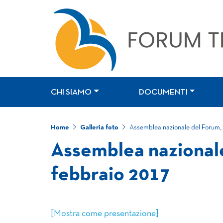
CHI SIAMO
DOCUMENTI
Home
Galleria foto
Assemblea nazionale del Forum, 
Assemblea nazionale
febbraio 2017
[Mostra come presentazione]