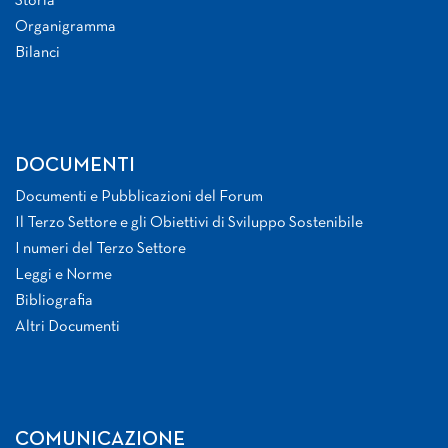
Storia
Organigramma
Bilanci
DOCUMENTI
Documenti e Pubblicazioni del Forum
Il Terzo Settore e gli Obiettivi di Sviluppo Sostenibile
I numeri del Terzo Settore
Leggi e Norme
Bibliografia
Altri Documenti
COMUNICAZIONE