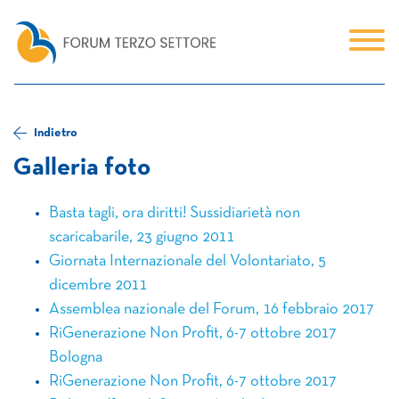
Indietro
Galleria foto
Basta tagli, ora diritti! Sussidiarietà non
scaricabarile, 23 giugno 2011
Giornata Internazionale del Volontariato, 5
dicembre 2011
Assemblea nazionale del Forum, 16 febbraio 2017
RiGenerazione Non Profit, 6-7 ottobre 2017
Bologna
RiGenerazione Non Profit, 6-7 ottobre 2017