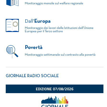
Monitoraggio mensile sul welfare regionale
Dall'
Europa
Monitoraggio dei lavori delle Istituzioni dell'Unione
Europea per il Terzo settore
Povertà
Monitoraggio settimanale sul contrasto alla povertà
GIORNALE RADIO SOCIALE