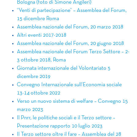
Bologna (foto di Simone Angileri)
“Venti di partecipazione” – Assemblea del Forum,
15 dicembre Roma
Assemblea nazionale del Forum, 20 marzo 2018
Altri eventi 2017-2018
Assemblea nazionale del Forum, 20 giugno 2018
Assemblea nazionale del Forum Terzo Settore – 2-
3 ottobre 2018, Roma
Giornata internazionale del Volontariato 5
dicembre 2019
Convegno Internazionale sull’Economia sociale
13-14 ottobre 2022
Verso un nuovo sistema di welfare – Convegno 15
marzo 2023
Il Pnrr, le politiche sociali e il Terzo settore –
Presentazione rapporto 10 luglio 2023
Il Terzo settore oltre il fare – Assemblea del 28