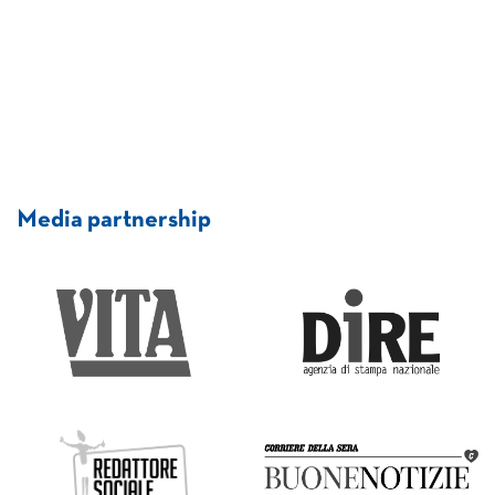
Media partnership