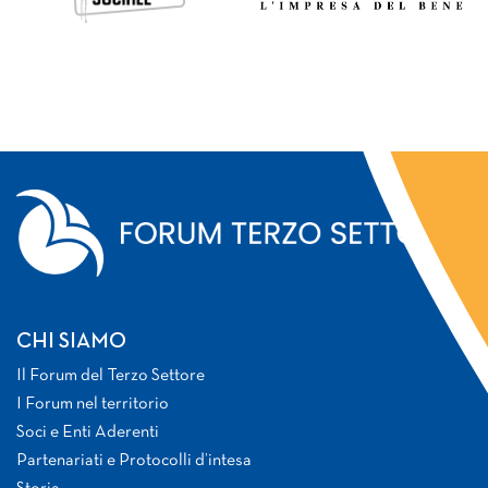
CHI SIAMO
Il Forum del Terzo Settore
I Forum nel territorio
Soci e Enti Aderenti
Partenariati e Protocolli d’intesa