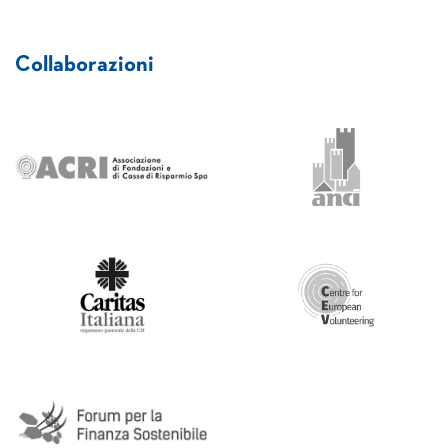
Collaborazioni