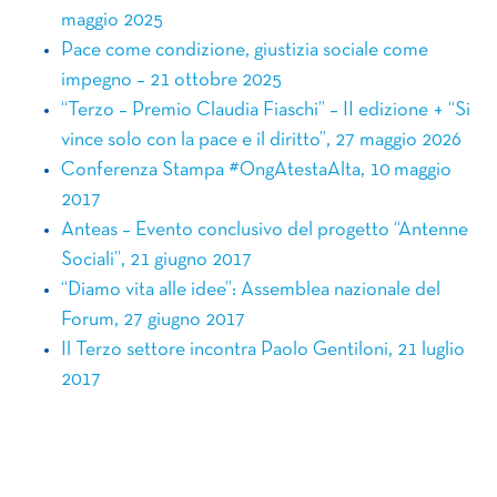
maggio 2025
Pace come condizione, giustizia sociale come
impegno – 21 ottobre 2025
“Terzo – Premio Claudia Fiaschi” – II edizione + “Si
vince solo con la pace e il diritto”, 27 maggio 2026
Conferenza Stampa #OngAtestaAlta, 10 maggio
2017
Anteas – Evento conclusivo del progetto “Antenne
Sociali”, 21 giugno 2017
“Diamo vita alle idee”: Assemblea nazionale del
Forum, 27 giugno 2017
Il Terzo settore incontra Paolo Gentiloni, 21 luglio
2017