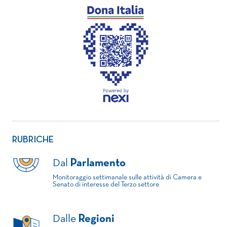
RUBRICHE
Dal
Parlamento
Monitoraggio settimanale sulle attività di Camera e
Senato di interesse del Terzo settore
Dalle
Regioni