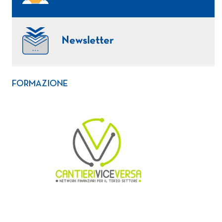
Newsletter
FORMAZIONE