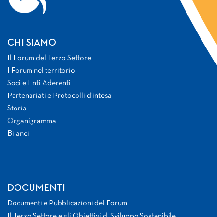
CHI SIAMO
Il Forum del Terzo Settore
I Forum nel territorio
Soci e Enti Aderenti
Partenariati e Protocolli d’intesa
Storia
Organigramma
Bilanci
DOCUMENTI
Documenti e Pubblicazioni del Forum
Il Terzo Settore e gli Obiettivi di Sviluppo Sostenibile