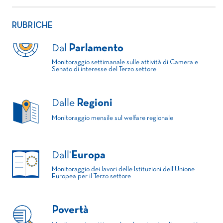
RUBRICHE
Dal
Parlamento
Monitoraggio settimanale sulle attività di Camera e
Senato di interesse del Terzo settore
Dalle
Regioni
Monitoraggio mensile sul welfare regionale
Dall'
Europa
Monitoraggio dei lavori delle Istituzioni dell'Unione
Europea per il Terzo settore
Povertà