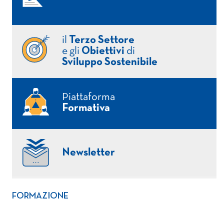
il
Terzo Settore
e gli
Obiettivi
di
Sviluppo Sostenibile
Piattaforma
Formativa
Newsletter
FORMAZIONE