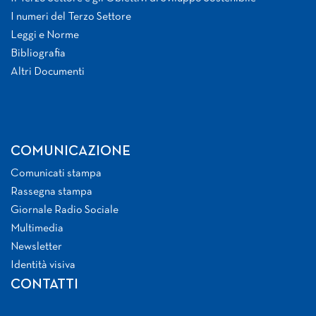
I numeri del Terzo Settore
Leggi e Norme
Bibliografia
Altri Documenti
COMUNICAZIONE
Comunicati stampa
Rassegna stampa
Giornale Radio Sociale
Multimedia
Newsletter
Identità visiva
CONTATTI