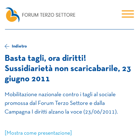
Indietro
Basta tagli, ora diritti!
Sussidiarietà non scaricabarile, 23
giugno 2011
Mobilitazione nazionale contro i tagli al sociale
promossa dal Forum Terzo Settore e dalla
Campagna I diritti alzano la voce (23/06/2011).
[Mostra come presentazione]