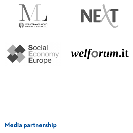
Media partnership