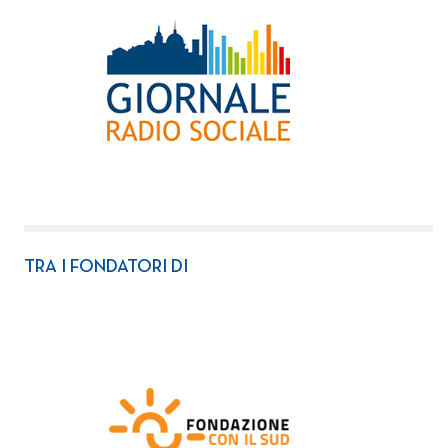
TRA I FONDATORI DI