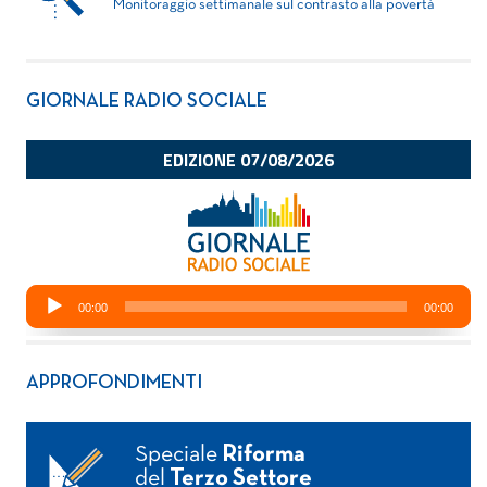
Monitoraggio settimanale sul contrasto alla povertà
GIORNALE RADIO SOCIALE
APPROFONDIMENTI
Speciale
Riforma
del
Terzo Settore