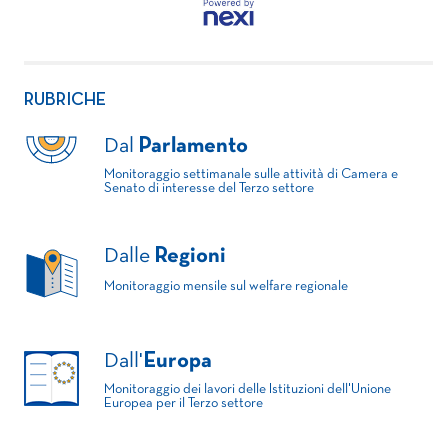
RUBRICHE
Dal
Parlamento
Monitoraggio settimanale sulle attività di Camera e
Senato di interesse del Terzo settore
Dalle
Regioni
Monitoraggio mensile sul welfare regionale
Dall'
Europa
Monitoraggio dei lavori delle Istituzioni dell'Unione
Europea per il Terzo settore