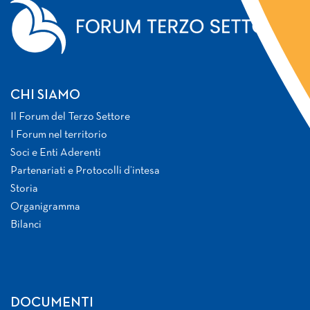
CHI SIAMO
Il Forum del Terzo Settore
I Forum nel territorio
Soci e Enti Aderenti
Partenariati e Protocolli d’intesa
Storia
Organigramma
Bilanci
DOCUMENTI