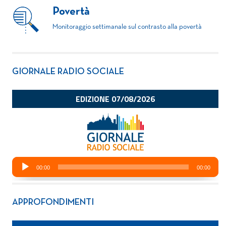
Povertà
Monitoraggio settimanale sul contrasto alla povertà
GIORNALE RADIO SOCIALE
APPROFONDIMENTI