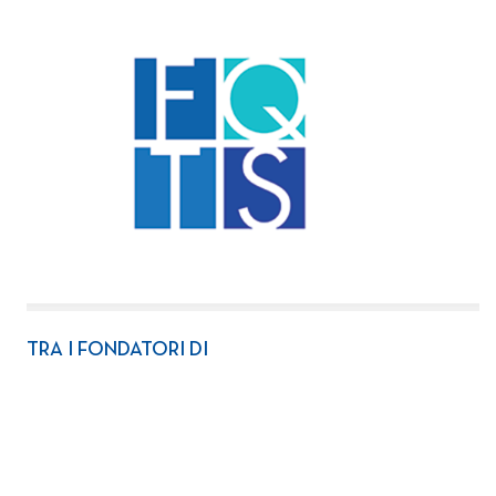
TRA I FONDATORI DI