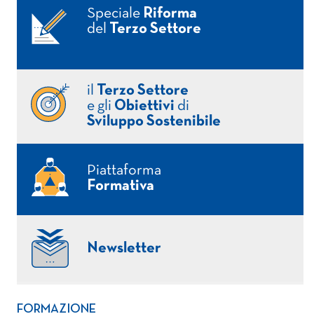
Speciale
Riforma
del
Terzo Settore
il
Terzo Settore
e gli
Obiettivi
di
Sviluppo Sostenibile
Piattaforma
Formativa
Newsletter
FORMAZIONE