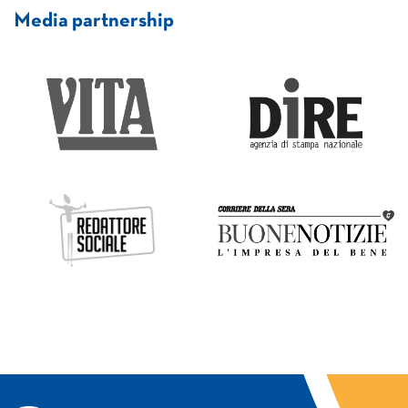
Media partnership