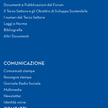
Documenti e Pubblicazioni del Forum
Il Terzo Settore e gli Obiettivi di Sviluppo Sostenibile
I numeri del Terzo Settore
Leggi e Norme
Bibliografia
Altri Documenti
COMUNICAZIONE
Comunicati stampa
Rassegna stampa
Giornale Radio Sociale
Multimedia
Newsletter
Identità visiva