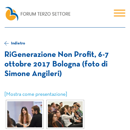
Indietro
RiGenerazione Non Profit, 6-7
ottobre 2017 Bologna (foto di
Simone Angileri)
[Mostra come presentazione]