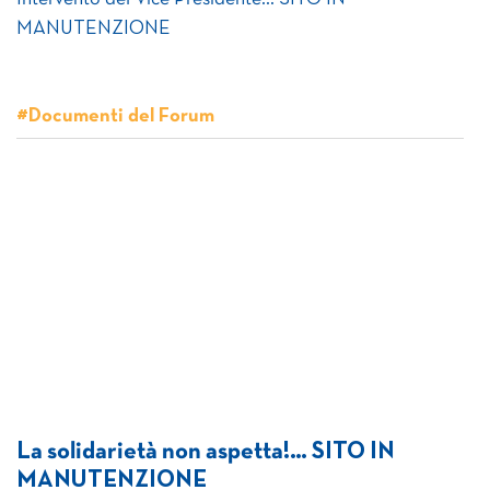
MANUTENZIONE
#Documenti del Forum
La solidarietà non aspetta!… SITO IN
MANUTENZIONE