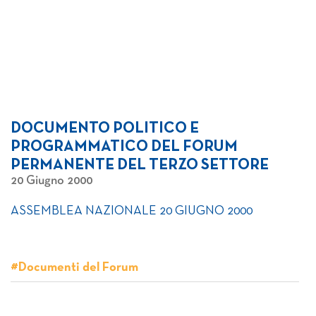
DOCUMENTO POLITICO E
PROGRAMMATICO DEL FORUM
PERMANENTE DEL TERZO SETTORE
20 Giugno 2000
ASSEMBLEA NAZIONALE 20 GIUGNO 2000
#Documenti del Forum