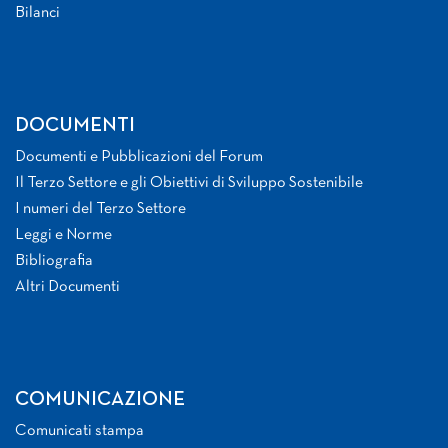
Bilanci
DOCUMENTI
Documenti e Pubblicazioni del Forum
Il Terzo Settore e gli Obiettivi di Sviluppo Sostenibile
I numeri del Terzo Settore
Leggi e Norme
Bibliografia
Altri Documenti
COMUNICAZIONE
Comunicati stampa