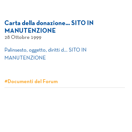
Carta della donazione… SITO IN
MANUTENZIONE
28 Ottobre 1999
Palinsesto, oggetto, diritti d… SITO IN
MANUTENZIONE
#Documenti del Forum