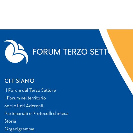
CHI SIAMO
Il Forum del Terzo Settore
I Forum nel territorio
Soci e Enti Aderenti
Partenariati e Protocolli d’intesa
Storia
Organigramma