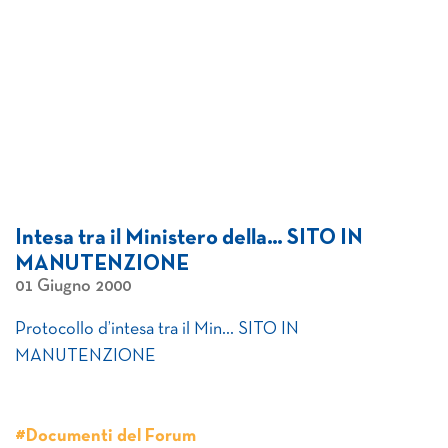
Intesa tra il Ministero della… SITO IN
MANUTENZIONE
01 Giugno 2000
Protocollo d’intesa tra il Min… SITO IN
MANUTENZIONE
#Documenti del Forum