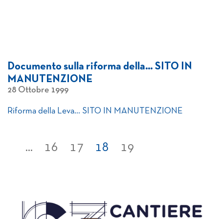
Documento sulla riforma della… SITO IN
MANUTENZIONE
28 Ottobre 1999
Riforma della Leva… SITO IN MANUTENZIONE
...
16
17
18
19