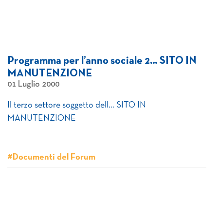
Programma per l’anno sociale 2… SITO IN
MANUTENZIONE
01 Luglio 2000
Il terzo settore soggetto dell… SITO IN
MANUTENZIONE
#Documenti del Forum