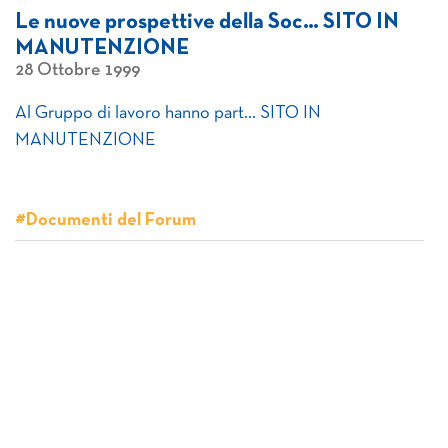
Le nuove prospettive della Soc… SITO IN
MANUTENZIONE
28 Ottobre 1999
Al Gruppo di lavoro hanno part… SITO IN
MANUTENZIONE
#Documenti del Forum