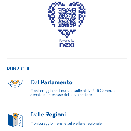
RUBRICHE
Dal
Parlamento
Monitoraggio settimanale sulle attività di Camera e
Senato di interesse del Terzo settore
Dalle
Regioni
Monitoraggio mensile sul welfare regionale