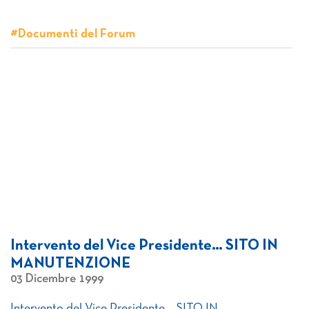
#Documenti del Forum
Intervento del Vice Presidente… SITO IN
MANUTENZIONE
03 Dicembre 1999
Intervento del Vice Presidente… SITO IN