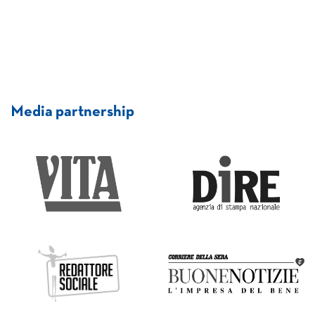
Media partnership