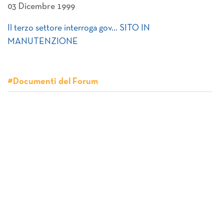
03 Dicembre 1999
Il terzo settore interroga gov… SITO IN
MANUTENZIONE
#Documenti del Forum