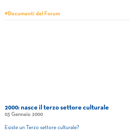
#Documenti del Forum
2000: nasce il terzo settore culturale
03 Gennaio 2000
Esiste un Terzo settore culturale?