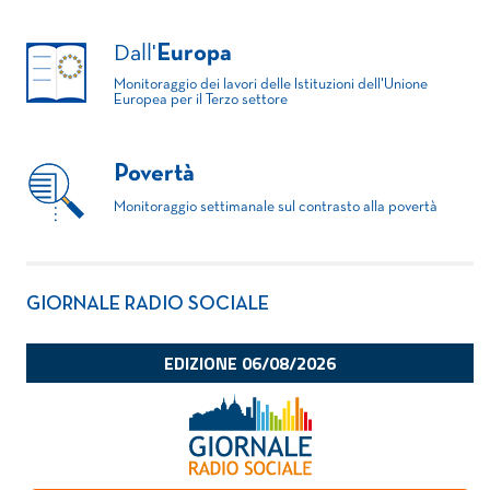
Dall'
Europa
Monitoraggio dei lavori delle Istituzioni dell'Unione
Europea per il Terzo settore
Povertà
Monitoraggio settimanale sul contrasto alla povertà
GIORNALE RADIO SOCIALE