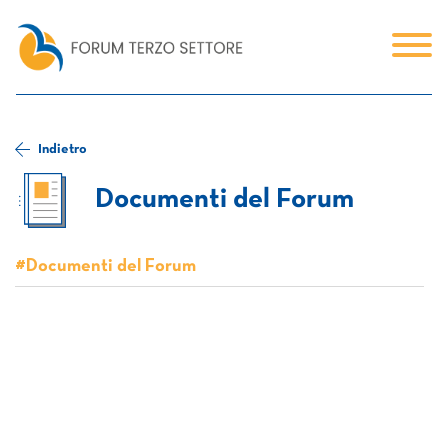
Indietro
Documenti del Forum
#Documenti del Forum