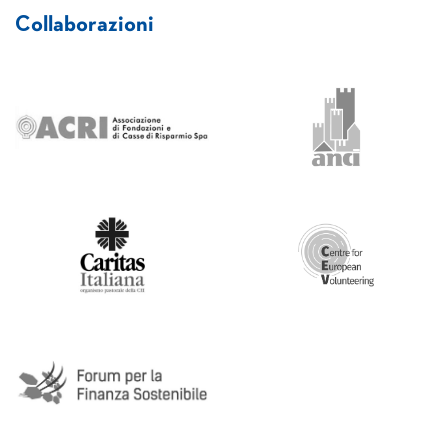
Collaborazioni