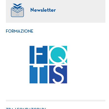
Newsletter
FORMAZIONE