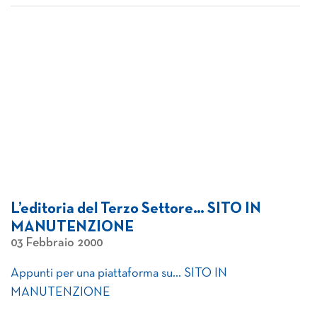
L’editoria del Terzo Settore… SITO IN
MANUTENZIONE
03 Febbraio 2000
Appunti per una piattaforma su… SITO IN
MANUTENZIONE