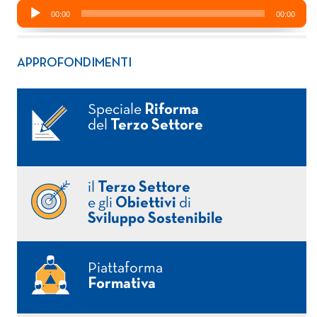
APPROFONDIMENTI
Speciale
Riforma
del
Terzo Settore
il
Terzo Settore
e gli
Obiettivi
di
Sviluppo Sostenibile
Piattaforma
Formativa