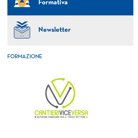
Formativa
Newsletter
FORMAZIONE