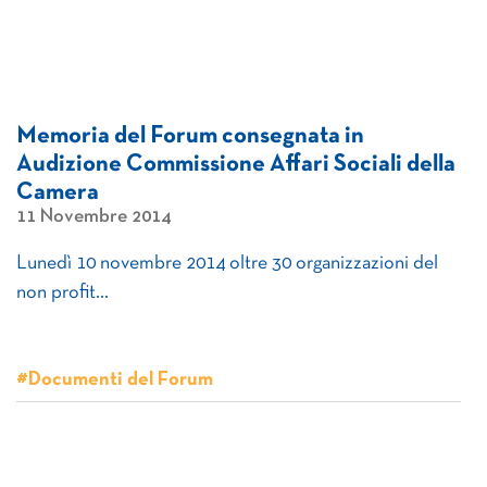
Memoria del Forum consegnata in
Audizione Commissione Affari Sociali della
Camera
11 Novembre 2014
Lunedì 10 novembre 2014 oltre 30 organizzazioni del
non profit…
#Documenti del Forum