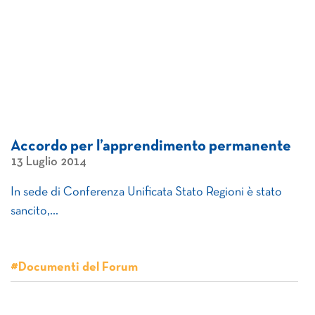
Accordo per l’apprendimento permanente
13 Luglio 2014
In sede di Conferenza Unificata Stato Regioni è stato
sancito,…
#Documenti del Forum