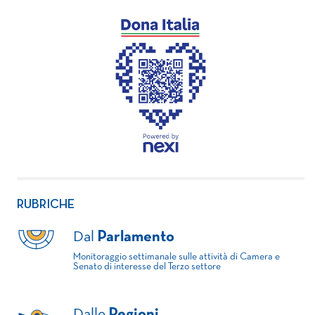
RUBRICHE
Dal
Parlamento
Monitoraggio settimanale sulle attività di Camera e
Senato di interesse del Terzo settore
Dalle
Regioni