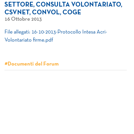
SETTORE, CONSULTA VOLONTARIATO,
CSVNET, CONVOL, COGE
16 Ottobre 2013
File allegati: 16-10-2013-Protocollo Intesa Acri-
Volontariato firme.pdf
#Documenti del Forum