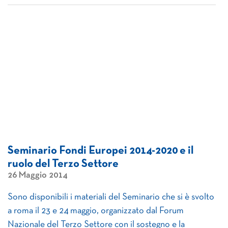
Seminario Fondi Europei 2014-2020 e il
ruolo del Terzo Settore
26 Maggio 2014
Sono disponibili i materiali del Seminario che si è svolto
a roma il 23 e 24 maggio, organizzato dal Forum
Nazionale del Terzo Settore con il sostegno e la