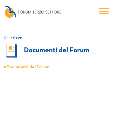
Indietro
Documenti del Forum
#Documenti del Forum