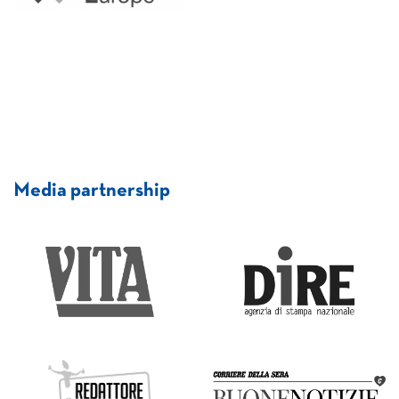
Media partnership