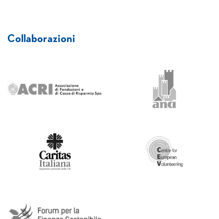
Collaborazioni