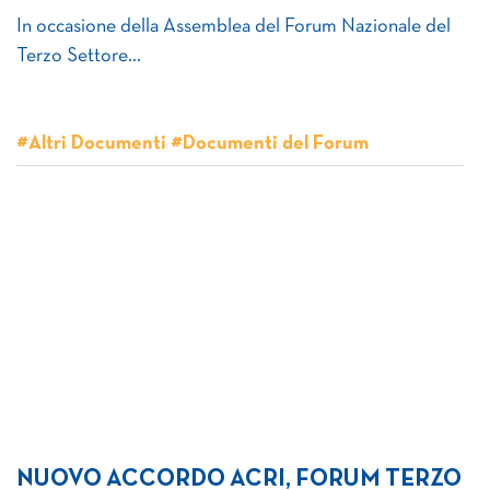
In occasione della Assemblea del Forum Nazionale del
Terzo Settore…
#Altri Documenti #Documenti del Forum
NUOVO ACCORDO ACRI, FORUM TERZO