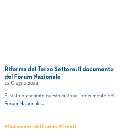
Riforma del Terzo Settore: il documento
del Forum Nazionale
12 Giugno 2014
E’ stato presentato questa mattina il documento del
Forum Nazionale…
#Documenti del Forum #Eventi