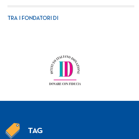
TRA I FONDATORI DI
TAG