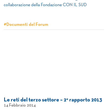
collaborazione della Fondazione CON IL SUD
#Documenti del Forum
Le reti del terzo settore – 2° rapporto 2013
14 Febbraio 2014