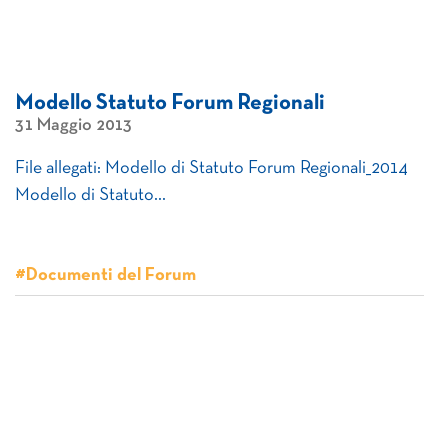
Modello Statuto Forum Regionali
31 Maggio 2013
File allegati: Modello di Statuto Forum Regionali_2014
Modello di Statuto…
#Documenti del Forum