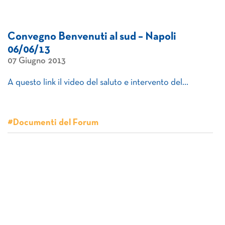
Convegno Benvenuti al sud – Napoli
06/06/13
07 Giugno 2013
A questo link il video del saluto e intervento del…
#Documenti del Forum