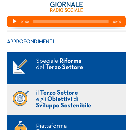
APPROFONDIMENTI
Speciale
Riforma
del
Terzo Settore
il
Terzo Settore
e gli
Obiettivi
di
Sviluppo Sostenibile
Piattaforma