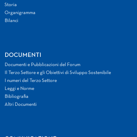
Storia
Organigramma
Bilanci
DOCUMENTI
Documenti e Pubblicazioni del Forum
Il Terzo Settore e gli Obiettivi di Sviluppo Sostenibile
I numeri del Terzo Settore
Leggi e Norme
Bibliografia
Altri Documenti