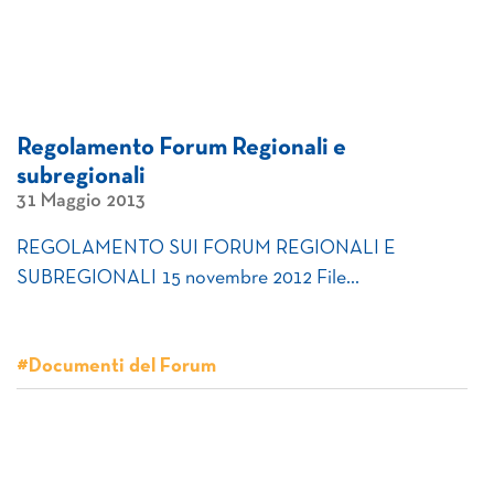
Regolamento Forum Regionali e
subregionali
31 Maggio 2013
REGOLAMENTO SUI FORUM REGIONALI E
SUBREGIONALI 15 novembre 2012 File…
#Documenti del Forum