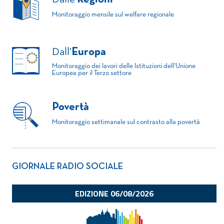
Monitoraggio mensile sul welfare regionale
Dall'
Europa
Monitoraggio dei lavori delle Istituzioni dell'Unione
Europea per il Terzo settore
Povertà
Monitoraggio settimanale sul contrasto alla povertà
GIORNALE RADIO SOCIALE