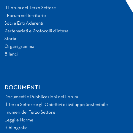
Il Forum del Terzo Settore
I Forum nel territorio
Soci e Enti Aderenti
Partenariati e Protocolli d’intesa
Storia
Organigramma
Bilanci
DOCUMENTI
Documenti e Pubblicazioni del Forum
Il Terzo Settore e gli Obiettivi di Sviluppo Sostenibile
I numeri del Terzo Settore
Leggi e Norme
Bibliografia