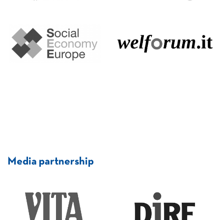
Media partnership