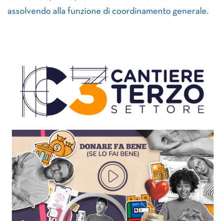
assolvendo alla funzione di coordinamento generale.