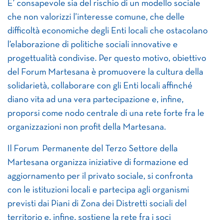
E’ consapevole sia del rischio di un modello sociale
che non valorizzi l’interesse comune, che delle
difficoltà economiche degli Enti locali che ostacolano
l’elaborazione di politiche sociali innovative e
progettualità condivise. Per questo motivo, obiettivo
del Forum Martesana è promuovere la cultura della
solidarietà, collaborare con gli Enti locali affinché
diano vita ad una vera partecipazione e, infine,
proporsi come nodo centrale di una rete forte fra le
organizzazioni non profit della Martesana.
Il Forum Permanente del Terzo Settore della
Martesana organizza iniziative di formazione ed
aggiornamento per il privato sociale, si confronta
con le istituzioni locali e partecipa agli organismi
previsti dai Piani di Zona dei Distretti sociali del
territorio e, infine, sostiene la rete fra i soci