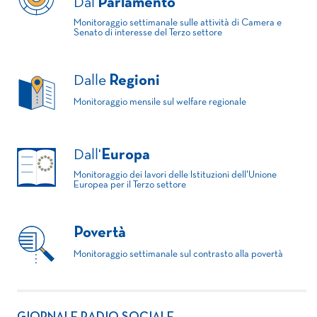
Dal
Parlamento
Monitoraggio settimanale sulle attività di Camera e
Senato di interesse del Terzo settore
Dalle
Regioni
Monitoraggio mensile sul welfare regionale
Dall'
Europa
Monitoraggio dei lavori delle Istituzioni dell'Unione
Europea per il Terzo settore
Povertà
Monitoraggio settimanale sul contrasto alla povertà