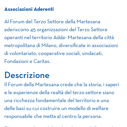
Associazioni Aderenti
Al Forum del Terzo Settore della Martesana
aderiscono 45 organizzazioni del Terzo Settore
operanti nel territorio Adda- Martesana della città
metropolitana di Milano, diversificate in associazioni
di volontariato, cooperative sociali, sindacati,
Fondazioni e Caritas.
Descrizione
Il Forum della Martesana crede che la storia, i saperi
e le esperienze della realtà del terzo settore siano
una ricchezza fondamentale del territorio e una
delle basi su cui costruire un modello di welfare
responsabile che metta al centro la persona.