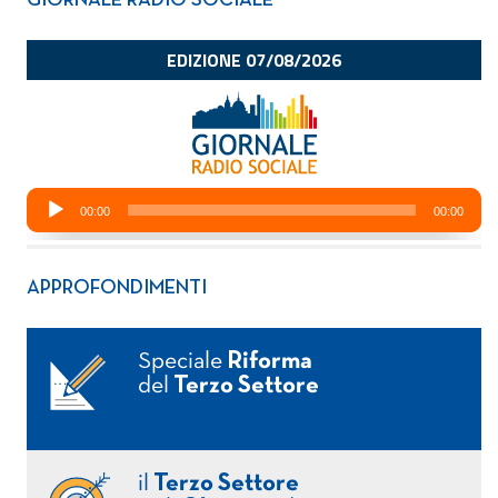
GIORNALE RADIO SOCIALE
APPROFONDIMENTI
Speciale
Riforma
del
Terzo Settore
il
Terzo Settore