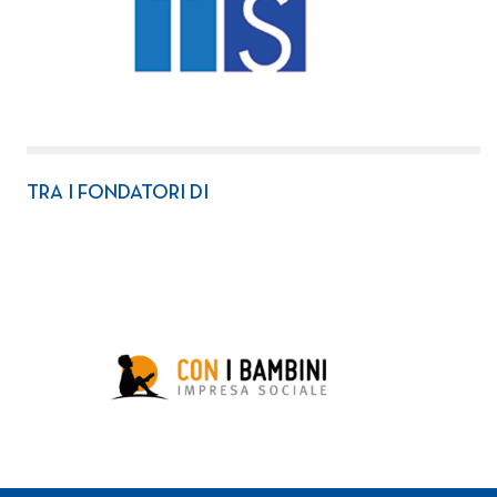
TRA I FONDATORI DI