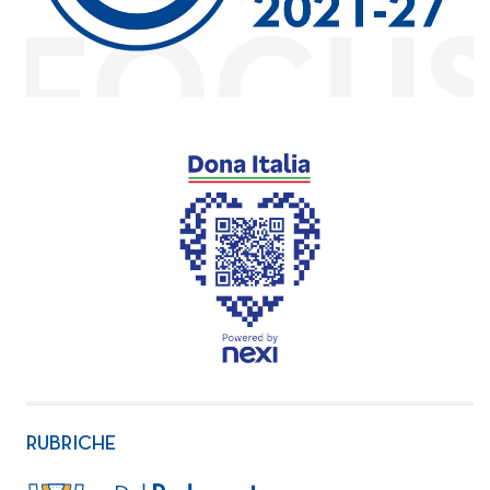
RUBRICHE