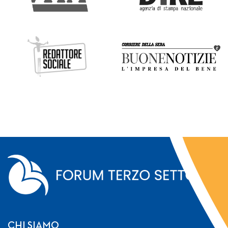
CHI SIAMO