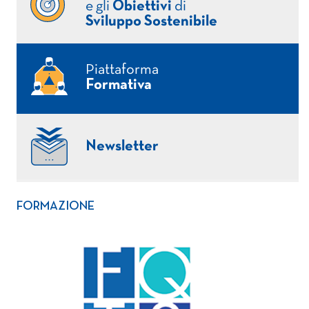
e gli
Obiettivi
di
Sviluppo Sostenibile
Piattaforma
Formativa
Newsletter
FORMAZIONE