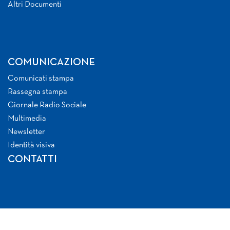
Altri Documenti
COMUNICAZIONE
Comunicati stampa
Rassegna stampa
Giornale Radio Sociale
Multimedia
Newsletter
Identità visiva
CONTATTI