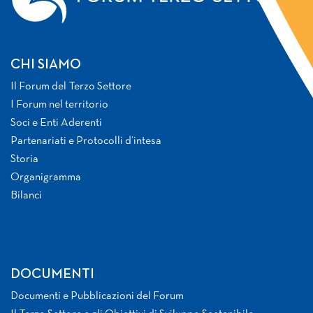
CHI SIAMO
Il Forum del Terzo Settore
I Forum nel territorio
Soci e Enti Aderenti
Partenariati e Protocolli d’intesa
Storia
Organigramma
Bilanci
DOCUMENTI
Documenti e Pubblicazioni del Forum