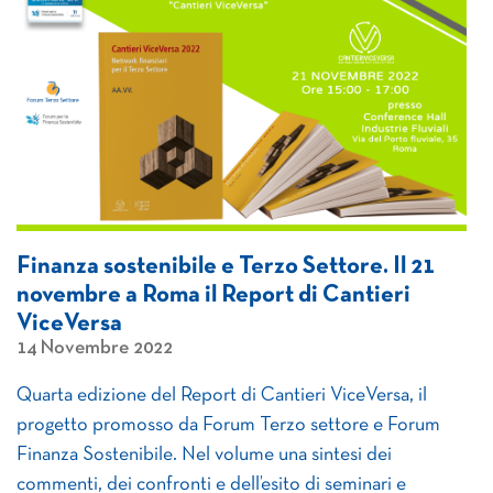
Finanza sostenibile e Terzo Settore. Il 21
novembre a Roma il Report di Cantieri
ViceVersa
14 Novembre 2022
Quarta edizione del Report di Cantieri ViceVersa, il
progetto promosso da Forum Terzo settore e Forum
Finanza Sostenibile. Nel volume una sintesi dei
commenti, dei confronti e dell’esito di seminari e