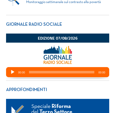
Monitoraggio settimanale sul contrasto alla povertà
GIORNALE RADIO SOCIALE
APPROFONDIMENTI
Speciale
Riforma
del
Terzo Settore