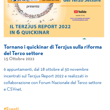
Tornano i quickinar di Terzjus sulla riforma
del Terzo settore
15 Ottobre 2022
6 appuntamenti, dal 18 ottobre al 30 novembre
incentrati sul Terzjus Report 2022 e realizzati in
collaborazione con Forum Nazionale del Terzo settore
e CSVnet.
#Eventi