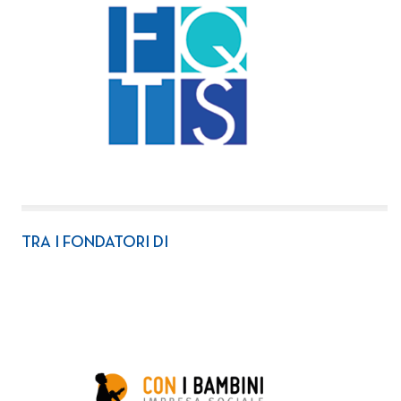
TRA I FONDATORI DI