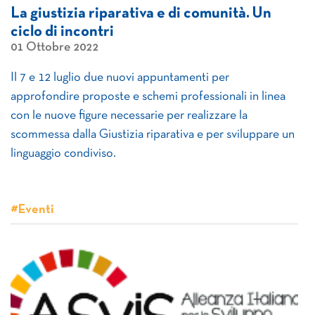
La giustizia riparativa e di comunità. Un
ciclo di incontri
01 Ottobre 2022
Il 7 e 12 luglio due nuovi appuntamenti per
approfondire proposte e schemi professionali in linea
con le nuove figure necessarie per realizzare la
scommessa dalla Giustizia riparativa e per sviluppare un
linguaggio condiviso.
#Eventi