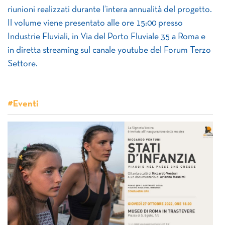
riunioni realizzati durante l’intera annualità del progetto.
Il volume viene presentato alle ore 15:00 presso
Industrie Fluviali, in Via del Porto Fluviale 35 a Roma e
in diretta streaming sul canale youtube del Forum Terzo
Settore.
#Eventi