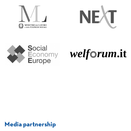
Media partnership