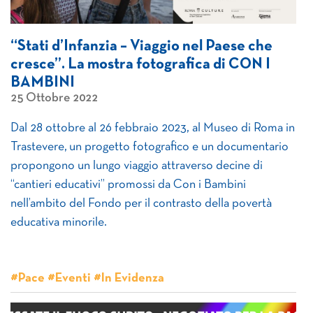
“Stati d’Infanzia – Viaggio nel Paese che
cresce”. La mostra fotografica di CON I
BAMBINI
25 Ottobre 2022
Dal 28 ottobre al 26 febbraio 2023, al Museo di Roma in
Trastevere, un progetto fotografico e un documentario
propongono un lungo viaggio attraverso decine di
“cantieri educativi” promossi da Con i Bambini
nell’ambito del Fondo per il contrasto della povertà
educativa minorile.
#Pace #Eventi #In Evidenza