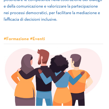
e della comunicazione e valorizzare la partecipazione
nei processi democratici, per facilitare la mediazione e
l’efficacia di decisioni inclusive.
#Formazione #Eventi