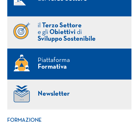
il
Terzo Settore
e gli
Obiettivi
di
Sviluppo Sostenibile
Piattaforma
Formativa
Newsletter
FORMAZIONE