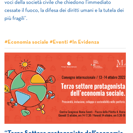
voci della società civile che chiedono l’immediato
cessate il fuoco, la difesa dei diritti umani e la tutela dei
più fragili”.
#Economia sociale #Eventi #In Evidenza