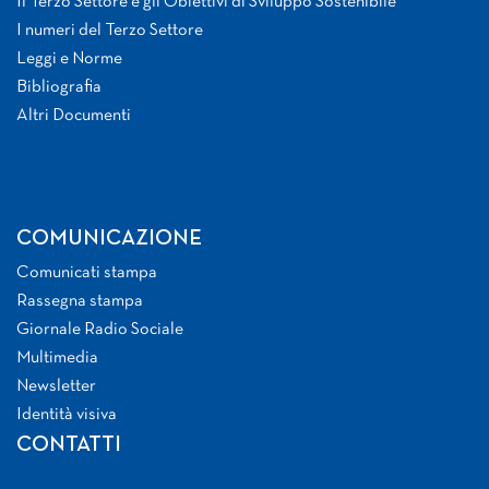
Il Terzo Settore e gli Obiettivi di Sviluppo Sostenibile
I numeri del Terzo Settore
Leggi e Norme
Bibliografia
Altri Documenti
COMUNICAZIONE
Comunicati stampa
Rassegna stampa
Giornale Radio Sociale
Multimedia
Newsletter
Identità visiva
CONTATTI