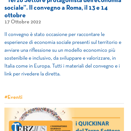
“Terzo Settore protagonista dell’economia
sociale”. Il convegno a Roma, il 13 e 14
ottobre
17 Ottobre 2022
Il convegno è stato occasione per raccontare le
esperienze di economia sociale presenti sul territorio e
avviare una riflessione su un modello economico più
sostenibile e inclusivo, da sviluppare e valorizzare, in
Italia come in Europa. Tutti i materiali del convegno e i
link per rivedere la diretta.
#Eventi