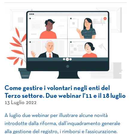
Come gestire i volontari negli enti del
Terzo settore. Due webinar l’11 e il 18 luglio
13 Luglio 2022
A luglio due webinar per illustrare alcune novità
introdotte dalla riforma, dall’inquadramento generale
alla gestione del registro, i rimborsi e l’assicurazione.