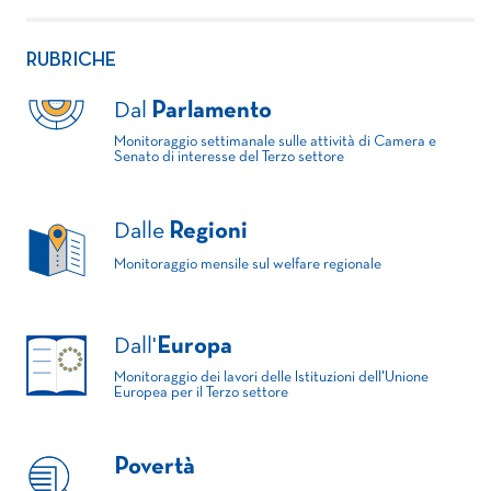
RUBRICHE
Dal
Parlamento
Monitoraggio settimanale sulle attività di Camera e
Senato di interesse del Terzo settore
Dalle
Regioni
Monitoraggio mensile sul welfare regionale
Dall'
Europa
Monitoraggio dei lavori delle Istituzioni dell'Unione
Europea per il Terzo settore
Povertà