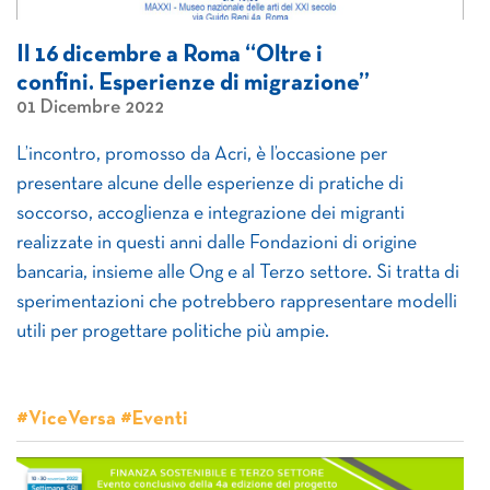
Il 16 dicembre a Roma “Oltre i
confini. Esperienze di migrazione”
01 Dicembre 2022
L’incontro, promosso da Acri, è l’occasione per
presentare alcune delle esperienze di pratiche di
soccorso, accoglienza e integrazione dei migranti
realizzate in questi anni dalle Fondazioni di origine
bancaria, insieme alle Ong e al Terzo settore. Si tratta di
sperimentazioni che potrebbero rappresentare modelli
utili per progettare politiche più ampie.
#ViceVersa #Eventi