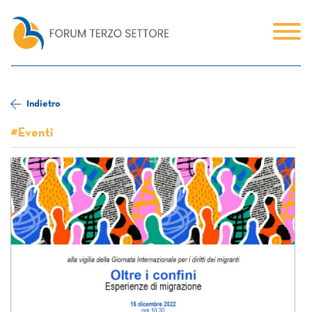
Indietro
#Eventi