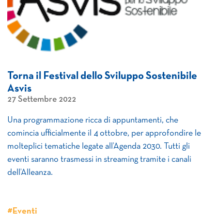
Torna il Festival dello Sviluppo Sostenibile
Asvis
27 Settembre 2022
Una programmazione ricca di appuntamenti, che
comincia ufficialmente il 4 ottobre, per approfondire le
molteplici tematiche legate all’Agenda 2030. Tutti gli
eventi saranno trasmessi in streaming tramite i canali
dell’Alleanza.
#Eventi