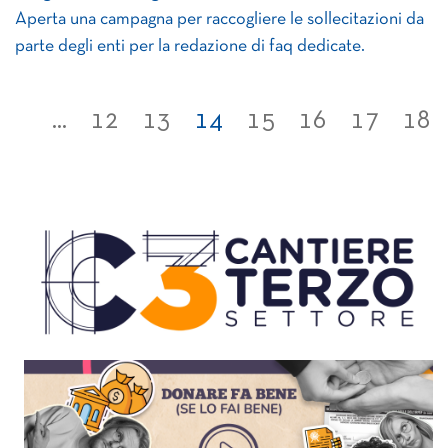
Aperta una campagna per raccogliere le sollecitazioni da
parte degli enti per la redazione di faq dedicate.
...
12
13
14
15
16
17
18