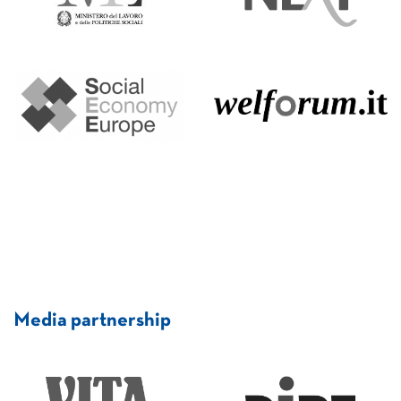
Media partnership