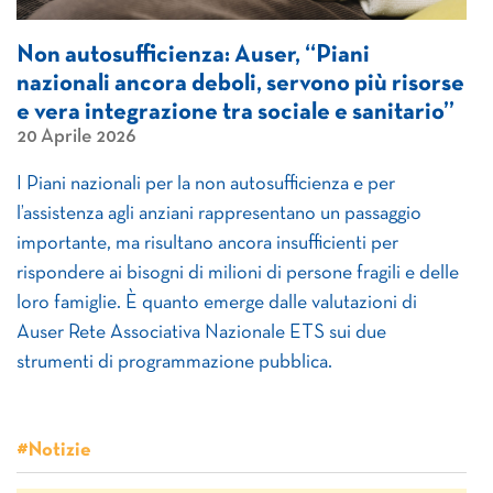
Non autosufficienza: Auser, “Piani
nazionali ancora deboli, servono più risorse
e vera integrazione tra sociale e sanitario”
20 Aprile 2026
I Piani nazionali per la non autosufficienza e per
l’assistenza agli anziani rappresentano un passaggio
importante, ma risultano ancora insufficienti per
rispondere ai bisogni di milioni di persone fragili e delle
loro famiglie. È quanto emerge dalle valutazioni di
Auser Rete Associativa Nazionale ETS sui due
strumenti di programmazione pubblica.
#Notizie