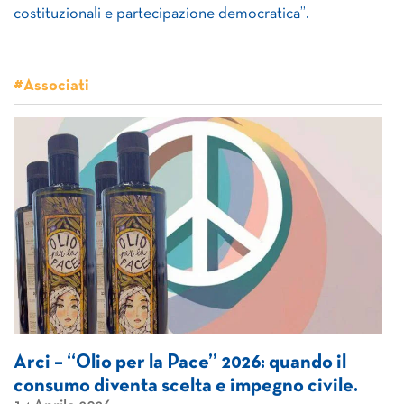
costituzionali e partecipazione democratica”.
#Associati
Arci – “Olio per la Pace” 2026: quando il
consumo diventa scelta e impegno civile.