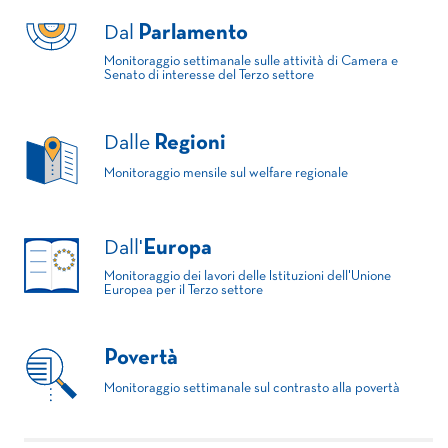
Dal
Parlamento
Monitoraggio settimanale sulle attività di Camera e
Senato di interesse del Terzo settore
Dalle
Regioni
Monitoraggio mensile sul welfare regionale
Dall'
Europa
Monitoraggio dei lavori delle Istituzioni dell'Unione
Europea per il Terzo settore
Povertà
Monitoraggio settimanale sul contrasto alla povertà