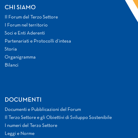
CHI SIAMO
Il Forum del Terzo Settore
I Forum nel territorio
Soci e Enti Aderenti
Partenariati e Protocolli d’intesa
Storia
Organigramma
Bilanci
DOCUMENTI
Documenti e Pubblicazioni del Forum
Il Terzo Settore e gli Obiettivi di Sviluppo Sostenibile
I numeri del Terzo Settore
Leggi e Norme