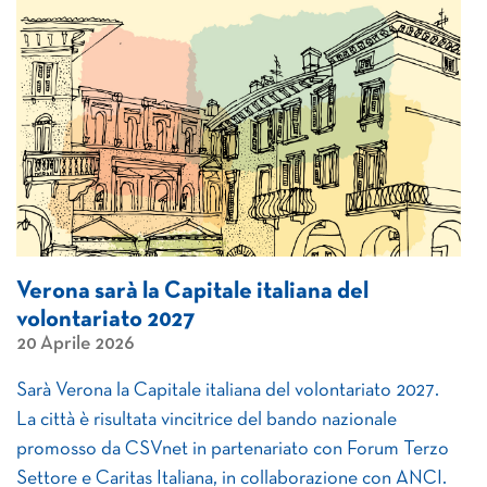
Verona sarà la Capitale italiana del
volontariato 2027
20 Aprile 2026
Sarà Verona la Capitale italiana del volontariato 2027.
La città è risultata vincitrice del bando nazionale
promosso da CSVnet in partenariato con Forum Terzo
Settore e Caritas Italiana, in collaborazione con ANCI.