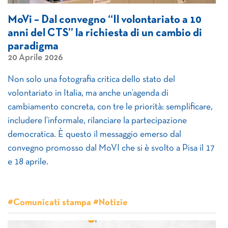
MoVi – Dal convegno “Il volontariato a 10
anni del CTS” la richiesta di un cambio di
paradigma
20 Aprile 2026
Non solo una fotografia critica dello stato del
volontariato in Italia, ma anche un’agenda di
cambiamento concreta, con tre le priorità: semplificare,
includere l’informale, rilanciare la partecipazione
democratica. È questo il messaggio emerso dal
convegno promosso dal MoVI che si è svolto a Pisa il 17
e 18 aprile.
#Comunicati stampa #Notizie