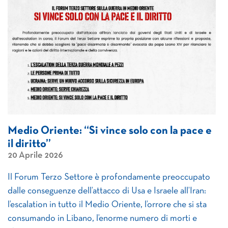
Medio Oriente: “Si vince solo con la pace e
il diritto”
20 Aprile 2026
Il Forum Terzo Settore è profondamente preoccupato
dalle conseguenze dell’attacco di Usa e Israele all’Iran:
l’escalation in tutto il Medio Oriente, l’orrore che si sta
consumando in Libano, l’enorme numero di morti e