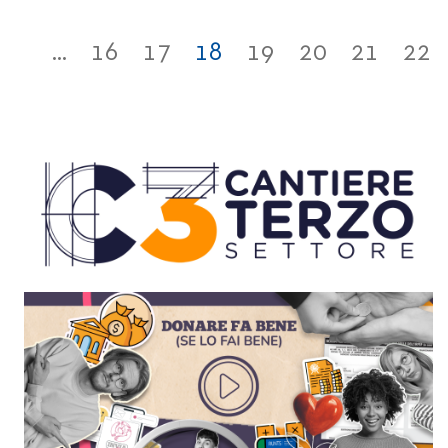
...
16
17
18
19
20
21
22