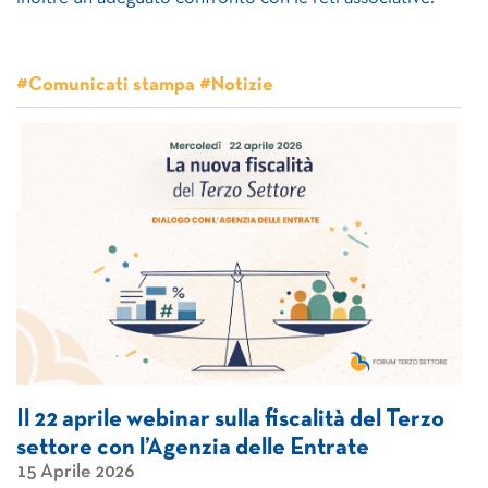
#Comunicati stampa #Notizie
Il 22 aprile webinar sulla fiscalità del Terzo
settore con l’Agenzia delle Entrate
15 Aprile 2026