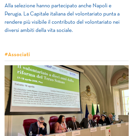
Alla selezione hanno partecipato anche Napoli e
Perugia. La Capitale italiana del volontariato punta a
rendere più visibile il contributo del volontariato nei
diversi ambiti della vita sociale.
#Associati