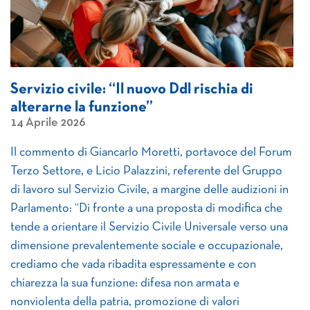
Servizio civile: “Il nuovo Ddl rischia di
alterarne la funzione”
14 Aprile 2026
Il commento di Giancarlo Moretti, portavoce del Forum
Terzo Settore, e Licio Palazzini, referente del Gruppo
di lavoro sul Servizio Civile, a margine delle audizioni in
Parlamento: “Di fronte a una proposta di modifica che
tende a orientare il Servizio Civile Universale verso una
dimensione prevalentemente sociale e occupazionale,
crediamo che vada ribadita espressamente e con
chiarezza la sua funzione: difesa non armata e
nonviolenta della patria, promozione di valori