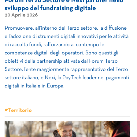
Forum Terzo Settore e Nexi partner nello
sviluppo del fundraising digitale
20 Aprile 2026
Promuovere, all’interno del Terzo settore, la diffusione
e l’adozione di strumenti digitali innovativi per le attività
di raccolta fondi, rafforzando al contempo le
competenze digitali degli operatori. Sono questi gli
obiettivi della partnership attivata dal Forum Terzo
Settore, l’ente maggiormente rappresentativo del Terzo
settore italiano, e Nexi, la PayTech leader nei pagamenti
digitali in Italia e in Europa.
#Territorio