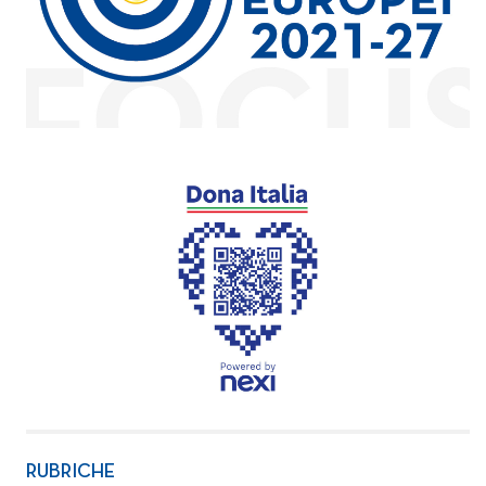
RUBRICHE