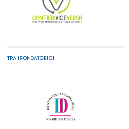
TRA I FONDATORI DI