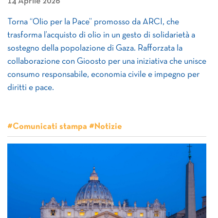
14 Aprile 2026
Torna “Olio per la Pace” promosso da ARCI, che
trasforma l’acquisto di olio in un gesto di solidarietà a
sostegno della popolazione di Gaza. Rafforzata la
collaborazione con Gioosto per una iniziativa che unisce
consumo responsabile, economia civile e impegno per
diritti e pace.
#Comunicati stampa #Notizie