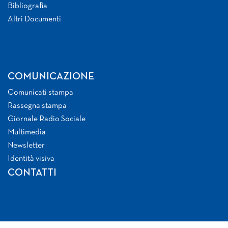
Bibliografia
Altri Documenti
COMUNICAZIONE
Comunicati stampa
Rassegna stampa
Giornale Radio Sociale
Multimedia
Newsletter
Identità visiva
CONTATTI