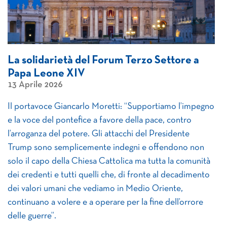
La solidarietà del Forum Terzo Settore a
Papa Leone XIV
13 Aprile 2026
Il portavoce Giancarlo Moretti: “Supportiamo l’impegno
e la voce del pontefice a favore della pace, contro
l’arroganza del potere. Gli attacchi del Presidente
Trump sono semplicemente indegni e offendono non
solo il capo della Chiesa Cattolica ma tutta la comunità
dei credenti e tutti quelli che, di fronte al decadimento
dei valori umani che vediamo in Medio Oriente,
continuano a volere e a operare per la fine dell’orrore
delle guerre”.