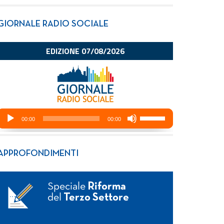
GIORNALE RADIO SOCIALE
APPROFONDIMENTI
Speciale
Riforma
del
Terzo Settore