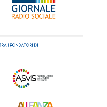
TRA I FONDATORI DI