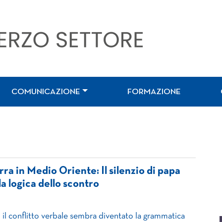
COMUNICAZIONE
FORMAZIONE
rra in Medio Oriente: Il silenzio di papa
a logica dello scontro
i il conflitto verbale sembra diventato la grammatica