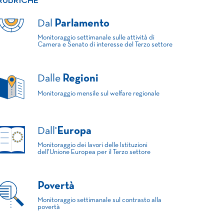
RUBRICHE
Dal
Parlamento
Monitoraggio settimanale sulle attività di
Camera e Senato di interesse del Terzo settore
Dalle
Regioni
Monitoraggio mensile sul welfare regionale
Dall'
Europa
Monitoraggio dei lavori delle Istituzioni
dell'Unione Europea per il Terzo settore
Povertà
Monitoraggio settimanale sul contrasto alla
povertà