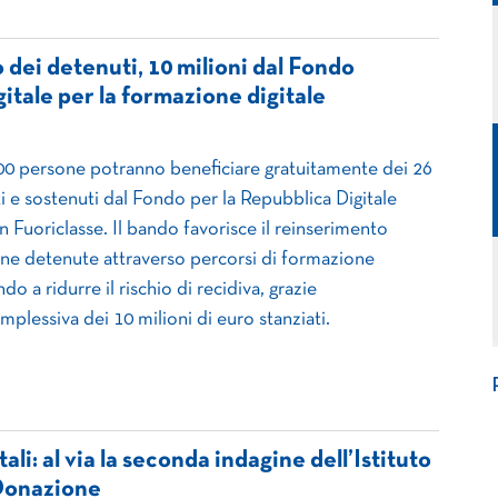
dei detenuti, 10 milioni dal Fondo
itale per la formazione digitale
00 persone potranno beneficiare gratuitamente dei 26
i e sostenuti dal Fondo per la Repubblica Digitale
 Fuoriclasse. Il bando favorisce il reinserimento
one detenute attraverso percorsi di formazione
do a ridurre il rischio di recidiva, grazie
mplessiva dei 10 milioni di euro stanziati.
ali: al via la seconda indagine dell’Istituto
 Donazione