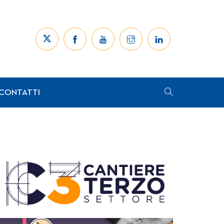
CONTATTI