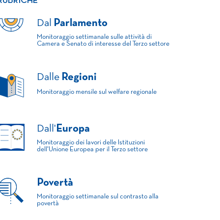
RUBRICHE
Dal
Parlamento
Monitoraggio settimanale sulle attività di
Camera e Senato di interesse del Terzo settore
Dalle
Regioni
Monitoraggio mensile sul welfare regionale
Dall'
Europa
Monitoraggio dei lavori delle Istituzioni
dell'Unione Europea per il Terzo settore
Povertà
Monitoraggio settimanale sul contrasto alla
povertà