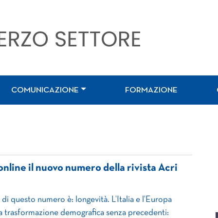
COMUNICAZIONE
FORMAZIONE
online il nuovo numero della rivista Acri
 di questo numero è: longevità. L’Italia e l’Europa
a trasformazione demografica senza precedenti: