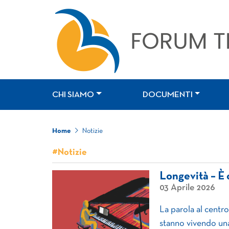
CHI SIAMO
DOCUMENTI
Home
Notizie
#Notizie
Longevità – È 
03 Aprile 2026
La parola al centro
stanno vivendo un