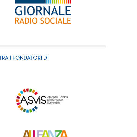
TRA I FONDATORI DI