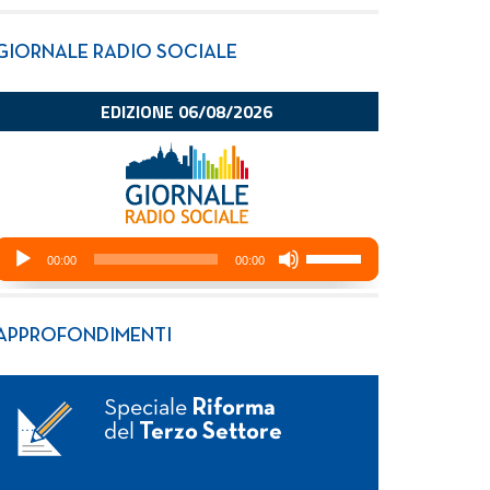
GIORNALE RADIO SOCIALE
APPROFONDIMENTI
Speciale
Riforma
del
Terzo Settore