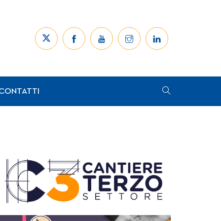
CONTATTI