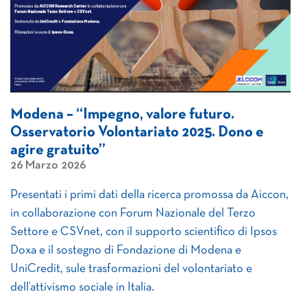
Modena – “Impegno, valore futuro.
Osservatorio Volontariato 2025. Dono e
agire gratuito”
26 Marzo 2026
Presentati i primi dati della ricerca promossa da Aiccon,
in collaborazione con Forum Nazionale del Terzo
Settore e CSVnet, con il supporto scientifico di Ipsos
Doxa e il sostegno di Fondazione di Modena e
UniCredit, sule trasformazioni del volontariato e
dell’attivismo sociale in Italia.