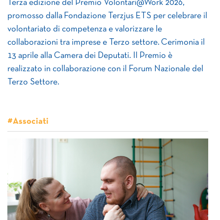
Terza edizione del Premio Volontari@Work 2026,
promosso dalla Fondazione Terzjus ETS per celebrare il
volontariato di competenza e valorizzare le
collaborazioni tra imprese e Terzo settore. Cerimonia il
13 aprile alla Camera dei Deputati. Il Premio è
realizzato in collaborazione con il Forum Nazionale del
Terzo Settore.
#Associati