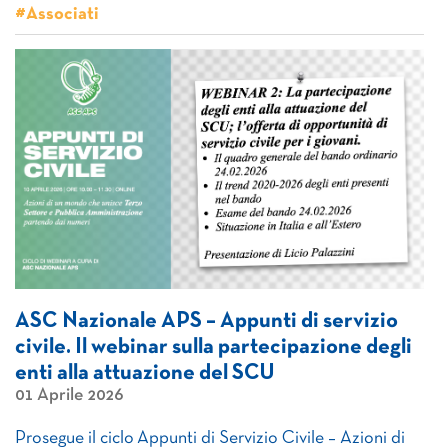
#Associati
ASC Nazionale APS – Appunti di servizio
civile. Il webinar sulla partecipazione degli
enti alla attuazione del SCU
01 Aprile 2026
Prosegue il ciclo Appunti di Servizio Civile – Azioni di