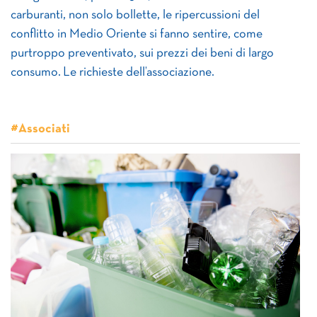
carburanti, non solo bollette, le ripercussioni del
conflitto in Medio Oriente si fanno sentire, come
purtroppo preventivato, sui prezzi dei beni di largo
consumo. Le richieste dell’associazione.
#Associati