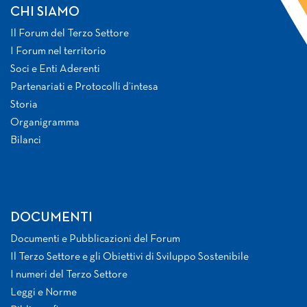
CHI SIAMO
Il Forum del Terzo Settore
I Forum nel territorio
Soci e Enti Aderenti
Partenariati e Protocolli d’intesa
Storia
Organigramma
Bilanci
DOCUMENTI
Documenti e Pubblicazioni del Forum
Il Terzo Settore e gli Obiettivi di Sviluppo Sostenibile
I numeri del Terzo Settore
Leggi e Norme