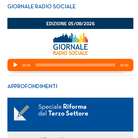
GIORNALE RADIO SOCIALE
APPROFONDIMENTI
Speciale
Riforma
del
Terzo Settore