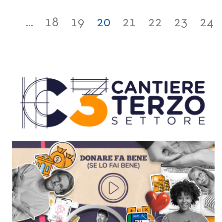
...
18
19
20
21
22
23
24