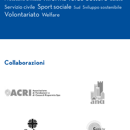
Sport sociale
Servizio civile
Sviluppo sostenibile
Sud
Volontariato
Welfare
Collaborazioni