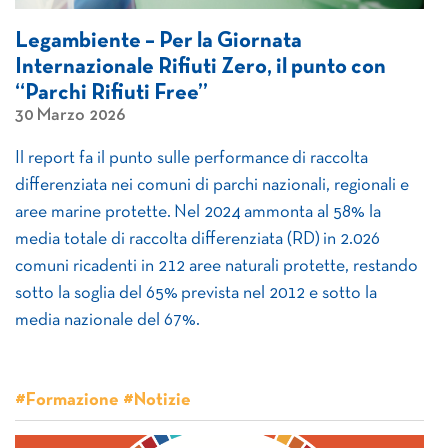
Legambiente – Per la Giornata
Internazionale Rifiuti Zero, il punto con
“Parchi Rifiuti Free”
30 Marzo 2026
Il report fa il punto sulle performance di raccolta
differenziata nei comuni di parchi nazionali, regionali e
aree marine protette. Nel 2024 ammonta al 58% la
media totale di raccolta differenziata (RD) in 2.026
comuni ricadenti in 212 aree naturali protette, restando
sotto la soglia del 65% prevista nel 2012 e sotto la
media nazionale del 67%.
#Formazione #Notizie