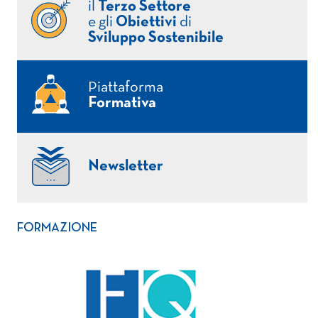
il
Terzo Settore
e gli
Obiettivi
di
Sviluppo Sostenibile
Piattaforma
Formativa
Newsletter
FORMAZIONE