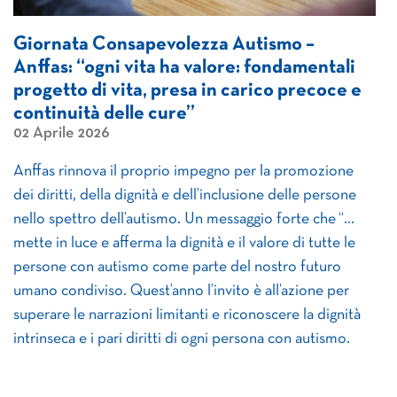
Giornata Consapevolezza Autismo –
Anffas: “ogni vita ha valore: fondamentali
progetto di vita, presa in carico precoce e
continuità delle cure”
02 Aprile 2026
Anffas rinnova il proprio impegno per la promozione
dei diritti, della dignità e dell’inclusione delle persone
nello spettro dell’autismo. Un messaggio forte che “…
mette in luce e afferma la dignità e il valore di tutte le
persone con autismo come parte del nostro futuro
umano condiviso. Quest’anno l’invito è all’azione per
superare le narrazioni limitanti e riconoscere la dignità
intrinseca e i pari diritti di ogni persona con autismo.