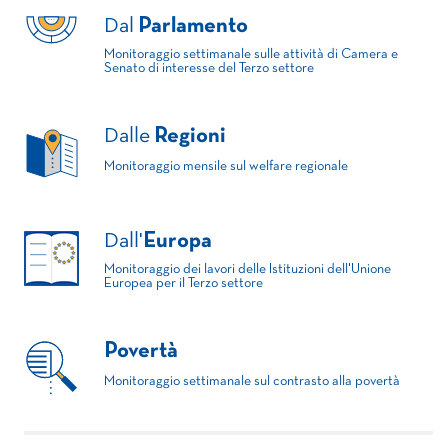
Dal
Parlamento
Monitoraggio settimanale sulle attività di Camera e
Senato di interesse del Terzo settore
Dalle
Regioni
Monitoraggio mensile sul welfare regionale
Dall'
Europa
Monitoraggio dei lavori delle Istituzioni dell'Unione
Europea per il Terzo settore
Povertà
Monitoraggio settimanale sul contrasto alla povertà