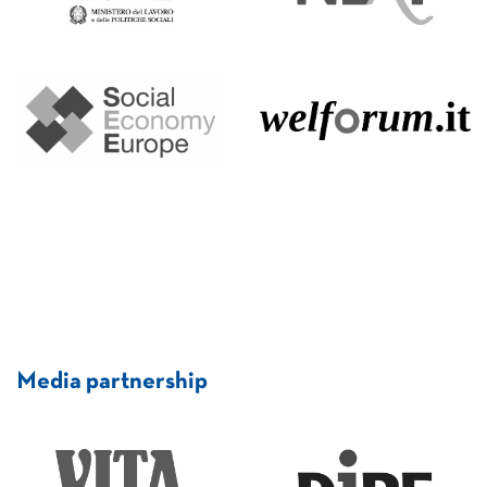
Media partnership