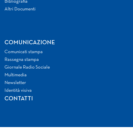
Bibliografia
Altri Documenti
COMUNICAZIONE
Comunicati stampa
Rassegna stampa
Giornale Radio Sociale
Multimedia
Newsletter
Identità visiva
CONTATTI