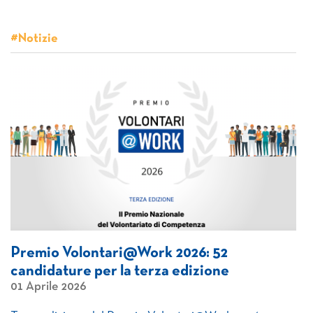
#Notizie
Premio Volontari@Work 2026: 52
candidature per la terza edizione
01 Aprile 2026