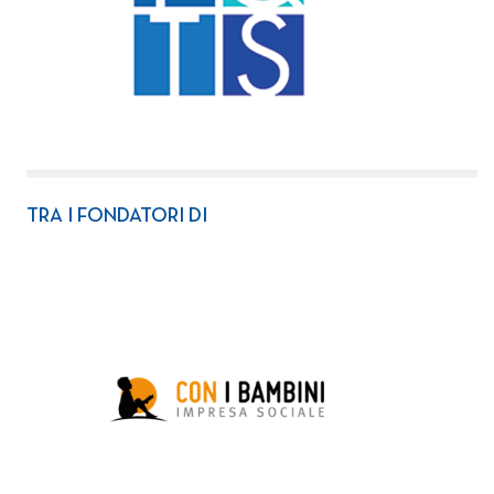
TRA I FONDATORI DI