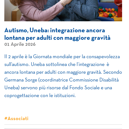
Autismo, Uneba: integrazione ancora
lontana per adulti con maggiore gravità
01 Aprile 2026
Il 2 aprile è la Giornata mondiale per la consapevolezza
sull’autismo. Uneba sottolinea che l’integrazione è
ancora lontana per adulti con maggiore gravità. Secondo
Germana Sorge (coordinatrice Commissione Disabilità
Uneba) servono più risorse dal Fondo Sociale e una
coprogettazione con le istituzioni.
#Associati