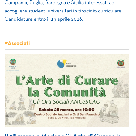
Campania, Puglia, Sardegna e Sicilia interessati ad
accogliere studenti universitari in tirocinio curriculare.
Candidature entro il 15 aprile 2026.
#Associati