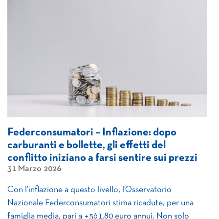
Federconsumatori – Inflazione: dopo
carburanti e bollette, gli effetti del
conflitto iniziano a farsi sentire sui prezzi
31 Marzo 2026
Con l’inflazione a questo livello, l’Osservatorio
Nazionale Federconsumatori stima ricadute, per una
famiglia media, pari a +561,80 euro annui. Non solo