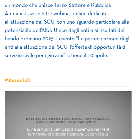
un mondo che unisce Terzo Settore e Pubblica
Amministrazione: tre webinar online dedicati
all’attuazione del SCU, con uno sguardo particolare alle
potenzialità dell’Albo Unico degli enti e ai risultati del
bando ordinario 2025. L’evento “La partecipazione degli
enti alla attuazione del SCU, l’offerta di opportunità di
servizio civile per i giovani” si tiene il 10 aprile.
#Associati