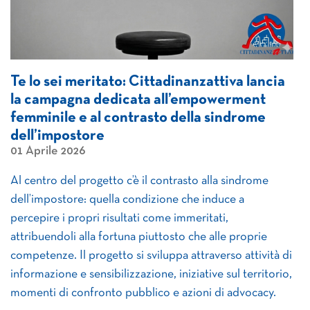
Te lo sei meritato: Cittadinanzattiva lancia
la campagna dedicata all’empowerment
femminile e al contrasto della sindrome
dell’impostore
01 Aprile 2026
Al centro del progetto c’è il contrasto alla sindrome
dell’impostore: quella condizione che induce a
percepire i propri risultati come immeritati,
attribuendoli alla fortuna piuttosto che alle proprie
competenze. Il progetto si sviluppa attraverso attività di
informazione e sensibilizzazione, iniziative sul territorio,
momenti di confronto pubblico e azioni di advocacy.