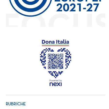
RUBRICHE