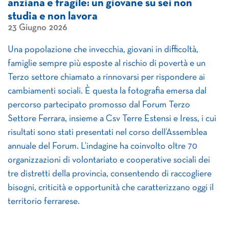
anziana e fragile: un giovane su sei non
studia e non lavora
23 Giugno 2026
Una popolazione che invecchia, giovani in difficoltà,
famiglie sempre più esposte al rischio di povertà e un
Terzo settore chiamato a rinnovarsi per rispondere ai
cambiamenti sociali. È questa la fotografia emersa dal
percorso partecipato promosso dal Forum Terzo
Settore Ferrara, insieme a Csv Terre Estensi e Iress, i cui
risultati sono stati presentati nel corso dell’Assemblea
annuale del Forum. L’indagine ha coinvolto oltre 70
organizzazioni di volontariato e cooperative sociali dei
tre distretti della provincia, consentendo di raccogliere
bisogni, criticità e opportunità che caratterizzano oggi il
territorio ferrarese.