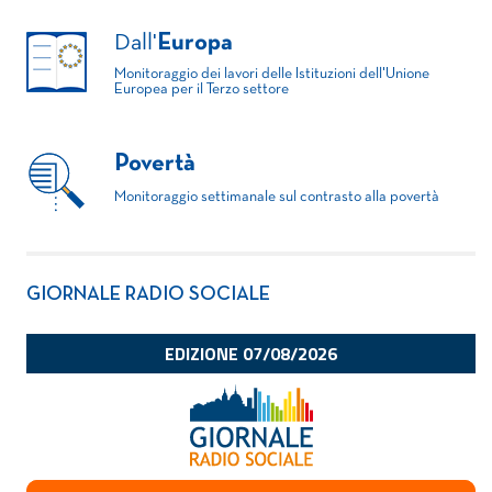
Dall'
Europa
Monitoraggio dei lavori delle Istituzioni dell'Unione
Europea per il Terzo settore
Povertà
Monitoraggio settimanale sul contrasto alla povertà
GIORNALE RADIO SOCIALE