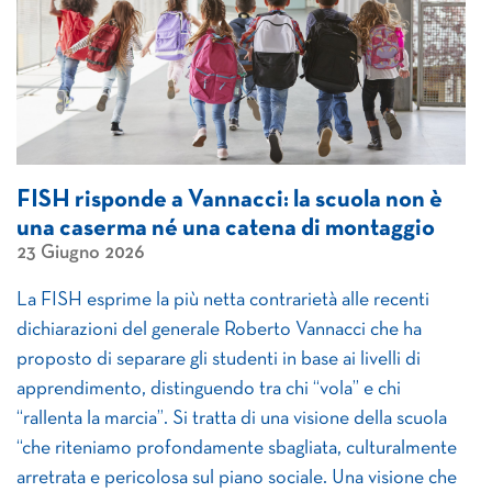
FISH risponde a Vannacci: la scuola non è
una caserma né una catena di montaggio
23 Giugno 2026
La FISH esprime la più netta contrarietà alle recenti
dichiarazioni del generale Roberto Vannacci che ha
proposto di separare gli studenti in base ai livelli di
apprendimento, distinguendo tra chi “vola” e chi
“rallenta la marcia”. Si tratta di una visione della scuola
“che riteniamo profondamente sbagliata, culturalmente
arretrata e pericolosa sul piano sociale. Una visione che