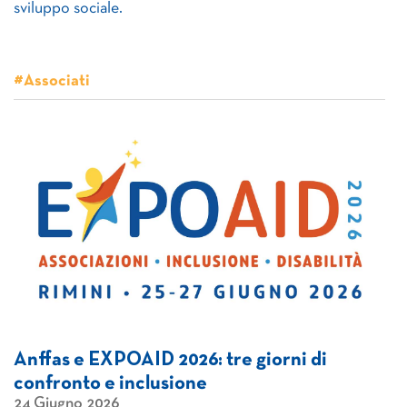
sviluppo sociale.
#Associati
Anffas e EXPOAID 2026: tre giorni di
confronto e inclusione
24 Giugno 2026