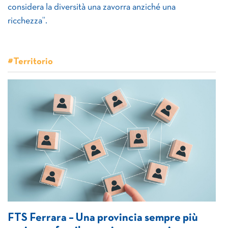
considera la diversità una zavorra anziché una
ricchezza”.
#Territorio
FTS Ferrara – Una provincia sempre più