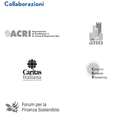
Collaborazioni