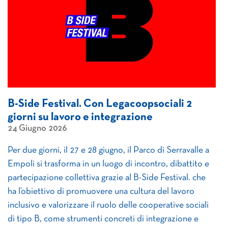
B-Side Festival. Con Legacoopsociali 2
giorni su lavoro e integrazione
24 Giugno 2026
Per due giorni, il 27 e 28 giugno, il Parco di Serravalle a
Empoli si trasforma in un luogo di incontro, dibattito e
partecipazione collettiva grazie al B-Side Festival. che
ha l’obiettivo di promuovere una cultura del lavoro
inclusivo e valorizzare il ruolo delle cooperative sociali
di tipo B, come strumenti concreti di integrazione e