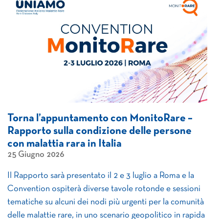
Torna l’appuntamento con MonitoRare –
Rapporto sulla condizione delle persone
con malattia rara in Italia
25 Giugno 2026
Il Rapporto sarà presentato il 2 e 3 luglio a Roma e la
Convention ospiterà diverse tavole rotonde e sessioni
tematiche su alcuni dei nodi più urgenti per la comunità
delle malattie rare, in uno scenario geopolitico in rapida