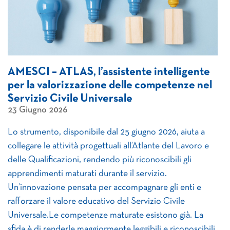
AMESCI – ATLAS, l’assistente intelligente
per la valorizzazione delle competenze nel
Servizio Civile Universale
23 Giugno 2026
Lo strumento, disponibile dal 25 giugno 2026, aiuta a
collegare le attività progettuali all’Atlante del Lavoro e
delle Qualificazioni, rendendo più riconoscibili gli
apprendimenti maturati durante il servizio.
Un’innovazione pensata per accompagnare gli enti e
rafforzare il valore educativo del Servizio Civile
Universale.Le competenze maturate esistono già. La
sfida è di renderle maggiormente leggibili e riconoscibili.