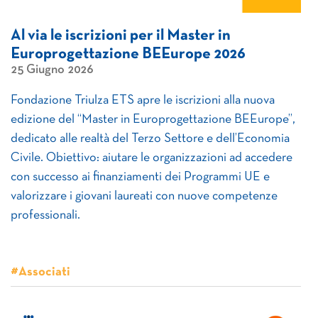
Al via le iscrizioni per il Master in
Europrogettazione BEEurope 2026
25 Giugno 2026
Fondazione Triulza ETS apre le iscrizioni alla nuova
edizione del “Master in Europrogettazione BEEurope”,
dedicato alle realtà del Terzo Settore e dell’Economia
Civile. Obiettivo: aiutare le organizzazioni ad accedere
con successo ai finanziamenti dei Programmi UE e
valorizzare i giovani laureati con nuove competenze
professionali.
#Associati