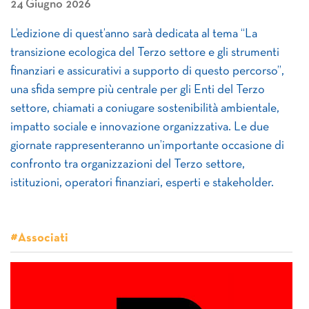
24 Giugno 2026
L’edizione di quest’anno sarà dedicata al tema “La
transizione ecologica del Terzo settore e gli strumenti
finanziari e assicurativi a supporto di questo percorso”,
una sfida sempre più centrale per gli Enti del Terzo
settore, chiamati a coniugare sostenibilità ambientale,
impatto sociale e innovazione organizzativa. Le due
giornate rappresenteranno un’importante occasione di
confronto tra organizzazioni del Terzo settore,
istituzioni, operatori finanziari, esperti e stakeholder.
#Associati