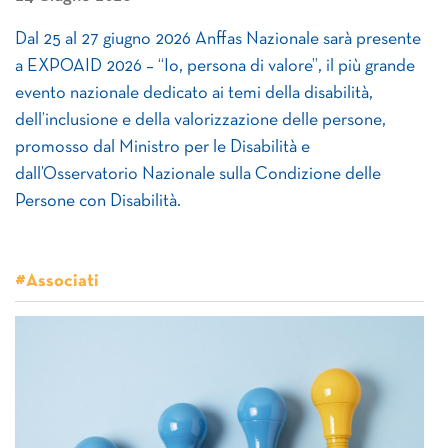
Dal 25 al 27 giugno 2026 Anffas Nazionale sarà presente
a EXPOAID 2026 – “Io, persona di valore”, il più grande
evento nazionale dedicato ai temi della disabilità,
dell’inclusione e della valorizzazione delle persone,
promosso dal Ministro per le Disabilità e
dall’Osservatorio Nazionale sulla Condizione delle
Persone con Disabilità.
#Associati