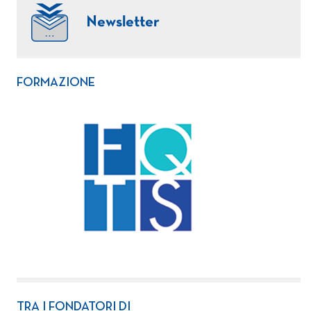
Newsletter
FORMAZIONE
TRA I FONDATORI DI