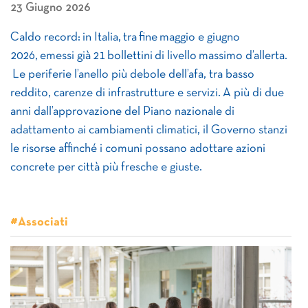
23 Giugno 2026
Caldo record: in Italia, tra fine maggio e giugno
2026, emessi già 21 bollettini di livello massimo d’allerta.
Le periferie l’anello più debole dell’afa, tra basso
reddito, carenze di infrastrutture e servizi. A più di due
anni dall’approvazione del Piano nazionale di
adattamento ai cambiamenti climatici, il Governo stanzi
le risorse affinché i comuni possano adottare azioni
concrete per città più fresche e giuste.
#Associati