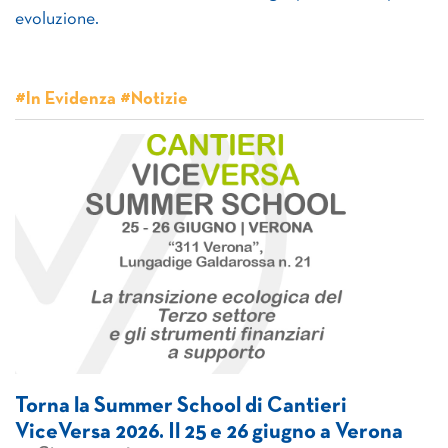
evoluzione.
#In Evidenza #Notizie
Torna la Summer School di Cantieri
ViceVersa 2026. Il 25 e 26 giugno a Verona