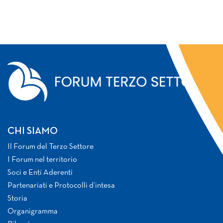
CHI SIAMO
Il Forum del Terzo Settore
I Forum nel territorio
Soci e Enti Aderenti
Partenariati e Protocolli d’intesa
Storia
Organigramma