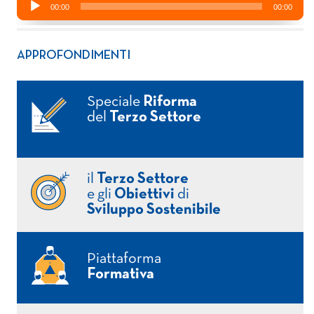
APPROFONDIMENTI
Speciale
Riforma
del
Terzo Settore
il
Terzo Settore
e gli
Obiettivi
di
Sviluppo Sostenibile
Piattaforma
Formativa