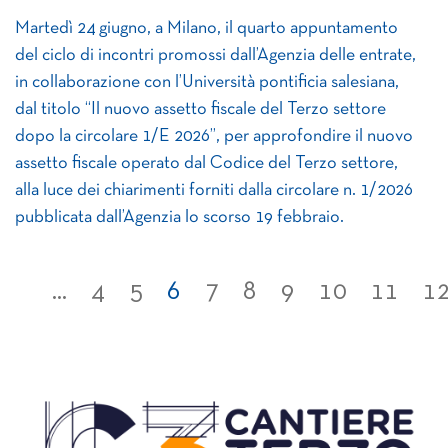
Martedì 24 giugno, a Milano, il quarto appuntamento
del ciclo di incontri promossi dall’Agenzia delle entrate,
in collaborazione con l’Università pontificia salesiana,
dal titolo “Il nuovo assetto fiscale del Terzo settore
dopo la circolare 1/E 2026”, per approfondire il nuovo
assetto fiscale operato dal Codice del Terzo settore,
alla luce dei chiarimenti forniti dalla circolare n. 1/2026
pubblicata dall’Agenzia lo scorso 19 febbraio.
...
4
5
6
7
8
9
10
11
1