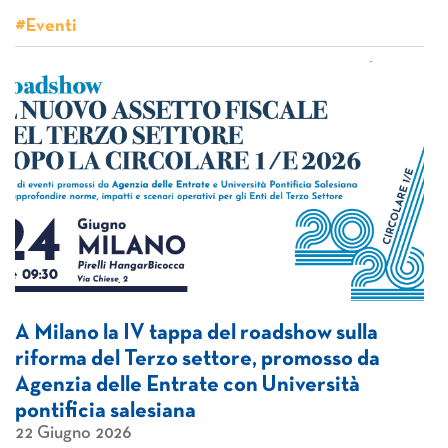
#Eventi
A Milano la IV tappa del roadshow sulla
riforma del Terzo settore, promosso da
Agenzia delle Entrate con Università
pontificia salesiana
22 Giugno 2026