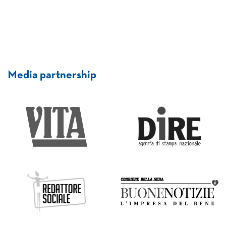
Media partnership