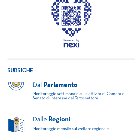
RUBRICHE
Dal
Parlamento
Monitoraggio settimanale sulle attività di Camera e
Senato di interesse del Terzo settore
Dalle
Regioni
Monitoraggio mensile sul welfare regionale