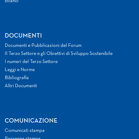
Bilanci
DOCUMENTI
Documenti e Pubblicazioni del Forum
Il Terzo Settore e gli Obiettivi di Sviluppo Sostenibile
I numeri del Terzo Settore
Leggi e Norme
Bibliografia
Altri Documenti
COMUNICAZIONE
Comunicati stampa
Rassegna stampa