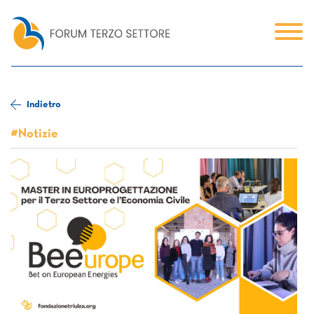
Indietro
#Notizie