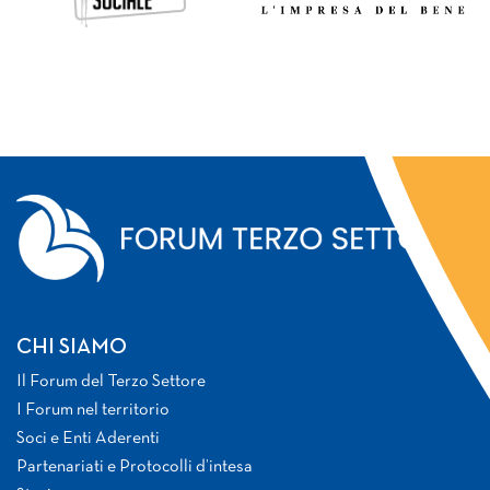
CHI SIAMO
Il Forum del Terzo Settore
I Forum nel territorio
Soci e Enti Aderenti
Partenariati e Protocolli d’intesa