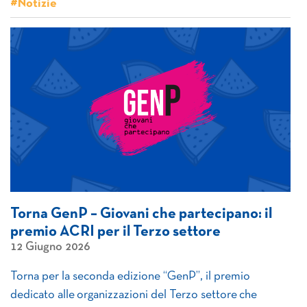
#Notizie
Torna GenP – Giovani che partecipano: il
premio ACRI per il Terzo settore
12 Giugno 2026
Torna per la seconda edizione “GenP”, il premio
dedicato alle organizzazioni del Terzo settore che