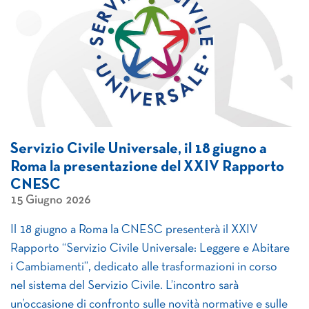
Servizio Civile Universale, il 18 giugno a
Roma la presentazione del XXIV Rapporto
CNESC
15 Giugno 2026
Il 18 giugno a Roma la CNESC presenterà il XXIV
Rapporto “Servizio Civile Universale: Leggere e Abitare
i Cambiamenti”, dedicato alle trasformazioni in corso
nel sistema del Servizio Civile. L’incontro sarà
un’occasione di confronto sulle novità normative e sulle