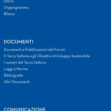
Storia
Organigramma
Bilanci
DOCUMENTI
Documenti e Pubblicazioni del Forum
Il Terzo Settore e gli Obiettivi di Sviluppo Sostenibile
I numeri del Terzo Settore
Leggi e Norme
Bibliografia
Altri Documenti
COMUNICAZIONE