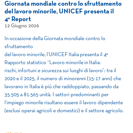
Giornata mondiale contro lo sfruttamento
del lavoro minorile, UNICEF presenta il
4° Report
12 Giugno 2026
In occasione della Giornata mondiale contro lo
sfruttamento
del lavoro minorile, l’UNICEF Italia presenta il 4°
Rapporto statistico “Lavoro minorile in Italia:
rischi, infortuni e sicurezza sui luoghi di lavoro”: tra il
2020 e il 2025, il numero di minorenni (15-17 anni) che
lavorano in Italia è più che raddoppiato, passando da
35.505 a 81.565 unità. I settori predominanti per
l’impiego minorile risultano essere il lavoro dipendente
(esclusi operai agricoli e domestici) e il settore agricolo.