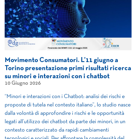
Movimento Consumatori. L’11 giugno a
Torino presentazione primi risultati ricerca
su minori e interazioni con i chatbot
10 Giugno 2026
“Minori e interazioni con i Chatbot: analisi dei rischi e
proposte di tutela nel contesto italiano”, lo studio nasce
dalla volontà di approfondire i rischi e le opportunità
legati all’utilizzo dei chatbot da parte dei minori, in un
contesto caratterizzato da rapidi cambiamenti
tecnologici e sociali. Per affrontare la complessità del