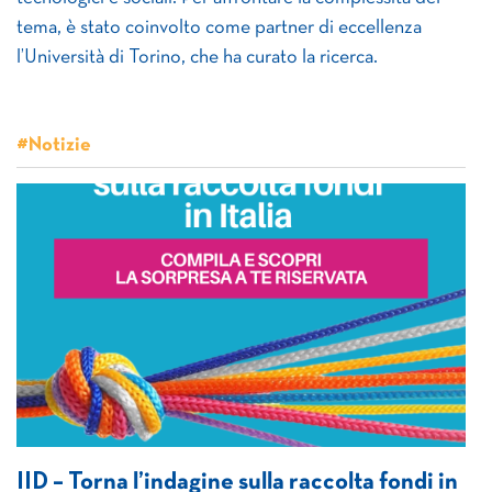
tema, è stato coinvolto come partner di eccellenza
l’Università di Torino, che ha curato la ricerca.
#Notizie
IID – Torna l’indagine sulla raccolta fondi in