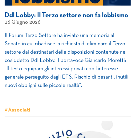
Ddl Lobby: Il Terzo settore non fa lobbismo
16 Giugno 2026
Il Forum Terzo Settore ha inviato una memoria al
Senato in cui ribadisce la richiesta di eliminare il Terzo
settore dai destinatari delle disposizioni contenute nel
cosiddetto Ddl Lobby. Il portavoce Giancarlo Moretti:
“Il testo equipara gli interessi privati con l’interesse
generale perseguito dagli ETS. Rischio di pesanti, inutili
nuovi obblighi sulle piccole realtà”.
#Associati