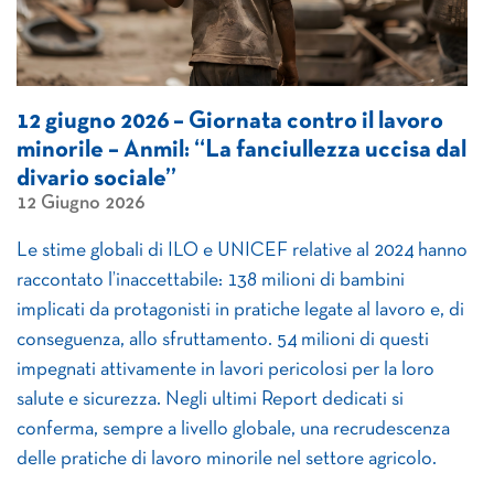
12 giugno 2026 – Giornata contro il lavoro
minorile – Anmil: “La fanciullezza uccisa dal
divario sociale”
12 Giugno 2026
Le stime globali di ILO e UNICEF relative al 2024 hanno
raccontato l’inaccettabile: 138 milioni di bambini
implicati da protagonisti in pratiche legate al lavoro e, di
conseguenza, allo sfruttamento. 54 milioni di questi
impegnati attivamente in lavori pericolosi per la loro
salute e sicurezza. Negli ultimi Report dedicati si
conferma, sempre a livello globale, una recrudescenza
delle pratiche di lavoro minorile nel settore agricolo.