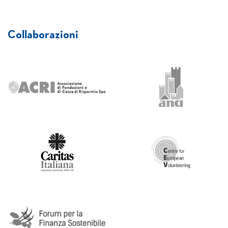
Collaborazioni