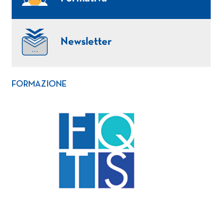
Newsletter
FORMAZIONE