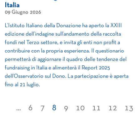
Italia
09 Giugno 2026
L’Istituto Italiano della Donazione ha aperto la XXIII
edizione dell’indagine sull’andamento della raccolta
fondi nel Terzo settore, e invita gli enti non profit a
contribuire con la propria esperienza. Il questionario
permetterà di aggiornare il quadro delle tendenze del
fundraising in Italia e alimenterà il Report 2025
dell’Osservatorio sul Dono. La partecipazione è aperta
fino al 21 luglio.
...
6
7
8
9
10
11
12
13