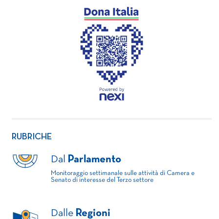
RUBRICHE
Dal
Parlamento
Monitoraggio settimanale sulle attività di Camera e
Senato di interesse del Terzo settore
Dalle
Regioni