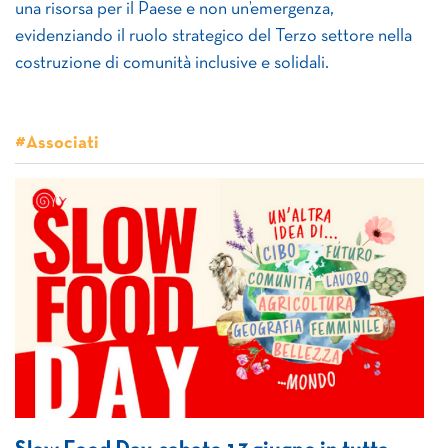
una risorsa per il Paese e non un’emergenza,
evidenziando il ruolo strategico del Terzo settore nella
costruzione di comunità inclusive e solidali.
#Associati