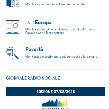
Monitoraggio mensile sul welfare regionale
Dall'
Europa
Monitoraggio dei lavori delle Istituzioni dell'Unione
Europea per il Terzo settore
Povertà
Monitoraggio settimanale sul contrasto alla povertà
GIORNALE RADIO SOCIALE