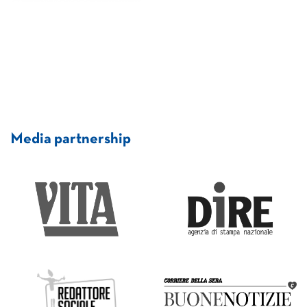
Media partnership