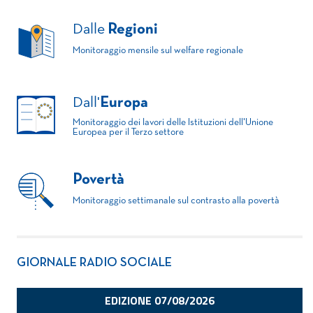
Dalle
Regioni
Monitoraggio mensile sul welfare regionale
Dall'
Europa
Monitoraggio dei lavori delle Istituzioni dell'Unione
Europea per il Terzo settore
Povertà
Monitoraggio settimanale sul contrasto alla povertà
GIORNALE RADIO SOCIALE