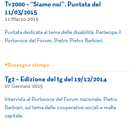
Tv2000 – “Siamo noi”. Puntata del
11/03/2015
11 Marzo 2015
Puntata dedicata al tema delle disabilità. Partecipa il
Portavoce del Forum, Pietro Pietro Barbieri.
#Rassegna stampa
Tg2 – Edizione del tg del 19/12/2014
07 Gennaio 2015
Intervista al Portavoce del Forum nazionale, Pietro
Barbieri, sul tema delle cooperative sociali e mafia
capitale.