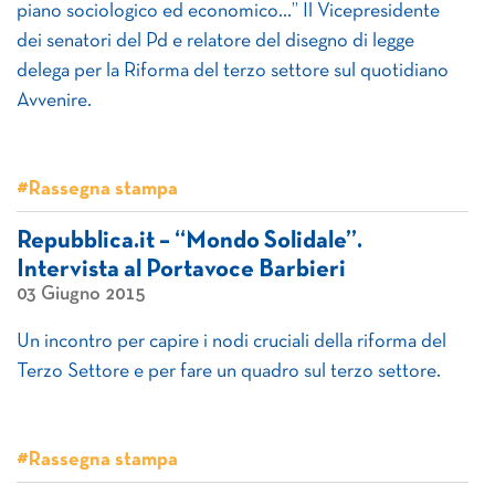
piano sociologico ed economico…” Il Vicepresidente
dei senatori del Pd e relatore del disegno di legge
delega per la Riforma del terzo settore sul quotidiano
Avvenire.
#Rassegna stampa
Repubblica.it – “Mondo Solidale”.
Intervista al Portavoce Barbieri
03 Giugno 2015
Un incontro per capire i nodi cruciali della riforma del
Terzo Settore e per fare un quadro sul terzo settore.
#Rassegna stampa