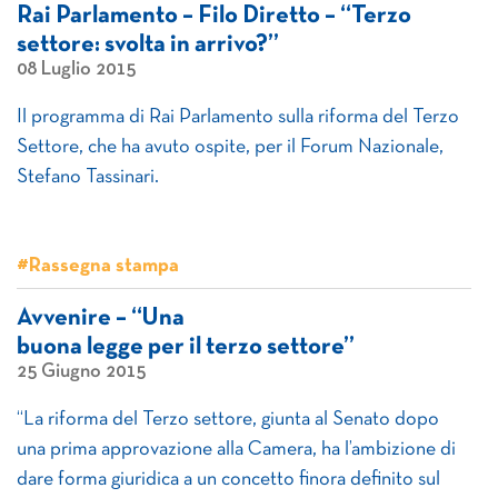
Rai Parlamento – Filo Diretto – “Terzo
settore: svolta in arrivo?”
08 Luglio 2015
Il programma di Rai Parlamento sulla riforma del Terzo
Settore, che ha avuto ospite, per il Forum Nazionale,
Stefano Tassinari.
#Rassegna stampa
Avvenire – “Una
buona legge per il terzo settore”
25 Giugno 2015
“La riforma del Terzo settore, giunta al Senato dopo
una prima approvazione alla Camera, ha l’ambizione di
dare forma giuridica a un concetto finora definito sul