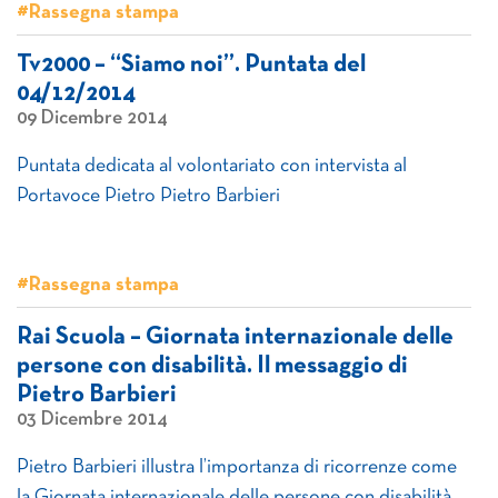
#Rassegna stampa
Tv2000 – “Siamo noi”. Puntata del
04/12/2014
09 Dicembre 2014
Puntata dedicata al volontariato con intervista al
Portavoce Pietro Pietro Barbieri
#Rassegna stampa
Rai Scuola – Giornata internazionale delle
persone con disabilità. Il messaggio di
Pietro Barbieri
03 Dicembre 2014
Pietro Barbieri illustra l’importanza di ricorrenze come
la Giornata internazionale delle persone con disabilità,