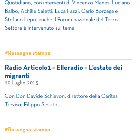
Quotidiano, con interventi di Vincenzo Manes, Luciano
Balbo, Achille Saletti, Luca Fazzi, Carlo Borzaga e
Stefano Lepri, anche il Forum nazionale del Terzo
Settore è intervenuto sul tema.
#Rassegna stampa
Radio Articolo1 – Elleradio – L’estate dei
migranti
20 Luglio 2015
Con Don Davide Schiavon, direttore della Caritas
Treviso; Filippo Sestito,…
#Rassegna stampa