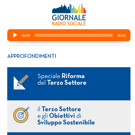
APPROFONDIMENTI
Speciale
Riforma
del
Terzo Settore
il
Terzo Settore
e gli
Obiettivi
di
Sviluppo Sostenibile