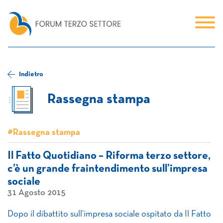
Indietro
Rassegna stampa
#Rassegna stampa
Il Fatto Quotidiano – Riforma terzo settore,
c’è un grande fraintendimento sull’impresa
sociale
31 Agosto 2015
Dopo il dibattito sull’impresa sociale ospitato da Il Fatto