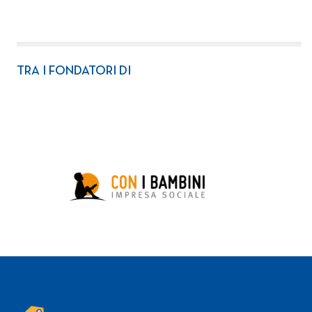
TRA I FONDATORI DI