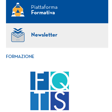
Piattaforma
Formativa
Newsletter
FORMAZIONE