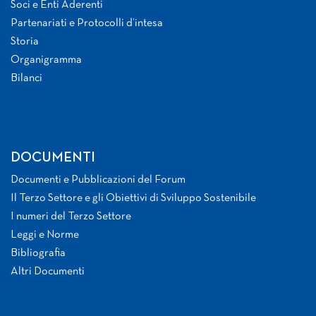
Soci e Enti Aderenti
Partenariati e Protocolli d’intesa
Storia
Organigramma
Bilanci
DOCUMENTI
Documenti e Pubblicazioni del Forum
Il Terzo Settore e gli Obiettivi di Sviluppo Sostenibile
I numeri del Terzo Settore
Leggi e Norme
Bibliografia
Altri Documenti