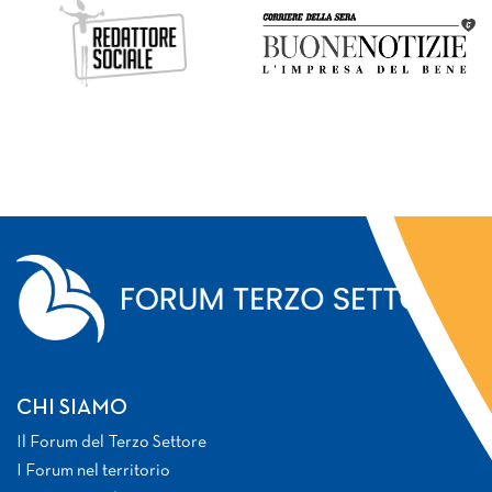
CHI SIAMO
Il Forum del Terzo Settore
I Forum nel territorio