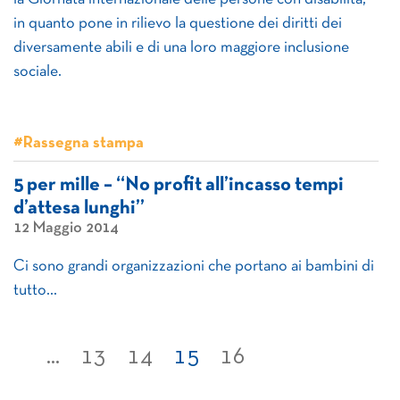
in quanto pone in rilievo la questione dei diritti dei
diversamente abili e di una loro maggiore inclusione
sociale.
#Rassegna stampa
5 per mille – “No profit all’incasso tempi
d’attesa lunghi”
12 Maggio 2014
Ci sono grandi organizzazioni che portano ai bambini di
tutto…
...
13
14
15
16