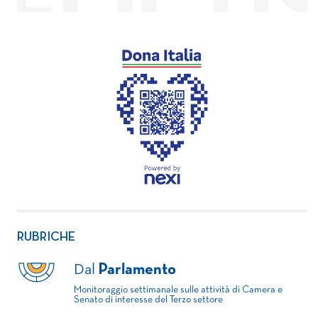
RUBRICHE
Dal
Parlamento
Monitoraggio settimanale sulle attività di Camera e
Senato di interesse del Terzo settore