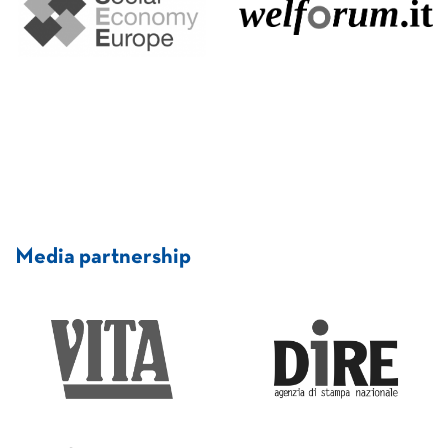
Media partnership