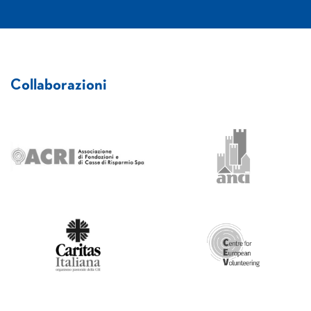
Collaborazioni