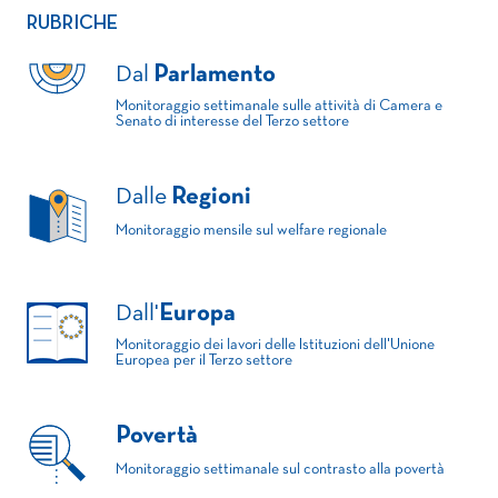
RUBRICHE
Dal
Parlamento
Monitoraggio settimanale sulle attività di Camera e
Senato di interesse del Terzo settore
Dalle
Regioni
Monitoraggio mensile sul welfare regionale
Dall'
Europa
Monitoraggio dei lavori delle Istituzioni dell'Unione
Europea per il Terzo settore
Povertà
Monitoraggio settimanale sul contrasto alla povertà