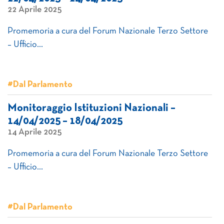
22 Aprile 2025
Promemoria a cura del Forum Nazionale Terzo Settore
– Ufficio…
#Dal Parlamento
Monitoraggio Istituzioni Nazionali –
14/04/2025 – 18/04/2025
14 Aprile 2025
Promemoria a cura del Forum Nazionale Terzo Settore
– Ufficio…
#Dal Parlamento