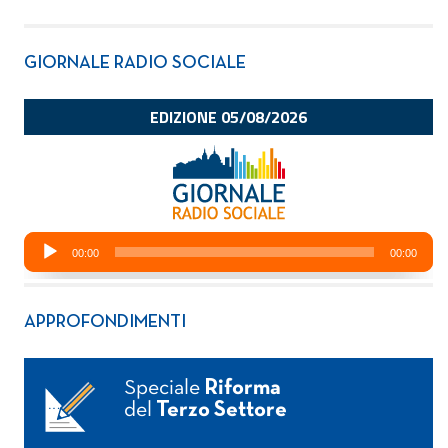
GIORNALE RADIO SOCIALE
APPROFONDIMENTI
Speciale
Riforma
del
Terzo Settore