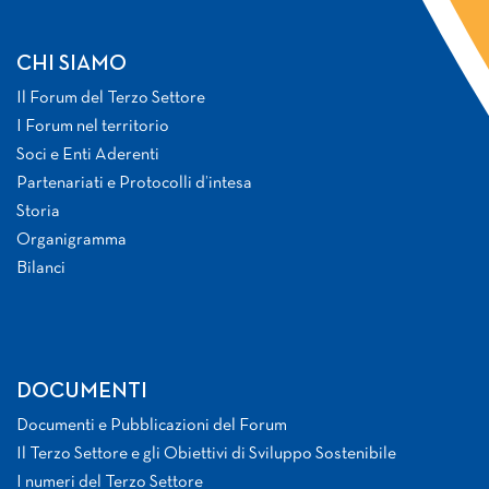
CHI SIAMO
Il Forum del Terzo Settore
I Forum nel territorio
Soci e Enti Aderenti
Partenariati e Protocolli d’intesa
Storia
Organigramma
Bilanci
DOCUMENTI
Documenti e Pubblicazioni del Forum
Il Terzo Settore e gli Obiettivi di Sviluppo Sostenibile
I numeri del Terzo Settore