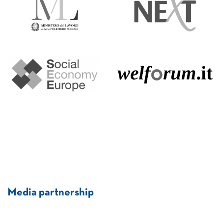
Media partnership