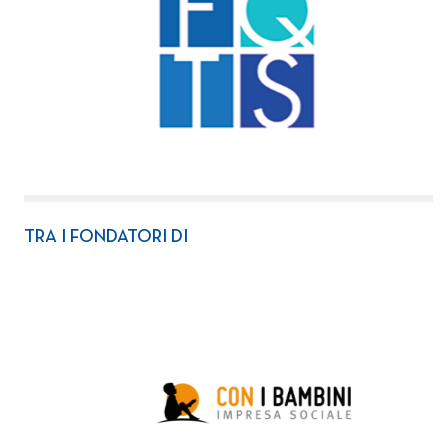
TRA I FONDATORI DI