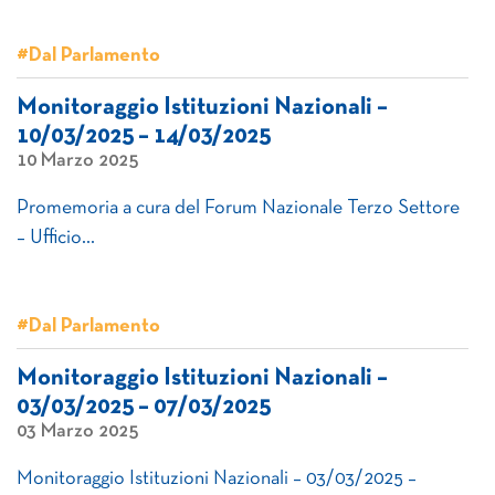
#Dal Parlamento
Monitoraggio Istituzioni Nazionali –
10/03/2025 – 14/03/2025
10 Marzo 2025
Promemoria a cura del Forum Nazionale Terzo Settore
– Ufficio…
#Dal Parlamento
Monitoraggio Istituzioni Nazionali –
03/03/2025 – 07/03/2025
03 Marzo 2025
Monitoraggio Istituzioni Nazionali – 03/03/2025 –