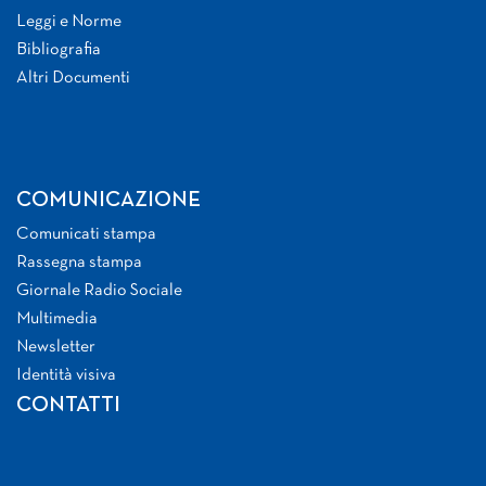
Leggi e Norme
Bibliografia
Altri Documenti
COMUNICAZIONE
Comunicati stampa
Rassegna stampa
Giornale Radio Sociale
Multimedia
Newsletter
Identità visiva
CONTATTI