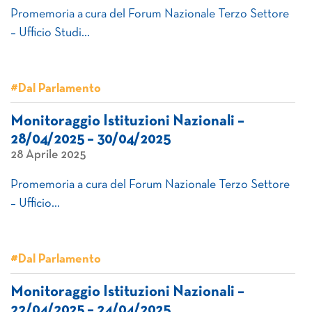
Promemoria a cura del Forum Nazionale Terzo Settore
– Ufficio Studi…
#Dal Parlamento
Monitoraggio Istituzioni Nazionali –
28/04/2025 – 30/04/2025
28 Aprile 2025
Promemoria a cura del Forum Nazionale Terzo Settore
– Ufficio…
#Dal Parlamento
Monitoraggio Istituzioni Nazionali –
22/04/2025 – 24/04/2025