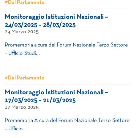
#Dal Parlamento
Monitoraggio Istituzioni Nazionali –
24/03/2025 – 28/03/2025
24 Marzo 2025
Promemoria a cura del Forum Nazionale Terzo Settore
– Ufficio Studi…
#Dal Parlamento
Monitoraggio Istituzioni Nazionali –
17/03/2025 – 21/03/2025
17 Marzo 2025
Promemoria A cura del Forum Nazionale Terzo Settore
– Ufficio…