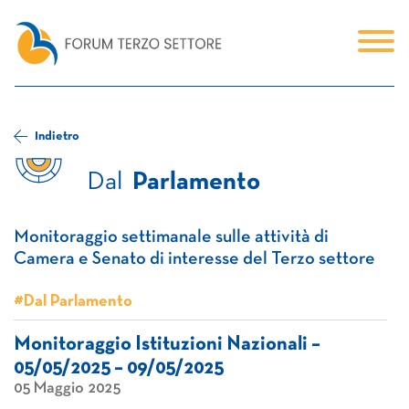
Indietro
Dal
Parlamento
Monitoraggio settimanale sulle attività di
Camera e Senato di interesse del Terzo settore
#Dal Parlamento
Monitoraggio Istituzioni Nazionali –
05/05/2025 – 09/05/2025
05 Maggio 2025