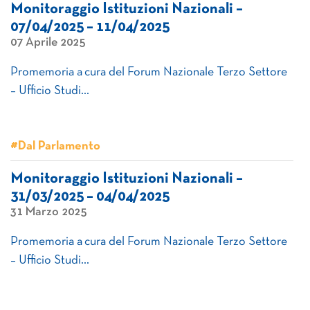
Monitoraggio Istituzioni Nazionali –
07/04/2025 – 11/04/2025
07 Aprile 2025
Promemoria a cura del Forum Nazionale Terzo Settore
– Ufficio Studi…
#Dal Parlamento
Monitoraggio Istituzioni Nazionali –
31/03/2025 – 04/04/2025
31 Marzo 2025
Promemoria a cura del Forum Nazionale Terzo Settore
– Ufficio Studi…