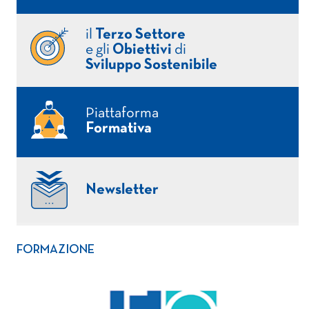
il
Terzo Settore
e gli
Obiettivi
di
Sviluppo Sostenibile
Piattaforma
Formativa
Newsletter
FORMAZIONE