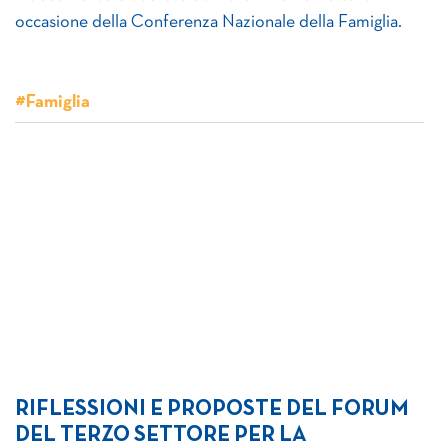
occasione della Conferenza Nazionale della Famiglia.
#Famiglia
RIFLESSIONI E PROPOSTE DEL FORUM
DEL TERZO SETTORE PER LA