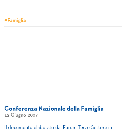
#Famiglia
Conferenza Nazionale della Famiglia
12 Giugno 2007
Il documento elaborato dal Forum Terzo Settore in