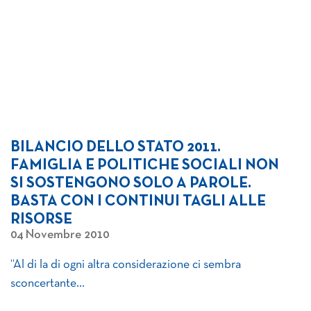
BILANCIO DELLO STATO 2011.
FAMIGLIA E POLITICHE SOCIALI NON
SI SOSTENGONO SOLO A PAROLE.
BASTA CON I CONTINUI TAGLI ALLE
RISORSE
04 Novembre 2010
“Al di la di ogni altra considerazione ci sembra
sconcertante…