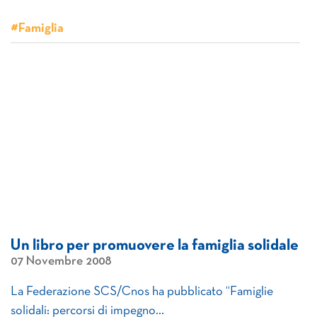
#Famiglia
Un libro per promuovere la famiglia solidale
07 Novembre 2008
La Federazione SCS/Cnos ha pubblicato “Famiglie
solidali: percorsi di impegno…