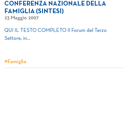
CONFERENZA NAZIONALE DELLA
FAMIGLIA (SINTESI)
23 Maggio 2007
QUI IL TESTO COMPLETO Il Forum del Terzo
Settore, in…
#Famiglia