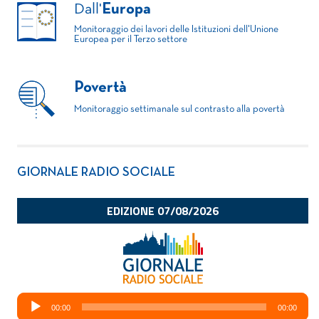
Dall'
Europa
Monitoraggio dei lavori delle Istituzioni dell'Unione
Europea per il Terzo settore
Povertà
Monitoraggio settimanale sul contrasto alla povertà
GIORNALE RADIO SOCIALE