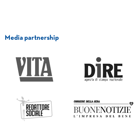
Media partnership