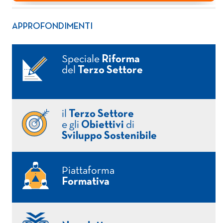
APPROFONDIMENTI
Speciale
Riforma
del
Terzo Settore
il
Terzo Settore
e gli
Obiettivi
di
Sviluppo Sostenibile
Piattaforma
Formativa