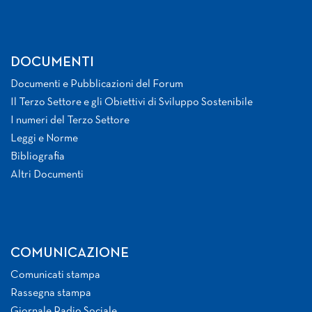
DOCUMENTI
Documenti e Pubblicazioni del Forum
Il Terzo Settore e gli Obiettivi di Sviluppo Sostenibile
I numeri del Terzo Settore
Leggi e Norme
Bibliografia
Altri Documenti
COMUNICAZIONE
Comunicati stampa
Rassegna stampa
Giornale Radio Sociale