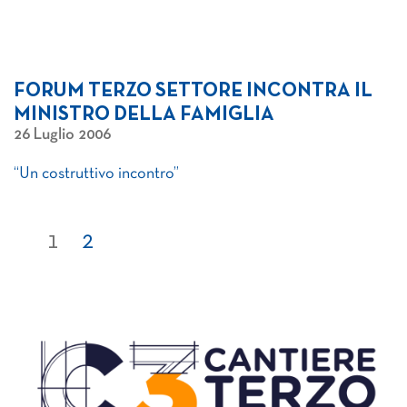
FORUM TERZO SETTORE INCONTRA IL
MINISTRO DELLA FAMIGLIA
26 Luglio 2006
“Un costruttivo incontro”
1
2