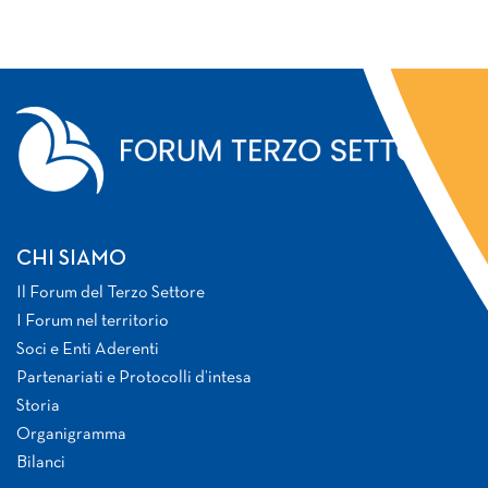
CHI SIAMO
Il Forum del Terzo Settore
I Forum nel territorio
Soci e Enti Aderenti
Partenariati e Protocolli d’intesa
Storia
Organigramma
Bilanci