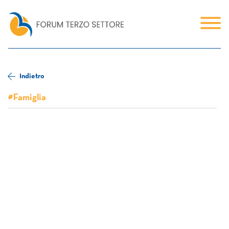
Indietro
#Famiglia