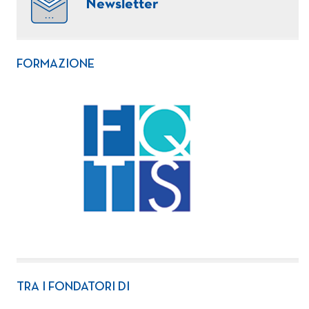
Newsletter
FORMAZIONE
TRA I FONDATORI DI