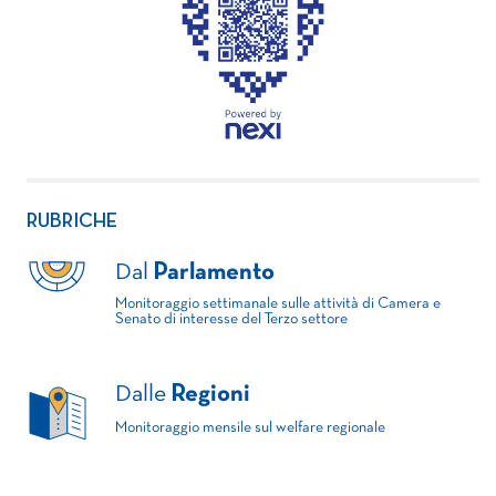
RUBRICHE
Dal
Parlamento
Monitoraggio settimanale sulle attività di Camera e
Senato di interesse del Terzo settore
Dalle
Regioni
Monitoraggio mensile sul welfare regionale