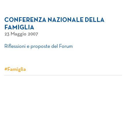
CONFERENZA NAZIONALE DELLA
FAMIGLIA
23 Maggio 2007
Riflessioni e proposte del Forum
#Famiglia