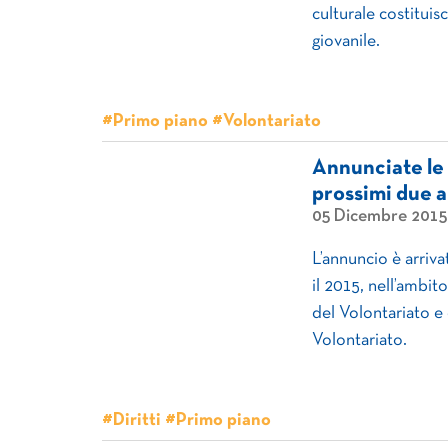
culturale costitui
giovanile.
#Primo piano #Volontariato
Annunciate le 
prossimi due a
05 Dicembre 2015
L’annuncio è arrivat
il 2015, nell’amb
del Volontariato e 
Volontariato.
#Diritti #Primo piano