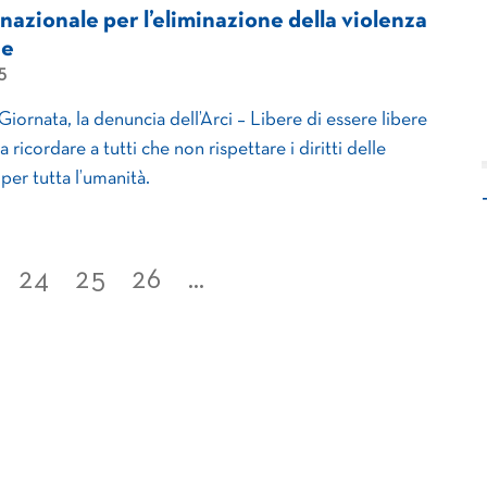
nazionale per l’eliminazione della violenza
ne
5
Giornata, la denuncia dell’Arci – Libere di essere libere
 ricordare a tutti che non rispettare i diritti delle
per tutta l’umanità.
24
25
26
...