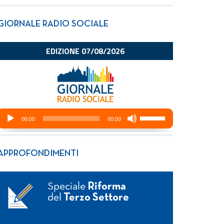
GIORNALE RADIO SOCIALE
APPROFONDIMENTI
Speciale
Riforma
del
Terzo Settore