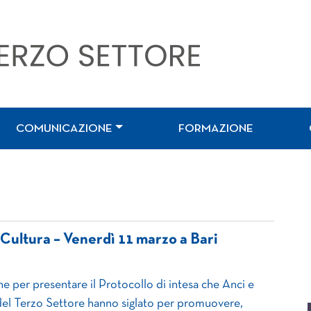
COMUNICAZIONE
FORMAZIONE
 Cultura – Venerdì 11 marzo a Bari
ne per presentare il Protocollo di intesa che Anci e
el Terzo Settore hanno siglato per promuovere,