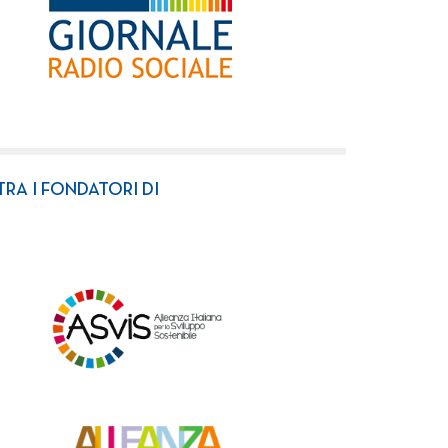
TRA I FONDATORI DI