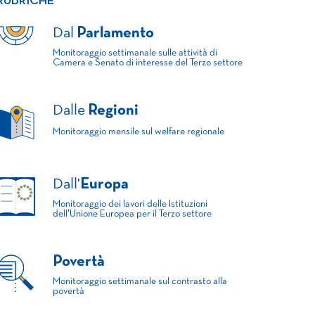
RUBRICHE
Dal
Parlamento
Monitoraggio settimanale sulle attività di
Camera e Senato di interesse del Terzo settore
Dalle
Regioni
Monitoraggio mensile sul welfare regionale
Dall'
Europa
Monitoraggio dei lavori delle Istituzioni
dell'Unione Europea per il Terzo settore
Povertà
Monitoraggio settimanale sul contrasto alla
povertà