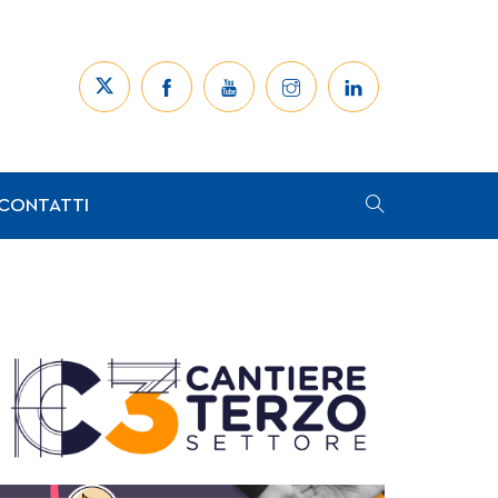
CONTATTI