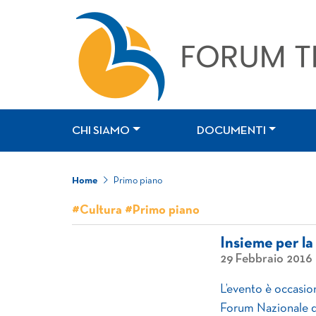
CHI SIAMO
DOCUMENTI
Home
Primo piano
#Cultura #Primo piano
Insieme per la
29 Febbraio 2016
L’evento è occasio
Forum Nazionale d