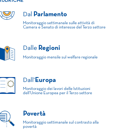
RUBRICHE
Dal
Parlamento
Monitoraggio settimanale sulle attività di
Camera e Senato di interesse del Terzo settore
Dalle
Regioni
Monitoraggio mensile sul welfare regionale
Dall'
Europa
Monitoraggio dei lavori delle Istituzioni
dell'Unione Europea per il Terzo settore
Povertà
Monitoraggio settimanale sul contrasto alla
povertà