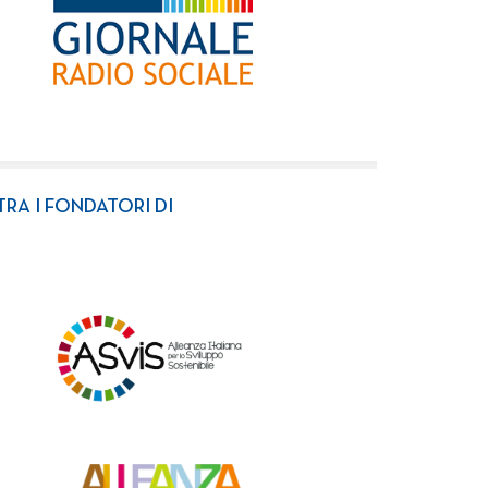
TRA I FONDATORI DI