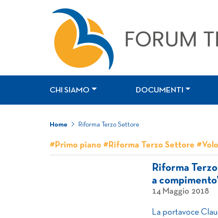
CHI SIAMO
DOCUMENTI
Home
Riforma Terzo Settore
#Primo piano #Riforma Terzo Settore #Volo
Riforma Terzo 
a compimento
14 Maggio 2018
La portavoce Claudi