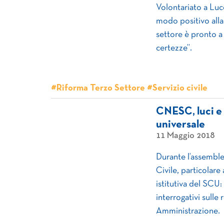
Volontariato a Lucc
modo positivo alla 
settore è pronto a 
certezze”.
#Riforma Terzo Settore #Servizio civile
CNESC, luci e 
universale
11 Maggio 2018
Durante l’assemble
Civile, particolare 
istitutiva del SCU:
interrogativi sulle
Amministrazione.