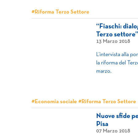
#Riforma Terzo Settore
“Fiaschi: dialo
Terzo settore”
13 Marzo 2018
L’intervista alla 
la riforma del Terz
marzo.
#Economia sociale #Riforma Terzo Settore
Nuove sfide pe
Pisa
07 Marzo 2018