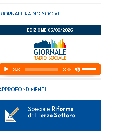
GIORNALE RADIO SOCIALE
APPROFONDIMENTI
Speciale
Riforma
del
Terzo Settore