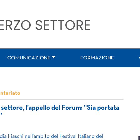
COMUNICAZIONE
FORMAZIONE
ntariato
settore, l’appello del Forum: “Sia portata
”
a Fiaschi nell’ambito del Festival Italiano del