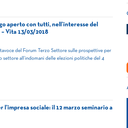
go aperto con tutti, nell’interesse del
 – Vita 13/03/2018
portavoce del Forum Terzo Settore sulle prospettive per
o settore all’indomani delle elezioni politiche del 4
r l’impresa sociale: il 12 marzo seminario a