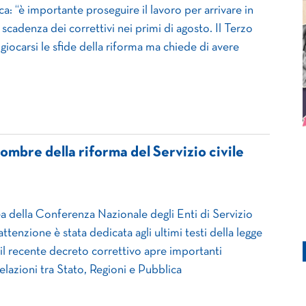
a: “è importante proseguire il lavoro per arrivare in
scadenza dei correttivi nei primi di agosto. Il Terzo
giocarsi le sfide della riforma ma chiede di avere
ombre della riforma del Servizio civile
a della Conferenza Nazionale degli Enti di Servizio
attenzione è stata dedicata agli ultimi testi della legge
 il recente decreto correttivo apre importanti
 relazioni tra Stato, Regioni e Pubblica