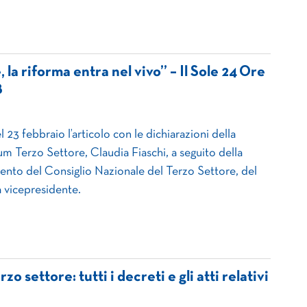
 la riforma entra nel vivo” – Il Sole 24 Ore
8
 23 febbraio l’articolo con le dichiarazioni della
m Terzo Settore, Claudia Fiaschi, a seguito della
ento del Consiglio Nazionale del Terzo Settore, del
a vicepresidente.
zo settore: tutti i decreti e gli atti relativi