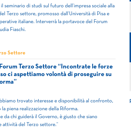
 il seminario di studi sul futuro dell’impresa sociale alla
del Terzo settore, promosso dall’Università di Pisa e
perative italiane. Interverrà la portavoce del Forum
udia Fiaschi.
rzo Settore
 Forum Terzo Settore “Incontrate le forze
sso ci aspettiamo volontà di proseguire su
forma”
Abbiamo trovato interesse e disponibilità al confronto,
la piena realizzazione della Riforma.
da chi guiderà il Governo, è giusto che siano
e attività del Terzo settore.”