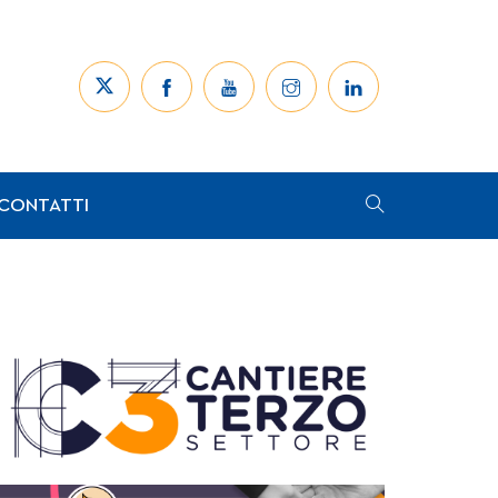
CONTATTI