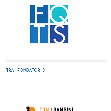
TRA I FONDATORI DI