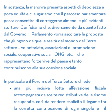
In sostanza, la manovra presenta aspetti di debolezza e
poca equità e ci auguriamo che il percorso parlamentare
possa consentire di correggerne almeno le più evidenti
storture. Confidiamo che, diversamente da quanto fatto
dal Governo, il Parlamento vorrà ascoltare le proposte
che giungono da quelle realtà del mondo del Terzo
settore – volontariato, associazioni di promozione
sociale, cooperative sociali, ONG, etc. – che
rappresentano forze vive del paese e tanto
contribuiscono alla sua coesione sociale.
In particolare il Forum del Terzo Settore chiede:
una più incisiva lotta all’evasione fiscale
accompagnata da scelte redistributive delle risorse
recuperate, così da rendere esplicito il legame tra
la corretta contribuzione di ogni singolo e il