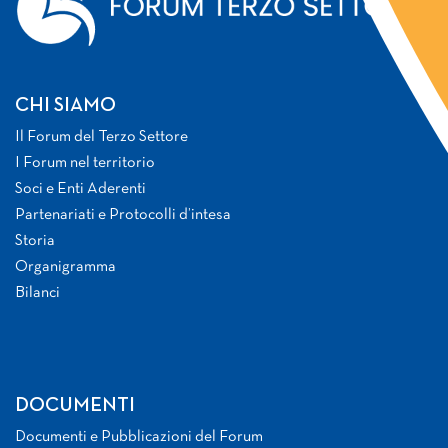
CHI SIAMO
Il Forum del Terzo Settore
I Forum nel territorio
Soci e Enti Aderenti
Partenariati e Protocolli d’intesa
Storia
Organigramma
Bilanci
DOCUMENTI
Documenti e Pubblicazioni del Forum