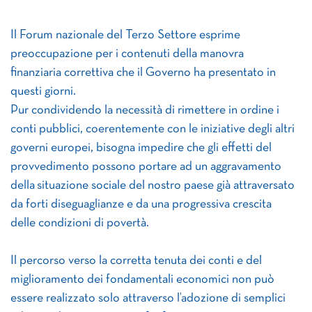
Il Forum nazionale del Terzo Settore esprime
preoccupazione per i contenuti della manovra
finanziaria correttiva che il Governo ha presentato in
questi giorni.
Pur condividendo la necessità di rimettere in ordine i
conti pubblici, coerentemente con le iniziative degli altri
governi europei, bisogna impedire che gli effetti del
provvedimento possono portare ad un aggravamento
della situazione sociale del nostro paese già attraversato
da forti diseguaglianze e da una progressiva crescita
delle condizioni di povertà.
Il percorso verso la corretta tenuta dei conti e del
miglioramento dei fondamentali economici non può
essere realizzato solo attraverso l’adozione di semplici