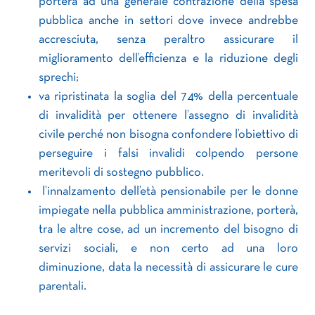
porterà ad una generale contrazione della spesa
pubblica anche in settori dove invece andrebbe
accresciuta, senza peraltro assicurare il
miglioramento dell’efficienza e la riduzione degli
sprechi;
va ripristinata la soglia del 74% della percentuale
di invalidità per ottenere l’assegno di invalidità
civile perché non bisogna confondere l’obiettivo di
perseguire i falsi invalidi colpendo persone
meritevoli di sostegno pubblico.
l’innalzamento dell’età pensionabile per le donne
impiegate nella pubblica amministrazione, porterà,
tra le altre cose, ad un incremento del bisogno di
servizi sociali, e non certo ad una loro
diminuzione, data la necessità di assicurare le cure
parentali.