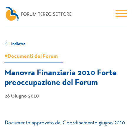
Indietro
#Documenti del Forum
Manovra Finanziaria 2010 Forte
preoccupazione del Forum
26 Giugno 2010
Documento approvato dal Coordinamento giugno 2010