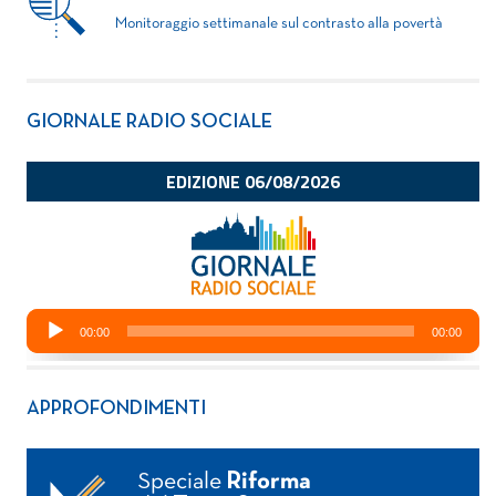
Monitoraggio settimanale sul contrasto alla povertà
GIORNALE RADIO SOCIALE
APPROFONDIMENTI
Speciale
Riforma