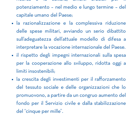
potenziamento – nel medio e lungo termine – del
capitale umano del Paese;
la razionalizzazione e la complessiva riduzione
delle spese militari, avviando un serio dibattito
sull’adeguatezza dell’attuale modello di difesa a
interpretare la vocazione internazionale del Paese.
il rispetto degli impegni internazionali sulla spesa
per la cooperazione allo sviluppo, ridotta oggi a
limiti insostenibili;
la crescita degli investimenti per il rafforzamento
del tessuto sociale e delle organizzazioni che lo
promuovono, a partire da un congruo aumento del
fondo per il Servizio civile e dalla stabilizzazione
del “cinque per mille”.