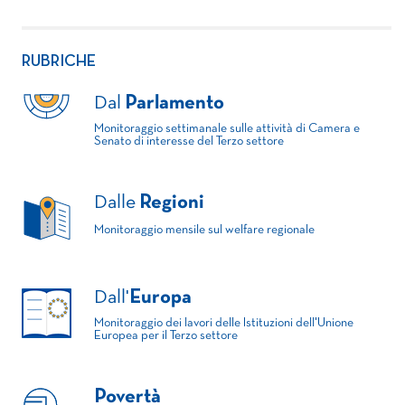
RUBRICHE
Dal
Parlamento
Monitoraggio settimanale sulle attività di Camera e
Senato di interesse del Terzo settore
Dalle
Regioni
Monitoraggio mensile sul welfare regionale
Dall'
Europa
Monitoraggio dei lavori delle Istituzioni dell'Unione
Europea per il Terzo settore
Povertà