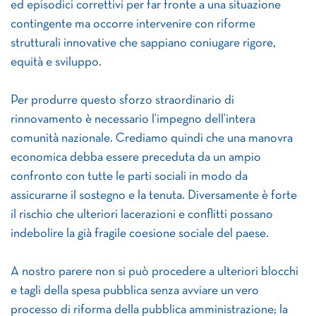
ed episodici correttivi per far fronte a una situazione
contingente ma occorre intervenire con riforme
strutturali innovative che sappiano coniugare rigore,
equità e sviluppo.
Per produrre questo sforzo straordinario di
rinnovamento è necessario l’impegno dell’intera
comunità nazionale. Crediamo quindi che una manovra
economica debba essere preceduta da un ampio
confronto con tutte le parti sociali in modo da
assicurarne il sostegno e la tenuta. Diversamente è forte
il rischio che ulteriori lacerazioni e conflitti possano
indebolire la già fragile coesione sociale del paese.
A nostro parere non si può procedere a ulteriori blocchi
e tagli della spesa pubblica senza avviare un vero
processo di riforma della pubblica amministrazione; la