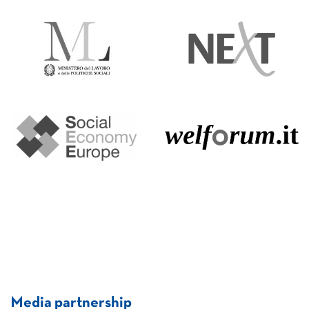
Media partnership