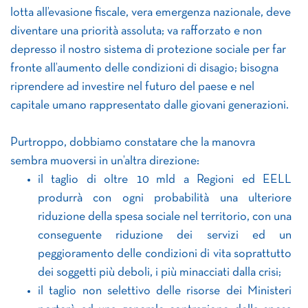
lotta all’evasione fiscale, vera emergenza nazionale, deve
diventare una priorità assoluta; va rafforzato e non
depresso il nostro sistema di protezione sociale per far
fronte all’aumento delle condizioni di disagio; bisogna
riprendere ad investire nel futuro del paese e nel
capitale umano rappresentato dalle giovani generazioni.
Purtroppo, dobbiamo constatare che la manovra
sembra muoversi in un’altra direzione:
il taglio di oltre 10 mld a Regioni ed EELL
produrrà con ogni probabilità una ulteriore
riduzione della spesa sociale nel territorio, con una
conseguente riduzione dei servizi ed un
peggioramento delle condizioni di vita soprattutto
dei soggetti più deboli, i più minacciati dalla crisi;
il taglio non selettivo delle risorse dei Ministeri