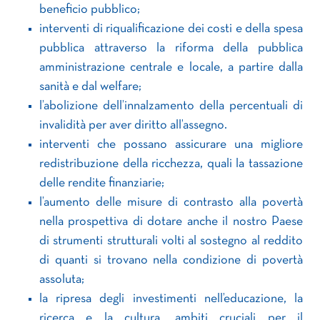
beneficio pubblico;
interventi di riqualificazione dei costi e della spesa
pubblica attraverso la riforma della pubblica
amministrazione centrale e locale, a partire dalla
sanità e dal welfare;
l’abolizione dell’innalzamento della percentuali di
invalidità per aver diritto all’assegno.
interventi che possano assicurare una migliore
redistribuzione della ricchezza, quali la tassazione
delle rendite finanziarie;
l’aumento delle misure di contrasto alla povertà
nella prospettiva di dotare anche il nostro Paese
di strumenti strutturali volti al sostegno al reddito
di quanti si trovano nella condizione di povertà
assoluta;
la ripresa degli investimenti nell’educazione, la
ricerca e la cultura, ambiti cruciali per il