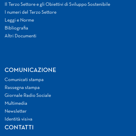
Il Terzo Settore e gli Obiettivi di Sviluppo Sostenibile
I numeri del Terzo Settore
Leggi e Norme
Bibliografia
Altri Documenti
COMUNICAZIONE
Comunicati stampa
Rassegna stampa
Giornale Radio Sociale
Multimedia
Newsletter
Identità visiva
CONTATTI