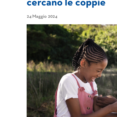
cercano le coppie
24 Maggio 2024