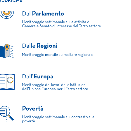
RUBRICHE
Dal
Parlamento
Monitoraggio settimanale sulle attività di
Camera e Senato di interesse del Terzo settore
Dalle
Regioni
Monitoraggio mensile sul welfare regionale
Dall'
Europa
Monitoraggio dei lavori delle Istituzioni
dell'Unione Europea per il Terzo settore
Povertà
Monitoraggio settimanale sul contrasto alla
povertà