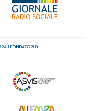
TRA I FONDATORI DI