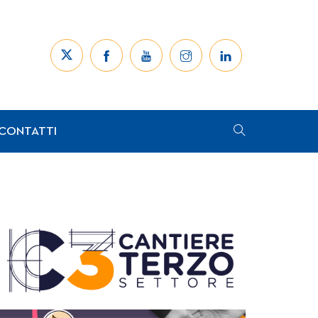
CONTATTI