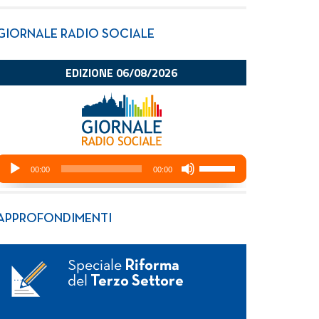
GIORNALE RADIO SOCIALE
APPROFONDIMENTI
Speciale
Riforma
del
Terzo Settore