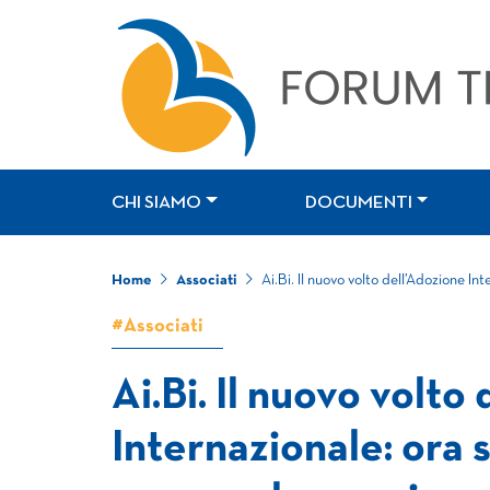
CHI SIAMO
DOCUMENTI
Home
Associati
Ai.Bi. Il nuovo volto dell’Adozione In
#Associati
Ai.Bi. Il nuovo volto
Internazionale: ora 