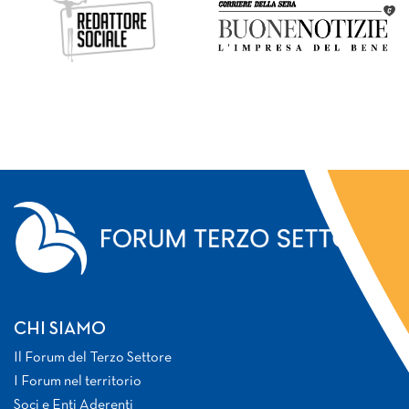
CHI SIAMO
Il Forum del Terzo Settore
I Forum nel territorio
Soci e Enti Aderenti