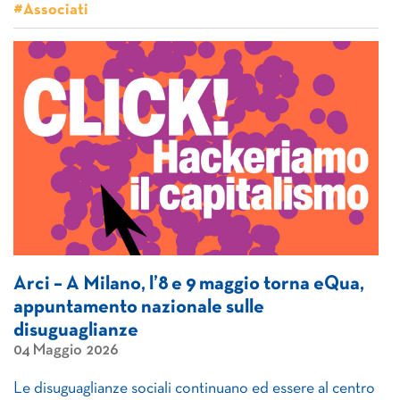
#Associati
Arci – A Milano, l’8 e 9 maggio torna eQua,
appuntamento nazionale sulle
disuguaglianze
04 Maggio 2026
Le disuguaglianze sociali continuano ed essere al centro