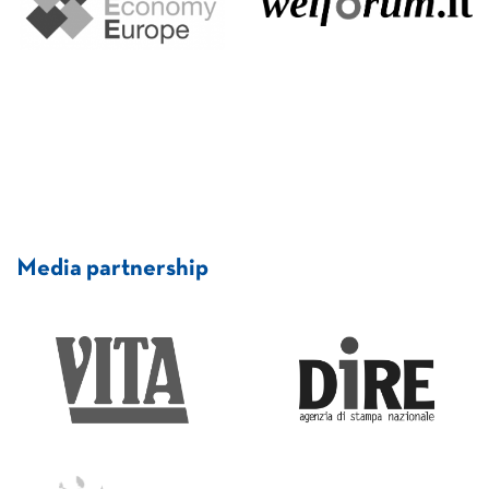
Media partnership