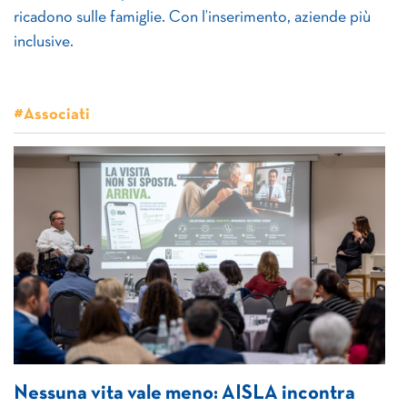
ricadono sulle famiglie. Con l’inserimento, aziende più
inclusive.
#Associati
Nessuna vita vale meno: AISLA incontra