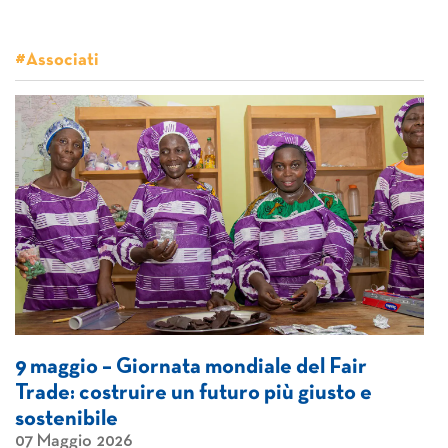
#Associati
9 maggio – Giornata mondiale del Fair
Trade: costruire un futuro più giusto e
sostenibile
07 Maggio 2026