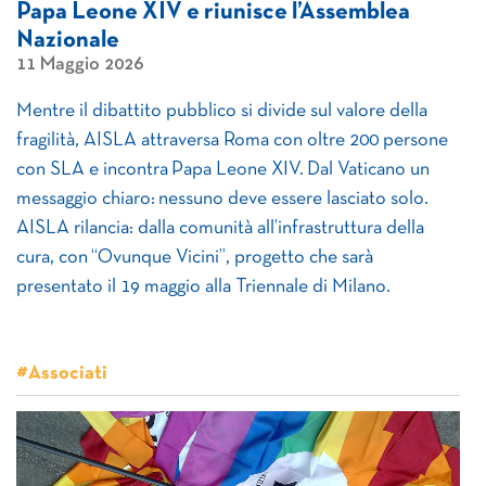
Papa Leone XIV e riunisce l’Assemblea
Nazionale
11 Maggio 2026
Mentre il dibattito pubblico si divide sul valore della
fragilità, AISLA attraversa Roma con oltre 200 persone
con SLA e incontra Papa Leone XIV. Dal Vaticano un
messaggio chiaro: nessuno deve essere lasciato solo.
AISLA rilancia: dalla comunità all’infrastruttura della
cura, con “Ovunque Vicini”, progetto che sarà
presentato il 19 maggio alla Triennale di Milano.
#Associati