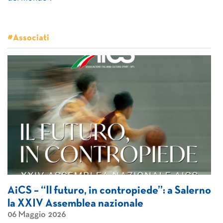
#Associati
AiCS – “Il futuro, in contropiede”: a Salerno
la XXIV Assemblea nazionale
06 Maggio 2026