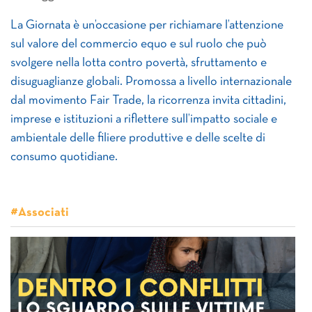
La Giornata è un’occasione per richiamare l’attenzione
sul valore del commercio equo e sul ruolo che può
svolgere nella lotta contro povertà, sfruttamento e
disuguaglianze globali. Promossa a livello internazionale
dal movimento Fair Trade, la ricorrenza invita cittadini,
imprese e istituzioni a riflettere sull’impatto sociale e
ambientale delle filiere produttive e delle scelte di
consumo quotidiane.
#Associati