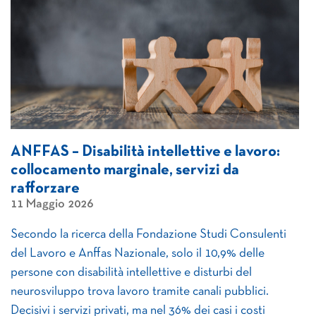
ANFFAS – Disabilità intellettive e lavoro:
collocamento marginale, servizi da
rafforzare
11 Maggio 2026
Secondo la ricerca della Fondazione Studi Consulenti
del Lavoro e Anffas Nazionale, solo il 10,9% delle
persone con disabilità intellettive e disturbi del
neurosviluppo trova lavoro tramite canali pubblici.
Decisivi i servizi privati, ma nel 36% dei casi i costi