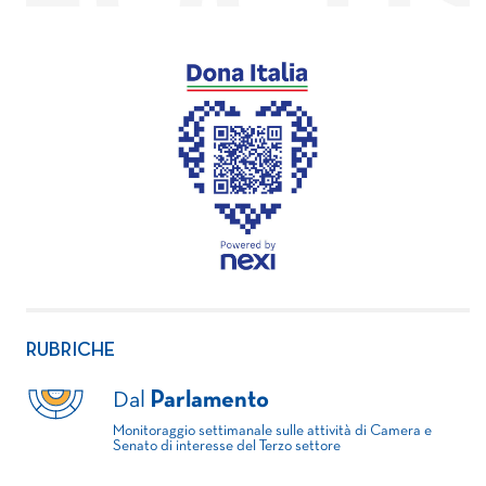
RUBRICHE
Dal
Parlamento
Monitoraggio settimanale sulle attività di Camera e
Senato di interesse del Terzo settore