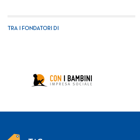
TRA I FONDATORI DI