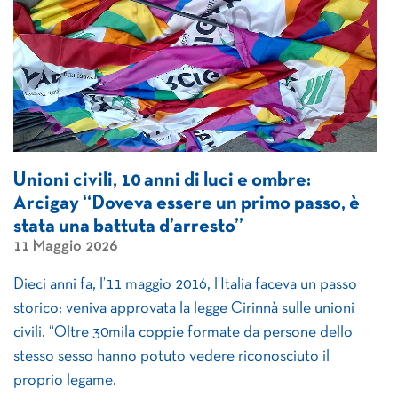
Unioni civili, 10 anni di luci e ombre:
Arcigay “Doveva essere un primo passo, è
stata una battuta d’arresto”
11 Maggio 2026
Dieci anni fa, l’11 maggio 2016, l’Italia faceva un passo
storico: veniva approvata la legge Cirinnà sulle unioni
civili. “Oltre 30mila coppie formate da persone dello
stesso sesso hanno potuto vedere riconosciuto il
proprio legame.