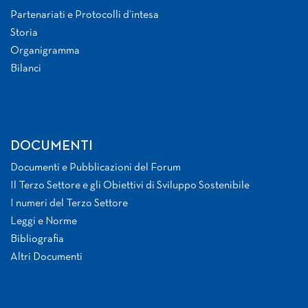
Partenariati e Protocolli d’intesa
Storia
Organigramma
Bilanci
DOCUMENTI
Documenti e Pubblicazioni del Forum
Il Terzo Settore e gli Obiettivi di Sviluppo Sostenibile
I numeri del Terzo Settore
Leggi e Norme
Bibliografia
Altri Documenti