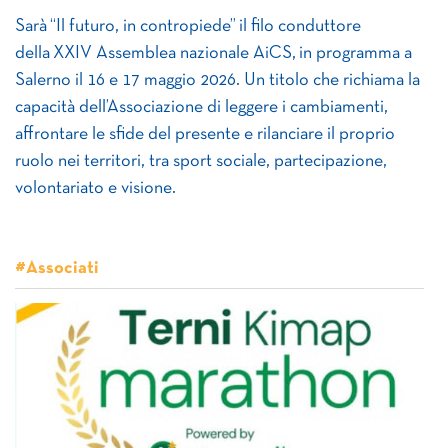
Sarà “Il futuro, in contropiede” il filo conduttore
della XXIV Assemblea nazionale AiCS, in programma a
Salerno il 16 e 17 maggio 2026. Un titolo che richiama la
capacità dell’Associazione di leggere i cambiamenti,
affrontare le sfide del presente e rilanciare il proprio
ruolo nei territori, tra sport sociale, partecipazione,
volontariato e visione.
#Associati