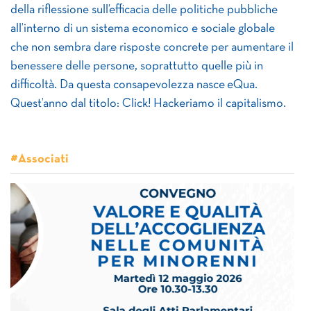
della riflessione sull’efficacia delle politiche pubbliche
all’interno di un sistema economico e sociale globale
che non sembra dare risposte concrete per aumentare il
benessere delle persone, soprattutto quelle più in
difficoltà. Da questa consapevolezza nasce eQua.
Quest’anno dal titolo: Click! Hackeriamo il capitalismo.
#Associati