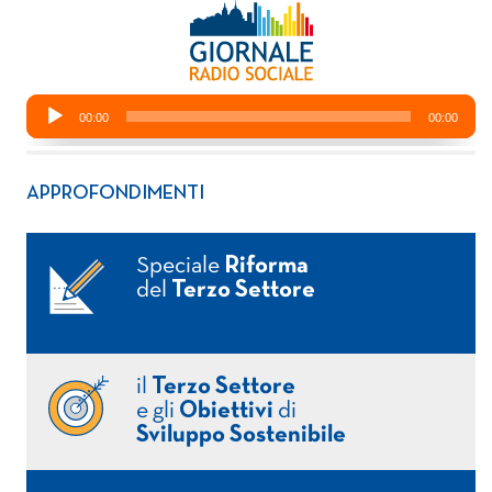
APPROFONDIMENTI
Speciale
Riforma
del
Terzo Settore
il
Terzo Settore
e gli
Obiettivi
di
Sviluppo Sostenibile