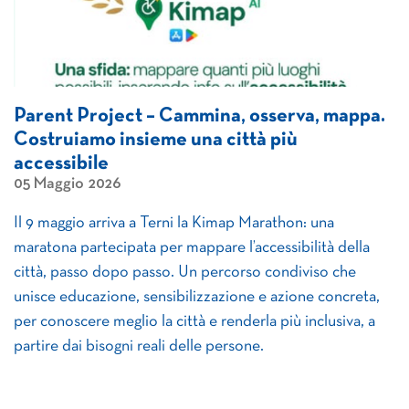
Parent Project – Cammina, osserva, mappa.
Costruiamo insieme una città più
accessibile
05 Maggio 2026
Il 9 maggio arriva a Terni la Kimap Marathon: una
maratona partecipata per mappare l’accessibilità della
città, passo dopo passo. Un percorso condiviso che
unisce educazione, sensibilizzazione e azione concreta,
per conoscere meglio la città e renderla più inclusiva, a
partire dai bisogni reali delle persone.