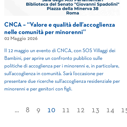
CNCA – “Valore e qualità dell’accoglienza
nelle comunità per minorenni”
02 Maggio 2026
Il 12 maggio un evento di CNCA, con SOS Villaggi dei
Bambini, per aprire un confronto pubblico sulle
politiche di accoglienza per i minorenni e, in particolare,
sull’accoglienza in comunità. Sarà l’occasione per
presentare due ricerche sull’accoglienza residenziale per
minorenni e per genitori con figli.
...
8
9
10
11
12
13
14
1