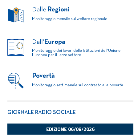
Dalle
Regioni
Monitoraggio mensile sul welfare regionale
Dall'
Europa
Monitoraggio dei lavori delle Istituzioni dell'Unione
Europea per il Terzo settore
Povertà
Monitoraggio settimanale sul contrasto alla povertà
GIORNALE RADIO SOCIALE