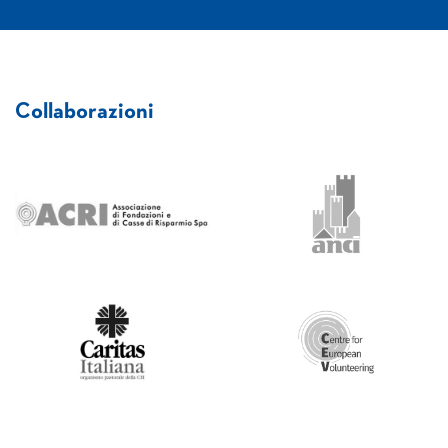
Collaborazioni