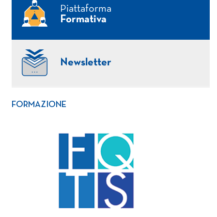
Piattaforma
Formativa
Newsletter
FORMAZIONE