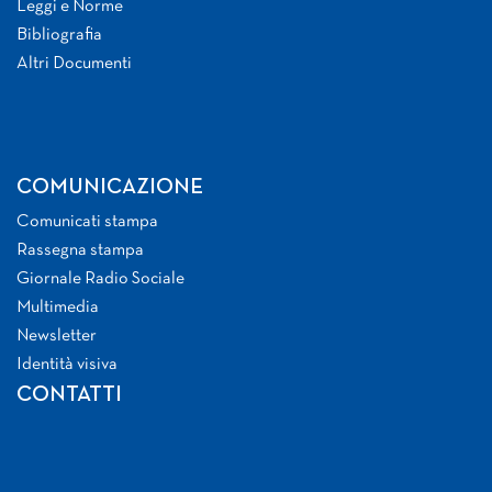
Leggi e Norme
Bibliografia
Altri Documenti
COMUNICAZIONE
Comunicati stampa
Rassegna stampa
Giornale Radio Sociale
Multimedia
Newsletter
Identità visiva
CONTATTI