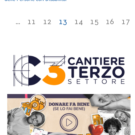
...
11
12
13
14
15
16
17