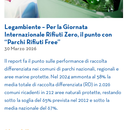
Legambiente – Per la Giornata
Internazionale Rifiuti Zero, il punto con
“Parchi Rifiuti Free”
30 Marzo 2026
Il report fa il punto sulle performance di raccolta
differenziata nei comuni di parchi nazionali, regionali e
aree marine protette. Nel 2024 ammonta al 58% la
media totale di raccolta differenziata (RD) in 2.026
comuni ricadenti in 212 aree naturali protette, restando
sotto la soglia del 65% prevista nel 2012 e sotto la
media nazionale del 67%.