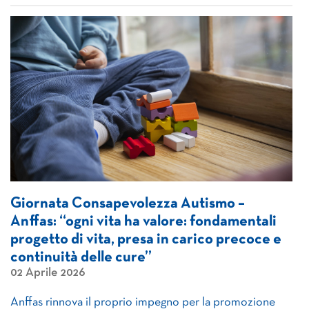
Giornata Consapevolezza Autismo –
Anffas: “ogni vita ha valore: fondamentali
progetto di vita, presa in carico precoce e
continuità delle cure”
02 Aprile 2026
Anffas rinnova il proprio impegno per la promozione