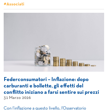
#Associati
Federconsumatori – Inflazione: dopo
carburanti e bollette, gli effetti del
conflitto iniziano a farsi sentire sui prezzi
31 Marzo 2026
Con l’inflazione a questo livello, l’Osservatorio