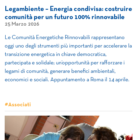
Legambiente – Energia condivisa: costruire
comunità per un futuro 100% rinnovabile
25 Marzo 2026
Le Comunità Energetiche Rinnovabili rappresentano
oggi uno degli strumenti più importanti per accelerare la
transizione energetica in chiave democratica,
partecipata e solidale; un’opportunità per rafforzare i
legami di comunità, generare benefici ambientali,
economici e sociali. Appuntamento a Roma il 14 aprile.
#Associati