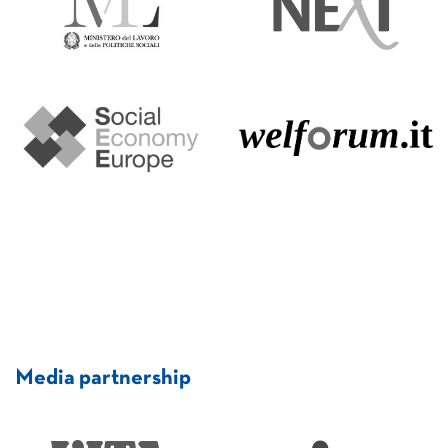
Media partnership