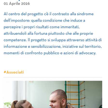
01 Aprile 2026
Al centro del progetto c’è il contrasto alla sindrome
dell’impostore: quella condizione che induce a
percepire i propri risultati come immeritati,
attribuendoli alla fortuna piuttosto che alle proprie
competenze. Il progetto si sviluppa attraverso attività di
informazione e sensibilizzazione, iniziative sul territorio,
momenti di confronto pubblico e azioni di advocacy.
#Associati