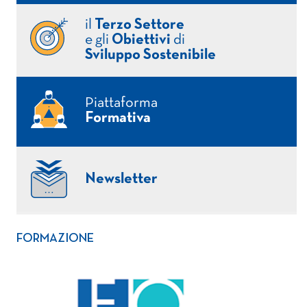
il
Terzo Settore
e gli
Obiettivi
di
Sviluppo Sostenibile
Piattaforma
Formativa
Newsletter
FORMAZIONE