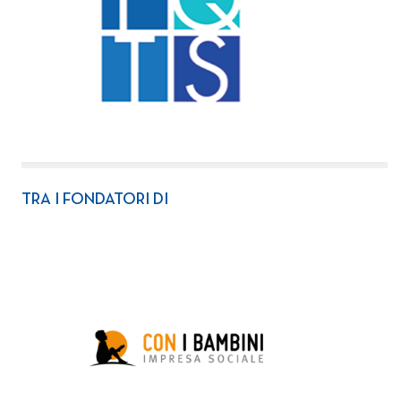
TRA I FONDATORI DI