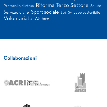
Riforma Terzo Settore
Salute
Protocollo d'intesa
Sport sociale
Servizio civile
Sviluppo sostenibile
Sud
Volontariato
Welfare
Collaborazioni