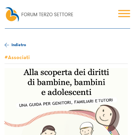
Indietro
#Associati