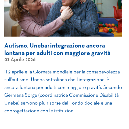
Autismo, Uneba: integrazione ancora
lontana per adulti con maggiore gravità
01 Aprile 2026
Il 2 aprile è la Giornata mondiale per la consapevolezza
sull’autismo. Uneba sottolinea che l’integrazione è
ancora lontana per adulti con maggiore gravità. Secondo
Germana Sorge (coordinatrice Commissione Disabilità
Uneba) servono più risorse dal Fondo Sociale e una
coprogettazione con le istituzioni.