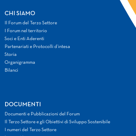
CHI SIAMO
Il Forum del Terzo Settore
I Forum nel territorio
Soci e Enti Aderenti
Partenariati e Protocolli d’intesa
Storia
Organigramma
Bilanci
DOCUMENTI
Documenti e Pubblicazioni del Forum
Il Terzo Settore e gli Obiettivi di Sviluppo Sostenibile
I numeri del Terzo Settore