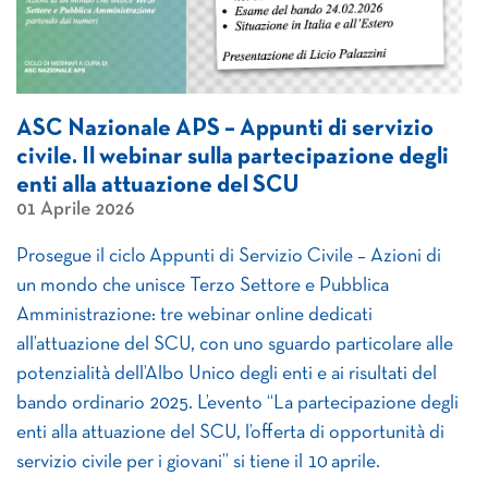
ASC Nazionale APS – Appunti di servizio
civile. Il webinar sulla partecipazione degli
enti alla attuazione del SCU
01 Aprile 2026
Prosegue il ciclo Appunti di Servizio Civile – Azioni di
un mondo che unisce Terzo Settore e Pubblica
Amministrazione: tre webinar online dedicati
all’attuazione del SCU, con uno sguardo particolare alle
potenzialità dell’Albo Unico degli enti e ai risultati del
bando ordinario 2025. L’evento “La partecipazione degli
enti alla attuazione del SCU, l’offerta di opportunità di
servizio civile per i giovani” si tiene il 10 aprile.