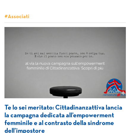
#Associati
Te lo sei meritato: Cittadinanzattiva lancia
la campagna dedicata all’empowerment
femminile e al contrasto della sindrome
dell’impostore