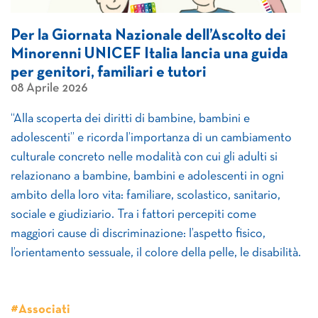
Per la Giornata Nazionale dell’Ascolto dei
Minorenni UNICEF Italia lancia una guida
per genitori, familiari e tutori
08 Aprile 2026
“Alla scoperta dei diritti di bambine, bambini e
adolescenti” e ricorda l’importanza di un cambiamento
culturale concreto nelle modalità con cui gli adulti si
relazionano a bambine, bambini e adolescenti in ogni
ambito della loro vita: familiare, scolastico, sanitario,
sociale e giudiziario. Tra i fattori percepiti come
maggiori cause di discriminazione: l’aspetto fisico,
l’orientamento sessuale, il colore della pelle, le disabilità.
#Associati