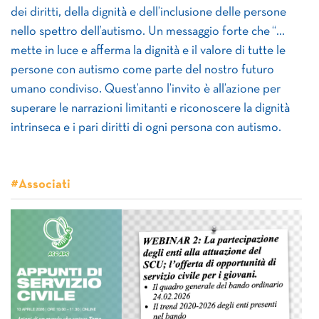
dei diritti, della dignità e dell’inclusione delle persone
nello spettro dell’autismo. Un messaggio forte che “…
mette in luce e afferma la dignità e il valore di tutte le
persone con autismo come parte del nostro futuro
umano condiviso. Quest’anno l’invito è all’azione per
superare le narrazioni limitanti e riconoscere la dignità
intrinseca e i pari diritti di ogni persona con autismo.
#Associati