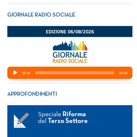
GIORNALE RADIO SOCIALE
APPROFONDIMENTI
Speciale
Riforma
del
Terzo Settore