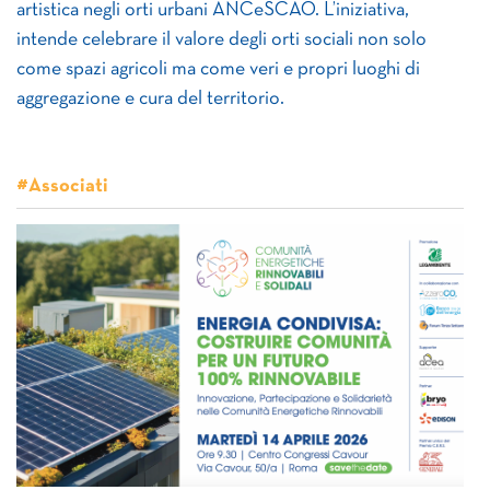
artistica negli orti urbani ANCeSCAO. L’iniziativa,
intende celebrare il valore degli orti sociali non solo
come spazi agricoli ma come veri e propri luoghi di
aggregazione e cura del territorio.
#Associati