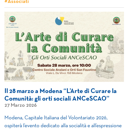
#Associati
Il 28 marzo a Modena “L’Arte di Curare la
Comunità: gli orti sociali ANCeSCAO”
27 Marzo 2026
Modena, Capitale Italiana del Volontariato 2026,
ospiterà l’evento dedicato alla socialità e all’espressione