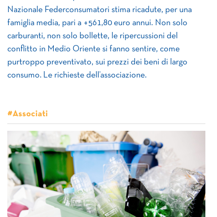
Nazionale Federconsumatori stima ricadute, per una
famiglia media, pari a +561,80 euro annui. Non solo
carburanti, non solo bollette, le ripercussioni del
conflitto in Medio Oriente si fanno sentire, come
purtroppo preventivato, sui prezzi dei beni di largo
consumo. Le richieste dell’associazione.
#Associati