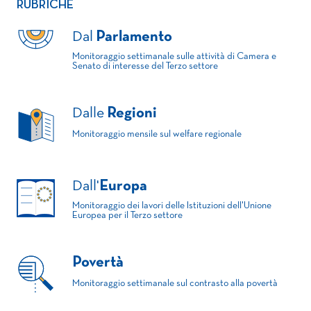
RUBRICHE
Dal
Parlamento
Monitoraggio settimanale sulle attività di Camera e
Senato di interesse del Terzo settore
Dalle
Regioni
Monitoraggio mensile sul welfare regionale
Dall'
Europa
Monitoraggio dei lavori delle Istituzioni dell'Unione
Europea per il Terzo settore
Povertà
Monitoraggio settimanale sul contrasto alla povertà