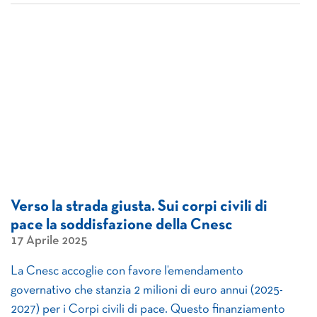
Verso la strada giusta. Sui corpi civili di
pace la soddisfazione della Cnesc
17 Aprile 2025
La Cnesc accoglie con favore l’emendamento
governativo che stanzia 2 milioni di euro annui (2025-
2027) per i Corpi civili di pace. Questo finanziamento