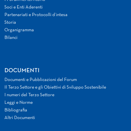
Soci e Enti Aderenti
Partenariati e Protocolli d’intesa
Storia
Organigramma
Bilanci
DOCUMENTI
Documenti e Pubblicazioni del Forum
Il Terzo Settore e gli Obiettivi di Sviluppo Sostenibile
I numeri del Terzo Settore
Leggi e Norme
Bibliografia
Altri Documenti