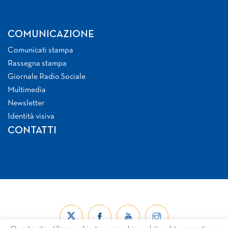
COMUNICAZIONE
Comunicati stampa
Rassegna stampa
Giornale Radio Sociale
Multimedia
Newsletter
Identità visiva
CONTATTI