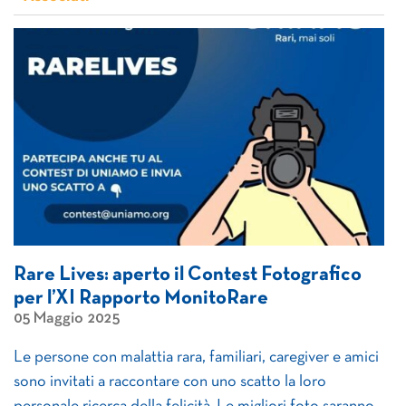
Rare Lives: aperto il Contest Fotografico
per l’XI Rapporto MonitoRare
05 Maggio 2025
Le persone con malattia rara, familiari, caregiver e amici
sono invitati a raccontare con uno scatto la loro