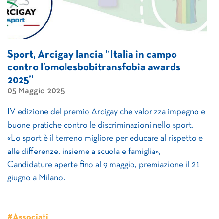
Sport, Arcigay lancia “Italia in campo
contro l’omolesbobitransfobia awards
2025”
05 Maggio 2025
IV edizione del premio Arcigay che valorizza impegno e
buone pratiche contro le discriminazioni nello sport.
«Lo sport è il terreno migliore per educare al rispetto e
alle differenze, insieme a scuola e famiglia»,
Candidature aperte fino al 9 maggio, premiazione il 21
giugno a Milano.
#Associati