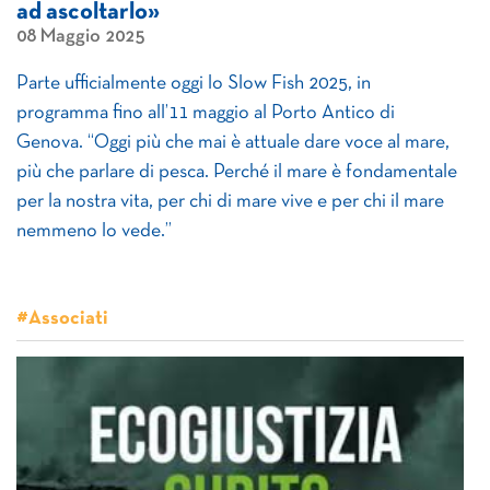
ad ascoltarlo»
08 Maggio 2025
Parte ufficialmente oggi lo Slow Fish 2025, in
programma fino all’11 maggio al Porto Antico di
Genova. “Oggi più che mai è attuale dare voce al mare,
più che parlare di pesca. Perché il mare è fondamentale
per la nostra vita, per chi di mare vive e per chi il mare
nemmeno lo vede.”
#Associati