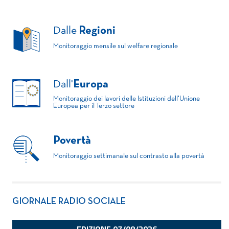
Dalle
Regioni
Monitoraggio mensile sul welfare regionale
Dall'
Europa
Monitoraggio dei lavori delle Istituzioni dell'Unione
Europea per il Terzo settore
Povertà
Monitoraggio settimanale sul contrasto alla povertà
GIORNALE RADIO SOCIALE