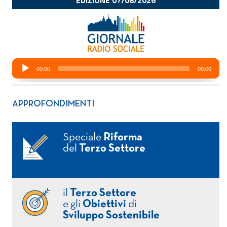
APPROFONDIMENTI
Speciale
Riforma
del
Terzo Settore
il
Terzo Settore
e gli
Obiettivi
di
Sviluppo Sostenibile