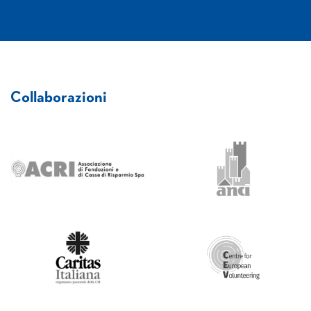
Collaborazioni