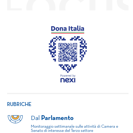
RUBRICHE
Dal
Parlamento
Monitoraggio settimanale sulle attività di Camera e
Senato di interesse del Terzo settore