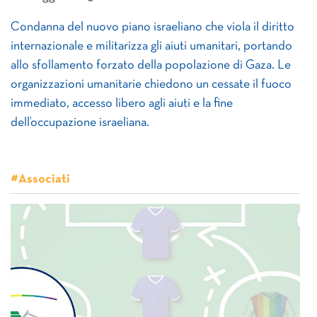
Condanna del nuovo piano israeliano che viola il diritto
internazionale e militarizza gli aiuti umanitari, portando
allo sfollamento forzato della popolazione di Gaza. Le
organizzazioni umanitarie chiedono un cessate il fuoco
immediato, accesso libero agli aiuti e la fine
dell’occupazione israeliana.
#Associati