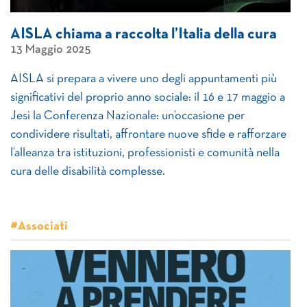
AISLA chiama a raccolta l’Italia della cura
13 Maggio 2025
AISLA si prepara a vivere uno degli appuntamenti più
significativi del proprio anno sociale: il 16 e 17 maggio a
Jesi la Conferenza Nazionale: un’occasione per
condividere risultati, affrontare nuove sfide e rafforzare
l’alleanza tra istituzioni, professionisti e comunità nella
cura delle disabilità complesse.
#Associati