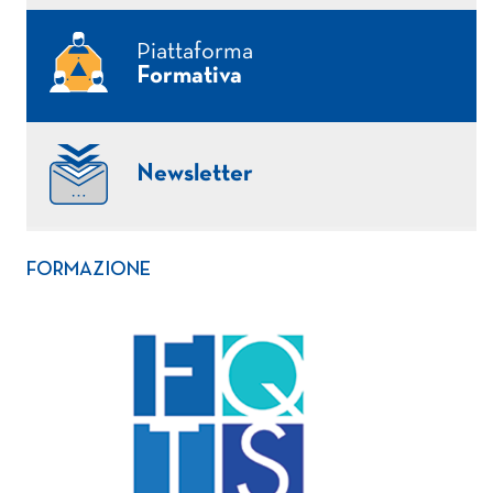
Piattaforma
Formativa
Newsletter
FORMAZIONE