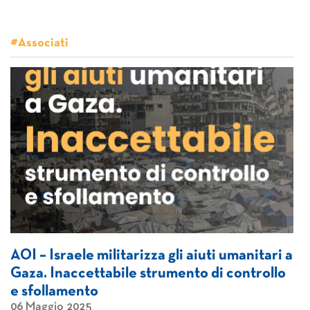
#Associati
AOI – Israele militarizza gli aiuti umanitari a
Gaza. Inaccettabile strumento di controllo
e sfollamento
06 Maggio 2025