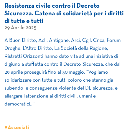
Resistenza civile contro il Decreto
Sicurezza. Catena di solidarietà per i diritti
di tutte e tutti
29 Aprile 2025
A Buon Diritto, Acli, Antigone, Arci, Cgil, Cnca, Forum
Droghe, L’Altro Diritto, La Società della Ragione,
Ristretti Orizzonti hanno dato vita ad una iniziativa di
digiuno a staffetta contro il Decreto Sicurezza, che dal
29 aprile proseguirà fino al 30 maggio. “Vogliamo
solidarizzare con tutte e tutti coloro che stanno già
subendo le conseguenze violente del DL sicurezza, e
allargare l’attenzione ai diritti civili, umani e
democratici…”
#Associati