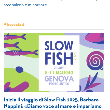
arcobaleno e minoranze.
#Associati
Inizia il viaggio di Slow Fish 2025, Barbara
Nappini: «Diamo voce al mare e impariamo