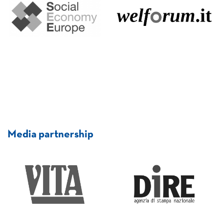
Media partnership