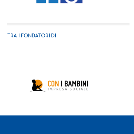
TRA I FONDATORI DI