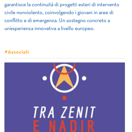
garantisce la continuità di progetti esteri di intervento
civile nonviolento, coinvolgendo i giovani in aree di
conflitto e di emergenza. Un sostegno concreto a
un’esperienza innovativa a livello europeo.
#Associati