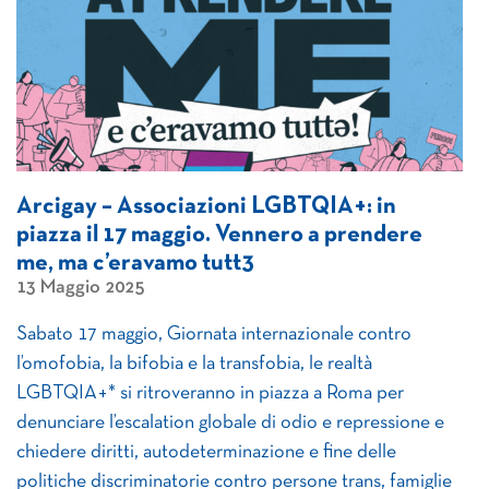
Arcigay – Associazioni LGBTQIA+: in
piazza il 17 maggio. Vennero a prendere
me, ma c’eravamo tutt3
13 Maggio 2025
Sabato 17 maggio, Giornata internazionale contro
l’omofobia, la bifobia e la transfobia, le realtà
LGBTQIA+* si ritroveranno in piazza a Roma per
denunciare l’escalation globale di odio e repressione e
chiedere diritti, autodeterminazione e fine delle
politiche discriminatorie contro persone trans, famiglie