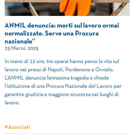
ANMIL denuncia: morti sul lavoro ormai
normalizzate. Serve una Procura
nazionale”
25 Marzo 2025
In meno di 12 ore, tre operai hanno perso la vita sul
lavoro nei pressi di Napoli, Pordenone e Orvieto.
L’ANMIL denuncia l’ennesima tragedia e chiede
l’istituzione di una Procura Nazionale del Lavoro per
garantire giustizia e maggiore sicurezza nei luoghi di
lavoro.
#Associati