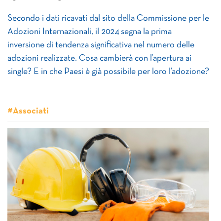
Secondo i dati ricavati dal sito della Commissione per le
Adozioni Internazionali, il 2024 segna la prima
inversione di tendenza significativa nel numero delle
adozioni realizzate. Cosa cambierà con l’apertura ai
single? E in che Paesi è già possibile per loro l’adozione?
#Associati