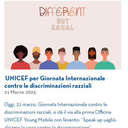
UNICEF per Giornata Internazionale
contro le discriminazioni razziali
21 Marzo 2025
Oggi, 21 marzo, Giornata Internazionale contro le
discriminazioni razziali, si dà il via alla prima Officina
UNICEF Young Mobile con l’evento: “Speak up uagliò,
alziamo la voce contro la discriminazione”.