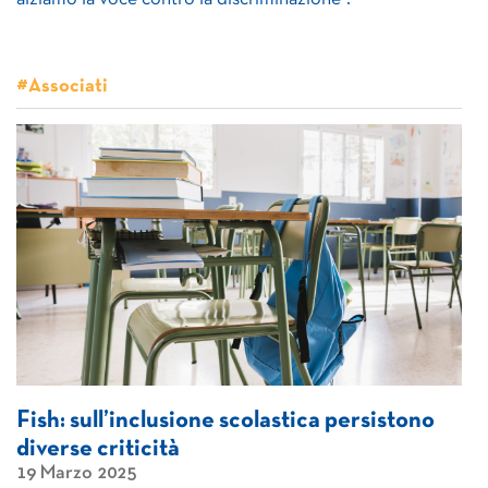
#Associati
Fish: sull’inclusione scolastica persistono
diverse criticità
19 Marzo 2025