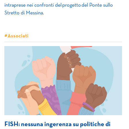
intraprese nei confronti del progetto del Ponte sullo
Stretto di Messina.
#Associati
FISH: nessuna ingerenza su politiche di