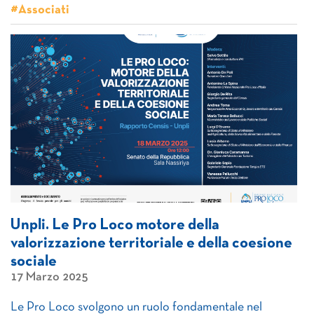
#Associati
Unpli. Le Pro Loco motore della
valorizzazione territoriale e della coesione
sociale
17 Marzo 2025
Le Pro Loco svolgono un ruolo fondamentale nel