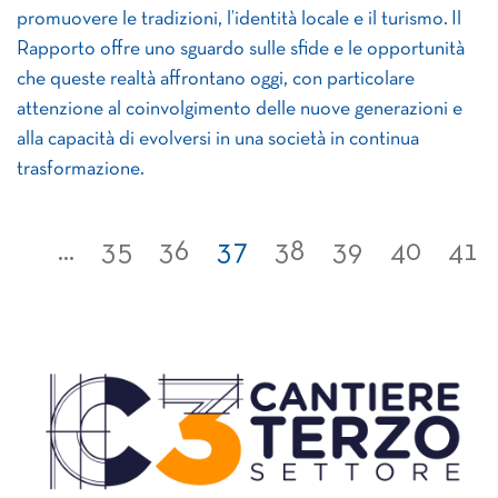
promuovere le tradizioni, l’identità locale e il turismo. Il
Rapporto offre uno sguardo sulle sfide e le opportunità
che queste realtà affrontano oggi, con particolare
attenzione al coinvolgimento delle nuove generazioni e
alla capacità di evolversi in una società in continua
trasformazione.
...
35
36
37
38
39
40
41