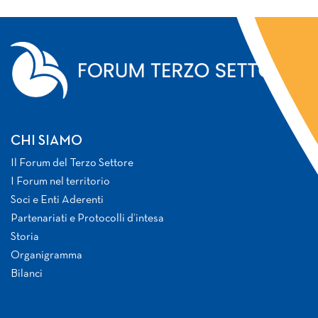
CHI SIAMO
Il Forum del Terzo Settore
I Forum nel territorio
Soci e Enti Aderenti
Partenariati e Protocolli d’intesa
Storia
Organigramma
Bilanci