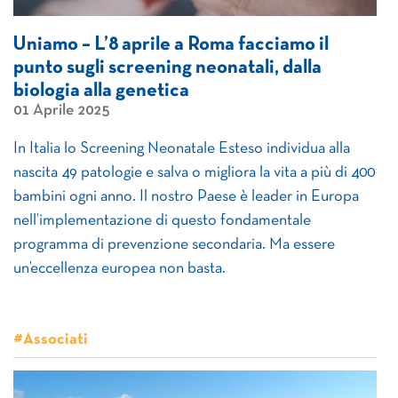
Uniamo – L’8 aprile a Roma facciamo il
punto sugli screening neonatali, dalla
biologia alla genetica
01 Aprile 2025
In Italia lo Screening Neonatale Esteso individua alla
nascita 49 patologie e salva o migliora la vita a più di 400
bambini ogni anno. Il nostro Paese è leader in Europa
nell’implementazione di questo fondamentale
programma di prevenzione secondaria. Ma essere
un’eccellenza europea non basta.
#Associati