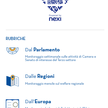
RUBRICHE
Dal
Parlamento
Monitoraggio settimanale sulle attività di Camera e
Senato di interesse del Terzo settore
Dalle
Regioni
Monitoraggio mensile sul welfare regionale
Dall'
Europa