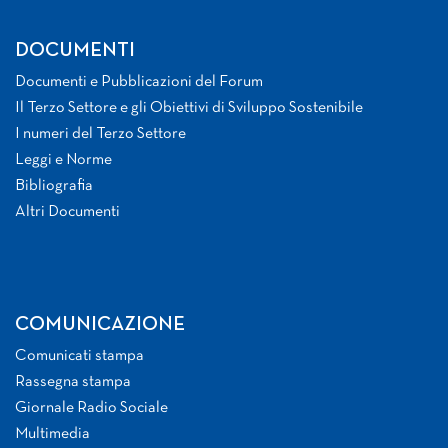
DOCUMENTI
Documenti e Pubblicazioni del Forum
Il Terzo Settore e gli Obiettivi di Sviluppo Sostenibile
I numeri del Terzo Settore
Leggi e Norme
Bibliografia
Altri Documenti
COMUNICAZIONE
Comunicati stampa
Rassegna stampa
Giornale Radio Sociale
Multimedia