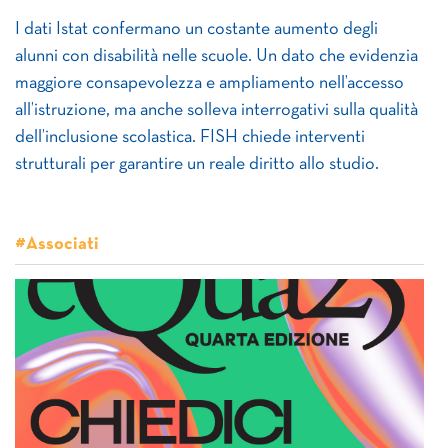
I dati Istat confermano un costante aumento degli
alunni con disabilità nelle scuole. Un dato che evidenzia
maggiore consapevolezza e ampliamento nell’accesso
all’istruzione, ma anche solleva interrogativi sulla qualità
dell’inclusione scolastica. FISH chiede interventi
strutturali per garantire un reale diritto allo studio.
#Associati