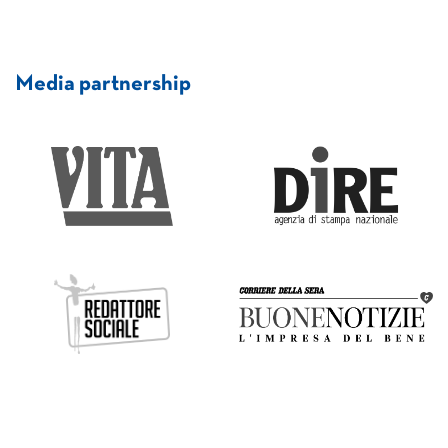
Media partnership