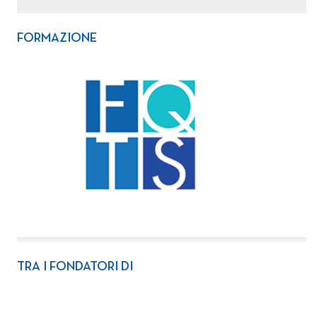
FORMAZIONE
TRA I FONDATORI DI