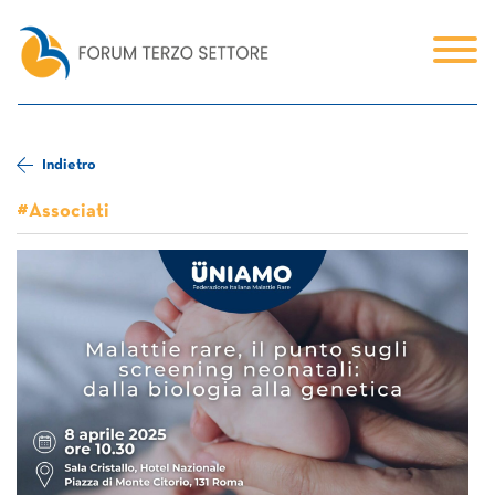
Indietro
#Associati