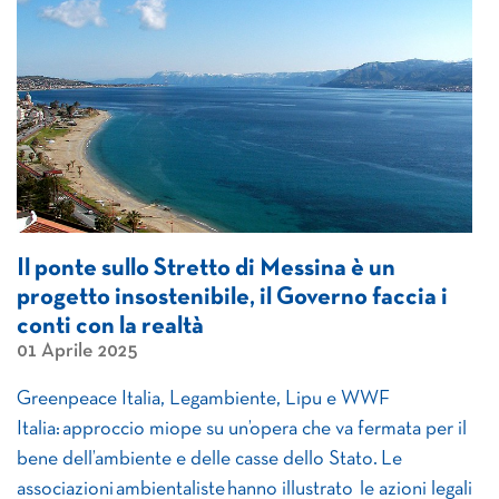
Il ponte sullo Stretto di Messina è un
progetto insostenibile, il Governo faccia i
conti con la realtà
01 Aprile 2025
Greenpeace Italia, Legambiente, Lipu e WWF
Italia: approccio miope su un’opera che va fermata per il
bene dell’ambiente e delle casse dello Stato. Le
associazioni ambientaliste hanno illustrato le azioni legali