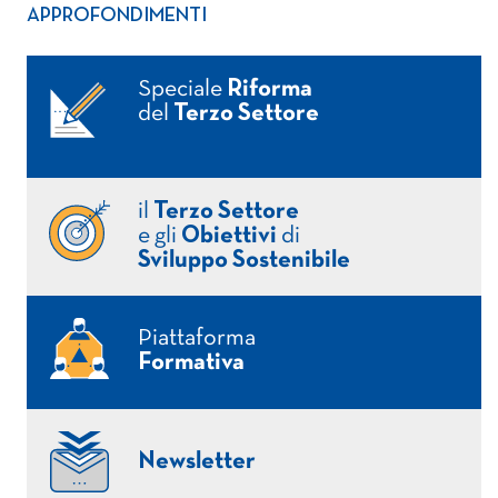
APPROFONDIMENTI
Speciale
Riforma
del
Terzo Settore
il
Terzo Settore
e gli
Obiettivi
di
Sviluppo Sostenibile
Piattaforma
Formativa
Newsletter