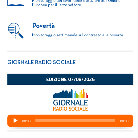
Monitoraggio dei lavori delle Istituzioni dell'Unione
Europea per il Terzo settore
Povertà
Monitoraggio settimanale sul contrasto alla povertà
GIORNALE RADIO SOCIALE