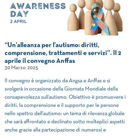
“Un’alleanza per l’autismo: diritti,
comprensione, trattamenti e servizi”. Il 2
aprile il convegno Anffas
30 Marzo 2025
Il convegno è organizzato da Angsa e Anffas e si
svolgerà in occasione della Giornata Mondiale della
consapevolezza sull’autismo. Obiettivo è promuovere i
diritti, la comprensione e il supporto per le persone
nello spettro dell’autismo: un tema di rilevanza globale
che sarà affrontato e declinato sotto molteplici aspetti
anche grazie alla partecipazione di numerosi e