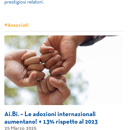
prestigiosi relatori.
#Associati
Ai.Bi. – Le adozioni internazionali
aumentano! + 13% rispetto al 2023
25 Marzo 2025