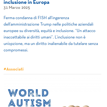
inclusione in Europa
31 Marzo 2025
Ferma condanna di FISH all’ingerenza
dell’amministrazione Trump nelle politiche aziendali
europee su diversità, equità e inclusione. “Un attacco
inaccettabile ai diritti umani”. L’inclusione non è
un’opzione, ma un diritto inalienabile da tutelare senza
compromessi.
#Associati