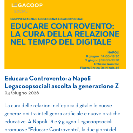
Educara Controvento: a Napoli
Legacoopsociali ascolta la generazione Z
04 Giugno 2026
La cura delle relazioni nell’epoca digitale: le nuove
generazioni tra intelligenza artificiale e nuove pratiche
educative. A Napoli l’8 e 9 giugno Legacoopsociali
promuove “Educare Controvento”, la due giorni del