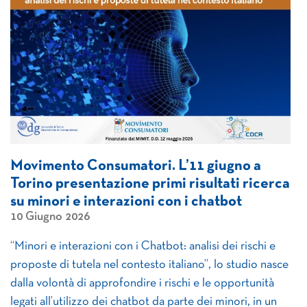
Movimento Consumatori. L’11 giugno a
Torino presentazione primi risultati ricerca
su minori e interazioni con i chatbot
10 Giugno 2026
“Minori e interazioni con i Chatbot: analisi dei rischi e
proposte di tutela nel contesto italiano”, lo studio nasce
dalla volontà di approfondire i rischi e le opportunità
legati all’utilizzo dei chatbot da parte dei minori, in un