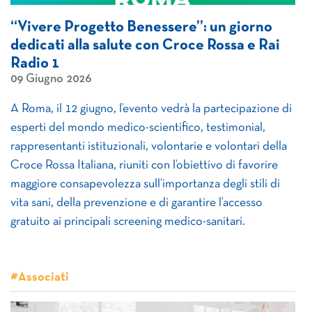
“Vivere Progetto Benessere”: un giorno
dedicati alla salute con Croce Rossa e Rai
Radio 1
09 Giugno 2026
A Roma, il 12 giugno, l’evento vedrà la partecipazione di
esperti del mondo medico-scientifico, testimonial,
rappresentanti istituzionali, volontarie e volontari della
Croce Rossa Italiana, riuniti con l’obiettivo di favorire
maggiore consapevolezza sull’importanza degli stili di
vita sani, della prevenzione e di garantire l’accesso
gratuito ai principali screening medico-sanitari.
#Associati