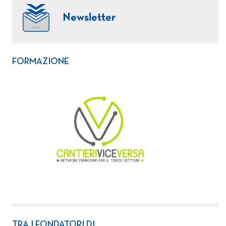
Newsletter
FORMAZIONE
TRA I FONDATORI DI