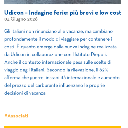
Udicon – Indagine ferie: più brevi e low cost
04 Giugno 2026
Gli italiani non rinunciano alle vacanze, ma cambiano
profondamente il modo di viaggiare per contenere i
costi. È quanto emerge dalla nuova indagine realizzata
da Udicon in collaborazione con l’Istituto Piepoli.
Anche il contesto internazionale pesa sulle scelte di
viaggio degli italiani. Secondo la rilevazione, il 62%
afferma che guerre, instabilità internazionale e aumento
del prezzo del carburante influenzano le proprie
decisioni di vacanza.
#Associati