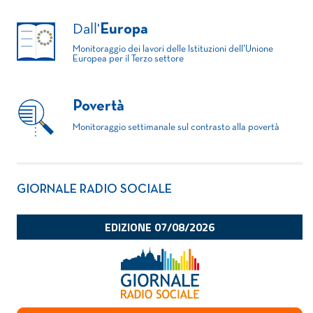
Dall'
Europa
Monitoraggio dei lavori delle Istituzioni dell'Unione
Europea per il Terzo settore
Povertà
Monitoraggio settimanale sul contrasto alla povertà
GIORNALE RADIO SOCIALE