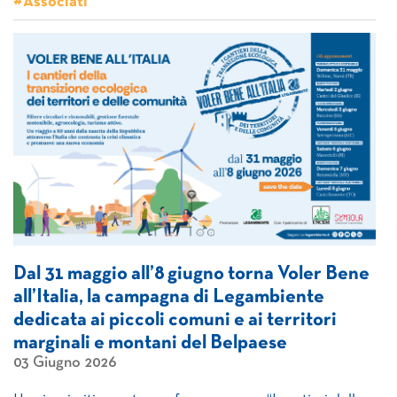
#Associati
Dal 31 maggio all’8 giugno torna Voler Bene
all’Italia, la campagna di Legambiente
dedicata ai piccoli comuni e ai territori
marginali e montani del Belpaese
03 Giugno 2026