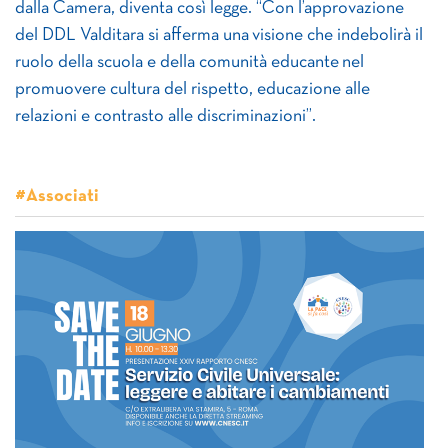
dalla Camera, diventa così legge. “Con l’approvazione
del DDL Valditara si afferma una visione che indebolirà il
ruolo della scuola e della comunità educante nel
promuovere cultura del rispetto, educazione alle
relazioni e contrasto alle discriminazioni”.
#Associati