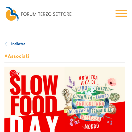
Indietro
#Associati