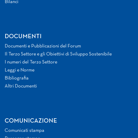
Bilanci
DOCUMENTI
Documenti e Pubblicazioni del Forum
Il Terzo Settore e gli Obiettivi di Sviluppo Sostenibile
I numeri del Terzo Settore
Leggi e Norme
Bibliografia
Altri Documenti
COMUNICAZIONE
Comunicati stampa