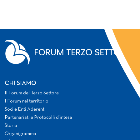
CHI SIAMO
Il Forum del Terzo Settore
I Forum nel territorio
Soci e Enti Aderenti
Partenariati e Protocolli d’intesa
Storia
Organigramma