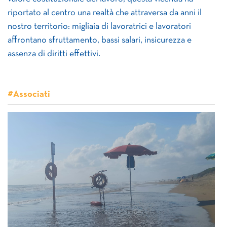
riportato al centro una realtà che attraversa da anni il
nostro territorio: migliaia di lavoratrici e lavoratori
affrontano sfruttamento, bassi salari, insicurezza e
assenza di diritti effettivi.
#Associati