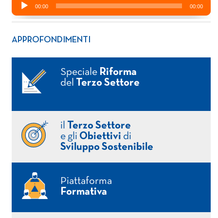
APPROFONDIMENTI
Speciale
Riforma
del
Terzo Settore
il
Terzo Settore
e gli
Obiettivi
di
Sviluppo Sostenibile
Piattaforma
Formativa