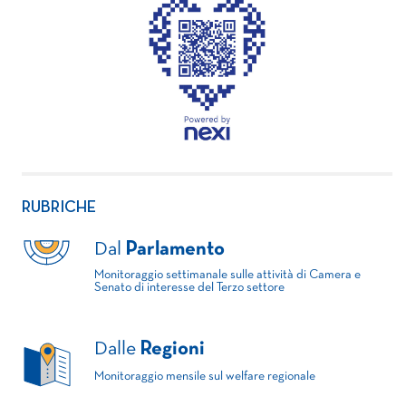
RUBRICHE
Dal
Parlamento
Monitoraggio settimanale sulle attività di Camera e
Senato di interesse del Terzo settore
Dalle
Regioni
Monitoraggio mensile sul welfare regionale