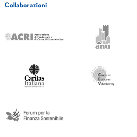
Collaborazioni