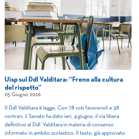
Uisp sul Ddl Valditara: “Freno alla cultura
del rispetto”
05 Giugno 2026
Il Ddl Valditara è legge. Con 78 voti favorevoli e 38
contrari, il Senato ha dato ieri, 4 giugno, il via libera
definitivo al Ddl Valditara in materia di consenso
informato in ambito scolastico. Il testo, già approvato