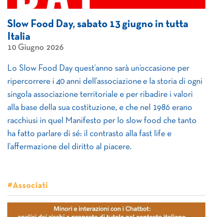
Slow Food Day, sabato 13 giugno in tutta
Italia
10 Giugno 2026
Lo Slow Food Day quest’anno sarà un’occasione per
ripercorrere i 40 anni dell’associazione e la storia di ogni
singola associazione territoriale e per ribadire i valori
alla base della sua costituzione, e che nel 1986 erano
racchiusi in quel Manifesto per lo slow food che tanto
ha fatto parlare di sé: il contrasto alla fast life e
l’affermazione del diritto al piacere.
#Associati