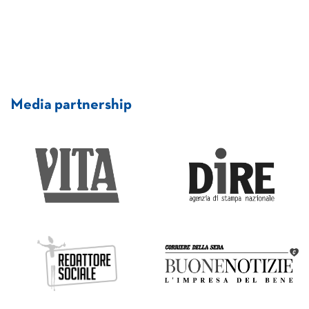
Media partnership