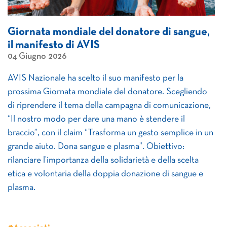
Giornata mondiale del donatore di sangue,
il manifesto di AVIS
04 Giugno 2026
AVIS Nazionale ha scelto il suo manifesto per la
prossima Giornata mondiale del donatore. Scegliendo
di riprendere il tema della campagna di comunicazione,
“Il nostro modo per dare una mano è stendere il
braccio”, con il claim “Trasforma un gesto semplice in un
grande aiuto. Dona sangue e plasma”. Obiettivo:
rilanciare l’importanza della solidarietà e della scelta
etica e volontaria della doppia donazione di sangue e
plasma.