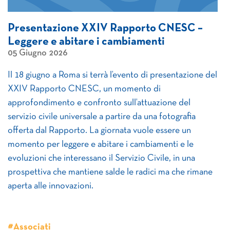
Presentazione XXIV Rapporto CNESC –
Leggere e abitare i cambiamenti
05 Giugno 2026
Il 18 giugno a Roma si terrà l’evento di presentazione del
XXIV Rapporto CNESC, un momento di
approfondimento e confronto sull’attuazione del
servizio civile universale a partire da una fotografia
offerta dal Rapporto. La giornata vuole essere un
momento per leggere e abitare i cambiamenti e le
evoluzioni che interessano il Servizio Civile, in una
prospettiva che mantiene salde le radici ma che rimane
aperta alle innovazioni.
#Associati