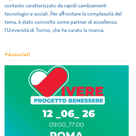
contesto caratterizzato da rapidi cambiamenti
tecnologici e sociali. Per affrontare la complessità del
tema, è stato coinvolto come partner di eccellenza
l’Università di Torino, che ha curato la ricerca.
#Associati