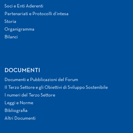
Soci e Enti Aderenti
Partenariati e Protocolli d’intesa
Storia
Organigramma
Bilanci
DOCUMENTI
Documenti e Pubblicazioni del Forum
Il Terzo Settore e gli Obiettivi di Sviluppo Sostenibile
I numeri del Terzo Settore
Leggi e Norme
Bibliografia
Altri Documenti