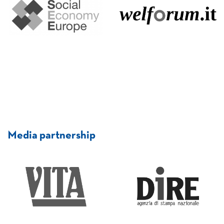
Media partnership