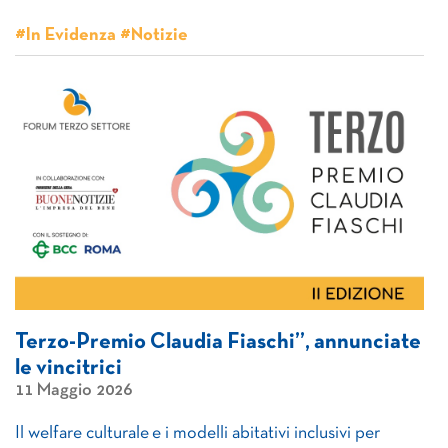
#In Evidenza #Notizie
Terzo-Premio Claudia Fiaschi”, annunciate
le vincitrici
11 Maggio 2026
Il welfare culturale e i modelli abitativi inclusivi per