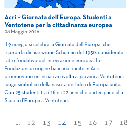
Acri – Giornata dell’Europa. Studenti a
Ventotene per la cittadinanza europea
08 Maggio 2026
Il 9 maggio si celebra la Giornata dell’Europa, che
ricorda la dichiarazione Schuman del 1950, considerata
l’atto fondativo dell’integrazione europea. Le
Fondazioni di origine bancaria riunite in Acri
promuovono un’iniziativa rivolta ai giovani a Ventotene,
luogo simbolico della nascita dell’idea di Europa unita.
Con 25 studenti tra i 18 e i 22 anni che partecipano alla
Scuola d’Europa a Ventotene.
...
12
13
14
15
16
17
18