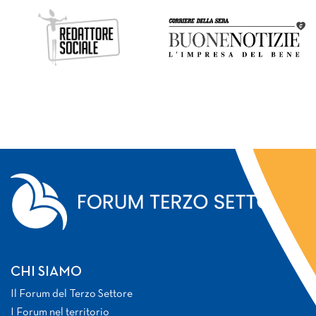
CHI SIAMO
Il Forum del Terzo Settore
I Forum nel territorio