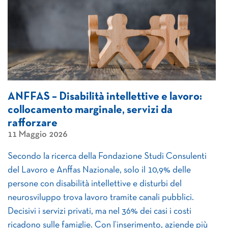
ANFFAS – Disabilità intellettive e lavoro:
collocamento marginale, servizi da
rafforzare
11 Maggio 2026
Secondo la ricerca della Fondazione Studi Consulenti
del Lavoro e Anffas Nazionale, solo il 10,9% delle
persone con disabilità intellettive e disturbi del
neurosviluppo trova lavoro tramite canali pubblici.
Decisivi i servizi privati, ma nel 36% dei casi i costi
ricadono sulle famiglie. Con l’inserimento, aziende più