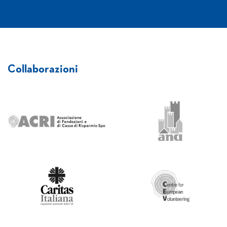
Collaborazioni