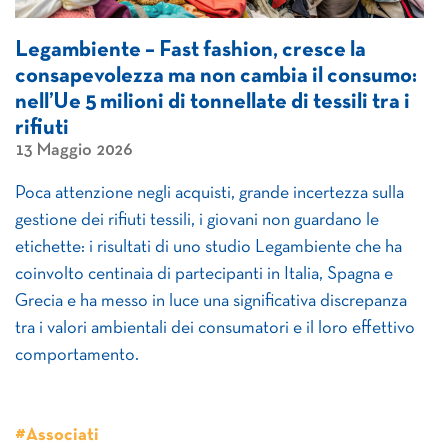
Legambiente – Fast fashion, cresce la
consapevolezza ma non cambia il consumo:
nell’Ue 5 milioni di tonnellate di tessili tra i
rifiuti
13 Maggio 2026
Poca attenzione negli acquisti, grande incertezza sulla
gestione dei rifiuti tessili, i giovani non guardano le
etichette: i risultati di uno studio Legambiente che ha
coinvolto centinaia di partecipanti in Italia, Spagna e
Grecia e ha messo in luce una significativa discrepanza
tra i valori ambientali dei consumatori e il loro effettivo
comportamento.
#Associati