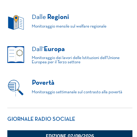
Dalle
Regioni
Monitoraggio mensile sul welfare regionale
Dall'
Europa
Monitoraggio dei lavori delle Istituzioni dell'Unione
Europea per il Terzo settore
Povertà
Monitoraggio settimanale sul contrasto alla povertà
GIORNALE RADIO SOCIALE