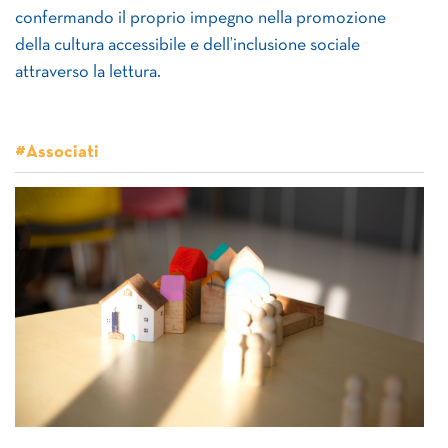
confermando il proprio impegno nella promozione
della cultura accessibile e dell’inclusione sociale
attraverso la lettura.
#Associati