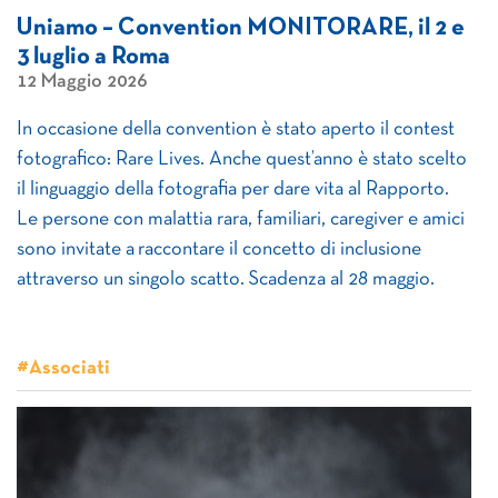
Uniamo – Convention MONITORARE, il 2 e
3 luglio a Roma
12 Maggio 2026
In occasione della convention è stato aperto il contest
fotografico: Rare Lives. ​Anche quest’anno è stato scelto
il linguaggio della fotografia per dare vita al Rapporto.
Le persone con malattia rara, familiari, caregiver e amici
sono invitate a raccontare il concetto di inclusione
attraverso un singolo scatto. Scadenza al 28 maggio.
#Associati