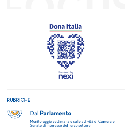
RUBRICHE
Dal
Parlamento
Monitoraggio settimanale sulle attività di Camera e
Senato di interesse del Terzo settore