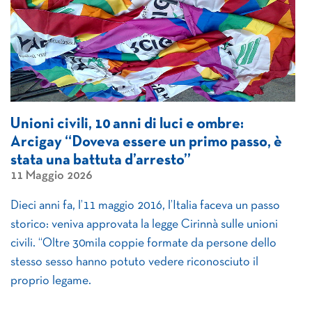
Unioni civili, 10 anni di luci e ombre:
Arcigay “Doveva essere un primo passo, è
stata una battuta d’arresto”
11 Maggio 2026
Dieci anni fa, l’11 maggio 2016, l’Italia faceva un passo
storico: veniva approvata la legge Cirinnà sulle unioni
civili. “Oltre 30mila coppie formate da persone dello
stesso sesso hanno potuto vedere riconosciuto il
proprio legame.