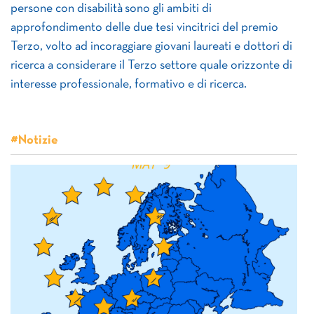
persone con disabilità sono gli ambiti di
approfondimento delle due tesi vincitrici del premio
Terzo, volto ad incoraggiare giovani laureati e dottori di
ricerca a considerare il Terzo settore quale orizzonte di
interesse professionale, formativo e di ricerca.
#Notizie