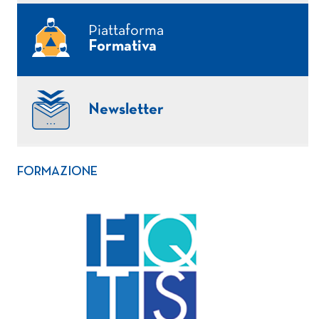
Piattaforma
Formativa
Newsletter
FORMAZIONE