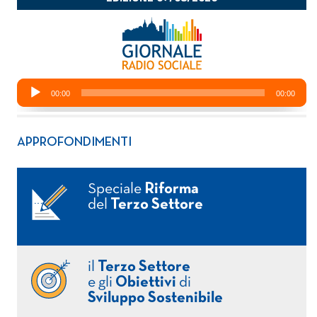
APPROFONDIMENTI
Speciale
Riforma
del
Terzo Settore
il
Terzo Settore
e gli
Obiettivi
di
Sviluppo Sostenibile