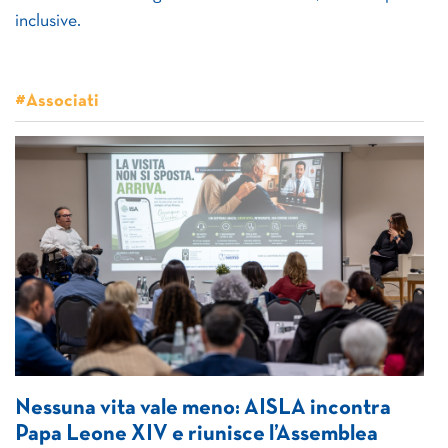
inclusive.
#Associati
Nessuna vita vale meno: AISLA incontra
Papa Leone XIV e riunisce l’Assemblea