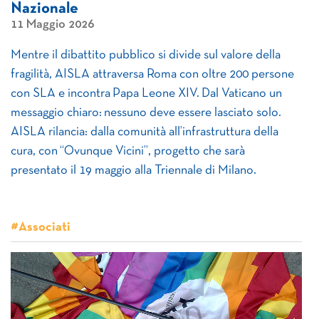
Nazionale
11 Maggio 2026
Mentre il dibattito pubblico si divide sul valore della
fragilità, AISLA attraversa Roma con oltre 200 persone
con SLA e incontra Papa Leone XIV. Dal Vaticano un
messaggio chiaro: nessuno deve essere lasciato solo.
AISLA rilancia: dalla comunità all’infrastruttura della
cura, con “Ovunque Vicini”, progetto che sarà
presentato il 19 maggio alla Triennale di Milano.
#Associati