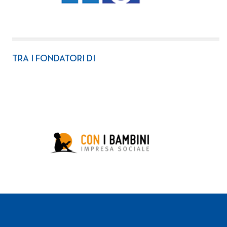
TRA I FONDATORI DI