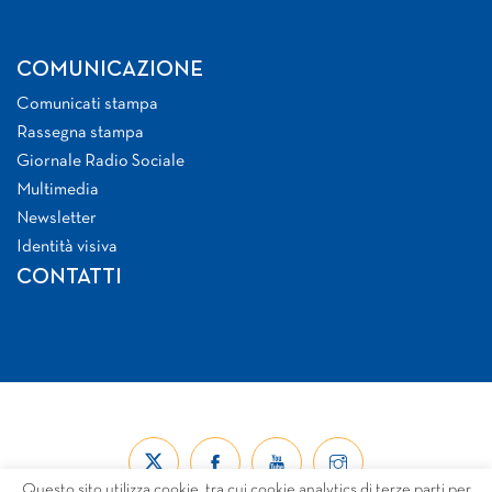
COMUNICAZIONE
Comunicati stampa
Rassegna stampa
Giornale Radio Sociale
Multimedia
Newsletter
Identità visiva
CONTATTI
Questo sito utilizza cookie, tra cui cookie analytics di terze parti per