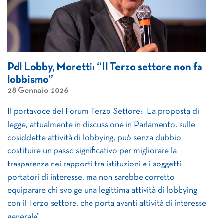
Pdl Lobby, Moretti: “Il Terzo settore non fa
lobbismo”
28 Gennaio 2026
Il portavoce del Forum Terzo Settore: “La proposta di
legge, attualmente in discussione in Parlamento, sulle
cosiddette attività di lobbying, può senza dubbio
costituire un passo significativo per migliorare la
trasparenza nei rapporti tra istituzioni e i soggetti
portatori di interesse, ma non sarebbe corretto
equiparare chi svolge una legittima attività di lobbying
con il Terzo settore, che porta avanti attività di interesse
generale”.