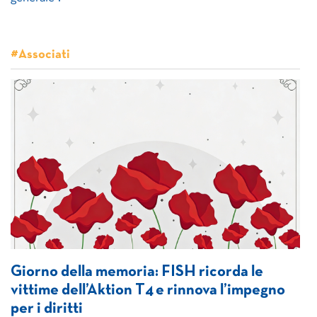
#Associati
Giorno della memoria: FISH ricorda le
vittime dell’Aktion T4 e rinnova l’impegno
per i diritti