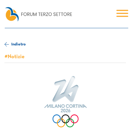
Indietro
#Notizie