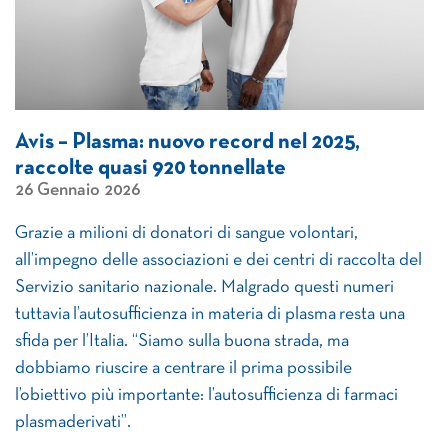
Avis – Plasma: nuovo record nel 2025,
raccolte quasi 920 tonnellate
26 Gennaio 2026
Grazie a milioni di donatori di sangue volontari,
all’impegno delle associazioni e dei centri di raccolta del
Servizio sanitario nazionale. Malgrado questi numeri
tuttavia l’autosufficienza in materia di plasma resta una
sfida per l’Italia. “Siamo sulla buona strada, ma
dobbiamo riuscire a centrare il prima possibile
l’obiettivo più importante: l’autosufficienza di farmaci
plasmaderivati”.