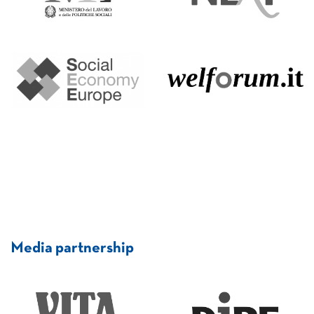
Media partnership