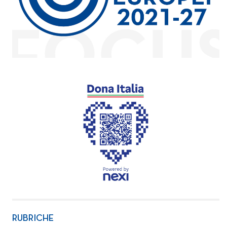
RUBRICHE