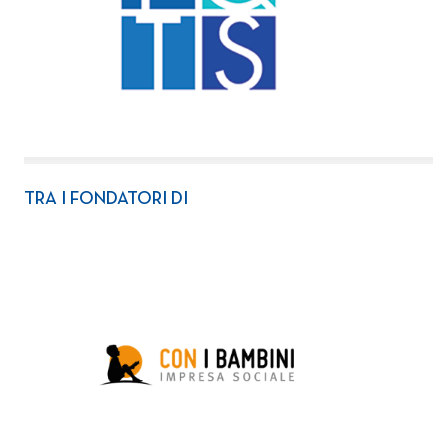
TRA I FONDATORI DI