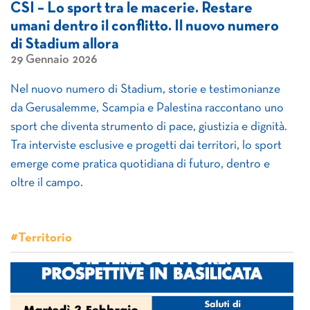
CSI – Lo sport tra le macerie. Restare
umani dentro il conflitto. Il nuovo numero
di Stadium allora
29 Gennaio 2026
Nel nuovo numero di Stadium, storie e testimonianze
da Gerusalemme, Scampia e Palestina raccontano uno
sport che diventa strumento di pace, giustizia e dignità.
Tra interviste esclusive e progetti dai territori, lo sport
emerge come pratica quotidiana di futuro, dentro e
oltre il campo.
#Territorio