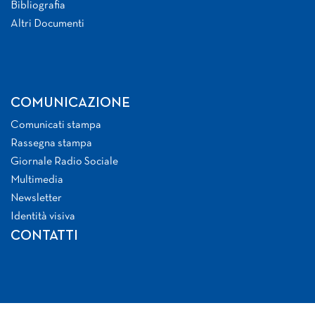
Bibliografia
Altri Documenti
COMUNICAZIONE
Comunicati stampa
Rassegna stampa
Giornale Radio Sociale
Multimedia
Newsletter
Identità visiva
CONTATTI