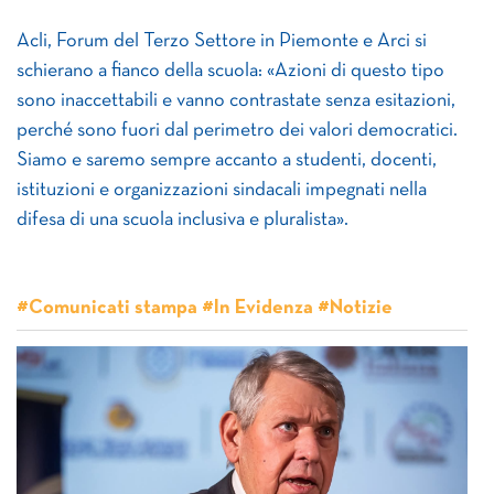
Acli, Forum del Terzo Settore in Piemonte e Arci si
schierano a fianco della scuola: «Azioni di questo tipo
sono inaccettabili e vanno contrastate senza esitazioni,
perché sono fuori dal perimetro dei valori democratici.
Siamo e saremo sempre accanto a studenti, docenti,
istituzioni e organizzazioni sindacali impegnati nella
difesa di una scuola inclusiva e pluralista».
#Comunicati stampa #In Evidenza #Notizie