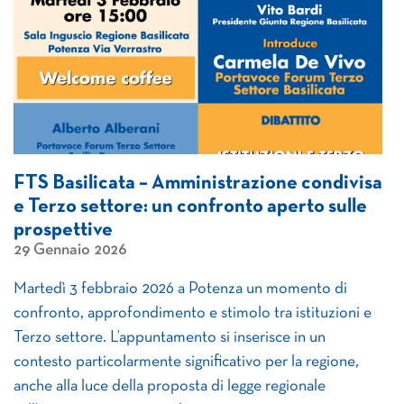
FTS Basilicata – Amministrazione condivisa
e Terzo settore: un confronto aperto sulle
prospettive
29 Gennaio 2026
Martedì 3 febbraio 2026 a Potenza un momento di
confronto, approfondimento e stimolo tra istituzioni e
Terzo settore. L’appuntamento si inserisce in un
contesto particolarmente significativo per la regione,
anche alla luce della proposta di legge regionale