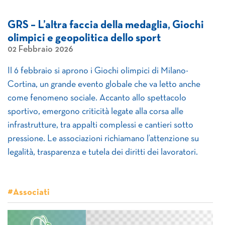
GRS – L’altra faccia della medaglia, Giochi
olimpici e geopolitica dello sport
02 Febbraio 2026
Il 6 febbraio si aprono i Giochi olimpici di Milano-
Cortina, un grande evento globale che va letto anche
come fenomeno sociale. Accanto allo spettacolo
sportivo, emergono criticità legate alla corsa alle
infrastrutture, tra appalti complessi e cantieri sotto
pressione. Le associazioni richiamano l’attenzione su
legalità, trasparenza e tutela dei diritti dei lavoratori.
#Associati