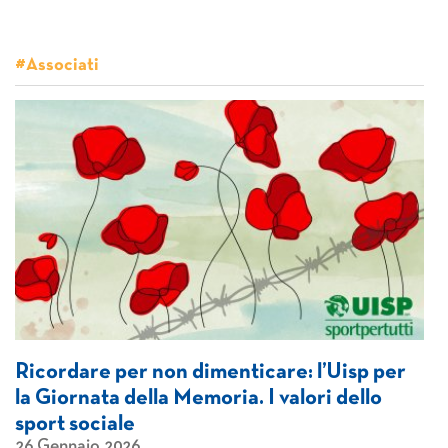
#Associati
Ricordare per non dimenticare: l’Uisp per
la Giornata della Memoria. I valori dello
sport sociale
26 Gennaio 2026