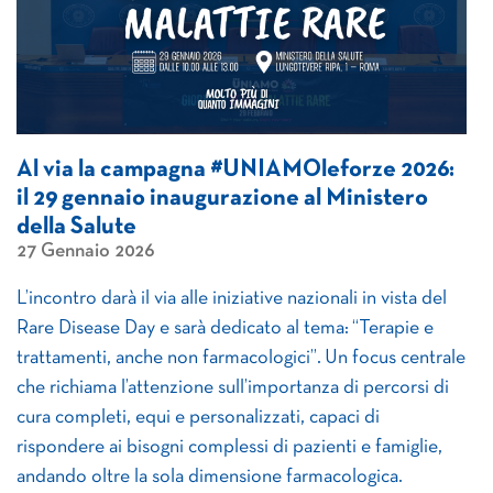
Al via la campagna #UNIAMOleforze 2026:
il 29 gennaio inaugurazione al Ministero
della Salute
27 Gennaio 2026
L’incontro darà il via alle iniziative nazionali in vista del
Rare Disease Day e sarà dedicato al tema: “Terapie e
trattamenti, anche non farmacologici”. Un focus centrale
che richiama l’attenzione sull’importanza di percorsi di
cura completi, equi e personalizzati, capaci di
rispondere ai bisogni complessi di pazienti e famiglie,
andando oltre la sola dimensione farmacologica.