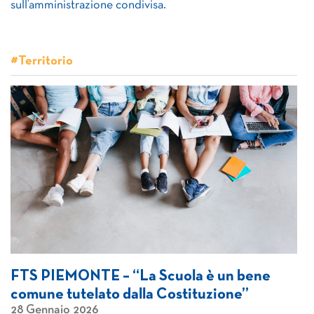
sull’amministrazione condivisa.
#Territorio
FTS PIEMONTE – “La Scuola è un bene
comune tutelato dalla Costituzione”
28 Gennaio 2026