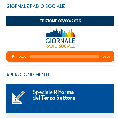
GIORNALE RADIO SOCIALE
APPROFONDIMENTI
Speciale
Riforma
del
Terzo Settore