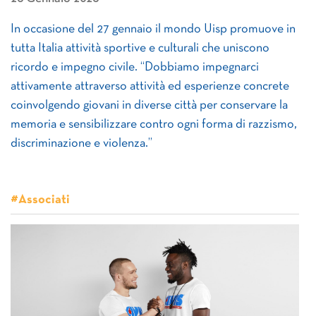
In occasione del 27 gennaio il mondo Uisp promuove in
tutta Italia attività sportive e culturali che uniscono
ricordo e impegno civile. “Dobbiamo impegnarci
attivamente attraverso attività ed esperienze concrete
coinvolgendo giovani in diverse città per conservare la
memoria e sensibilizzare contro ogni forma di razzismo,
discriminazione e violenza.”
#Associati