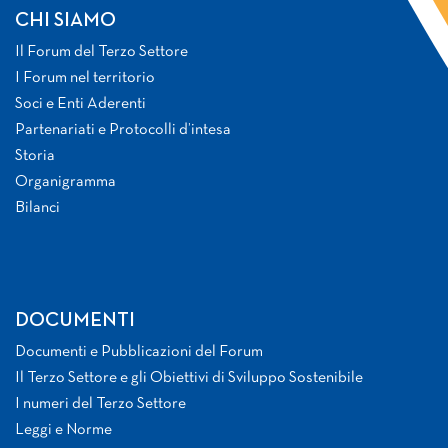
CHI SIAMO
Il Forum del Terzo Settore
I Forum nel territorio
Soci e Enti Aderenti
Partenariati e Protocolli d’intesa
Storia
Organigramma
Bilanci
DOCUMENTI
Documenti e Pubblicazioni del Forum
Il Terzo Settore e gli Obiettivi di Sviluppo Sostenibile
I numeri del Terzo Settore
Leggi e Norme