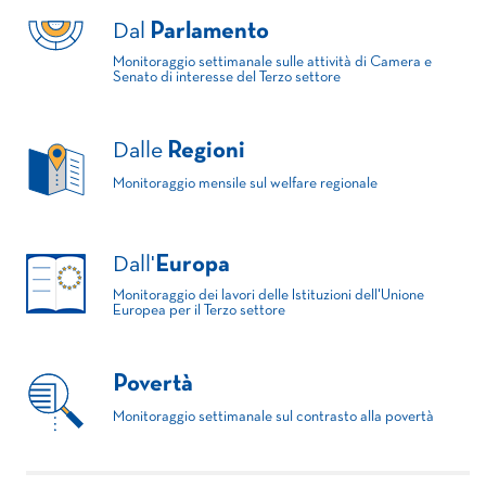
Dal
Parlamento
Monitoraggio settimanale sulle attività di Camera e
Senato di interesse del Terzo settore
Dalle
Regioni
Monitoraggio mensile sul welfare regionale
Dall'
Europa
Monitoraggio dei lavori delle Istituzioni dell'Unione
Europea per il Terzo settore
Povertà
Monitoraggio settimanale sul contrasto alla povertà