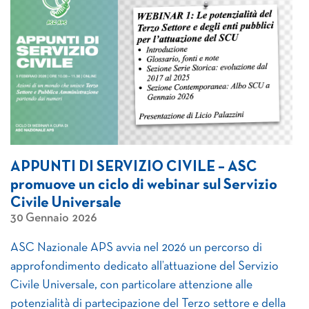
APPUNTI DI SERVIZIO CIVILE – ASC
promuove un ciclo di webinar sul Servizio
Civile Universale
30 Gennaio 2026
ASC Nazionale APS avvia nel 2026 un percorso di
approfondimento dedicato all’attuazione del Servizio
Civile Universale, con particolare attenzione alle
potenzialità di partecipazione del Terzo settore e della