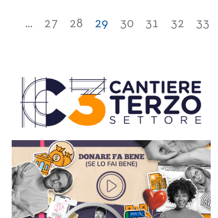
...
27
28
29
30
31
32
33