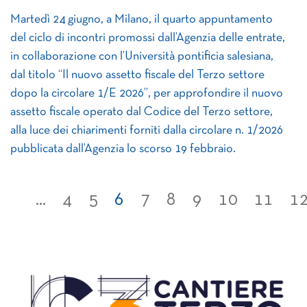
Martedì 24 giugno, a Milano, il quarto appuntamento
del ciclo di incontri promossi dall’Agenzia delle entrate,
in collaborazione con l’Università pontificia salesiana,
dal titolo “Il nuovo assetto fiscale del Terzo settore
dopo la circolare 1/E 2026”, per approfondire il nuovo
assetto fiscale operato dal Codice del Terzo settore,
alla luce dei chiarimenti forniti dalla circolare n. 1/2026
pubblicata dall’Agenzia lo scorso 19 febbraio.
...
4
5
6
7
8
9
10
11
1