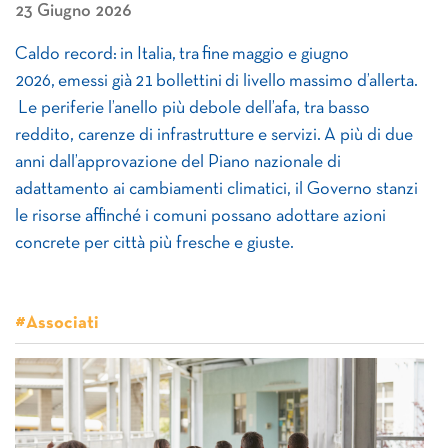
23 Giugno 2026
Caldo record: in Italia, tra fine maggio e giugno
2026, emessi già 21 bollettini di livello massimo d’allerta.
Le periferie l’anello più debole dell’afa, tra basso
reddito, carenze di infrastrutture e servizi. A più di due
anni dall’approvazione del Piano nazionale di
adattamento ai cambiamenti climatici, il Governo stanzi
le risorse affinché i comuni possano adottare azioni
concrete per città più fresche e giuste.
#Associati