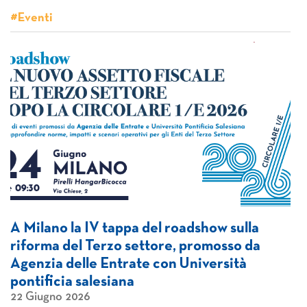
#Eventi
A Milano la IV tappa del roadshow sulla
riforma del Terzo settore, promosso da
Agenzia delle Entrate con Università
pontificia salesiana
22 Giugno 2026