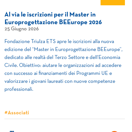
Al via le iscrizioni per il Master in
Europrogettazione BEEurope 2026
25 Giugno 2026
Fondazione Triulza ETS apre le iscrizioni alla nuova
edizione del “Master in Europrogettazione BEEurope”,
dedicato alle realtà del Terzo Settore e dell’Economia
Civile. Obiettivo: aiutare le organizzazioni ad accedere
con successo ai finanziamenti dei Programmi UE e
valorizzare i giovani laureati con nuove competenze
professionali.
#Associati