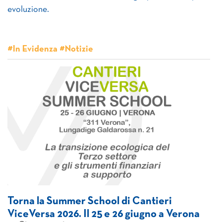
evoluzione.
#In Evidenza #Notizie
Torna la Summer School di Cantieri
ViceVersa 2026. Il 25 e 26 giugno a Verona