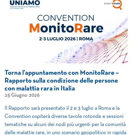
Torna l’appuntamento con MonitoRare –
Rapporto sulla condizione delle persone
con malattia rara in Italia
25 Giugno 2026
Il Rapporto sarà presentato il 2 e 3 luglio a Roma e la
Convention ospiterà diverse tavole rotonde e sessioni
tematiche su alcuni dei nodi più urgenti per la comunità
delle malattie rare, in uno scenario geopolitico in rapida