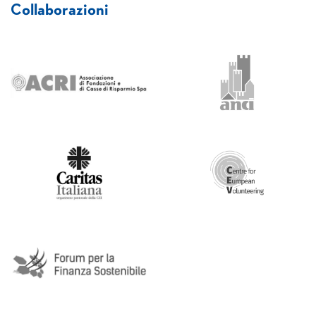
Collaborazioni