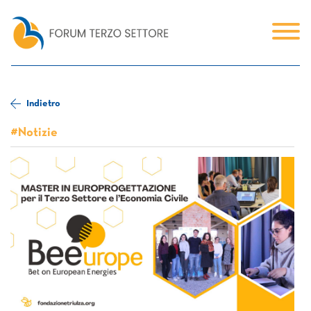
Indietro
#Notizie