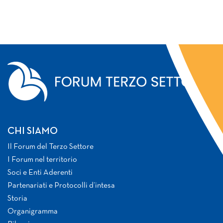
CHI SIAMO
Il Forum del Terzo Settore
I Forum nel territorio
Soci e Enti Aderenti
Partenariati e Protocolli d’intesa
Storia
Organigramma