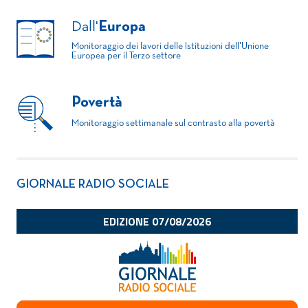
Dall'
Europa
Monitoraggio dei lavori delle Istituzioni dell'Unione
Europea per il Terzo settore
Povertà
Monitoraggio settimanale sul contrasto alla povertà
GIORNALE RADIO SOCIALE