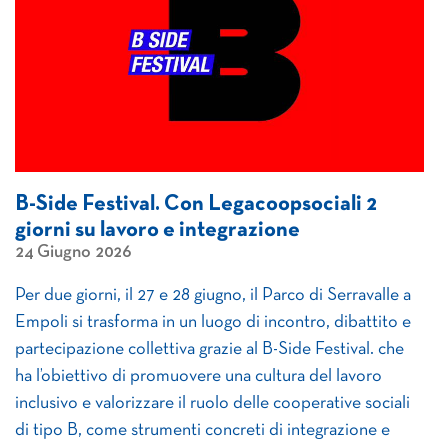
B-Side Festival. Con Legacoopsociali 2
giorni su lavoro e integrazione
24 Giugno 2026
Per due giorni, il 27 e 28 giugno, il Parco di Serravalle a
Empoli si trasforma in un luogo di incontro, dibattito e
partecipazione collettiva grazie al B-Side Festival. che
ha l’obiettivo di promuovere una cultura del lavoro
inclusivo e valorizzare il ruolo delle cooperative sociali
di tipo B, come strumenti concreti di integrazione e