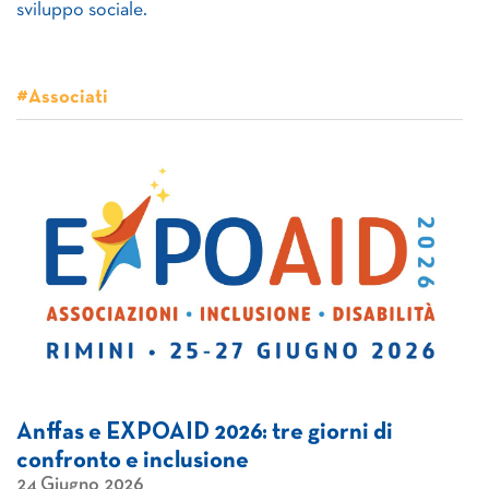
sviluppo sociale.
#Associati
Anffas e EXPOAID 2026: tre giorni di
confronto e inclusione
24 Giugno 2026