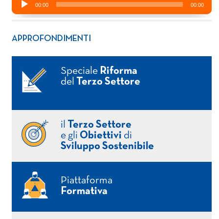
APPROFONDIMENTI
Speciale
Riforma
del
Terzo Settore
il
Terzo Settore
e gli
Obiettivi
di
Sviluppo Sostenibile
Piattaforma
Formativa