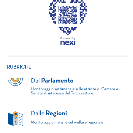
RUBRICHE
Dal
Parlamento
Monitoraggio settimanale sulle attività di Camera e
Senato di interesse del Terzo settore
Dalle
Regioni
Monitoraggio mensile sul welfare regionale