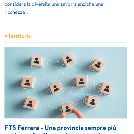
considera la diversità una zavorra anziché una
ricchezza”.
#Territorio
FTS Ferrara – Una provincia sempre più