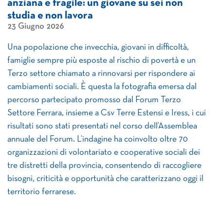
anziana e fragile: un giovane su sei non
studia e non lavora
23 Giugno 2026
Una popolazione che invecchia, giovani in difficoltà,
famiglie sempre più esposte al rischio di povertà e un
Terzo settore chiamato a rinnovarsi per rispondere ai
cambiamenti sociali. È questa la fotografia emersa dal
percorso partecipato promosso dal Forum Terzo
Settore Ferrara, insieme a Csv Terre Estensi e Iress, i cui
risultati sono stati presentati nel corso dell’Assemblea
annuale del Forum. L’indagine ha coinvolto oltre 70
organizzazioni di volontariato e cooperative sociali dei
tre distretti della provincia, consentendo di raccogliere
bisogni, criticità e opportunità che caratterizzano oggi il
territorio ferrarese.