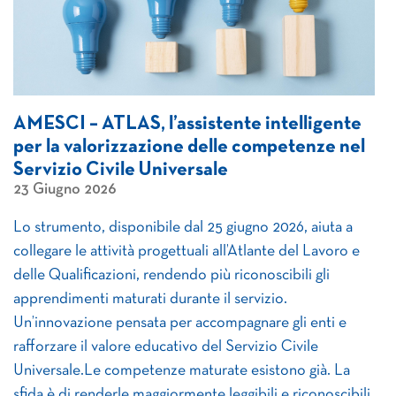
AMESCI – ATLAS, l’assistente intelligente
per la valorizzazione delle competenze nel
Servizio Civile Universale
23 Giugno 2026
Lo strumento, disponibile dal 25 giugno 2026, aiuta a
collegare le attività progettuali all’Atlante del Lavoro e
delle Qualificazioni, rendendo più riconoscibili gli
apprendimenti maturati durante il servizio.
Un’innovazione pensata per accompagnare gli enti e
rafforzare il valore educativo del Servizio Civile
Universale.Le competenze maturate esistono già. La
sfida è di renderle maggiormente leggibili e riconoscibili.