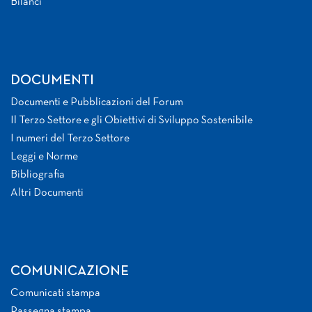
Bilanci
DOCUMENTI
Documenti e Pubblicazioni del Forum
Il Terzo Settore e gli Obiettivi di Sviluppo Sostenibile
I numeri del Terzo Settore
Leggi e Norme
Bibliografia
Altri Documenti
COMUNICAZIONE
Comunicati stampa
Rassegna stampa