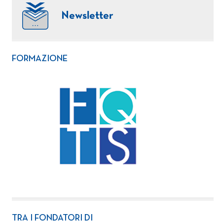
Newsletter
FORMAZIONE
TRA I FONDATORI DI