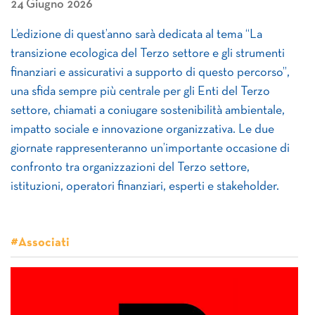
24 Giugno 2026
L’edizione di quest’anno sarà dedicata al tema “La
transizione ecologica del Terzo settore e gli strumenti
finanziari e assicurativi a supporto di questo percorso”,
una sfida sempre più centrale per gli Enti del Terzo
settore, chiamati a coniugare sostenibilità ambientale,
impatto sociale e innovazione organizzativa. Le due
giornate rappresenteranno un’importante occasione di
confronto tra organizzazioni del Terzo settore,
istituzioni, operatori finanziari, esperti e stakeholder.
#Associati