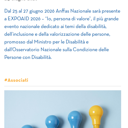
Dal 25 al 27 giugno 2026 Anffas Nazionale sarà presente
a EXPOAID 2026 – “Io, persona di valore”, il più grande
evento nazionale dedicato ai temi della disabilità,
dell’inclusione e della valorizzazione delle persone,
promosso dal Ministro per le Disabilità e
dall’Osservatorio Nazionale sulla Condizione delle
Persone con Disabilità.
#Associati