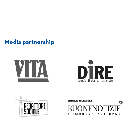
Media partnership