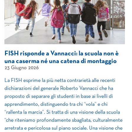
FISH risponde a Vannacci: la scuola non è
una caserma né una catena di montaggio
23 Giugno 2026
La FISH esprime la più netta contrarietà alle recenti
dichiarazioni del generale Roberto Vannacci che ha
proposto di separare gli studenti in base ai livelli di
apprendimento, distinguendo tra chi “vola” e chi
“rallenta la marcia”. Si tratta di una visione della scuola
“che riteniamo profondamente sbagliata, culturalmente
arretrata e pericolosa sul piano sociale. Una visione che