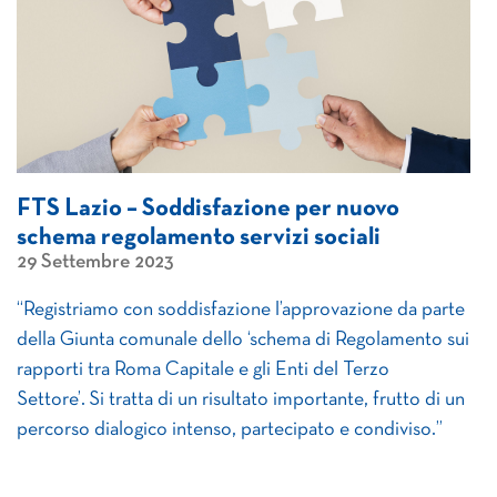
FTS Lazio – Soddisfazione per nuovo
schema regolamento servizi sociali
29 Settembre 2023
“Registriamo con soddisfazione l’approvazione da parte
della Giunta comunale dello ‘schema di Regolamento sui
rapporti tra Roma Capitale e gli Enti del Terzo
Settore’. Si tratta di un risultato importante, frutto di un
percorso dialogico intenso, partecipato e condiviso.”