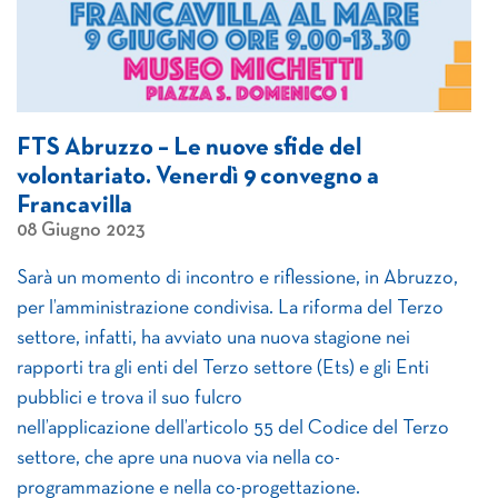
FTS Abruzzo – Le nuove sfide del
volontariato. Venerdì 9 convegno a
Francavilla
08 Giugno 2023
Sarà un momento di incontro e riflessione, in Abruzzo,
per l’amministrazione condivisa. La riforma del Terzo
settore, infatti, ha avviato una nuova stagione nei
rapporti tra gli enti del Terzo settore (Ets) e gli Enti
pubblici e trova il suo fulcro
nell’applicazione dell’articolo 55 del Codice del Terzo
settore, che apre una nuova via nella co-
programmazione e nella co-progettazione.