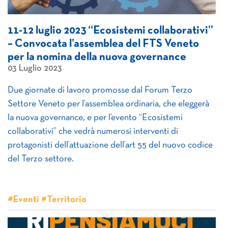
11-12 luglio 2023 “Ecosistemi collaborativi”
– Convocata l’assemblea del FTS Veneto
per la nomina della nuova governance
03 Luglio 2023
Due giornate di lavoro promosse dal Forum Terzo
Settore Veneto per l’assemblea ordinaria, che eleggerà
la nuova governance, e per l’evento “Ecosistemi
collaborativi” che vedrà numerosi interventi di
protagonisti dell’attuazione dell’art 55 del nuovo codice
del Terzo settore.
#Eventi #Territorio