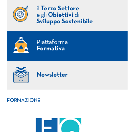
il
Terzo Settore
e gli
Obiettivi
di
Sviluppo Sostenibile
Piattaforma
Formativa
Newsletter
FORMAZIONE