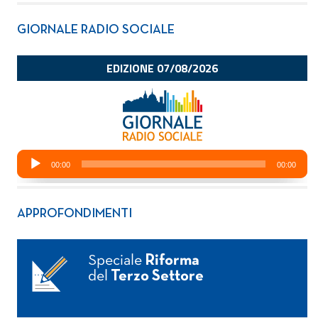
GIORNALE RADIO SOCIALE
APPROFONDIMENTI
Speciale
Riforma
del
Terzo Settore