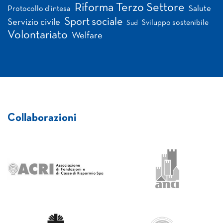
Riforma Terzo Settore
Salute
Protocollo d'intesa
Sport sociale
Servizio civile
Sviluppo sostenibile
Sud
Volontariato
Welfare
Collaborazioni