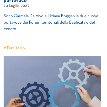
portavoce
14 Luglio 2023
Sono Carmela De Vivo e Tiziana Boggian le due nuove
portavoce dei Forum territoriali della Basilicata e del
Veneto.
#Territorio