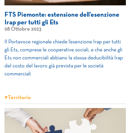
FTS Piemonte: estensione dell’esenzione
Irap per tutti gli Ets
08 Ottobre 2023
Il Portavoce regionale chiede l’esenzione Irap per tutti
gli Ets, comprese le cooperative sociali, e che anche gli
Ets non commerciali abbiano la stessa deducibilità Irap
del costo del lavoro già prevista per le società
commerciali
#Territorio