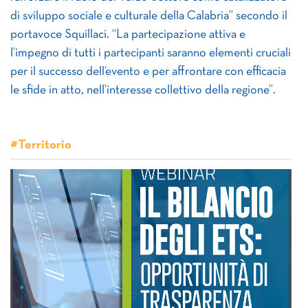
di sviluppo sociale e culturale della Calabria” secondo il
portavoce Squillaci. “La partecipazione attiva e
l’impegno di tutti i partecipanti saranno elementi cruciali
per il successo dell’evento e per affrontare con efficacia
le sfide in atto, nell’interesse collettivo della regione”.
#Territorio