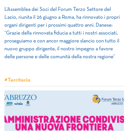
L’Assemblea dei Soci del Forum Terzo Settore del
Lazio, riunita il 26 giugno a Roma, ha rinnovato i propri
organi dirigenti per i prossimi quattro anni. Danese:
“Grazie della rinnovata fiducia a tutti i nostri associati,
proseguiamo e con ancor maggiore slancio con tutto il
nuovo gruppo dirigente, il nostro impegno a favore
delle persone e delle comunità della nostra regione”
#Territorio