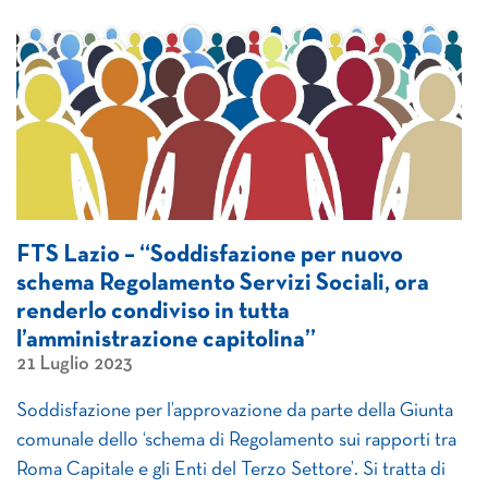
FTS Lazio – “Soddisfazione per nuovo
schema Regolamento Servizi Sociali, ora
renderlo condiviso in tutta
l’amministrazione capitolina”
21 Luglio 2023
Soddisfazione per l’approvazione da parte della Giunta
comunale dello ‘schema di Regolamento sui rapporti tra
Roma Capitale e gli Enti del Terzo Settore’. Si tratta di