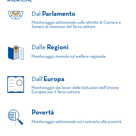
RUBRICHE
Dal
Parlamento
Monitoraggio settimanale sulle attività di Camera e
Senato di interesse del Terzo settore
Dalle
Regioni
Monitoraggio mensile sul welfare regionale
Dall'
Europa
Monitoraggio dei lavori delle Istituzioni dell'Unione
Europea per il Terzo settore
Povertà
Monitoraggio settimanale sul contrasto alla povertà