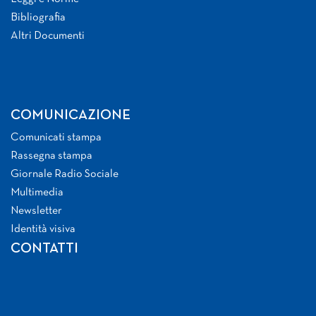
Bibliografia
Altri Documenti
COMUNICAZIONE
Comunicati stampa
Rassegna stampa
Giornale Radio Sociale
Multimedia
Newsletter
Identità visiva
CONTATTI