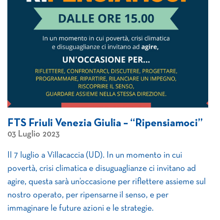
FTS Friuli Venezia Giulia – “Ripensiamoci”
03 Luglio 2023
Il 7 luglio a Villacaccia (UD). In un momento in cui
povertà, crisi climatica e disuguaglianze ci invitano ad
agire, questa sarà un’occasione per riflettere assieme sul
nostro operato, per ripensarne il senso, e per
immaginare le future azioni e le strategie.