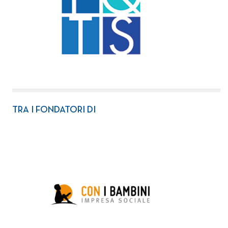
TRA I FONDATORI DI