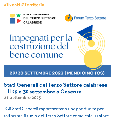
#Eventi #Territorio
Stati Generali del Terzo Settore calabrese
– Il 29 e 30 settembre a Cosenza
21 Settembre 2023
“Gli Stati Generali rappresentano un’opportunità per
rafforzare il ruolo del Terzo Settore come catalizzatore