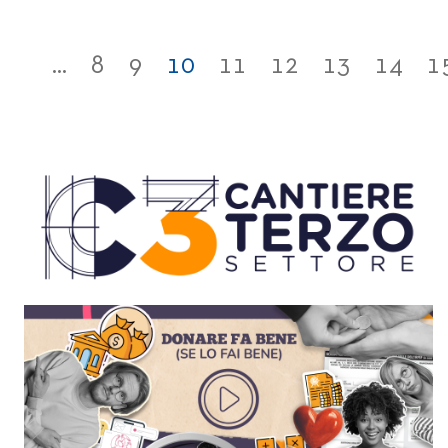
...
8
9
10
11
12
13
14
1