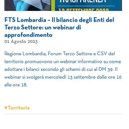
FTS Lombardia – Il bilancio degli Enti del
Terzo Settore: un webinar di
approfondimento
01 Agosto 2023
Regione Lombardia, Forum Terzo Settore e CSV del
territorio promuovono un webinar informativo su come
adottare i bilanci secondo gli schemi di cui al DM 39. Il
webinar si svolgerà mercoledì 13 settembre dalle ore 16
alle ore 18.
#Territorio