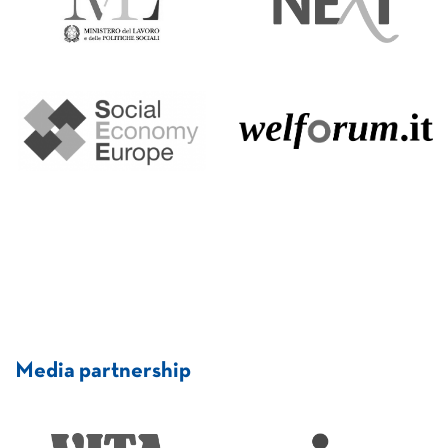
Media partnership