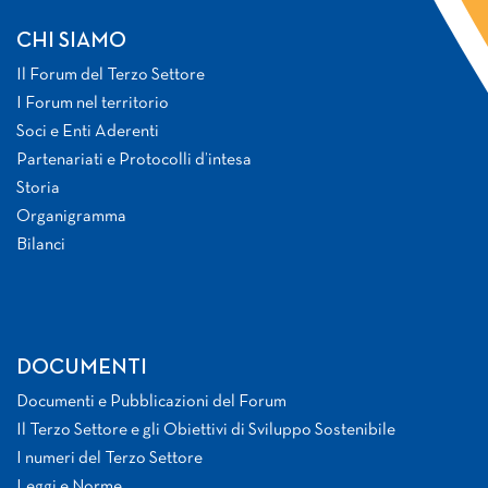
CHI SIAMO
Il Forum del Terzo Settore
I Forum nel territorio
Soci e Enti Aderenti
Partenariati e Protocolli d’intesa
Storia
Organigramma
Bilanci
DOCUMENTI
Documenti e Pubblicazioni del Forum
Il Terzo Settore e gli Obiettivi di Sviluppo Sostenibile
I numeri del Terzo Settore
Leggi e Norme