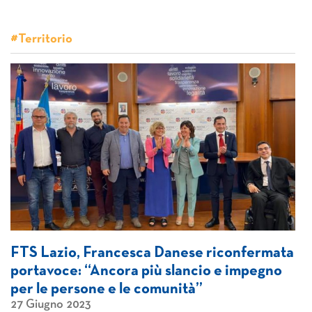
#Territorio
FTS Lazio, Francesca Danese riconfermata
portavoce: “Ancora più slancio e impegno
per le persone e le comunità”
27 Giugno 2023