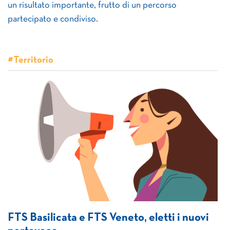
un risultato importante, frutto di un percorso
partecipato e condiviso.
#Territorio
FTS Basilicata e FTS Veneto, eletti i nuovi