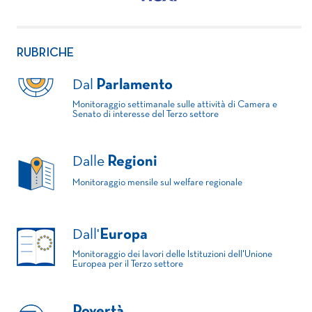
RUBRICHE
Dal
Parlamento
Monitoraggio settimanale sulle attività di Camera e
Senato di interesse del Terzo settore
Dalle
Regioni
Monitoraggio mensile sul welfare regionale
Dall'
Europa
Monitoraggio dei lavori delle Istituzioni dell'Unione
Europea per il Terzo settore
Povertà