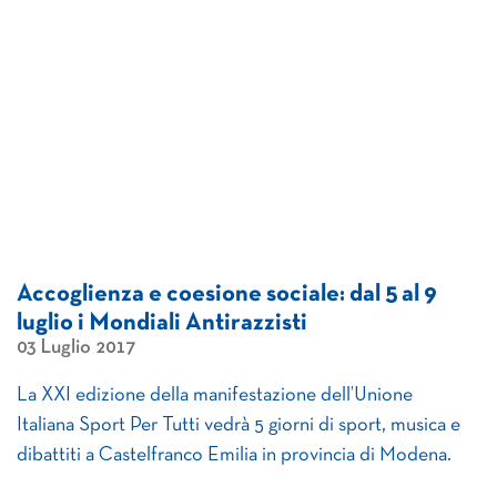
Accoglienza e coesione sociale: dal 5 al 9
luglio i Mondiali Antirazzisti
03 Luglio 2017
La XXI edizione della manifestazione dell’Unione
Italiana Sport Per Tutti vedrà 5 giorni di sport, musica e
dibattiti a Castelfranco Emilia in provincia di Modena.