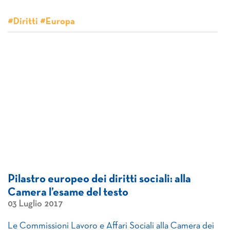
#Diritti #Europa
Pilastro europeo dei diritti sociali: alla
Camera l’esame del testo
03 Luglio 2017
Le Commissioni Lavoro e Affari Sociali alla Camera dei