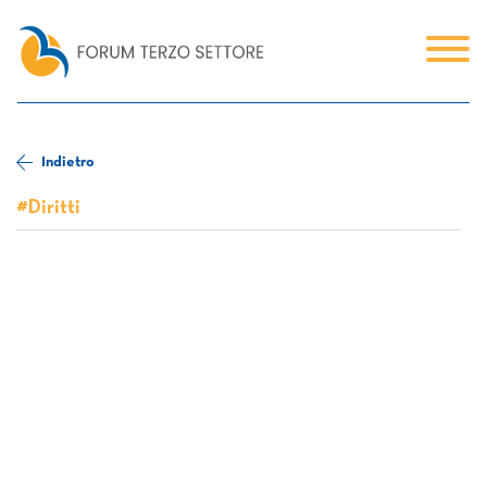
Indietro
#Diritti