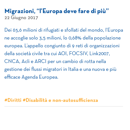
Migrazioni, “l’Europa deve fare di più”
22 Giugno 2017
Dei 65,6 milioni di rifugiati e sfollati del mondo, l’Europa
ne accoglie solo 3,5 milioni, lo 0,68% della popolazione
europea. L’appello congiunto di 9 reti di organizzazioni
della società civile tra cui AOI, FOCSIV, Link2007,
CNCA, Acli e ARCI per un cambio di rotta nella
gestione dei flussi migratori in Italia e una nuova e più
efficace Agenda Europea.
#Diritti #Disabilità e non-autosufficienza