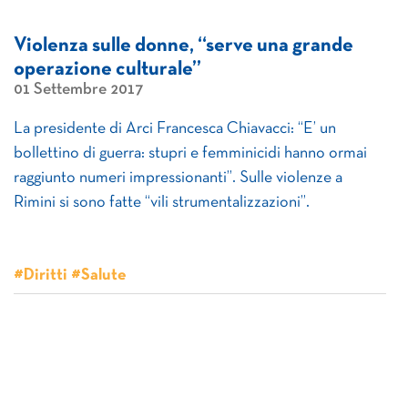
Violenza sulle donne, “serve una grande
operazione culturale”
01 Settembre 2017
La presidente di Arci Francesca Chiavacci: “E’ un
bollettino di guerra: stupri e femminicidi hanno ormai
raggiunto numeri impressionanti”. Sulle violenze a
Rimini si sono fatte “vili strumentalizzazioni”.
#Diritti #Salute