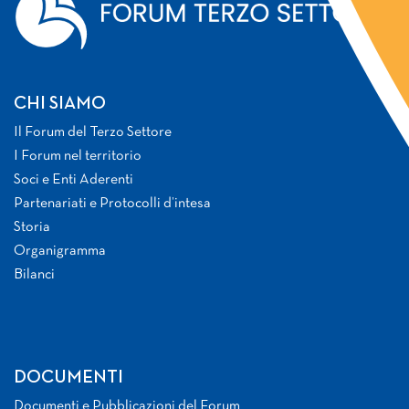
CHI SIAMO
Il Forum del Terzo Settore
I Forum nel territorio
Soci e Enti Aderenti
Partenariati e Protocolli d’intesa
Storia
Organigramma
Bilanci
DOCUMENTI
Documenti e Pubblicazioni del Forum