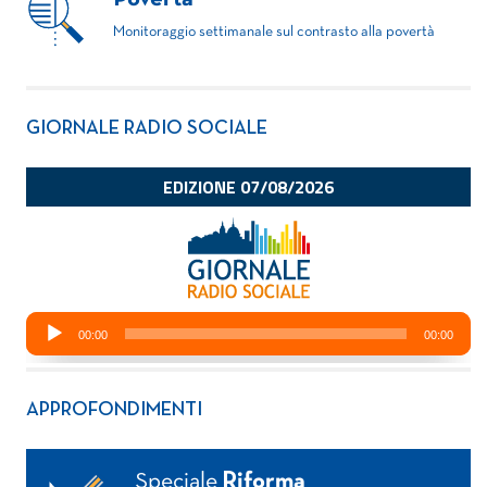
Monitoraggio settimanale sul contrasto alla povertà
GIORNALE RADIO SOCIALE
APPROFONDIMENTI
Speciale
Riforma