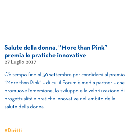
Salute della donna, “More than Pink”
premia le pratiche innovative
27 Luglio 2017
C’è tempo fino al 30 settembre per candidarsi al premio
“More than Pink” – di cui il Forum è media partner – che
promuove l’emersione, lo sviluppo e la valorizzazione di
progettualità e pratiche innovative nell’ambito della
salute della donna.
#Diritti