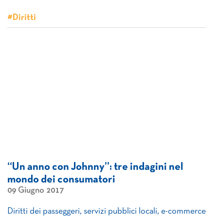
#Diritti
“Un anno con Johnny”: tre indagini nel
mondo dei consumatori
09 Giugno 2017
Diritti dei passeggeri, servizi pubblici locali, e-commerce