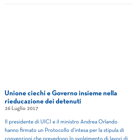
Unione ciechi e Governo insieme nella
rieducazione dei detenuti
26 Luglio 2017
Il presidente di UICI e il ministro Andrea Orlando
hanno firmato un Protocollo d’intesa per la stipula di
convenzioni che prevedono lo svolgimento di lavori di