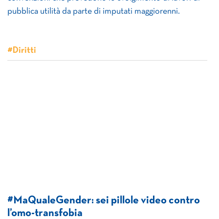
pubblica utilità da parte di imputati maggiorenni.
#Diritti
#MaQualeGender: sei pillole video contro
l’omo-transfobia