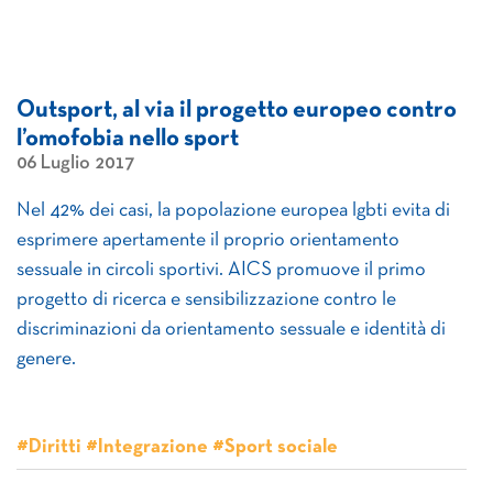
Outsport, al via il progetto europeo contro
l’omofobia nello sport
06 Luglio 2017
Nel 42% dei casi, la popolazione europea lgbti evita di
esprimere apertamente il proprio orientamento
sessuale in circoli sportivi. AICS promuove il primo
progetto di ricerca e sensibilizzazione contro le
discriminazioni da orientamento sessuale e identità di
genere.
#Diritti #Integrazione #Sport sociale