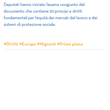
Deputati hanno iniziato l’esame congiunto del
documento che contiene 20 principi e diritti
fondamentali per l’equità dei mercati del lavoro e dei
sistemi di protezione sociale.
#Diritti #Europa #Migranti #Primo piano