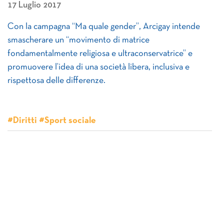
17 Luglio 2017
Con la campagna “Ma quale gender”, Arcigay intende
smascherare un “movimento di matrice
fondamentalmente religiosa e ultraconservatrice” e
promuovere l’idea di una società libera, inclusiva e
rispettosa delle differenze.
#Diritti #Sport sociale