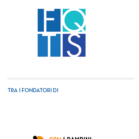
TRA I FONDATORI DI