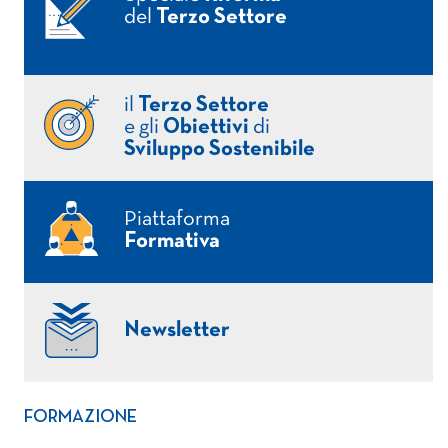
del
Terzo Settore
il
Terzo Settore
e gli
Obiettivi
di
Sviluppo Sostenibile
Piattaforma
Formativa
Newsletter
FORMAZIONE