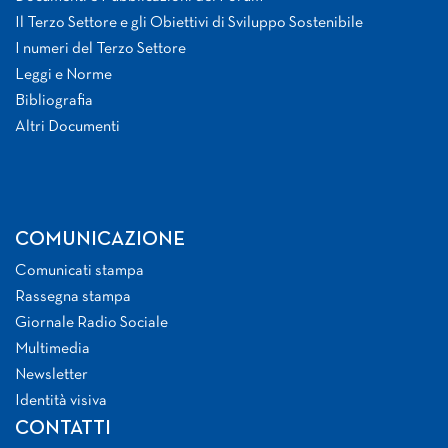
Il Terzo Settore e gli Obiettivi di Sviluppo Sostenibile
I numeri del Terzo Settore
Leggi e Norme
Bibliografia
Altri Documenti
COMUNICAZIONE
Comunicati stampa
Rassegna stampa
Giornale Radio Sociale
Multimedia
Newsletter
Identità visiva
CONTATTI