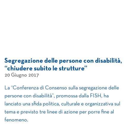
Segregazione delle persone con disabilità,
“chiudere subito le strutture”
20 Giugno 2017
La “Conferenza di Consenso sulla segregazione delle
persone con disabilità”, promossa dalla FISH, ha
lanciato una sfida politica, culturale e organizzativa sul
tema e previsto tre linee di azione per porre fine al
fenomeno.