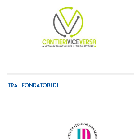
TRA I FONDATORI DI