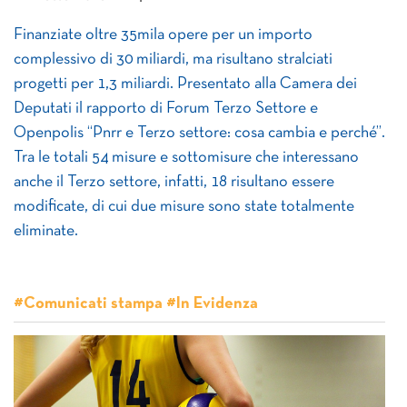
​Finanziate oltre 35mila opere per un importo
complessivo di 30 miliardi, ma risultano stralciati
progetti per 1,3 miliardi. Presentato alla Camera dei
Deputati il rapporto di Forum Terzo Settore e
Openpolis “Pnrr e Terzo settore: cosa cambia e perché”.
Tra le totali 54 misure e sottomisure che interessano
anche il Terzo settore, infatti, 18 risultano essere
modificate, di cui due misure sono state totalmente
eliminate.
#Comunicati stampa #In Evidenza