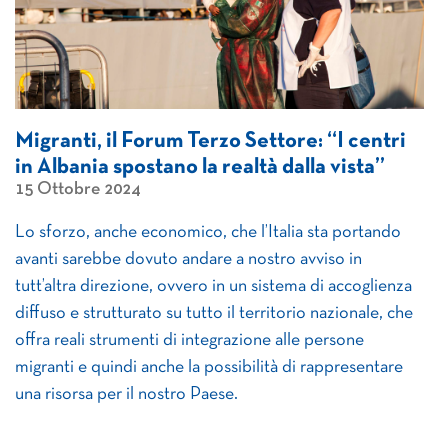
Migranti, il Forum Terzo Settore: “I centri
in Albania spostano la realtà dalla vista”
15 Ottobre 2024
Lo sforzo, anche economico, che l’Italia sta portando
avanti sarebbe dovuto andare a nostro avviso in
tutt’altra direzione, ovvero in un sistema di accoglienza
diffuso e strutturato su tutto il territorio nazionale, che
offra reali strumenti di integrazione alle persone
migranti e quindi anche la possibilità di rappresentare
una risorsa per il nostro Paese.