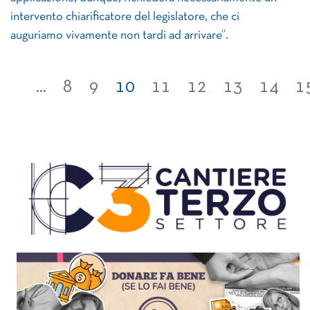
intervento chiarificatore del legislatore, che ci
auguriamo vivamente non tardi ad arrivare”.
...
8
9
10
11
12
13
14
1