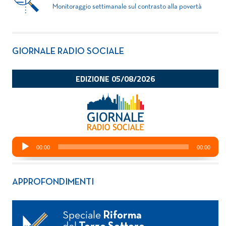
Monitoraggio settimanale sul contrasto alla povertà
GIORNALE RADIO SOCIALE
APPROFONDIMENTI
Speciale
Riforma