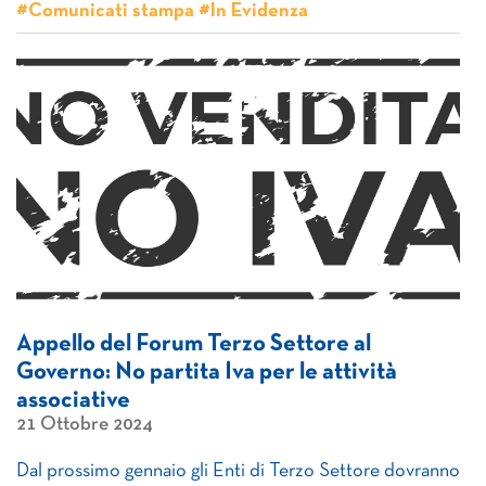
#Comunicati stampa #In Evidenza
Appello del Forum Terzo Settore al
Governo: No partita Iva per le attività
associative
21 Ottobre 2024
Dal prossimo gennaio gli Enti di Terzo Settore dovranno