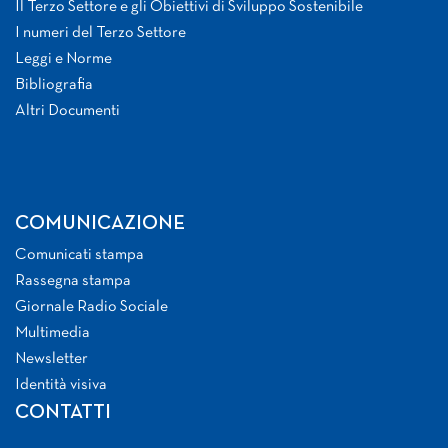
Il Terzo Settore e gli Obiettivi di Sviluppo Sostenibile
I numeri del Terzo Settore
Leggi e Norme
Bibliografia
Altri Documenti
COMUNICAZIONE
Comunicati stampa
Rassegna stampa
Giornale Radio Sociale
Multimedia
Newsletter
Identità visiva
CONTATTI