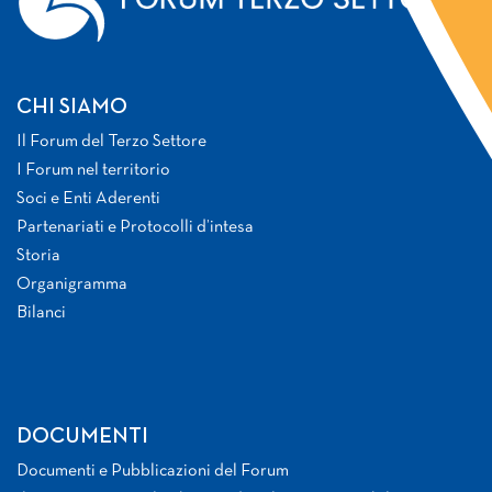
CHI SIAMO
Il Forum del Terzo Settore
I Forum nel territorio
Soci e Enti Aderenti
Partenariati e Protocolli d’intesa
Storia
Organigramma
Bilanci
DOCUMENTI
Documenti e Pubblicazioni del Forum