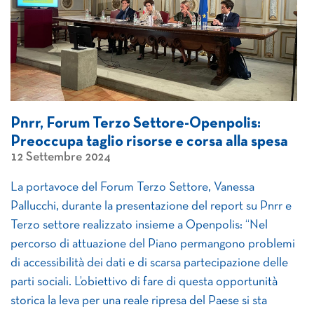
Pnrr, Forum Terzo Settore-Openpolis:
Preoccupa taglio risorse e corsa alla spesa
12 Settembre 2024
La portavoce del Forum Terzo Settore, Vanessa
Pallucchi, durante la presentazione del report su Pnrr e
Terzo settore realizzato insieme a Openpolis: “Nel
percorso di attuazione del Piano permangono problemi
di accessibilità dei dati e di scarsa partecipazione delle
parti sociali. L’obiettivo di fare di questa opportunità
storica la leva per una reale ripresa del Paese si sta