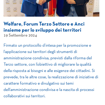
Welfare, Forum Terzo Settore e Anci
insieme per lo sviluppo dei territori
19 Settembre 2024
Firmato un protocollo d’intesa per la promozione e
l’applicazione sui territori degli strumenti di
amministrazione condivisa, previsti dalla riforma del
Terzo settore, con l’obiettivo di migliorare la qualità
della risposta ai bisogni e alle esigenze dei cittadini. Si
prevede, tra le altre cose, la realizzazione di iniziative di
carattere formativo e divulgativo sui temi
dell’amministrazione condivisa e la nascita di processi
collaborativi sui territori.