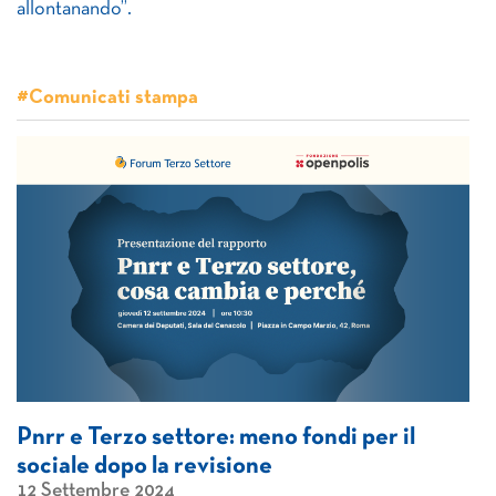
allontanando”.
#Comunicati stampa
Pnrr e Terzo settore: meno fondi per il
sociale dopo la revisione
12 Settembre 2024