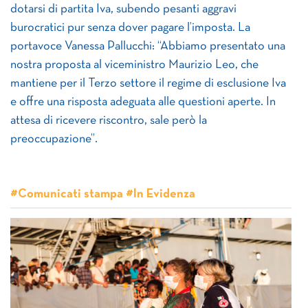
dotarsi di partita Iva, subendo pesanti aggravi
burocratici pur senza dover pagare l’imposta. La
portavoce Vanessa Pallucchi: “Abbiamo presentato una
nostra proposta al viceministro Maurizio Leo, che
mantiene per il Terzo settore il regime di esclusione Iva
e offre una risposta adeguata alle questioni aperte. In
attesa di ricevere riscontro, sale però la
preoccupazione”.
#Comunicati stampa #In Evidenza