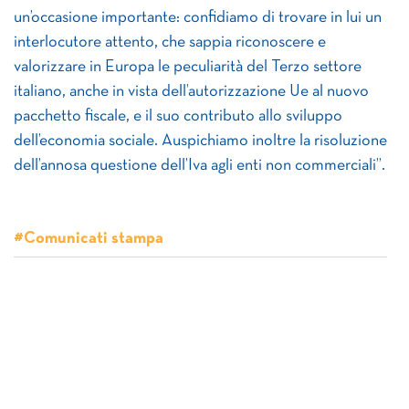
un’occasione importante: confidiamo di trovare in lui un
interlocutore attento, che sappia riconoscere e
valorizzare in Europa le peculiarità del Terzo settore
italiano, anche in vista dell’autorizzazione Ue al nuovo
pacchetto fiscale, e il suo contributo allo sviluppo
dell’economia sociale. Auspichiamo inoltre la risoluzione
dell’annosa questione dell’Iva agli enti non commerciali”.
#Comunicati stampa