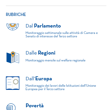
RUBRICHE
Dal
Parlamento
Monitoraggio settimanale sulle attività di Camera e
Senato di interesse del Terzo settore
Dalle
Regioni
Monitoraggio mensile sul welfare regionale
Dall'
Europa
Monitoraggio dei lavori delle Istituzioni dell'Unione
Europea per il Terzo settore
Povertà