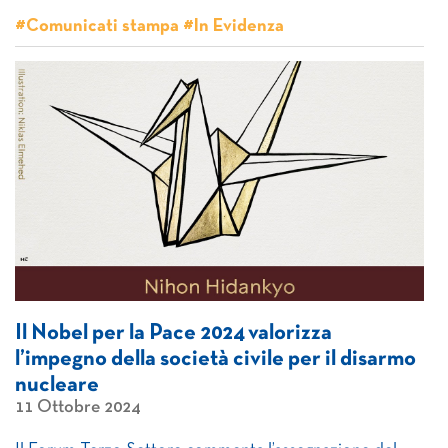
#Comunicati stampa #In Evidenza
Il Nobel per la Pace 2024 valorizza
l’impegno della società civile per il disarmo
nucleare
11 Ottobre 2024