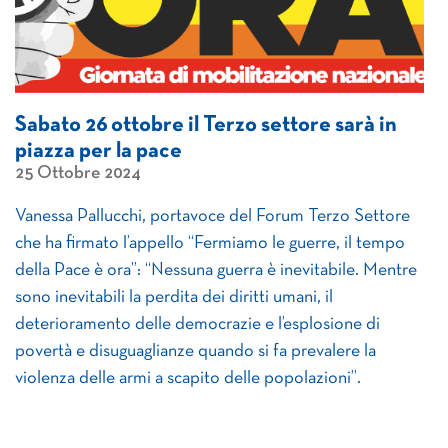
Sabato 26 ottobre il Terzo settore sarà in
piazza per la pace
25 Ottobre 2024
Vanessa Pallucchi, portavoce del Forum Terzo Settore
che ha firmato l’appello “Fermiamo le guerre, il tempo
della Pace è ora”: “Nessuna guerra è inevitabile. Mentre
sono inevitabili la perdita dei diritti umani, il
deterioramento delle democrazie e l’esplosione di
povertà e disuguaglianze quando si fa prevalere la
violenza delle armi a scapito delle popolazioni”.