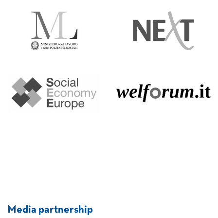
Media partnership