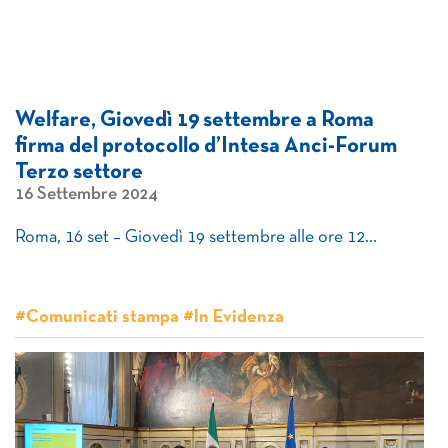
Welfare, Giovedì 19 settembre a Roma
firma del protocollo d’Intesa Anci-Forum
Terzo settore
16 Settembre 2024
Roma, 16 set – Giovedì 19 settembre alle ore 12…
#Comunicati stampa #In Evidenza