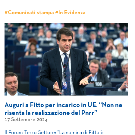
#Comunicati stampa #In Evidenza
Auguri a Fitto per incarico in UE. “Non ne
risenta la realizzazione del Pnrr”
17 Settembre 2024
Il Forum Terzo Settore: “La nomina di Fitto è