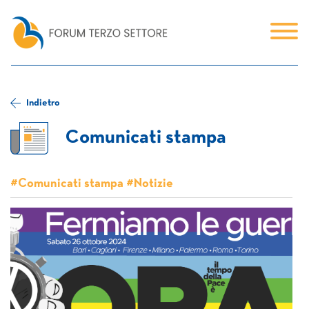
Indietro
Comunicati stampa
#Comunicati stampa #Notizie