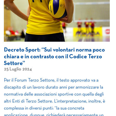
Decreto Sport: “Sui volontari norma poco
chiara e in contrasto con il Codice Terzo
Settore”
25 Luglio 2024
Per il Forum Terzo Settore, il testo approvato va a
discapito di un lavoro durato anni per armonizzare la
normativa delle associazioni sportive con quella degli
altri Enti di Terzo Settore. L’interpretazione, inoltre, è
complessa in diversi punti: “la sua concreta
applicazione, dunque, richiederà necessariamente un