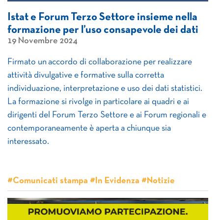
Istat e Forum Terzo Settore insieme nella
formazione per l’uso consapevole dei dati
19 Novembre 2024
Firmato un accordo di collaborazione per realizzare
attività divulgative e formative sulla corretta
individuazione, interpretazione e uso dei dati statistici.
La formazione si rivolge in particolare ai quadri e ai
dirigenti del Forum Terzo Settore e ai Forum regionali e
contemporaneamente è aperta a chiunque sia
interessato.
#Comunicati stampa #In Evidenza #Notizie