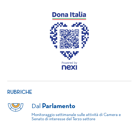
RUBRICHE
Dal
Parlamento
Monitoraggio settimanale sulle attività di Camera e
Senato di interesse del Terzo settore