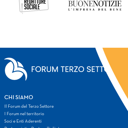
CHI SIAMO
Il Forum del Terzo Settore
I Forum nel territorio
Soci e Enti Aderenti