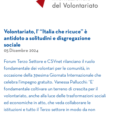
Volontariato, l’ “Italia che ricuce” è
antidoto a solitudini e disgregazione
sociale
05 Dicembre 2024
Forum Terzo Settore e CSVnet rilanciano il ruolo
fondamentale dei volontari per le comunità, in
occasione della 39esima Giornata Internazionale che
celebra l’impegno gratuito. Vanessa Pallucchi: “E’
fondamentale coltivare un terreno di crescita per il
volontariato, anche alla luce delle trasformazioni sociali
ed economiche in atto, che veda collaborare le
istituzioni e tutto il Terzo settore in modo da non