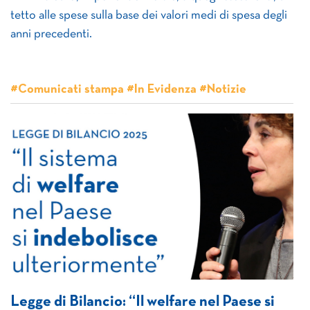
tetto alle spese sulla base dei valori medi di spesa degli
anni precedenti.
#Comunicati stampa #In Evidenza #Notizie
Legge di Bilancio: “Il welfare nel Paese si