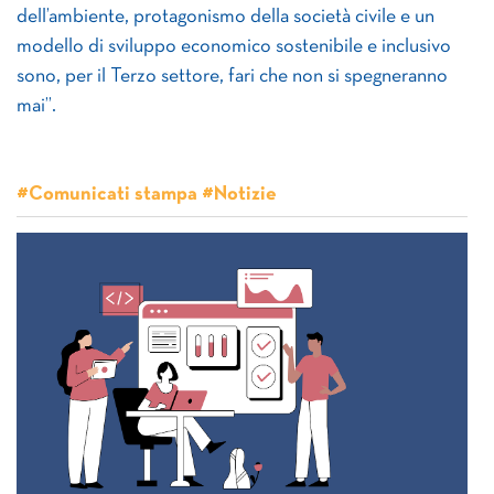
dell’ambiente, protagonismo della società civile e un
modello di sviluppo economico sostenibile e inclusivo
sono, per il Terzo settore, fari che non si spegneranno
mai”.
#Comunicati stampa #Notizie