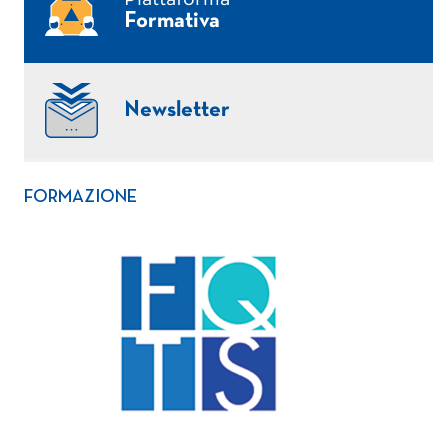
Formativa
Newsletter
FORMAZIONE