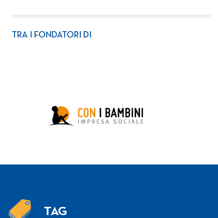
TRA I FONDATORI DI
TAG