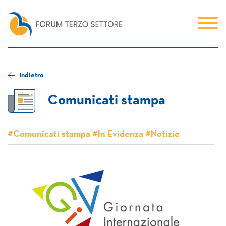
Indietro
Comunicati stampa
#Comunicati stampa #In Evidenza #Notizie