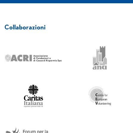
Collaborazioni