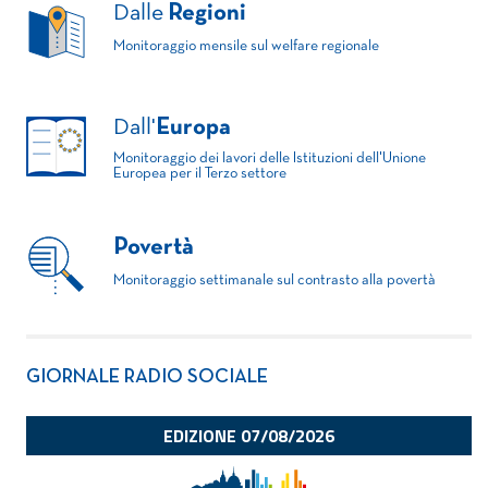
Dalle
Regioni
Monitoraggio mensile sul welfare regionale
Dall'
Europa
Monitoraggio dei lavori delle Istituzioni dell'Unione
Europea per il Terzo settore
Povertà
Monitoraggio settimanale sul contrasto alla povertà
GIORNALE RADIO SOCIALE