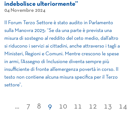
indebolisce ulteriormente”
04 Novembre 2024
Il Forum Terzo Settore è stato audito in Parlamento
sulla Manovra 2025: “Se da una parte è prevista una
misura di sostegno al reddito del ceto medio, dall’altro
si riducono i servizi ai cittadini, anche attraverso i tagli a
Ministeri, Regioni e Comuni. Mentre crescono le spese
in armi, l’Assegno di Inclusione diventa sempre più
insufficiente di fronte all’emergenza povertà in corso. Il
testo non contiene alcuna misura specifica per il Terzo
settore”.
...
7
8
9
10
11
12
13
14