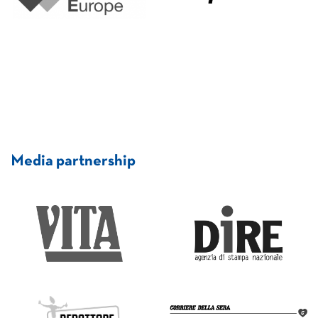
Media partnership