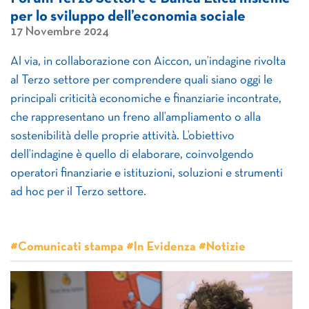
per lo sviluppo dell’economia sociale
17 Novembre 2024
Al via, in collaborazione con Aiccon, un’indagine rivolta
al Terzo settore per comprendere quali siano oggi le
principali criticità economiche e finanziarie incontrate,
che rappresentano un freno all’ampliamento o alla
sostenibilità delle proprie attività. L’obiettivo
dell’indagine è quello di elaborare, coinvolgendo
operatori finanziarie e istituzioni, soluzioni e strumenti
ad hoc per il Terzo settore.
#Comunicati stampa #In Evidenza #Notizie