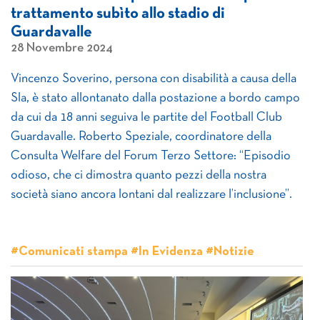
trattamento subìto allo stadio di
Guardavalle
28 Novembre 2024
Vincenzo Soverino, persona con disabilità a causa della
Sla, è stato allontanato dalla postazione a bordo campo
da cui da 18 anni seguiva le partite del Football Club
Guardavalle. Roberto Speziale, coordinatore della
Consulta Welfare del Forum Terzo Settore: “Episodio
odioso, che ci dimostra quanto pezzi della nostra
società siano ancora lontani dal realizzare l’inclusione”.
#Comunicati stampa #In Evidenza #Notizie