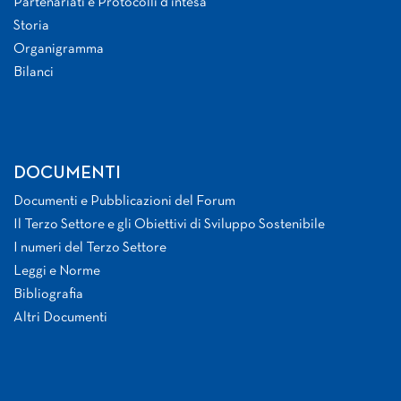
Partenariati e Protocolli d’intesa
Storia
Organigramma
Bilanci
DOCUMENTI
Documenti e Pubblicazioni del Forum
Il Terzo Settore e gli Obiettivi di Sviluppo Sostenibile
I numeri del Terzo Settore
Leggi e Norme
Bibliografia
Altri Documenti