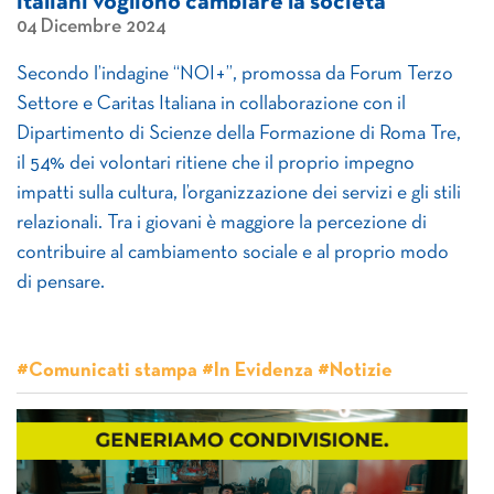
italiani vogliono cambiare la società
04 Dicembre 2024
Secondo l’indagine “NOI+”, promossa da Forum Terzo
Settore e Caritas Italiana in collaborazione con il
Dipartimento di Scienze della Formazione di Roma Tre,
il 54% dei volontari ritiene che il proprio impegno
impatti sulla cultura, l’organizzazione dei servizi e gli stili
relazionali. Tra i giovani è maggiore la percezione di
contribuire al cambiamento sociale e al proprio modo
di pensare.
#Comunicati stampa #In Evidenza #Notizie