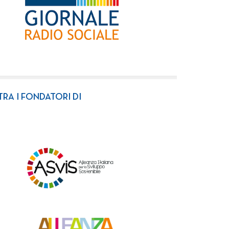
TRA I FONDATORI DI