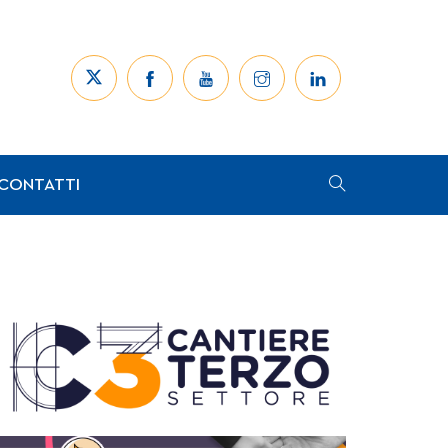
CONTATTI