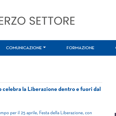
COMUNICAZIONE
FORMAZIONE
sp celebra la Liberazione dentro e fuori dal
mpo per il 25 aprile, Festa della Liberazione, con