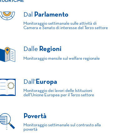
RUBRICHE
Dal
Parlamento
Monitoraggio settimanale sulle attività di
Camera e Senato di interesse del Terzo settore
Dalle
Regioni
Monitoraggio mensile sul welfare regionale
Dall'
Europa
Monitoraggio dei lavori delle Istituzioni
dell'Unione Europea per il Terzo settore
Povertà
Monitoraggio settimanale sul contrasto alla
povertà