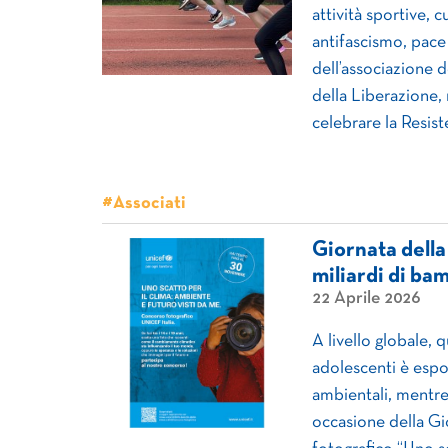
attività sportive, 
antifascismo, pace
dell’associazione d
della Liberazione,
celebrare la Resist
#Associati
Giornata della
miliardi di bam
22 Aprile 2026
A livello globale, 
adolescenti è espo
ambientali, mentre 
occasione della Gi