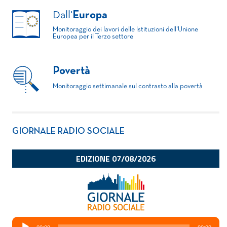
Dall'
Europa
Monitoraggio dei lavori delle Istituzioni dell'Unione
Europea per il Terzo settore
Povertà
Monitoraggio settimanale sul contrasto alla povertà
GIORNALE RADIO SOCIALE