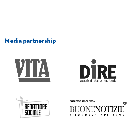
Media partnership