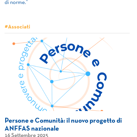
di norme.”
#Associati
Persone e Comunità: il nuovo progetto di
ANFFAS nazionale
16 Settembre 2025