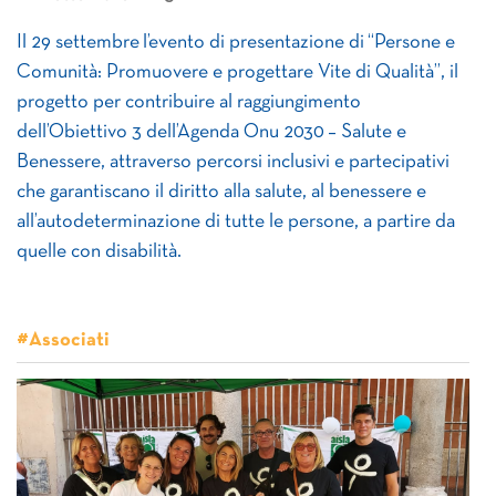
Il 29 settembre l’evento di presentazione di “Persone e
Comunità: Promuovere e progettare Vite di Qualità”, il
progetto per contribuire al raggiungimento
dell’Obiettivo 3 dell’Agenda Onu 2030 – Salute e
Benessere, attraverso percorsi inclusivi e partecipativi
che garantiscano il diritto alla salute, al benessere e
all’autodeterminazione di tutte le persone, a partire da
quelle con disabilità.
#Associati