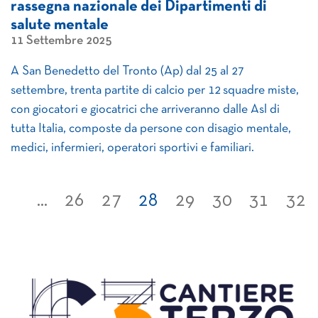
rassegna nazionale dei Dipartimenti di
salute mentale
11 Settembre 2025
A San Benedetto del Tronto (Ap) dal 25 al 27
settembre, trenta partite di calcio per 12 squadre miste,
con giocatori e giocatrici che arriveranno dalle Asl di
tutta Italia, composte da persone con disagio mentale,
medici, infermieri, operatori sportivi e familiari.
...
26
27
28
29
30
31
32