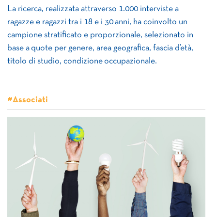
La ricerca, realizzata attraverso 1.000 interviste a
ragazze e ragazzi tra i 18 e i 30 anni, ha coinvolto un
campione stratificato e proporzionale, selezionato in
base a quote per genere, area geografica, fascia d’età,
titolo di studio, condizione occupazionale.
#Associati