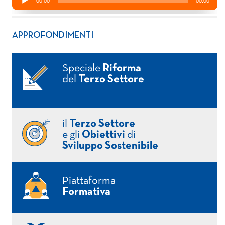
APPROFONDIMENTI
Speciale
Riforma
del
Terzo Settore
il
Terzo Settore
e gli
Obiettivi
di
Sviluppo Sostenibile
Piattaforma
Formativa