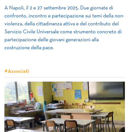
A Napoli, il 2 e 27 settembre 2025. Due giornate di
confronto, incontro e partecipazione sui temi della non-
violenza, della cittadinanza attiva e del contributo del
Servizio Civile Universale come strumento concreto di
partecipazione delle giovani generazioni alla
costruzione della pace.
#Associati