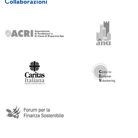
Collaborazioni