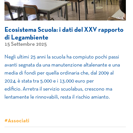
Ecosistema Scuola: i dati del XXV rapporto
di Legambiente
15 Settembre 2025
Negli ultimi 25 anni la scuola ha compiuto pochi passi
avanti segnata da una manutenzione altalenante e una
media di fondi per quella ordinaria che, dal 2009 al
2024, è stata tra 5.000 e i 13.000 euro per
edificio. Arretra il servizio scuolabus, crescono ma
lentamente le rinnovabili, resta il rischio amianto.
#Associati