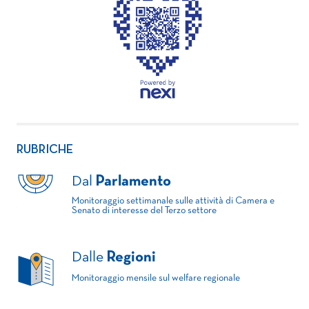
RUBRICHE
Dal
Parlamento
Monitoraggio settimanale sulle attività di Camera e
Senato di interesse del Terzo settore
Dalle
Regioni
Monitoraggio mensile sul welfare regionale