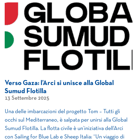
Verso Gaza: l’Arci si unisce alla Global
Sumud Flotilla
13 Settembre 2025
Una delle imbarcazioni del progetto Tom – Tutti gli
occhi sul Mediterraneo, è salpata per unirsi alla Global
Sumud Flotilla. La flotta civile è un’iniziativa dell’Arci
con Sailing for Blue Lab e Sheep Italia: “Un viaggio di