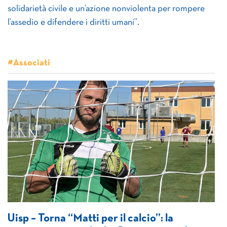
solidarietà civile e un’azione nonviolenta per rompere
l’assedio e difendere i diritti umani”.
#Associati
Uisp – Torna “Matti per il calcio”: la