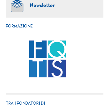
Newsletter
FORMAZIONE
TRA I FONDATORI DI