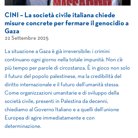
CINI – La società civile italiana chiede
misure concrete per fermare il genocidio a
Gaza
22 Settembre 2025
La situazione a Gaza è già irreversibile: i crimini
continuano ogni giorno nella totale impunità. Non c’è
più tempo per parole di circostanza. È in gioco non solo
il futuro del popolo palestinese, ma la credibilità del
diritto internazionale e il futuro dell’umanità stessa.
Come organizzazioni umanitarie e di sviluppo della
società civile, presenti in Palestina da decenni,
chiediamo al Governo Italiano e a quelli dell’unione
Europea di agire immediatamente e con
determinazione.