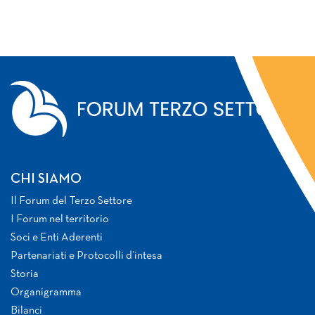
CHI SIAMO
Il Forum del Terzo Settore
I Forum nel territorio
Soci e Enti Aderenti
Partenariati e Protocolli d’intesa
Storia
Organigramma
Bilanci