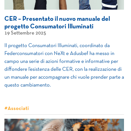
CER – Presentato il nuovo manuale del
progetto Consumatori Illuminati
19 Settembre 2025
Il progetto Consumatori Illuminati, coordinato da
Federconsumatori con NeXt e Adusbef ha messo in
campo una serie di azioni formative e informative per
diffondere l’esistenza delle CER, con la realizzazione di
un manuale per accompagnare chi vuole prender parte a
questo cambiamento.
#Associati