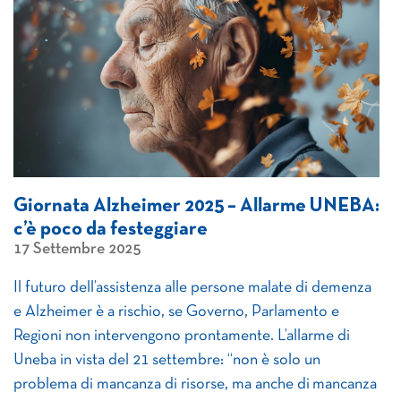
Giornata Alzheimer 2025 – Allarme UNEBA:
c’è poco da festeggiare
17 Settembre 2025
Il futuro dell’assistenza alle persone malate di demenza
e Alzheimer è a rischio, se Governo, Parlamento e
Regioni non intervengono prontamente. L’allarme di
Uneba in vista del 21 settembre: “non è solo un
problema di mancanza di risorse, ma anche di mancanza