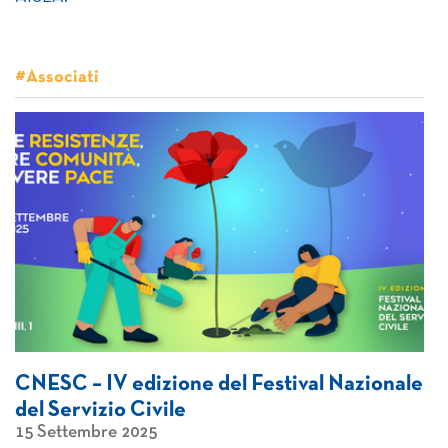
#Associati
CNESC – IV edizione del Festival Nazionale
del Servizio Civile
15 Settembre 2025