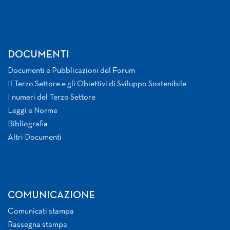
DOCUMENTI
Documenti e Pubblicazioni del Forum
Il Terzo Settore e gli Obiettivi di Sviluppo Sostenibile
I numeri del Terzo Settore
Leggi e Norme
Bibliografia
Altri Documenti
COMUNICAZIONE
Comunicati stampa
Rassegna stampa