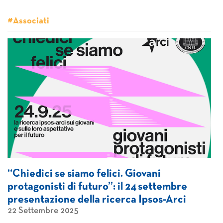
#Associati
“Chiedici se siamo felici. Giovani
protagonisti di futuro”: il 24 settembre
presentazione della ricerca Ipsos-Arci
22 Settembre 2025