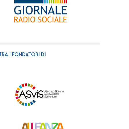
TRA I FONDATORI DI