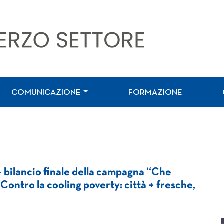
COMUNICAZIONE
FORMAZIONE
 bilancio finale della campagna “Che
Contro la cooling poverty: città + fresche,