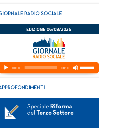
GIORNALE RADIO SOCIALE
APPROFONDIMENTI
Speciale
Riforma
del
Terzo Settore