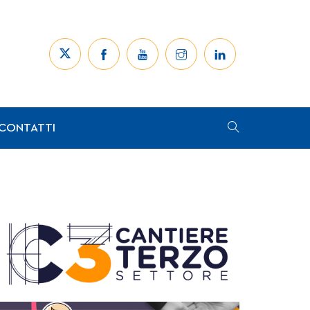
CONTATTI