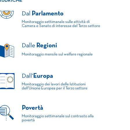
RUBRICHE
Dal
Parlamento
Monitoraggio settimanale sulle attività di
Camera e Senato di interesse del Terzo settore
Dalle
Regioni
Monitoraggio mensile sul welfare regionale
Dall'
Europa
Monitoraggio dei lavori delle Istituzioni
dell'Unione Europea per il Terzo settore
Povertà
Monitoraggio settimanale sul contrasto alla
povertà