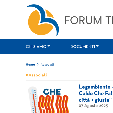
CHI SIAMO
DOCUMENTI
Home
Associati
#Associati
Legambiente –
Caldo Che Fa! 
città + giuste”
07 Agosto 2025