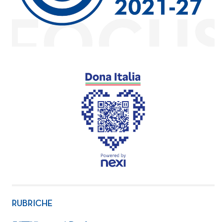
RUBRICHE