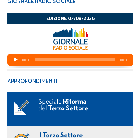
GIORNALE RADIO SOCIALE
APPROFONDIMENTI
Speciale
Riforma
del
Terzo Settore
il
Terzo Settore