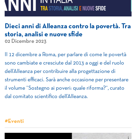
Dieci anni di Alleanza contro la povertà. Tra
storia, analisi e nuove sfide
02 Dicembre 2023
Il 12 dicembre a Roma, per parlare di come le povertà
sono cambiate e cresciute dal 2013 a oggi e del ruolo
dell’Alleanza per contribuire alla progettazione di
strumenti efficaci. Sarà anche occasione per presentare
il volume “Sostegno ai poveri: quale riforma?“, curato
dal comitato scientifico dell’Alleanza.
#Eventi