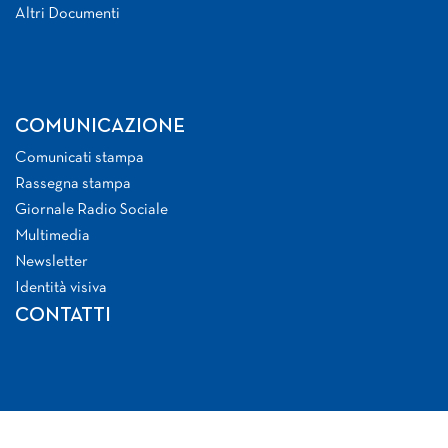
Altri Documenti
COMUNICAZIONE
Comunicati stampa
Rassegna stampa
Giornale Radio Sociale
Multimedia
Newsletter
Identità visiva
CONTATTI