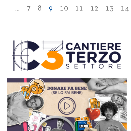
...
7
8
9
10
11
12
13
14