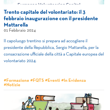
Trento capitale del volontariato: il 3
febbraio inaugurazione con il presidente
Mattarella
01 Febbraio 2024
Il capoluogo trentino si prepara ad accogliere il
presidente della Repubblica, Sergio Mattarella, per la
consacrazione ufficiale della città a Capitale europea del
volontariato 2024.
#Formazione #FQTS #Eventi #In Evidenza
#Notizie