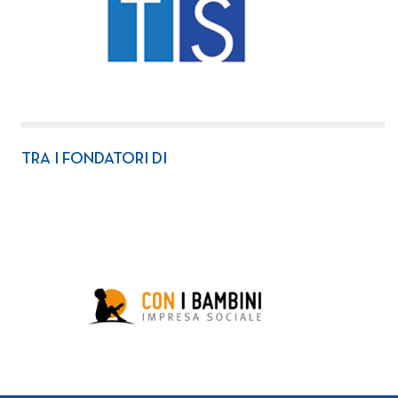
TRA I FONDATORI DI