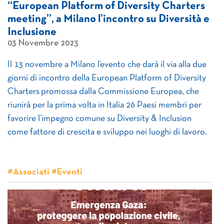
“European Platform of Diversity Charters
meeting”, a Milano l’incontro su Diversità e
Inclusione
03 Novembre 2023
Il 13 novembre a Milano l’evento che darà il via alla due
giorni di incontro della European Platform of Diversity
Charters promossa dalla Commissione Europea, che
riunirà per la prima volta in Italia 26 Paesi membri per
favorire l’impegno comune su Diversity & Inclusion
come fattore di crescita e sviluppo nei luoghi di lavoro.
#Associati #Eventi