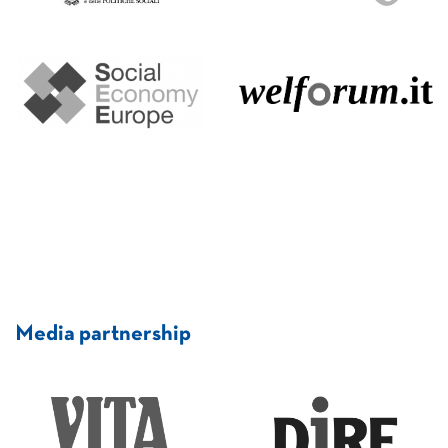
Media partnership