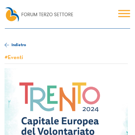
Indietro
#Eventi