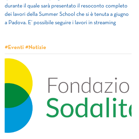
durante il quale sarà presentato il resoconto completo
dei lavori della Summer School che si è tenuta a giugno
a Padova. E’ possibile seguire i lavori in streaming
#Eventi #Notizie