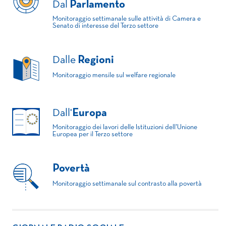
Dal
Parlamento
Monitoraggio settimanale sulle attività di Camera e
Senato di interesse del Terzo settore
Dalle
Regioni
Monitoraggio mensile sul welfare regionale
Dall'
Europa
Monitoraggio dei lavori delle Istituzioni dell'Unione
Europea per il Terzo settore
Povertà
Monitoraggio settimanale sul contrasto alla povertà