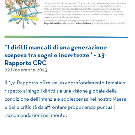
“I diritti mancati di una generazione
sospesa tra sogni e incertezze” – 13°
Rapporto CRC
22 Novembre 2023
Il 13° Rapporto offre sia un approfondimento tematico
rispetto ai singoli diritti sia una visione globale della
condizione dell’infanzia e adolescenza nel nostro Paese
e delle criticità da affrontare proponendo puntuali
raccomandazioni nel merito.