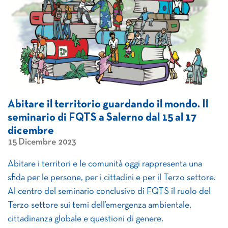
Abitare il territorio guardando il mondo. Il
seminario di FQTS a Salerno dal 15 al 17
dicembre
15 Dicembre 2023
Abitare i territori e le comunità oggi rappresenta una
sfida per le persone, per i cittadini e per il Terzo settore.
Al centro del seminario conclusivo di FQTS il ruolo del
Terzo settore sui temi dell’emergenza ambientale,
cittadinanza globale e questioni di genere.