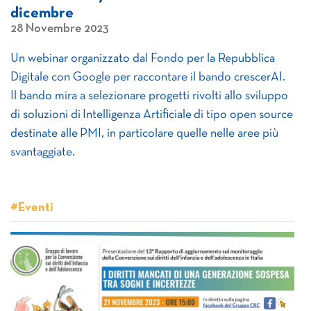
dicembre
28 Novembre 2023
Un webinar organizzato dal Fondo per la Repubblica
Digitale con Google per raccontare il bando crescerAI.
Il bando mira a selezionare progetti rivolti allo sviluppo
di soluzioni di Intelligenza Artificiale di tipo open source
destinate alle PMI, in particolare quelle nelle aree più
svantaggiate.
#Eventi