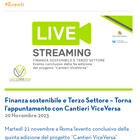
#Eventi
Finanza sostenibile e Terzo Settore – Torna
l’appuntamento con Cantieri ViceVersa
20 Novembre 2023
Martedì 21 novembre a Roma l’evento conclusivo della
quinta edizione del progetto “Cantieri ViceVersa”