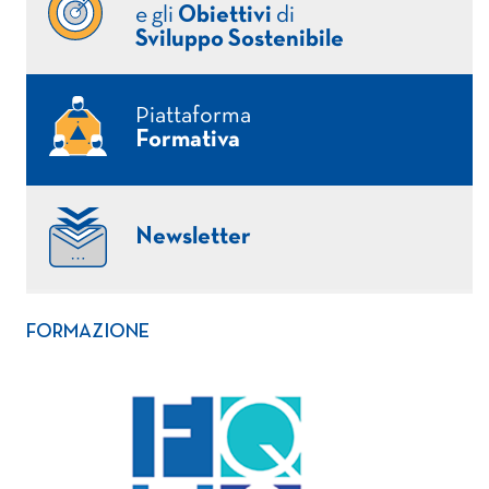
e gli
Obiettivi
di
Sviluppo Sostenibile
Piattaforma
Formativa
Newsletter
FORMAZIONE