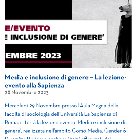
Media e inclusione di genere – La lezione-
evento alla Sapienza
28 Novembre 2023
Mercoledì 29 Novembre presso l’Aula Magna della
facoltà di sociologia dell’Università La Sapienza di
Roma, si terrà la lezione evento ‘Media e inclusione di
genere’, realizzata nell’ambito Corso Media, Gender &