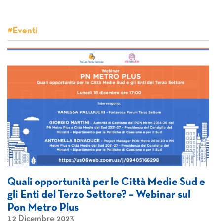
#Eventi
Quali opportunità per le Città Medie Sud e
gli Enti del Terzo Settore? – Webinar sul
Pon Metro Plus
12 Dicembre 2023