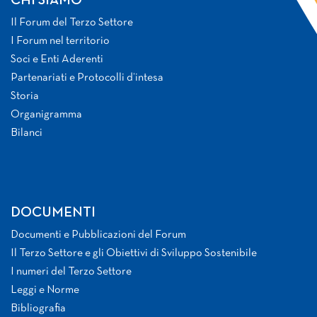
CHI SIAMO
Il Forum del Terzo Settore
I Forum nel territorio
Soci e Enti Aderenti
Partenariati e Protocolli d’intesa
Storia
Organigramma
Bilanci
DOCUMENTI
Documenti e Pubblicazioni del Forum
Il Terzo Settore e gli Obiettivi di Sviluppo Sostenibile
I numeri del Terzo Settore
Leggi e Norme
Bibliografia