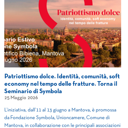
Patriottismo dolce. Identità, comunità, soft
economy nel tempo delle fratture. Torna il
Seminario di Symbola
25 Maggio 2026
L’iniziativa, dall’11 al 13 giugno a Mantova, è promossa
da Fondazione Symbola, Unioncamere, Comune di
Mantova, in collaborazione con le principali associazioni