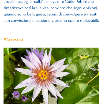
utopia, raccoglie realtà”, amava dire Carlo Petrini che
sintetizzava così la sua vita, convinto che sogni e visioni,
quando sono belli, giusti, capaci di coinvolgere e vissuti
con convinzione e passione, possono essere realizzabili.
#Associati