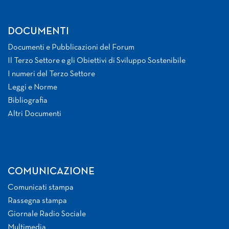
DOCUMENTI
Documenti e Pubblicazioni del Forum
Il Terzo Settore e gli Obiettivi di Sviluppo Sostenibile
I numeri del Terzo Settore
Leggi e Norme
Bibliografia
Altri Documenti
COMUNICAZIONE
Comunicati stampa
Rassegna stampa
Giornale Radio Sociale
Multimedia