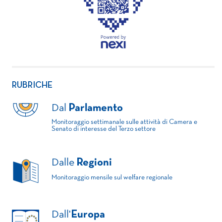
RUBRICHE
Dal
Parlamento
Monitoraggio settimanale sulle attività di Camera e
Senato di interesse del Terzo settore
Dalle
Regioni
Monitoraggio mensile sul welfare regionale
Dall'
Europa