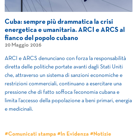
Cuba: sempre più drammatica la crisi
energetica e umanitaria. ARCI e ARCS al
fianco del popolo cubano
20 Maggio 2026
ARCI e ARCS denunciano con forza la responsabilità
diretta delle politiche portate avanti dagli Stati Uniti
che, attraverso un sistema di sanzioni economiche e
restrizioni commerciali, continuano a esercitare una
pressione che di fatto soffoca l’economia cubana e
limita l’accesso della popolazione a beni primari, energia
e medicinali.
#Comunicati stampa #In Evidenza #Notizie