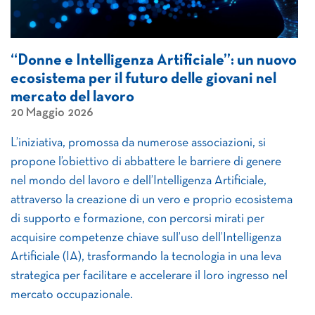
“Donne e Intelligenza Artificiale”: un nuovo
ecosistema per il futuro delle giovani nel
mercato del lavoro
20 Maggio 2026
L’iniziativa, promossa da numerose associazioni, si
propone l’obiettivo di abbattere le barriere di genere
nel mondo del lavoro e dell’Intelligenza Artificiale,
attraverso la creazione di un vero e proprio ecosistema
di supporto e formazione, con percorsi mirati per
acquisire competenze chiave sull’uso dell’Intelligenza
Artificiale (IA), trasformando la tecnologia in una leva
strategica per facilitare e accelerare il loro ingresso nel
mercato occupazionale.