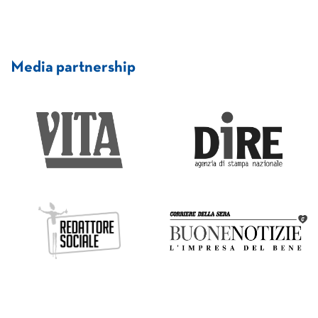
Media partnership