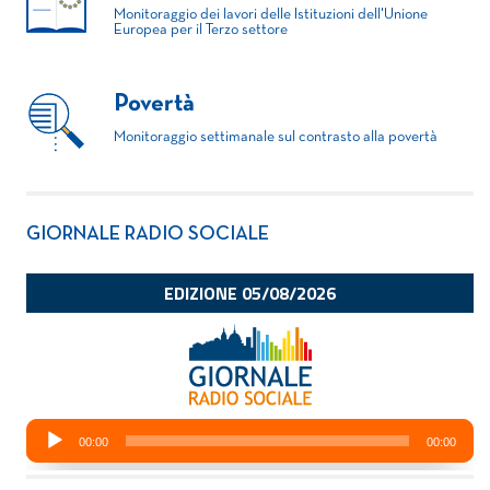
Monitoraggio dei lavori delle Istituzioni dell'Unione
Europea per il Terzo settore
Povertà
Monitoraggio settimanale sul contrasto alla povertà
GIORNALE RADIO SOCIALE