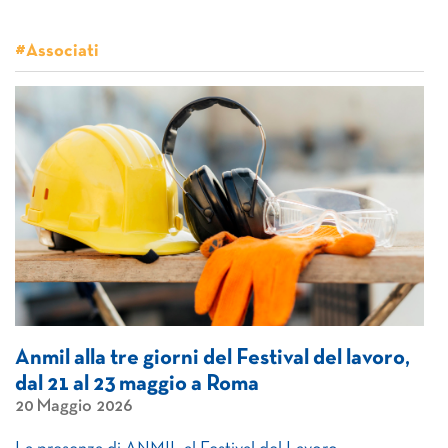
#Associati
Anmil alla tre giorni del Festival del lavoro,
dal 21 al 23 maggio a Roma
20 Maggio 2026