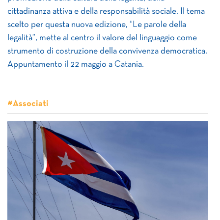
cittadinanza attiva e della responsabilità sociale. Il tema
scelto per questa nuova edizione, “Le parole della
legalità”, mette al centro il valore del linguaggio come
strumento di costruzione della convivenza democratica.
Appuntamento il 22 maggio a Catania.
#Associati