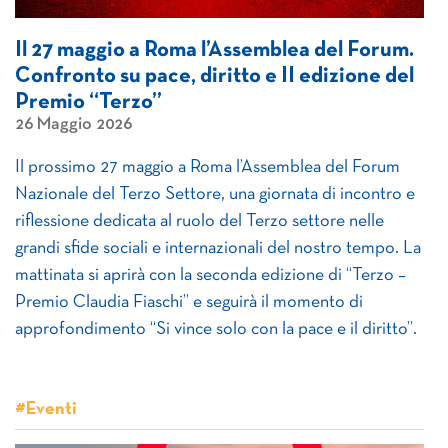
Il 27 maggio a Roma l’Assemblea del Forum.
Confronto su pace, diritto e II edizione del
Premio “Terzo”
26 Maggio 2026
Il prossimo 27 maggio a Roma l’Assemblea del Forum
Nazionale del Terzo Settore, una giornata di incontro e
riflessione dedicata al ruolo del Terzo settore nelle
grandi sfide sociali e internazionali del nostro tempo. La
mattinata si aprirà con la seconda edizione di “Terzo –
Premio Claudia Fiaschi” e seguirà il momento di
approfondimento “Si vince solo con la pace e il diritto”.
#Eventi