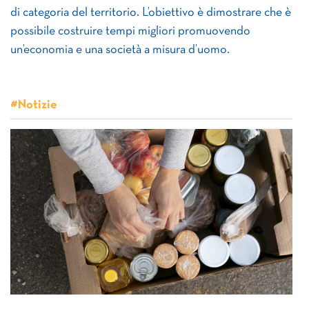
di categoria del territorio. L’obiettivo è dimostrare che è
possibile costruire tempi migliori promuovendo
un’economia e una società a misura d’uomo.
#Notizie