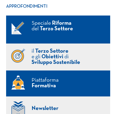
APPROFONDIMENTI
Speciale
Riforma
del
Terzo Settore
il
Terzo Settore
e gli
Obiettivi
di
Sviluppo Sostenibile
Piattaforma
Formativa
Newsletter