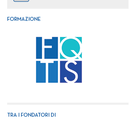
FORMAZIONE
TRA I FONDATORI DI