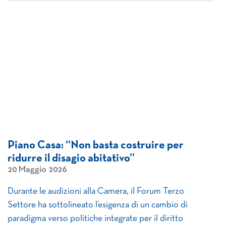
Piano Casa: “Non basta costruire per
ridurre il disagio abitativo”
20 Maggio 2026
Durante le audizioni alla Camera, il Forum Terzo
Settore ha sottolineato l’esigenza di un cambio di
paradigma verso politiche integrate per il diritto