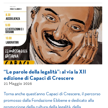
“Le parole della legalità”: al via la XII
edizione di Capaci di Crescere
21 Maggio 2026
Torna anche quest’anno Capaci di Crescere, il percorso
promosso dalla Fondazione Ebbene e dedicato alla
promozione della cultura della legalità, della