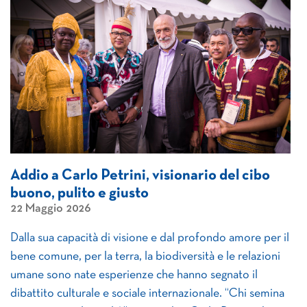
Addio a Carlo Petrini, visionario del cibo
buono, pulito e giusto
22 Maggio 2026
Dalla sua capacità di visione e dal profondo amore per il
bene comune, per la terra, la biodiversità e le relazioni
umane sono nate esperienze che hanno segnato il
dibattito culturale e sociale internazionale. “Chi semina