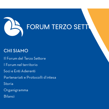
CHI SIAMO
Il Forum del Terzo Settore
I Forum nel territorio
Soci e Enti Aderenti
Partenariati e Protocolli d’intesa
Storia
Organigramma
Bilanci