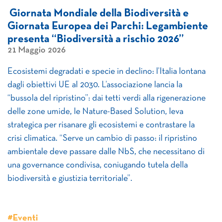
Giornata Mondiale della Biodiversità e
Giornata Europea dei Parchi: Legambiente
presenta “Biodiversità a rischio 2026”
21 Maggio 2026
Ecosistemi degradati e specie in declino: l’Italia lontana
dagli obiettivi UE al 2030. L’associazione lancia la
“bussola del ripristino”: dai tetti verdi alla rigenerazione
delle zone umide, le Nature-Based Solution, leva
strategica per risanare gli ecosistemi e contrastare la
crisi climatica. “Serve un cambio di passo: il ripristino
ambientale deve passare dalle NbS, che necessitano di
una governance condivisa, coniugando tutela della
biodiversità e giustizia territoriale”.
#Eventi