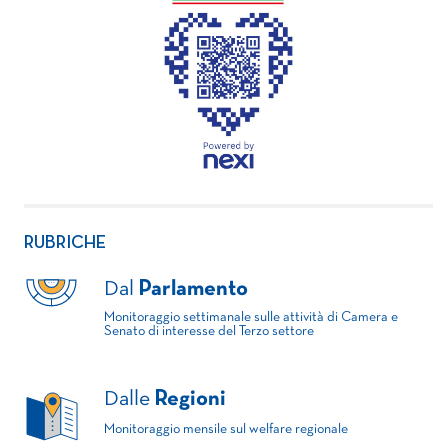
RUBRICHE
Dal
Parlamento
Monitoraggio settimanale sulle attività di Camera e
Senato di interesse del Terzo settore
Dalle
Regioni
Monitoraggio mensile sul welfare regionale