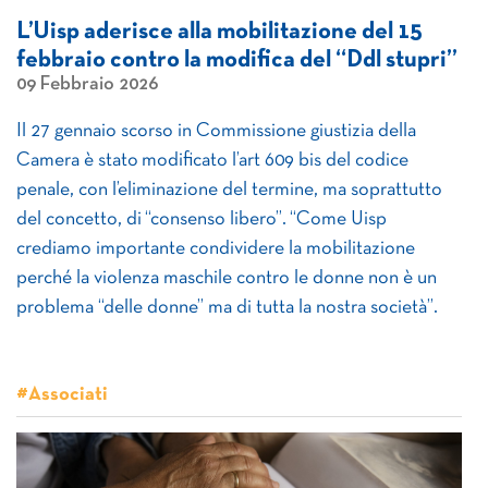
L’Uisp aderisce alla mobilitazione del 15
febbraio contro la modifica del “Ddl stupri”
09 Febbraio 2026
Il 27 gennaio scorso in Commissione giustizia della
Camera è stato modificato l’art 609 bis del codice
penale, con l’eliminazione del termine, ma soprattutto
del concetto, di “consenso libero”. “Come Uisp
crediamo importante condividere la mobilitazione
perché la violenza maschile contro le donne non è un
problema “delle donne” ma di tutta la nostra società”.
#Associati