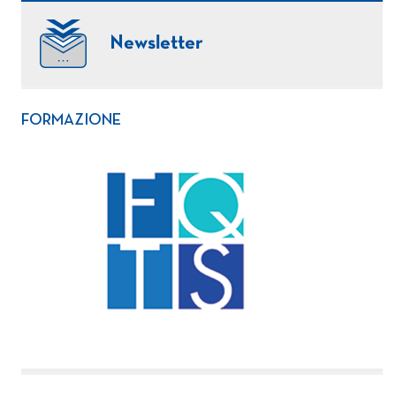
Newsletter
FORMAZIONE