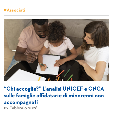
#Associati
“Chi accoglie?” L’analisi UNICEF e CNCA
sulle famiglie affidatarie di minorenni non
accompagnati
02 Febbraio 2026