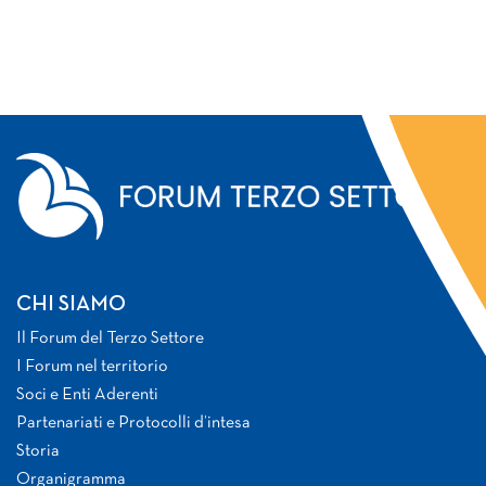
CHI SIAMO
Il Forum del Terzo Settore
I Forum nel territorio
Soci e Enti Aderenti
Partenariati e Protocolli d’intesa
Storia
Organigramma