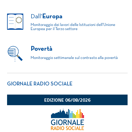
Dall'
Europa
Monitoraggio dei lavori delle Istituzioni dell'Unione
Europea per il Terzo settore
Povertà
Monitoraggio settimanale sul contrasto alla povertà
GIORNALE RADIO SOCIALE