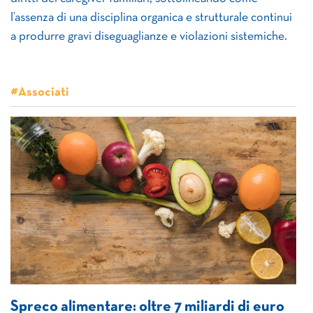
l’assenza di una disciplina organica e strutturale continui
a produrre gravi diseguaglianze e violazioni sistemiche.
#Associati
Spreco alimentare: oltre 7 miliardi di euro