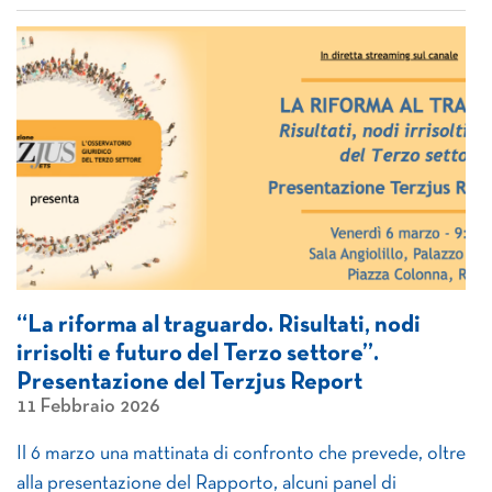
“La riforma al traguardo. Risultati, nodi
irrisolti e futuro del Terzo settore”.
Presentazione del Terzjus Report
11 Febbraio 2026
Il 6 marzo una mattinata di confronto che prevede, oltre
alla presentazione del Rapporto, alcuni panel di