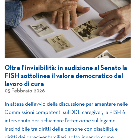
Oltre l’invisibilità: in audizione al Senato la
FISH sottolinea il valore democratico del
lavoro di cura
05 Febbraio 2026
In attesa dell’avvio della discussione parlamentare nelle
Commissioni competenti sul DDL caregiver, la FISH è
intervenuta per richiamare l’attenzione sul legame
inscindibile tra diritti delle persone con disabilità e
diritti dei caregiver familiari, sottolineando come