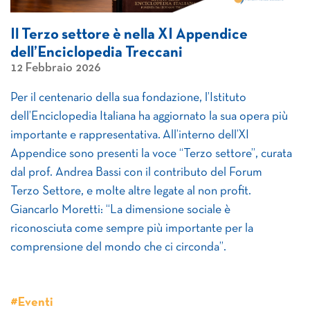
Il Terzo settore è nella XI Appendice
dell’Enciclopedia Treccani
12 Febbraio 2026
Per il centenario della sua fondazione, l’Istituto
dell’Enciclopedia Italiana ha aggiornato la sua opera più
importante e rappresentativa. All’interno dell’XI
Appendice sono presenti la voce “Terzo settore”, curata
dal prof. Andrea Bassi con il contributo del Forum
Terzo Settore, e molte altre legate al non profit.
Giancarlo Moretti: “La dimensione sociale è
riconosciuta come sempre più importante per la
comprensione del mondo che ci circonda”.
#Eventi