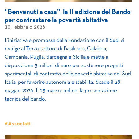
“Benvenuti a casa”, la II edizione del Bando
per contrastare la povertà abitativa
10 Febbraio 2026
L’iniziativa è promossa dalla Fondazione con il Sud, si
rivolge al Terzo settore di Basilicata, Calabria,
Campania, Puglia, Sardegna e Sicilia e mette a
disposizione 5 milioni di euro per sostenere progetti
sperimentali di contrasto della povertà abitativa nel Sud
Italia, per favorire autonomia e stabilità. Scade il 28
maggio 2026. Il 25 marzo, online, la presentazione
tecnica del bando.
#Associati