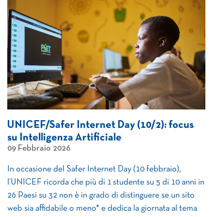
UNICEF/Safer Internet Day (10/2): focus
su Intelligenza Artificiale
09 Febbraio 2026
In occasione del Safer Internet Day (10 febbraio),
l’UNICEF ricorda che più di 1 studente su 5 di 10 anni in
26 Paesi su 32 non è in grado di distinguere se un sito
web sia affidabile o meno* e dedica la giornata al tema