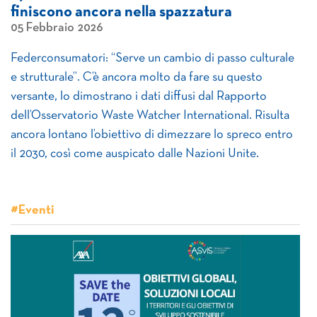
finiscono ancora nella spazzatura
05 Febbraio 2026
Federconsumatori: “Serve un cambio di passo culturale
e strutturale”. C’è ancora molto da fare su questo
versante, lo dimostrano i dati diffusi dal Rapporto
dell’Osservatorio Waste Watcher International. Risulta
ancora lontano l’obiettivo di dimezzare lo spreco entro
il 2030, così come auspicato dalle Nazioni Unite.
#Eventi