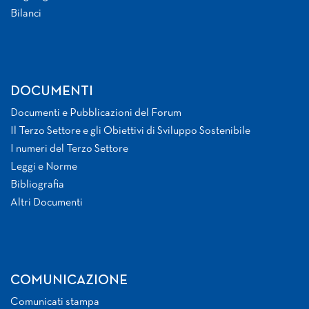
Bilanci
DOCUMENTI
Documenti e Pubblicazioni del Forum
Il Terzo Settore e gli Obiettivi di Sviluppo Sostenibile
I numeri del Terzo Settore
Leggi e Norme
Bibliografia
Altri Documenti
COMUNICAZIONE
Comunicati stampa