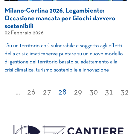
Milano-Cortina 2026, Legambiente:
Occasione mancata per Giochi davvero
sostenibili
02 Febbraio 2026
“Su un territorio così vulnerabile e soggetto agli effetti
della crisi climatica serve puntare su un nuovo modello
di gestione del territorio basato su adattamento alla
crisi climatica, turismo sostenibile e innovazione”.
...
26
27
28
29
30
31
32