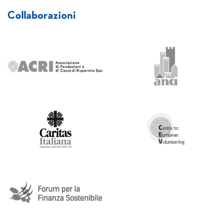
Collaborazioni