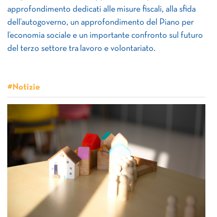
approfondimento dedicati alle misure fiscali, alla sfida
dell’autogoverno, un approfondimento del Piano per
l’economia sociale e un importante confronto sul futuro
del terzo settore tra lavoro e volontariato.
#Notizie