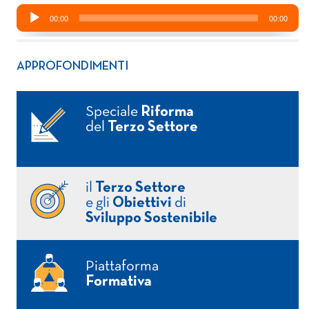
APPROFONDIMENTI
Speciale
Riforma
del
Terzo Settore
il
Terzo Settore
e gli
Obiettivi
di
Sviluppo Sostenibile
Piattaforma
Formativa