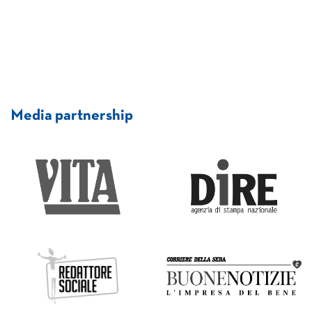
Media partnership