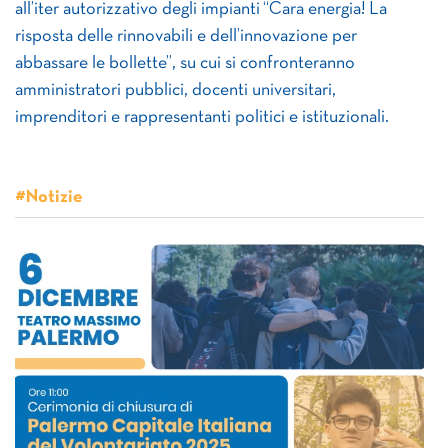
all’iter autorizzativo degli impianti “Cara energia! La
risposta delle rinnovabili e dell’innovazione per
abbassare le bollette”, su cui si confronteranno
amministratori pubblici, docenti universitari,
imprenditori e rappresentanti politici e istituzionali.
#Notizie