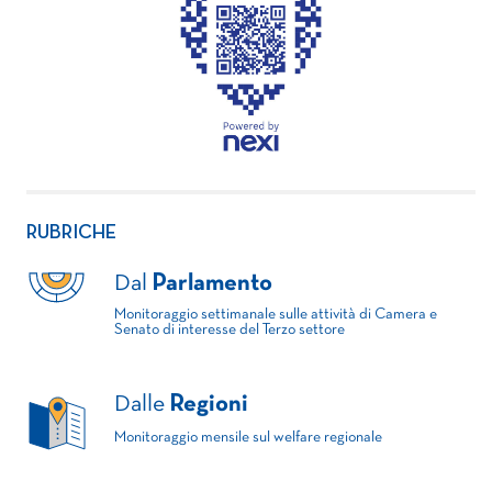
RUBRICHE
Dal
Parlamento
Monitoraggio settimanale sulle attività di Camera e
Senato di interesse del Terzo settore
Dalle
Regioni
Monitoraggio mensile sul welfare regionale