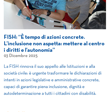
FISH: “È tempo di azioni concrete.
L’inclusione non aspetta: mettere al centro
i diritti e l’autonomia”
03 Dicembre 2025
La FISH rinnova il suo appello alle Istituzioni e alla
società civile: è urgente trasformare le dichiarazioni di
intenti in azioni legislative e amministrative concrete,
capaci di garantire piena inclusione, dignità e
autodeterminazione a tutti i cittadini con disabilità.