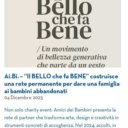
Ai.Bi. – “Il BELLO che fa BENE” costruisce
una rete permanente per dare una famiglia
ai bambini abbandonati
04 Dicembre 2025
Non solo charity event: Amici dei Bambini presenta la
rete di partner che trasforma arte, design e creatività in
strumenti concreti di accoglienza. Nel 2024, accolti, in