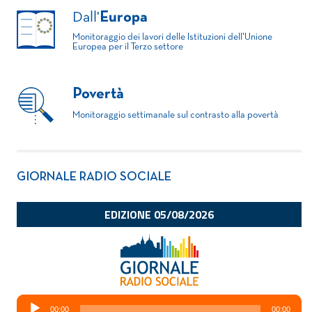
Dall'
Europa
Monitoraggio dei lavori delle Istituzioni dell'Unione
Europea per il Terzo settore
Povertà
Monitoraggio settimanale sul contrasto alla povertà
GIORNALE RADIO SOCIALE