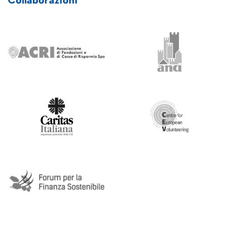
Collaborazioni