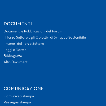
DOCUMENTI
Documenti e Pubblicazioni del Forum
Il Terzo Settore e gli Obiettivi di Sviluppo Sostenibile
I numeri del Terzo Settore
Leggi e Norme
Bibliografia
Altri Documenti
COMUNICAZIONE
Comunicati stampa
Rassegna stampa