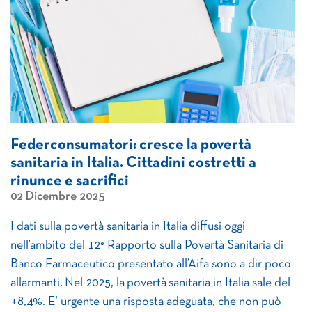
Federconsumatori: cresce la povertà
sanitaria in Italia. Cittadini costretti a
rinunce e sacrifici
02 Dicembre 2025
I dati sulla povertà sanitaria in Italia diffusi oggi
nell’ambito del 12° Rapporto sulla Povertà Sanitaria di
Banco Farmaceutico presentato all’Aifa sono a dir poco
allarmanti. Nel 2025, la povertà sanitaria in Italia sale del
+8,4%. E’ urgente una risposta adeguata, che non può