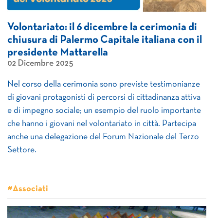
Volontariato: il 6 dicembre la cerimonia di
chiusura di Palermo Capitale italiana con il
presidente Mattarella
02 Dicembre 2025
Nel corso della cerimonia sono previste testimonianze
di giovani protagonisti di percorsi di cittadinanza attiva
e di impegno sociale; un esempio del ruolo importante
che hanno i giovani nel volontariato in città. Partecipa
anche una delegazione del Forum Nazionale del Terzo
Settore.
#Associati