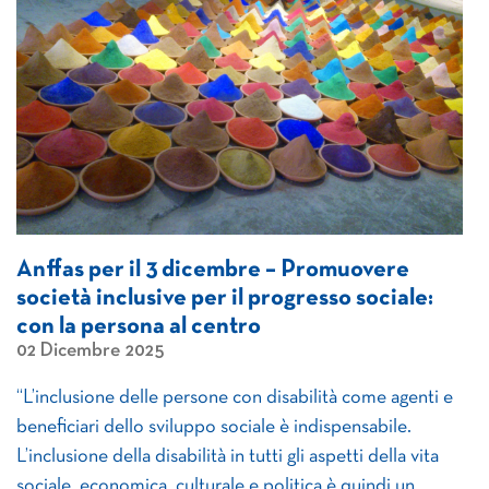
Anffas per il 3 dicembre – Promuovere
società inclusive per il progresso sociale:
con la persona al centro
02 Dicembre 2025
“L’inclusione delle persone con disabilità come agenti e
beneficiari dello sviluppo sociale è indispensabile.
L’inclusione della disabilità in tutti gli aspetti della vita
sociale, economica, culturale e politica è quindi un