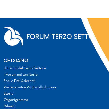
CHI SIAMO
Il Forum del Terzo Settore
I Forum nel territorio
Soci e Enti Aderenti
Partenariati e Protocolli d’intesa
Storia
Organigramma
Bilanci