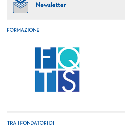
Newsletter
FORMAZIONE
TRA I FONDATORI DI