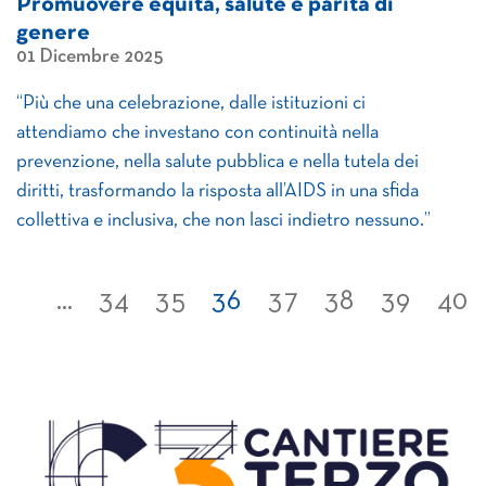
Promuovere equità, salute e parità di
genere
01 Dicembre 2025
“Più che una celebrazione, dalle istituzioni ci
attendiamo che investano con continuità nella
prevenzione, nella salute pubblica e nella tutela dei
diritti, trasformando la risposta all’AIDS in una sfida
collettiva e inclusiva, che non lasci indietro nessuno.”
...
34
35
36
37
38
39
40