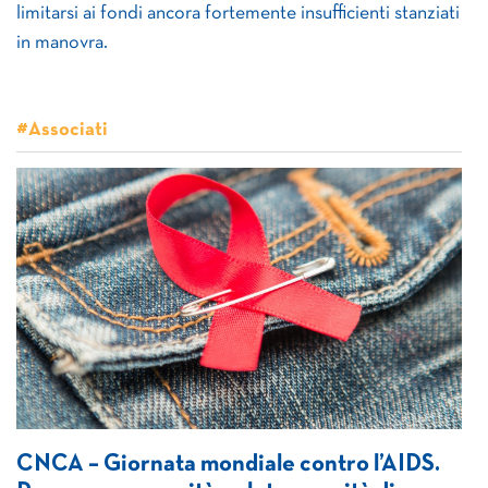
limitarsi ai fondi ancora fortemente insufficienti stanziati
in manovra.
#Associati
CNCA – Giornata mondiale contro l’AIDS.