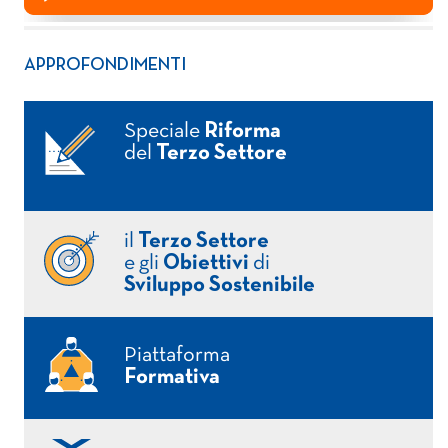
APPROFONDIMENTI
Speciale
Riforma
del
Terzo Settore
il
Terzo Settore
e gli
Obiettivi
di
Sviluppo Sostenibile
Piattaforma
Formativa