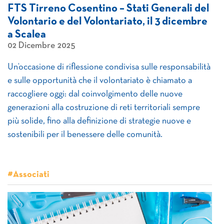
FTS Tirreno Cosentino – Stati Generali del
Volontario e del Volontariato, il 3 dicembre
a Scalea
02 Dicembre 2025
Un’occasione di riflessione condivisa sulle responsabilità
e sulle opportunità che il volontariato è chiamato a
raccogliere oggi: dal coinvolgimento delle nuove
generazioni alla costruzione di reti territoriali sempre
più solide, fino alla definizione di strategie nuove e
sostenibili per il benessere delle comunità.
#Associati