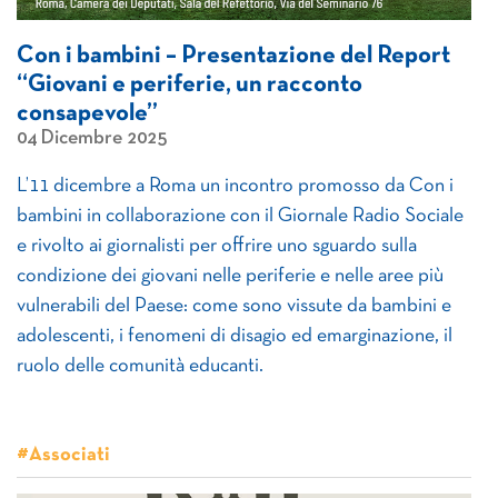
Con i bambini – Presentazione del Report
“Giovani e periferie, un racconto
consapevole”
04 Dicembre 2025
L’11 dicembre a Roma un incontro promosso da Con i
bambini in collaborazione con il Giornale Radio Sociale
e rivolto ai giornalisti per offrire uno sguardo sulla
condizione dei giovani nelle periferie e nelle aree più
vulnerabili del Paese: come sono vissute da bambini e
adolescenti, i fenomeni di disagio ed emarginazione, il
ruolo delle comunità educanti.
#Associati