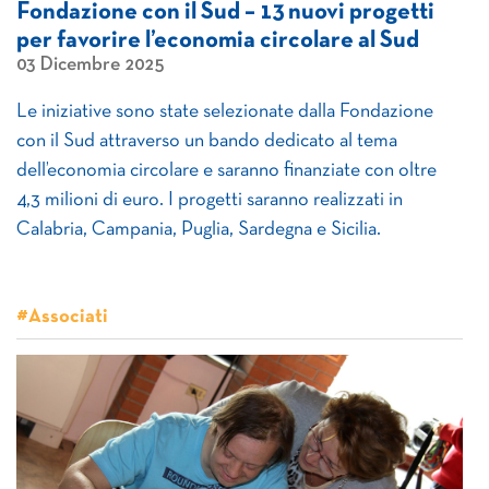
Fondazione con il Sud – 13 nuovi progetti
per favorire l’economia circolare al Sud
03 Dicembre 2025
Le iniziative sono state selezionate dalla Fondazione
con il Sud attraverso un bando dedicato al tema
dell’economia circolare e saranno finanziate con oltre
4,3 milioni di euro. I progetti saranno realizzati in
Calabria, Campania, Puglia, Sardegna e Sicilia.
#Associati