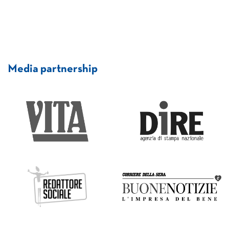
Media partnership