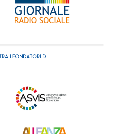
TRA I FONDATORI DI