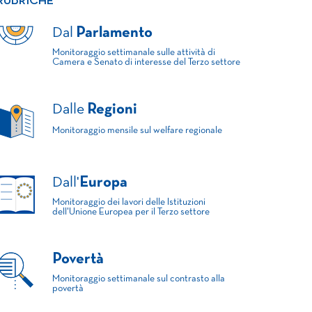
RUBRICHE
Dal
Parlamento
Monitoraggio settimanale sulle attività di
Camera e Senato di interesse del Terzo settore
Dalle
Regioni
Monitoraggio mensile sul welfare regionale
Dall'
Europa
Monitoraggio dei lavori delle Istituzioni
dell'Unione Europea per il Terzo settore
Povertà
Monitoraggio settimanale sul contrasto alla
povertà