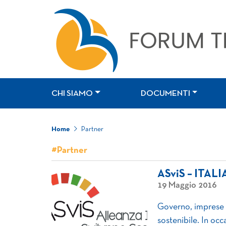
CHI SIAMO
DOCUMENTI
Home
Partner
#Partner
ASviS – ITALI
19 Maggio 2016
Governo, imprese e 
sostenibile. In oc