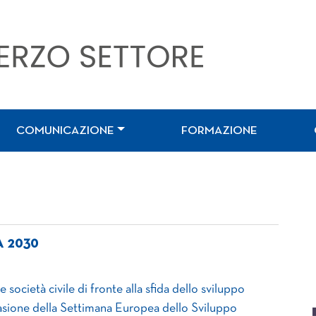
COMUNICAZIONE
FORMAZIONE
A 2030
società civile di fronte alla sfida dello sviluppo
casione della Settimana Europea dello Sviluppo