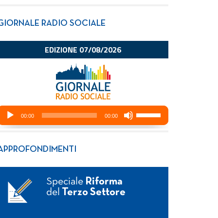
GIORNALE RADIO SOCIALE
APPROFONDIMENTI
Speciale
Riforma
del
Terzo Settore