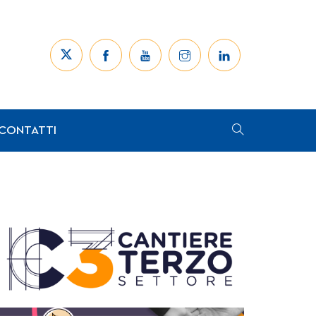
CONTATTI