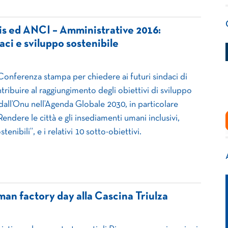
is ed ANCI – Amministrative 2016:
aci e sviluppo sostenibile
onferenza stampa per chiedere ai futuri sindaci di
ribuire al raggiungimento degli obiettivi di sviluppo
 dall’Onu nell’Agenda Globale 2030, in particolare
Rendere le città e gli insediamenti umani inclusivi,
stenibili”, e i relativi 10 sotto-obiettivi.
an factory day alla Cascina Triulza