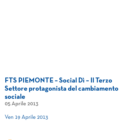
FTS PIEMONTE – Social Dì – Il Terzo
Settore protagonista del cambiamento
sociale
05 Aprile 2013
Ven 19 Aprile 2013