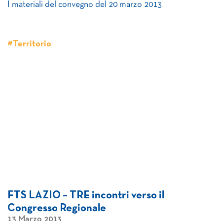
I materiali del convegno del 20 marzo 2013
#Territorio
FTS LAZIO – TRE incontri verso il
Congresso Regionale
13 Marzo 2013