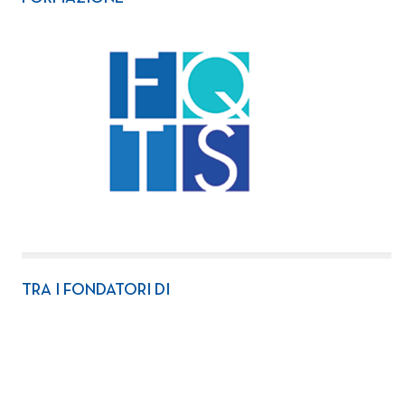
TRA I FONDATORI DI