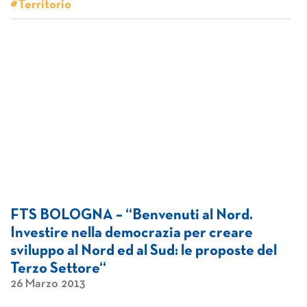
#Territorio
FTS BOLOGNA – “Benvenuti al Nord.
Investire nella democrazia per creare
sviluppo al Nord ed al Sud: le proposte del
Terzo Settore“
26 Marzo 2013