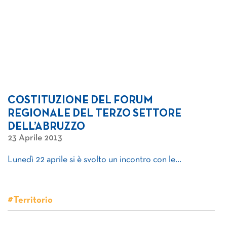
COSTITUZIONE DEL FORUM
REGIONALE DEL TERZO SETTORE
DELL’ABRUZZO
23 Aprile 2013
Lunedì 22 aprile si è svolto un incontro con le…
#Territorio