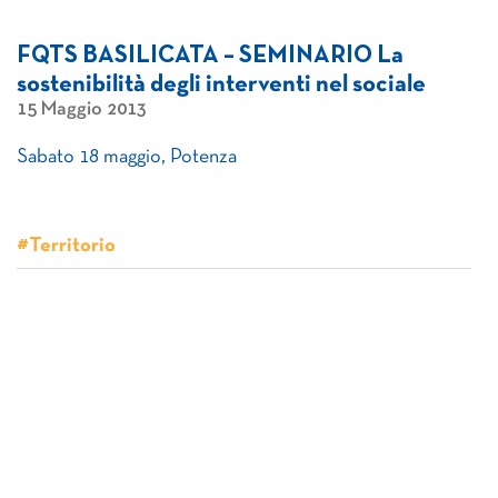
FQTS BASILICATA – SEMINARIO La
sostenibilità degli interventi nel sociale
15 Maggio 2013
Sabato 18 maggio, Potenza
#Territorio