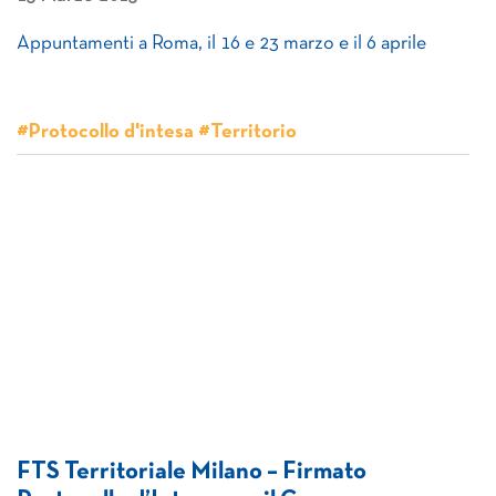
Appuntamenti a Roma, il 16 e 23 marzo e il 6 aprile
#Protocollo d'intesa #Territorio
FTS Territoriale Milano – Firmato