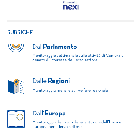
RUBRICHE
Dal
Parlamento
Monitoraggio settimanale sulle attività di Camera e
Senato di interesse del Terzo settore
Dalle
Regioni
Monitoraggio mensile sul welfare regionale
Dall'
Europa
Monitoraggio dei lavori delle Istituzioni dell'Unione
Europea per il Terzo settore