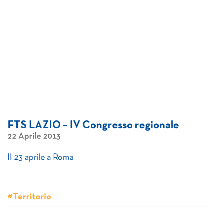
FTS LAZIO – IV Congresso regionale
22 Aprile 2013
Il 23 aprile a Roma
#Territorio