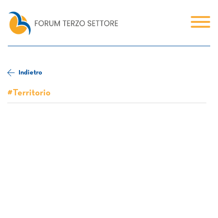
Indietro
#Territorio