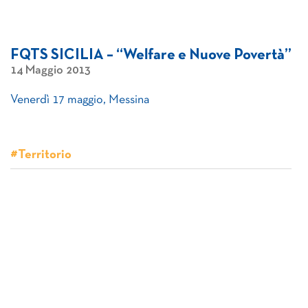
FQTS SICILIA – “Welfare e Nuove Povertà”
14 Maggio 2013
Venerdì 17 maggio, Messina
#Territorio