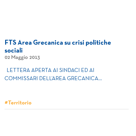
FTS Area Grecanica su crisi politiche
sociali
02 Maggio 2013
LETTERA APERTA AI SINDACI ED AI
COMMISSARI DELL’AREA GRECANICA…
#Territorio