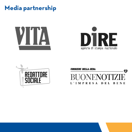
Media partnership