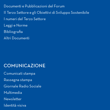
Documenti e Pubblicazioni del Forum
Il Terzo Settore e gli Obiettivi di Sviluppo Sostenibile
I numeri del Terzo Settore
Leggi e Norme
Bibliografia
Altri Documenti
COMUNICAZIONE
Comunicati stampa
Rassegna stampa
Giornale Radio Sociale
Multimedia
Newsletter
Identità visiva