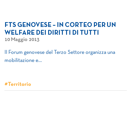
FTS GENOVESE – IN CORTEO PER UN
WELFARE DEI DIRITTI DI TUTTI
10 Maggio 2013
Il Forum genovese del Terzo Settore organizza una
mobilitazione e…
#Territorio