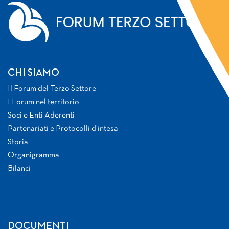
CHI SIAMO
Il Forum del Terzo Settore
I Forum nel territorio
Soci e Enti Aderenti
Partenariati e Protocolli d’intesa
Storia
Organigramma
Bilanci
DOCUMENTI