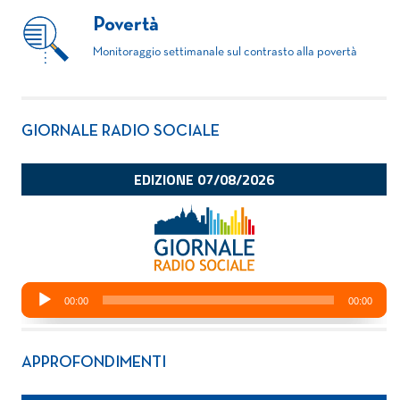
Povertà
Monitoraggio settimanale sul contrasto alla povertà
GIORNALE RADIO SOCIALE
APPROFONDIMENTI