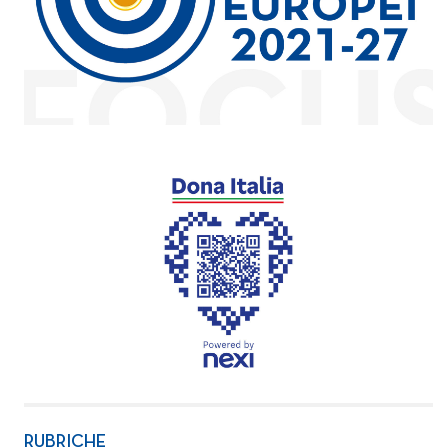
RUBRICHE