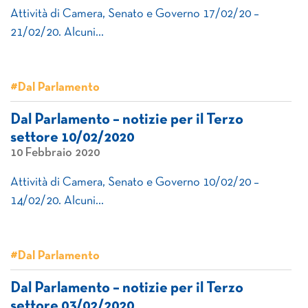
Attività di Camera, Senato e Governo 17/02/20 –
21/02/20. Alcuni…
#Dal Parlamento
Dal Parlamento – notizie per il Terzo
settore 10/02/2020
10 Febbraio 2020
Attività di Camera, Senato e Governo 10/02/20 –
14/02/20. Alcuni…
#Dal Parlamento
Dal Parlamento – notizie per il Terzo
settore 03/02/2020