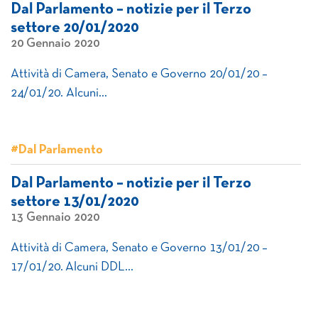
Dal Parlamento – notizie per il Terzo
settore 20/01/2020
20 Gennaio 2020
Attività di Camera, Senato e Governo 20/01/20 –
24/01/20. Alcuni…
#Dal Parlamento
Dal Parlamento – notizie per il Terzo
settore 13/01/2020
13 Gennaio 2020
Attività di Camera, Senato e Governo 13/01/20 –
17/01/20. Alcuni DDL…