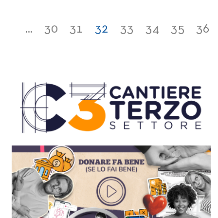
...
30
31
32
33
34
35
36