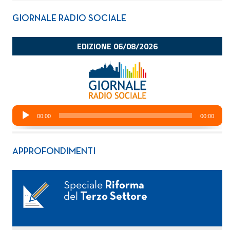
GIORNALE RADIO SOCIALE
APPROFONDIMENTI
Speciale
Riforma
del
Terzo Settore