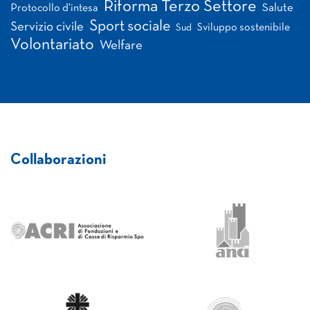
Riforma Terzo Settore
Salute
Protocollo d'intesa
Sport sociale
Servizio civile
Sviluppo sostenibile
Sud
Volontariato
Welfare
Collaborazioni