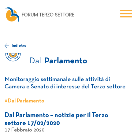
Indietro
Dal
Parlamento
Monitoraggio settimanale sulle attività di
Camera e Senato di interesse del Terzo settore
#Dal Parlamento
Dal Parlamento – notizie per il Terzo
settore 17/02/2020
17 Febbraio 2020