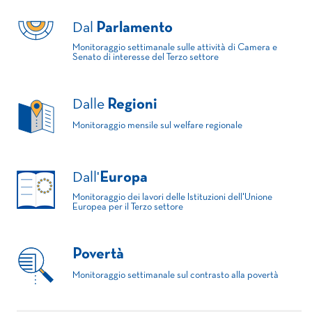
Dal
Parlamento
Monitoraggio settimanale sulle attività di Camera e
Senato di interesse del Terzo settore
Dalle
Regioni
Monitoraggio mensile sul welfare regionale
Dall'
Europa
Monitoraggio dei lavori delle Istituzioni dell'Unione
Europea per il Terzo settore
Povertà
Monitoraggio settimanale sul contrasto alla povertà