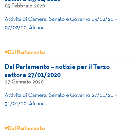
03 Febbraio 2020
Attività di Camera, Senato e Governo 03/02/20 –
07/02/20. Alcuni…
#Dal Parlamento
Dal Parlamento – notizie per il Terzo
settore 27/01/2020
27 Gennaio 2020
Attività di Camera, Senato e Governo 27/01/20 –
31/01/20. Alcuni…
#Dal Parlamento