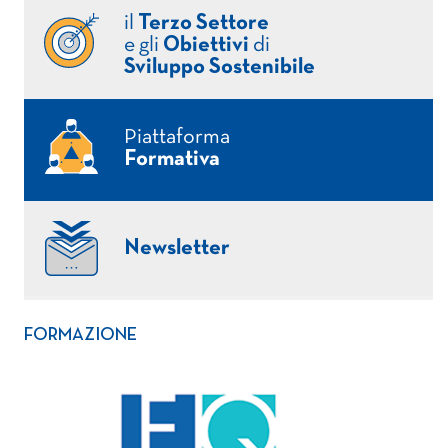
il
Terzo Settore
e gli
Obiettivi
di
Sviluppo Sostenibile
Piattaforma
Formativa
Newsletter
FORMAZIONE