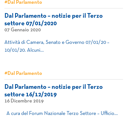
#Dal Parlamento
Dal Parlamento – notizie per il Terzo
settore 07/01/2020
07 Gennaio 2020
Attività di Camera, Senato e Governo 07/01/20 –
10/01/20. Alcuni…
#Dal Parlamento
Dal Parlamento – notizie per il Terzo
settore 16/12/2019
16 Dicembre 2019
A cura del Forum Nazionale Terzo Settore – Ufficio…