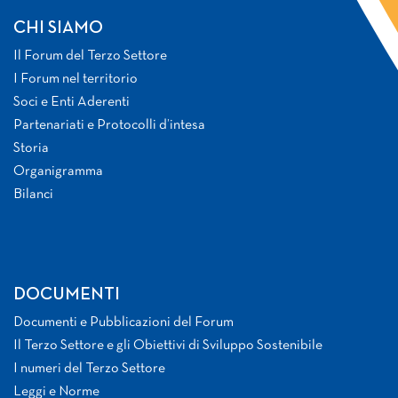
CHI SIAMO
Il Forum del Terzo Settore
I Forum nel territorio
Soci e Enti Aderenti
Partenariati e Protocolli d’intesa
Storia
Organigramma
Bilanci
DOCUMENTI
Documenti e Pubblicazioni del Forum
Il Terzo Settore e gli Obiettivi di Sviluppo Sostenibile
I numeri del Terzo Settore
Leggi e Norme