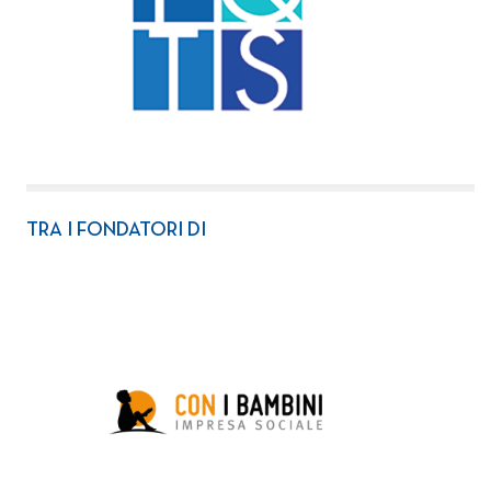
TRA I FONDATORI DI