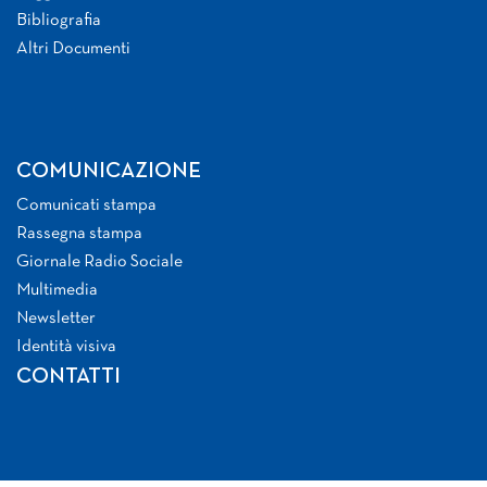
Bibliografia
Altri Documenti
COMUNICAZIONE
Comunicati stampa
Rassegna stampa
Giornale Radio Sociale
Multimedia
Newsletter
Identità visiva
CONTATTI