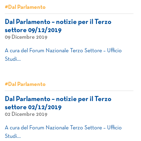
#Dal Parlamento
Dal Parlamento – notizie per il Terzo
settore 09/12/2019
09 Dicembre 2019
A cura del Forum Nazionale Terzo Settore – Ufficio
Studi…
#Dal Parlamento
Dal Parlamento – notizie per il Terzo
settore 02/12/2019
02 Dicembre 2019
A cura del Forum Nazionale Terzo Settore – Ufficio
Studi…