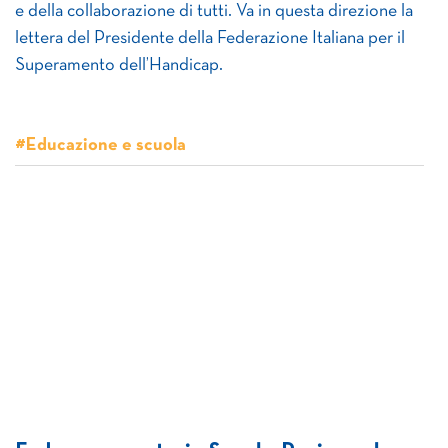
e della collaborazione di tutti. Va in questa direzione la
lettera del Presidente della Federazione Italiana per il
Superamento dell’Handicap.
#Educazione e scuola