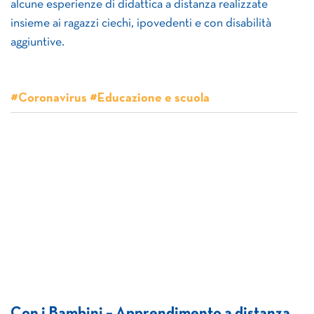
alcune esperienze di didattica a distanza realizzate
insieme ai ragazzi ciechi, ipovedenti e con disabilità
aggiuntive.
#Coronavirus #Educazione e scuola
Con i Bambini – Apprendimento a distanza