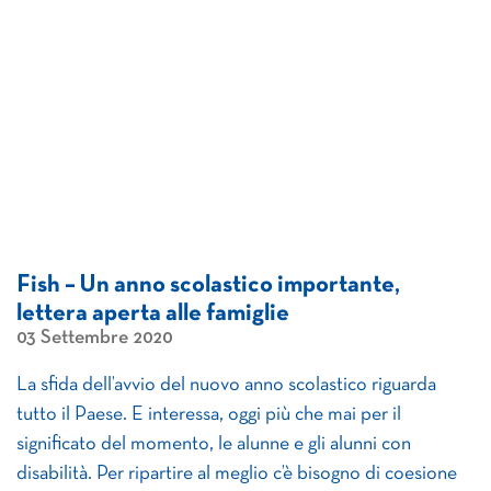
Fish – Un anno scolastico importante,
lettera aperta alle famiglie
03 Settembre 2020
La sfida dell’avvio del nuovo anno scolastico riguarda
tutto il Paese. E interessa, oggi più che mai per il
significato del momento, le alunne e gli alunni con
disabilità. Per ripartire al meglio c’è bisogno di coesione