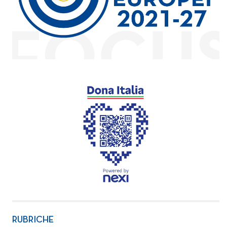
RUBRICHE