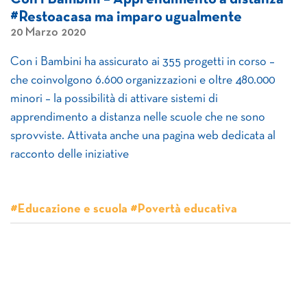
#Restoacasa ma imparo ugualmente
20 Marzo 2020
Con i Bambini ha assicurato ai 355 progetti in corso –
che coinvolgono 6.600 organizzazioni e oltre 480.000
minori – la possibilità di attivare sistemi di
apprendimento a distanza nelle scuole che ne sono
sprovviste. Attivata anche una pagina web dedicata al
racconto delle iniziative
#Educazione e scuola #Povertà educativa