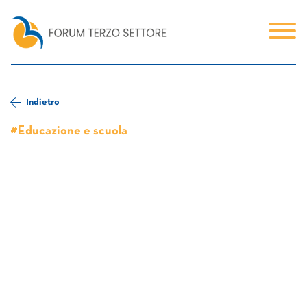
Indietro
#Educazione e scuola