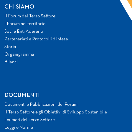
CHI SIAMO
Il Forum del Terzo Settore
I Forum nel territorio
Soci e Enti Aderenti
Partenariati e Protocolli d’intesa
Storia
Organigramma
Bilanci
DOCUMENTI
Documenti e Pubblicazioni del Forum
Il Terzo Settore e gli Obiettivi di Sviluppo Sostenibile
I numeri del Terzo Settore
Leggi e Norme