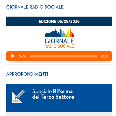
GIORNALE RADIO SOCIALE
APPROFONDIMENTI
Speciale
Riforma
del
Terzo Settore