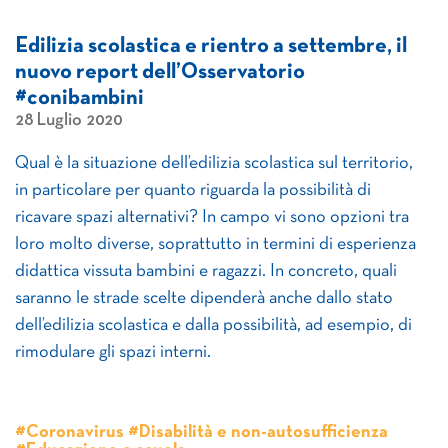
Edilizia scolastica e rientro a settembre, il
nuovo report dell’Osservatorio
#conibambini
28 Luglio 2020
Qual è la situazione dell’edilizia scolastica sul territorio,
in particolare per quanto riguarda la possibilità di
ricavare spazi alternativi? In campo vi sono opzioni tra
loro molto diverse, soprattutto in termini di esperienza
didattica vissuta bambini e ragazzi. In concreto, quali
saranno le strade scelte dipenderà anche dallo stato
dell’edilizia scolastica e dalla possibilità, ad esempio, di
rimodulare gli spazi interni.
#Coronavirus #Disabilità e non-autosufficienza