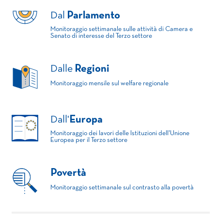
Dal
Parlamento
Monitoraggio settimanale sulle attività di Camera e
Senato di interesse del Terzo settore
Dalle
Regioni
Monitoraggio mensile sul welfare regionale
Dall'
Europa
Monitoraggio dei lavori delle Istituzioni dell'Unione
Europea per il Terzo settore
Povertà
Monitoraggio settimanale sul contrasto alla povertà