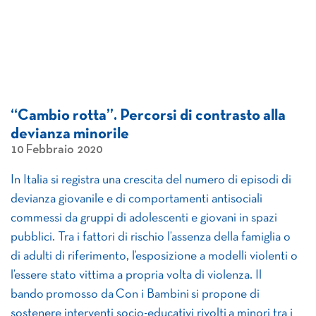
“Cambio rotta”. Percorsi di contrasto alla
devianza minorile
10 Febbraio 2020
In Italia si registra una crescita del numero di episodi di
devianza giovanile e di comportamenti antisociali
commessi da gruppi di adolescenti e giovani in spazi
pubblici. Tra i fattori di rischio l’assenza della famiglia o
di adulti di riferimento, l’esposizione a modelli violenti o
l’essere stato vittima a propria volta di violenza. Il
bando promosso da Con i Bambini si propone di
sostenere interventi socio-educativi rivolti a minori tra i