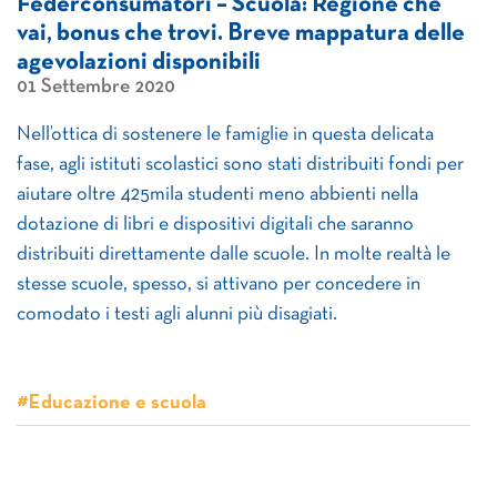
Federconsumatori – Scuola: Regione che
vai, bonus che trovi. Breve mappatura delle
agevolazioni disponibili
01 Settembre 2020
Nell’ottica di sostenere le famiglie in questa delicata
fase, agli istituti scolastici sono stati distribuiti fondi per
aiutare oltre 425mila studenti meno abbienti nella
dotazione di libri e dispositivi digitali che saranno
distribuiti direttamente dalle scuole. In molte realtà le
stesse scuole, spesso, si attivano per concedere in
comodato i testi agli alunni più disagiati.
#Educazione e scuola