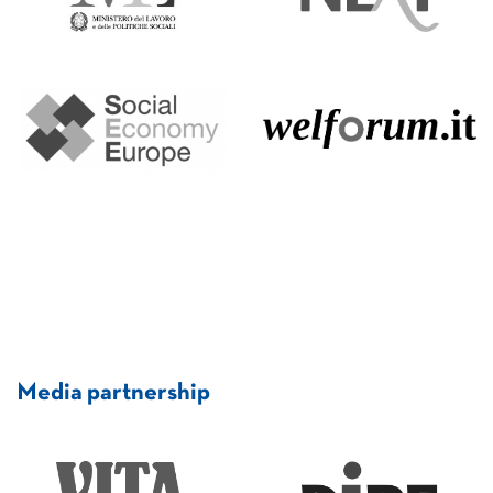
Media partnership