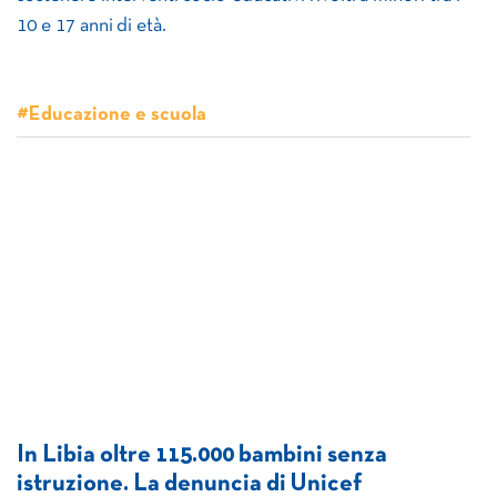
10 e 17 anni di età.
#Educazione e scuola
In Libia oltre 115.000 bambini senza
istruzione. La denuncia di Unicef