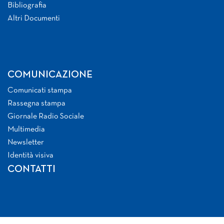
Bibliografia
Altri Documenti
COMUNICAZIONE
Comunicati stampa
Rassegna stampa
Giornale Radio Sociale
Multimedia
Newsletter
Identità visiva
CONTATTI