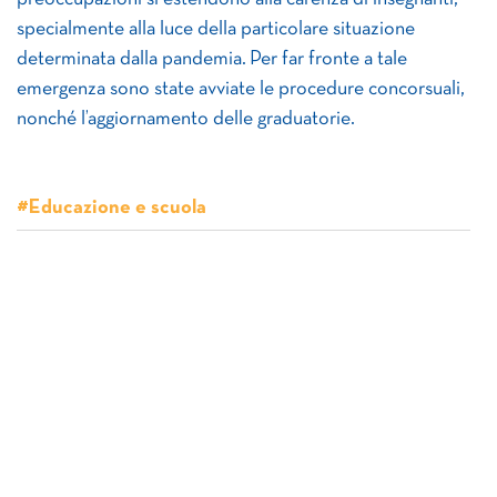
specialmente alla luce della particolare situazione
determinata dalla pandemia. Per far fronte a tale
emergenza sono state avviate le procedure concorsuali,
nonché l’aggiornamento delle graduatorie.
#Educazione e scuola