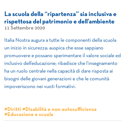
La scuola della “ripartenza” sia inclusiva e
rispettosa del patrimonio e dell’ambiente
11 Settembre 2020
Italia Nostra augura a tutte le componenti della scuola
un inizio in sicurezza; auspica che esse sappiano
promuovere e possano sperimentare il valore sociale ed
inclusivo dell’educazione; ribadisce che l’insegnamento
ha un ruolo centrale nella capacità di dare risposta ai
bisogni delle giovani generazioni e che le comunità
impoveriscono nei vuoti formativi.
#Diritti #Disabilità e non-autosufficienza
#Educazione e scuola