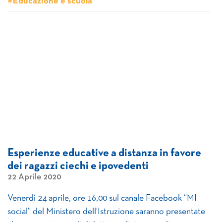
#Educazione e scuola
Esperienze educative a distanza in favore
dei ragazzi ciechi e ipovedenti
22 Aprile 2020
Venerdì 24 aprile, ore 16,00 sul canale Facebook “MI
social” del Ministero dell’Istruzione saranno presentate