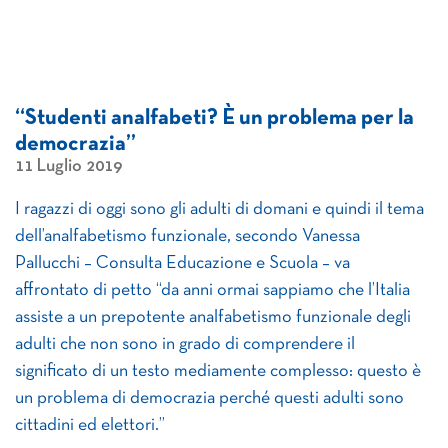
“Studenti analfabeti? È un problema per la
democrazia”
11 Luglio 2019
I ragazzi di oggi sono gli adulti di domani e quindi il tema
dell’analfabetismo funzionale, secondo Vanessa
Pallucchi – Consulta Educazione e Scuola – va
affrontato di petto “da anni ormai sappiamo che l’Italia
assiste a un prepotente analfabetismo funzionale degli
adulti che non sono in grado di comprendere il
significato di un testo mediamente complesso: questo è
un problema di democrazia perché questi adulti sono
cittadini ed elettori.”