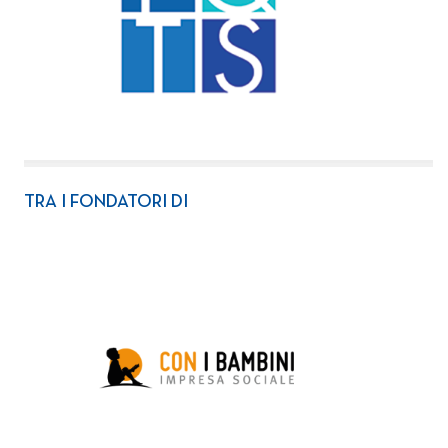
TRA I FONDATORI DI