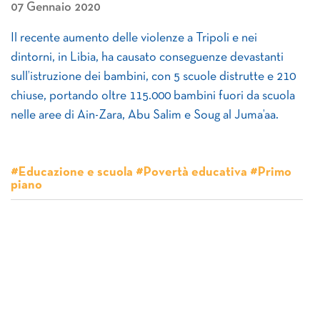
07 Gennaio 2020
Il recente aumento delle violenze a Tripoli e nei
dintorni, in Libia, ha causato conseguenze devastanti
sull’istruzione dei bambini, con 5 scuole distrutte e 210
chiuse, portando oltre 115.000 bambini fuori da scuola
nelle aree di Ain-Zara, Abu Salim e Soug al Juma’aa.
#Educazione e scuola #Povertà educativa #Primo
piano