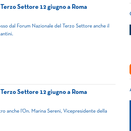
 Terzo Settore 12 giugno a Roma
sso dal Forum Nazionale del Terzo Settore anche il
antini.
 Terzo Settore 12 giugno a Roma
ntro anche l’On. Marina Sereni, Vicepresidente della