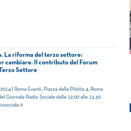
 La riforma del terzo settore:
r cambiare. Il contributo del Forum
 Terzo Settore
2014 | Roma Eventi, Piazza della Pilotta 4, Roma
del Giornale Radio Sociale dalle 12.00 alle 13.30
osociale.it