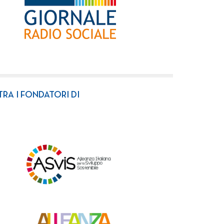
TRA I FONDATORI DI