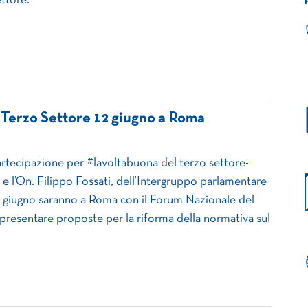
ettore.
 Terzo Settore 12 giugno a Roma
tecipazione per #lavoltabuona del terzo settore-
e l’On. Filippo Fossati, dell’Intergruppo parlamentare
2 giugno saranno a Roma con il Forum Nazionale del
presentare proposte per la riforma della normativa sul