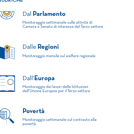
RUBRICHE
Dal
Parlamento
Monitoraggio settimanale sulle attività di
Camera e Senato di interesse del Terzo settore
Dalle
Regioni
Monitoraggio mensile sul welfare regionale
Dall'
Europa
Monitoraggio dei lavori delle Istituzioni
dell'Unione Europea per il Terzo settore
Povertà
Monitoraggio settimanale sul contrasto alla
povertà