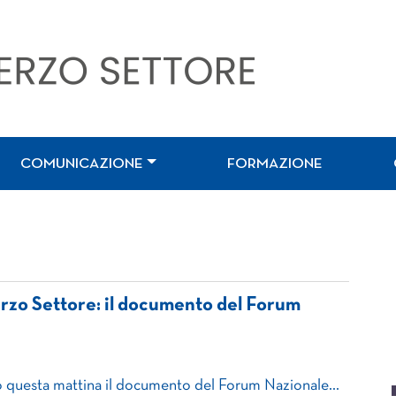
COMUNICAZIONE
FORMAZIONE
rzo Settore: il documento del Forum
to questa mattina il documento del Forum Nazionale…