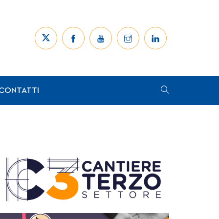
CONTATTI