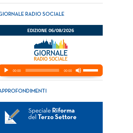
GIORNALE RADIO SOCIALE
APPROFONDIMENTI
Speciale
Riforma
del
Terzo Settore