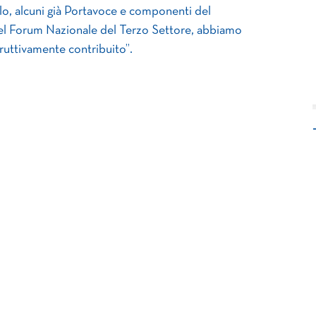
o, alcuni già Portavoce e componenti del
 Forum Nazionale del Terzo Settore, abbiamo
ruttivamente contribuito”.