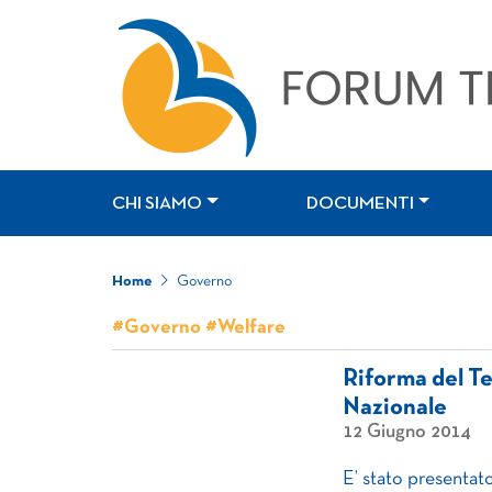
CHI SIAMO
DOCUMENTI
Home
Governo
#Governo #Welfare
Riforma del Te
Nazionale
12 Giugno 2014
E’ stato presenta