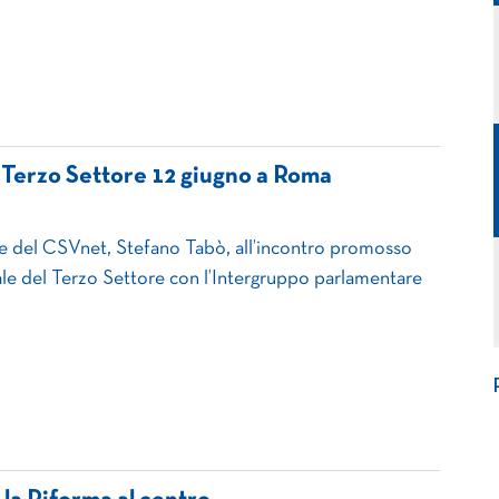
 Terzo Settore 12 giugno a Roma
e del CSVnet, Stefano Tabò, all’incontro promosso
le del Terzo Settore con l’Intergruppo parlamentare