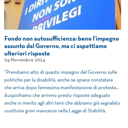
Fondo non autosufficienza: bene l’impegno
assunto dal Governo, ma ci aspettiamo
ulteriori risposte
04 Novembre 2014
“Prendiamo atto di questo impegno del Governo sulle
politiche per la disabilità, anche se spiace constatare
che arriva dopo l’ennesima manifestazione di protesta…
Auspichiamo che arrivino presto risposte adeguate
anche in merito agli altri temi che abbiamo già segnalato
costituire gravi mancanze nella Legge di Stabilità.