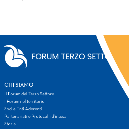
CHI SIAMO
Il Forum del Terzo Settore
I Forum nel territorio
Soci e Enti Aderenti
Partenariati e Protocolli d’intesa
Storia