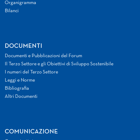
Organigramma
Bilanci
DOCUMENTI
Documenti e Pubblicazioni del Forum
Il Terzo Settore e gli Obiettivi di Sviluppo Sostenibile
I numeri del Terzo Settore
Leggi e Norme
Bibliografia
Altri Documenti
COMUNICAZIONE