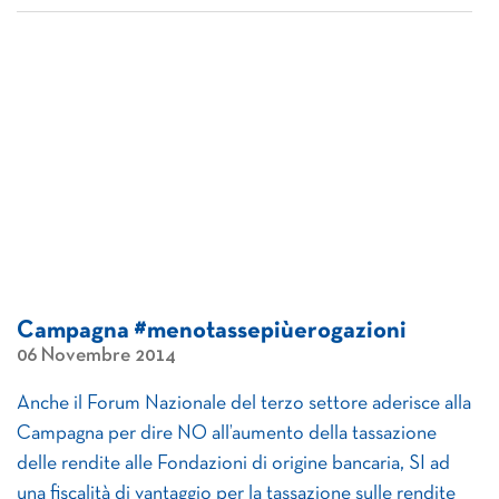
Campagna ‪#‎menotassepiùerogazioni‬
06 Novembre 2014
Anche il Forum Nazionale del terzo settore aderisce alla
Campagna per dire NO all’aumento della tassazione
delle rendite alle Fondazioni di origine bancaria, SI ad
una fiscalità di vantaggio per la tassazione sulle rendite