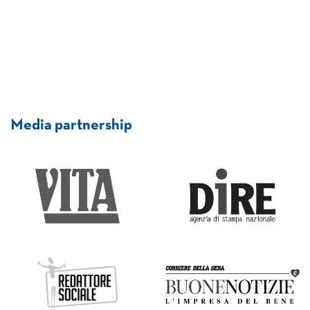
Media partnership