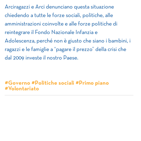
Arciragazzi e Arci denunciano questa situazione
chiedendo a tutte le forze sociali, politiche, alle
amministrazioni coinvolte e alle forze politiche di
reintegrare il Fondo Nazionale Infanzia e
Adolescenza, perché non è giusto che siano i bambini, i
ragazzi e le famiglie a “pagare il prezzo” della crisi che
dal 2009 investe il nostro Paese.
#Governo #Politiche sociali #Primo piano
#Volontariato