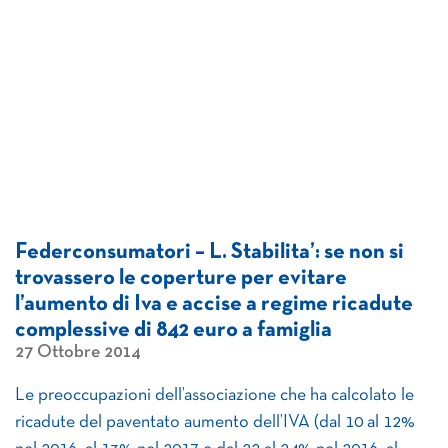
Federconsumatori – L. Stabilita’: se non si
trovassero le coperture per evitare
l’aumento di Iva e accise a regime ricadute
complessive di 842 euro a famiglia
27 Ottobre 2014
Le preoccupazioni dell’associazione che ha calcolato le
ricadute del paventato aumento dell’IVA (dal 10 al 12%