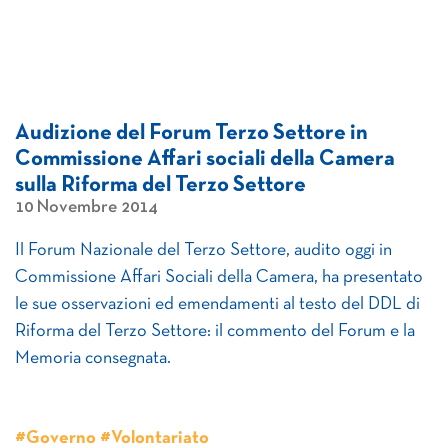
Audizione del Forum Terzo Settore in
Commissione Affari sociali della Camera
sulla Riforma del Terzo Settore
10 Novembre 2014
Il Forum Nazionale del Terzo Settore, audito oggi in
Commissione Affari Sociali della Camera, ha presentato
le sue osservazioni ed emendamenti al testo del DDL di
Riforma del Terzo Settore: il commento del Forum e la
Memoria consegnata.
#Governo #Volontariato