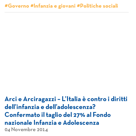
#Governo #Infanzia e giovani #Politiche sociali
Arci e Arciragazzi – L’Italia è contro i diritti
dell’infanzia e dell’adolescenza?
Confermato il taglio del 27% al Fondo
nazionale Infanzia e Adolescenza
04 Novembre 2014