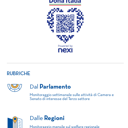
RUBRICHE
Dal
Parlamento
Monitoraggio settimanale sulle attività di Camera e
Senato di interesse del Terzo settore
Dalle
Regioni
Monitoraggio mensile sul welfare regionale