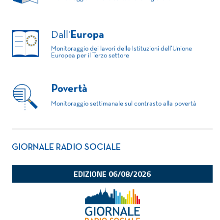
Dall'
Europa
Monitoraggio dei lavori delle Istituzioni dell'Unione
Europea per il Terzo settore
Povertà
Monitoraggio settimanale sul contrasto alla povertà
GIORNALE RADIO SOCIALE