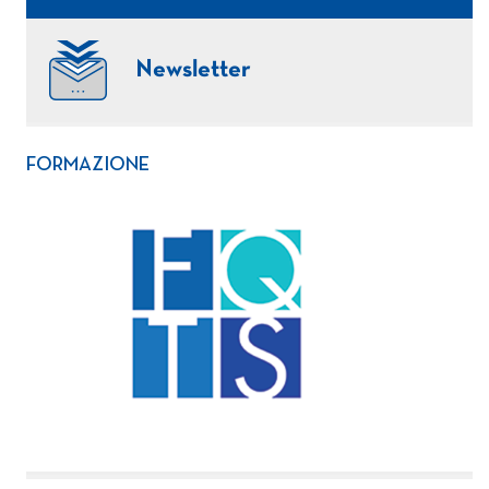
Newsletter
FORMAZIONE