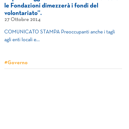
le Fondazioni dimezzerà i fondi del
volontariato”.
27 Ottobre 2014
COMUNICATO STAMPA Preoccupanti anche i tagli
agli enti locali e…
#Governo