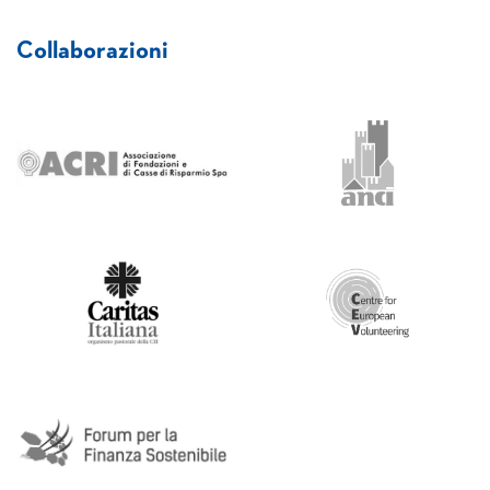
Collaborazioni