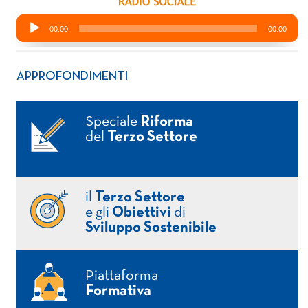
APPROFONDIMENTI
Speciale
Riforma
del
Terzo Settore
il
Terzo Settore
e gli
Obiettivi
di
Sviluppo Sostenibile
Piattaforma
Formativa