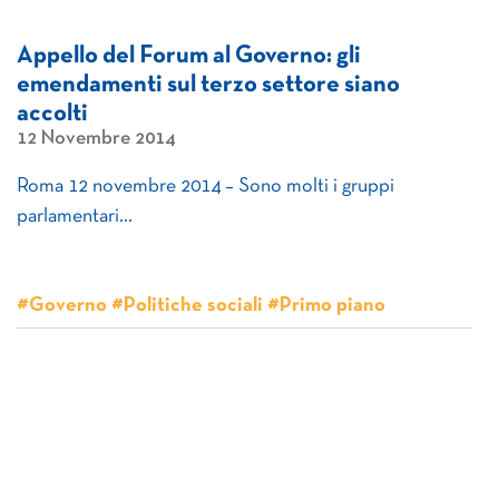
Appello del Forum al Governo: gli
emendamenti sul terzo settore siano
accolti
12 Novembre 2014
Roma 12 novembre 2014 – Sono molti i gruppi
parlamentari…
#Governo #Politiche sociali #Primo piano