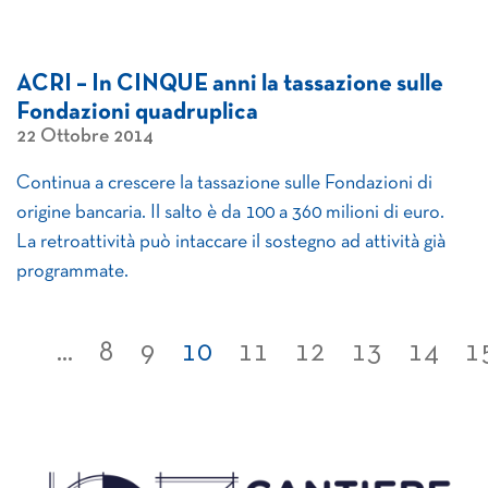
ACRI – In CINQUE anni la tassazione sulle
Fondazioni quadruplica
22 Ottobre 2014
Continua a crescere la tassazione sulle Fondazioni di
origine bancaria. Il salto è da 100 a 360 milioni di euro.
La retroattività può intaccare il sostegno ad attività già
programmate.
...
8
9
10
11
12
13
14
1