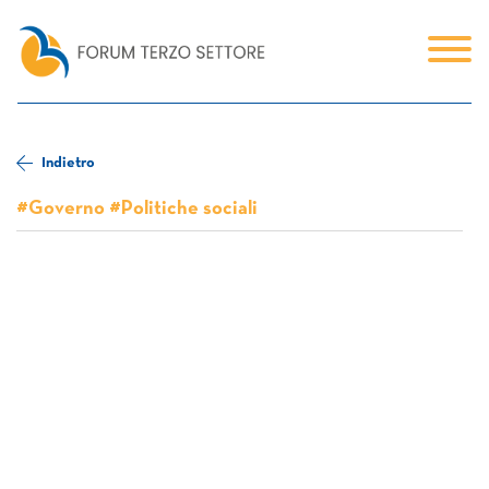
Indietro
#Governo #Politiche sociali