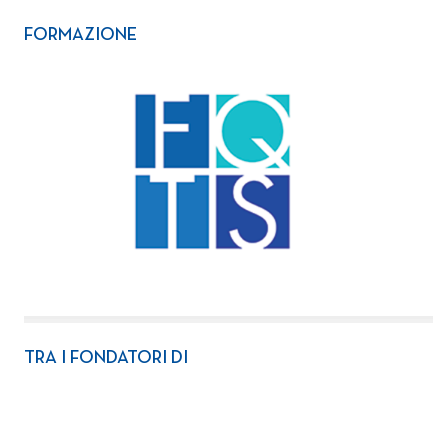
FORMAZIONE
TRA I FONDATORI DI