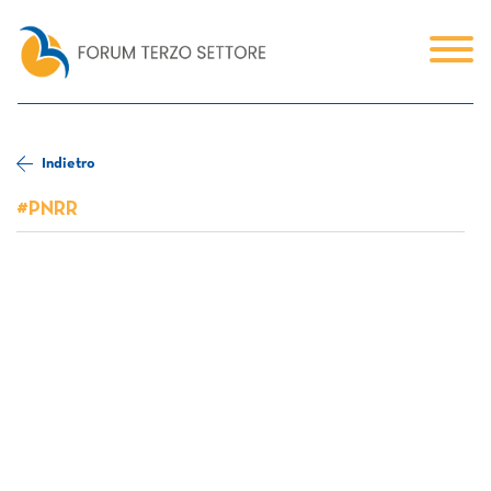
Indietro
#PNRR