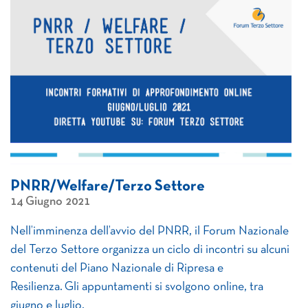
PNRR/Welfare/Terzo Settore
14 Giugno 2021
Nell’imminenza dell’avvio del PNRR, il Forum Nazionale
del Terzo Settore organizza un ciclo di incontri su alcuni
contenuti del Piano Nazionale di Ripresa e
Resilienza. Gli appuntamenti si svolgono online, tra
giugno e luglio.