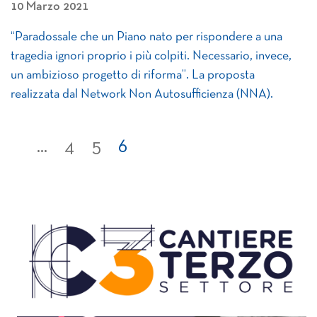
10 Marzo 2021
“Paradossale che un Piano nato per rispondere a una
tragedia ignori proprio i più colpiti. Necessario, invece,
un ambizioso progetto di riforma”. La proposta
realizzata dal Network Non Autosufficienza (NNA).
...
4
5
6