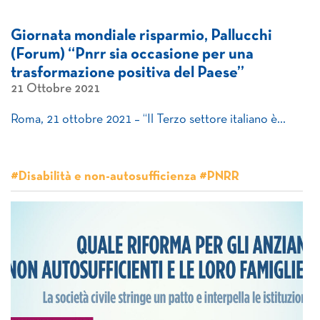
Giornata mondiale risparmio, Pallucchi
(Forum) “Pnrr sia occasione per una
trasformazione positiva del Paese”
21 Ottobre 2021
Roma, 21 ottobre 2021 – “Il Terzo settore italiano è…
#Disabilità e non-autosufficienza #PNRR