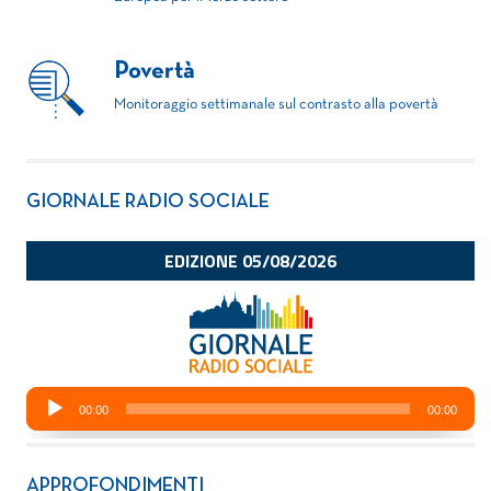
Povertà
Monitoraggio settimanale sul contrasto alla povertà
GIORNALE RADIO SOCIALE
APPROFONDIMENTI