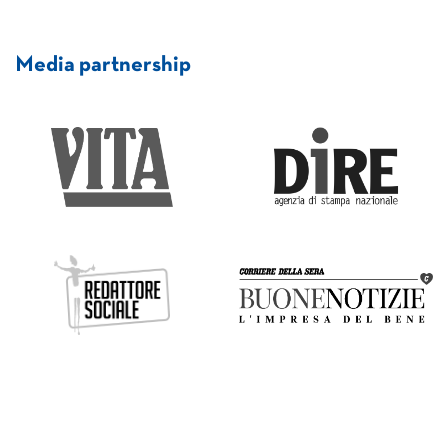
Media partnership