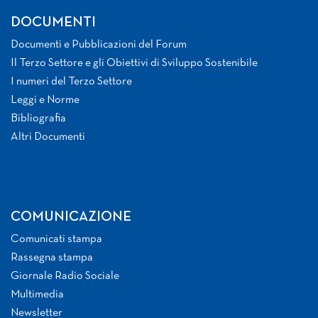
DOCUMENTI
Documenti e Pubblicazioni del Forum
Il Terzo Settore e gli Obiettivi di Sviluppo Sostenibile
I numeri del Terzo Settore
Leggi e Norme
Bibliografia
Altri Documenti
COMUNICAZIONE
Comunicati stampa
Rassegna stampa
Giornale Radio Sociale
Multimedia
Newsletter