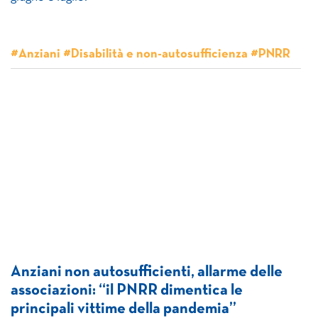
#Anziani #Disabilità e non-autosufficienza #PNRR
Anziani non autosufficienti, allarme delle
associazioni: “il PNRR dimentica le
principali vittime della pandemia”