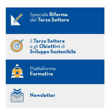
Speciale
Riforma
del
Terzo Settore
il
Terzo Settore
e gli
Obiettivi
di
Sviluppo Sostenibile
Piattaforma
Formativa
Newsletter