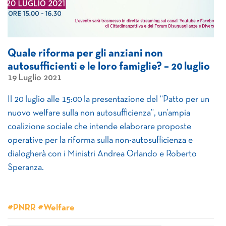
Quale riforma per gli anziani non
autosufficienti e le loro famiglie? – 20 luglio
19 Luglio 2021
Il 20 luglio alle 15:00 la presentazione del “Patto per un
nuovo welfare sulla non autosufficienza”, un’ampia
coalizione sociale che intende elaborare proposte
operative per la riforma sulla non-autosufficienza e
dialogherà con i Ministri Andrea Orlando e Roberto
Speranza.
#PNRR #Welfare