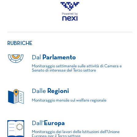
RUBRICHE
Dal
Parlamento
Monitoraggio settimanale sulle attività di Camera e
Senato di interesse del Terzo settore
Dalle
Regioni
Monitoraggio mensile sul welfare regionale
Dall'
Europa
Monitoraggio dei lavori delle Istituzioni dell'Unione
Europea per il Terzo settore