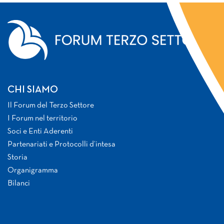
CHI SIAMO
Il Forum del Terzo Settore
I Forum nel territorio
Soci e Enti Aderenti
Partenariati e Protocolli d’intesa
Storia
Organigramma
Bilanci