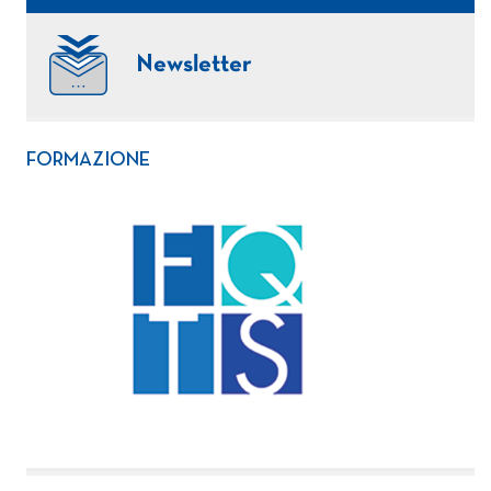
Newsletter
FORMAZIONE