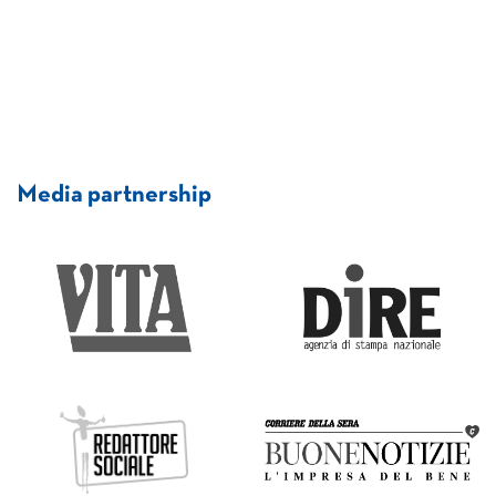
Media partnership