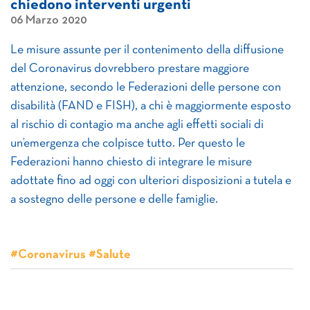
chiedono interventi urgenti
06 Marzo 2020
Le misure assunte per il contenimento della diffusione
del Coronavirus dovrebbero prestare maggiore
attenzione, secondo le Federazioni delle persone con
disabilità (FAND e FISH), a chi è maggiormente esposto
al rischio di contagio ma anche agli effetti sociali di
un’emergenza che colpisce tutto. Per questo le
Federazioni hanno chiesto di integrare le misure
adottate fino ad oggi con ulteriori disposizioni a tutela e
a sostegno delle persone e delle famiglie.
#Coronavirus #Salute