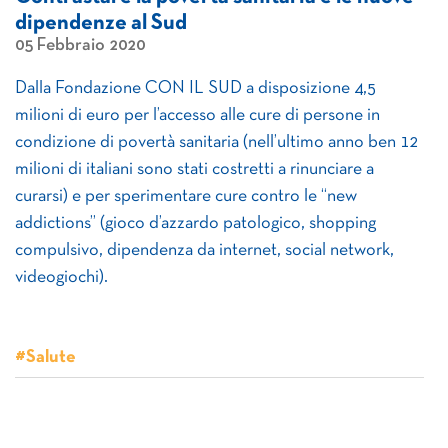
dipendenze al Sud
05 Febbraio 2020
Dalla Fondazione CON IL SUD a disposizione 4,5
milioni di euro per l’accesso alle cure di persone in
condizione di povertà sanitaria (nell’ultimo anno ben 12
milioni di italiani sono stati costretti a rinunciare a
curarsi) e per sperimentare cure contro le “new
addictions” (gioco d’azzardo patologico, shopping
compulsivo, dipendenza da internet, social network,
videogiochi).
#Salute