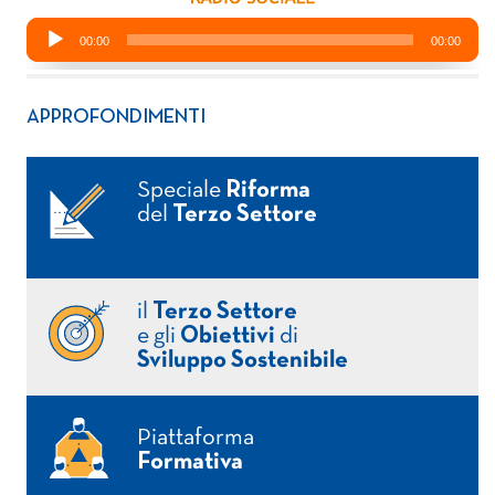
APPROFONDIMENTI
Speciale
Riforma
del
Terzo Settore
il
Terzo Settore
e gli
Obiettivi
di
Sviluppo Sostenibile
Piattaforma
Formativa