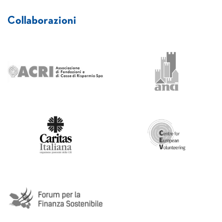
Collaborazioni