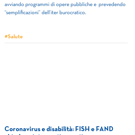
avviando programmi di opere pubbliche e prevedendo
“semplificazioni” dell’iter burocratico.
#Salute
Coronavirus e disabilità: FISH e FAND