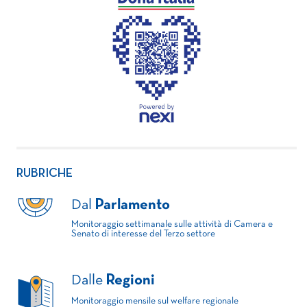
RUBRICHE
Dal
Parlamento
Monitoraggio settimanale sulle attività di Camera e
Senato di interesse del Terzo settore
Dalle
Regioni
Monitoraggio mensile sul welfare regionale