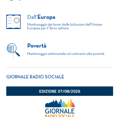
Dall'
Europa
Monitoraggio dei lavori delle Istituzioni dell'Unione
Europea per il Terzo settore
Povertà
Monitoraggio settimanale sul contrasto alla povertà
GIORNALE RADIO SOCIALE