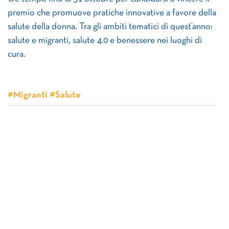
premio che promuove pratiche innovative a favore della
salute della donna. Tra gli ambiti tematici di quest’anno:
salute e migranti, salute 4.0 e benessere nei luoghi di
cura.
#Migranti #Salute