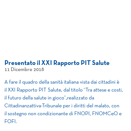
Presentato il XXI Rapporto PIT Salute
11 Dicembre 2018
A fare il quadro della sanità italiana vista dai cittadini è
il XXI Rapporto PIT Salute, dal titolo “Tra attese e costi,
il futuro della salute in gioco”,realizzato da
Cittadinanzattiva-Tribunale per i diritti del malato, con
il sostegno non condizionante di FNOPI, FNOMCeO e
FOFI.