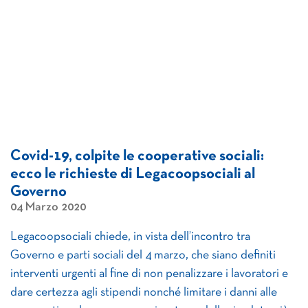
Covid-19, colpite le cooperative sociali:
ecco le richieste di Legacoopsociali al
Governo
04 Marzo 2020
Legacoopsociali chiede, in vista dell’incontro tra
Governo e parti sociali del 4 marzo, che siano definiti
interventi urgenti al fine di non penalizzare i lavoratori e
dare certezza agli stipendi nonché limitare i danni alle