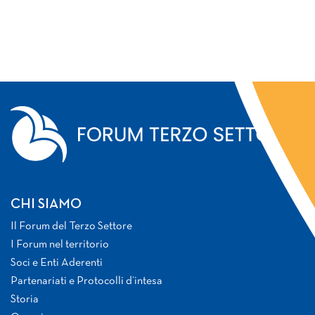
CHI SIAMO
Il Forum del Terzo Settore
I Forum nel territorio
Soci e Enti Aderenti
Partenariati e Protocolli d’intesa
Storia