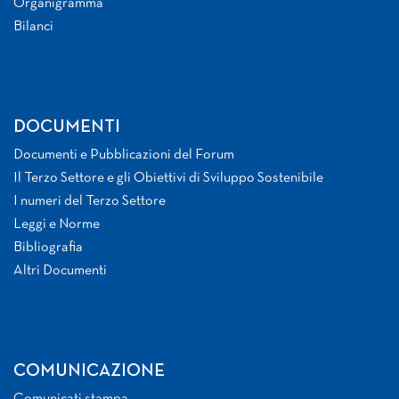
Organigramma
Bilanci
DOCUMENTI
Documenti e Pubblicazioni del Forum
Il Terzo Settore e gli Obiettivi di Sviluppo Sostenibile
I numeri del Terzo Settore
Leggi e Norme
Bibliografia
Altri Documenti
COMUNICAZIONE