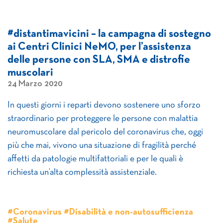
#distantimavicini – la campagna di sostegno
ai Centri Clinici NeMO, per l’assistenza
delle persone con SLA, SMA e distrofie
muscolari
24 Marzo 2020
In questi giorni i reparti devono sostenere uno sforzo
straordinario per proteggere le persone con malattia
neuromuscolare dal pericolo del coronavirus che, oggi
più che mai, vivono una situazione di fragilità perché
affetti da patologie multifattoriali e per le quali è
richiesta un’alta complessità assistenziale.
#Coronavirus #Disabilità e non-autosufficienza
#Salute