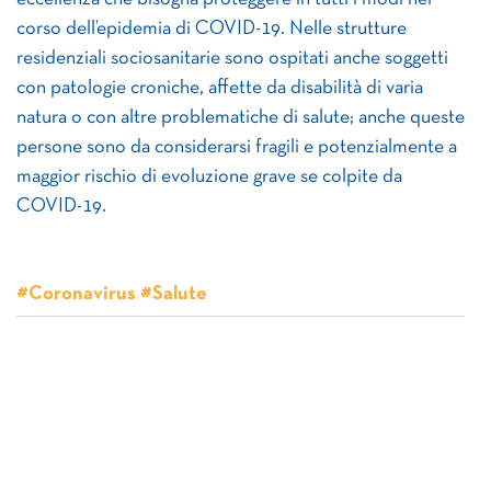
corso dell’epidemia di COVID-19. Nelle strutture
residenziali sociosanitarie sono ospitati anche soggetti
con patologie croniche, affette da disabilità di varia
natura o con altre problematiche di salute; anche queste
persone sono da considerarsi fragili e potenzialmente a
maggior rischio di evoluzione grave se colpite da
COVID-19.
#Coronavirus #Salute