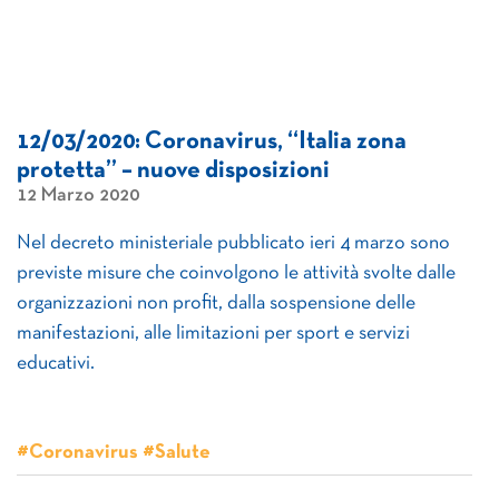
12/03/2020: Coronavirus, “Italia zona
protetta” – nuove disposizioni
12 Marzo 2020
Nel decreto ministeriale pubblicato ieri 4 marzo sono
previste misure che coinvolgono le attività svolte dalle
organizzazioni non profit, dalla sospensione delle
manifestazioni, alle limitazioni per sport e servizi
educativi.
#Coronavirus #Salute