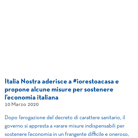
Italia Nostra aderisce a #iorestoacasa e
propone alcune misure per sostenere
l’economia italiana
10 Marzo 2020
Dopo l’erogazione del decreto di carattere sanitario, il
governo si appresta a varare misure indispensabili per
sostenere l’economia in un frangente difficile e oneroso,