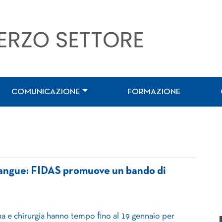
COMUNICAZIONE
FORMAZIONE
sangue: FIDAS promuove un bando di
na e chirurgia hanno tempo fino al 19 gennaio per