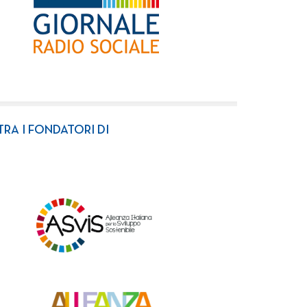
TRA I FONDATORI DI