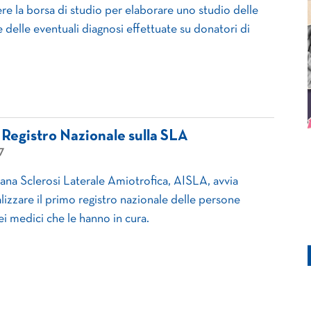
re la borsa di studio per elaborare uno studio delle
e delle eventuali diagnosi effettuate su donatori di
 Registro Nazionale sulla SLA
7
iana Sclerosi Laterale Amiotrofica, AISLA, avvia
lizzare il primo registro nazionale delle persone
ei medici che le hanno in cura.