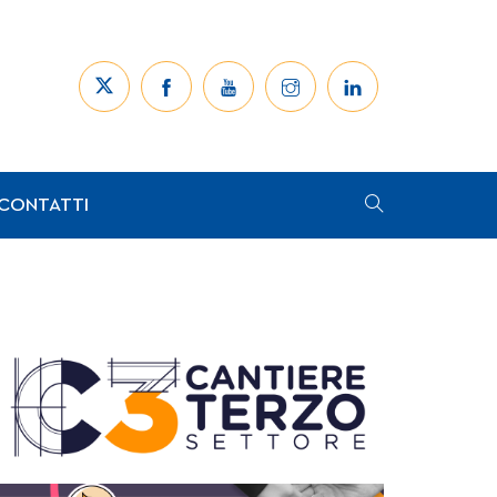
CONTATTI