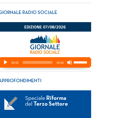
GIORNALE RADIO SOCIALE
APPROFONDIMENTI
Speciale
Riforma
del
Terzo Settore