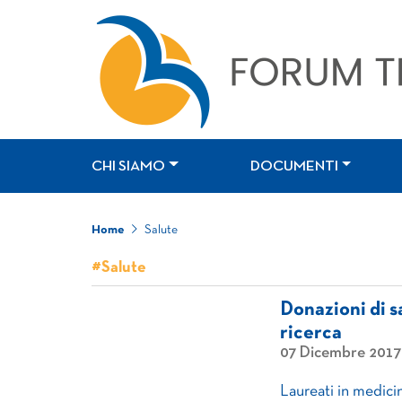
CHI SIAMO
DOCUMENTI
Home
Salute
#Salute
Donazioni di 
ricerca
07 Dicembre 2017
Laureati in medici