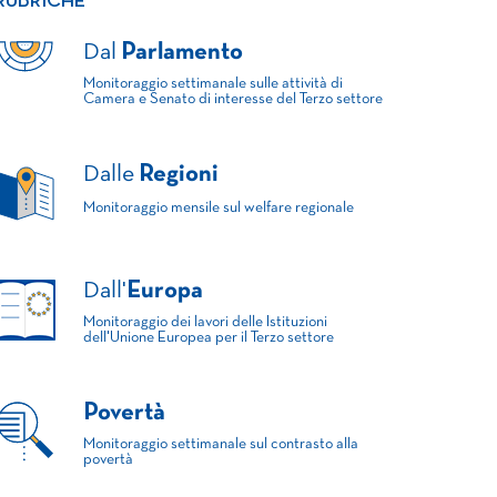
RUBRICHE
Dal
Parlamento
Monitoraggio settimanale sulle attività di
Camera e Senato di interesse del Terzo settore
Dalle
Regioni
Monitoraggio mensile sul welfare regionale
Dall'
Europa
Monitoraggio dei lavori delle Istituzioni
dell'Unione Europea per il Terzo settore
Povertà
Monitoraggio settimanale sul contrasto alla
povertà