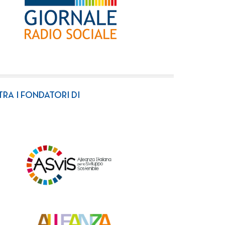
TRA I FONDATORI DI