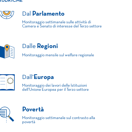
RUBRICHE
Dal
Parlamento
Monitoraggio settimanale sulle attività di
Camera e Senato di interesse del Terzo settore
Dalle
Regioni
Monitoraggio mensile sul welfare regionale
Dall'
Europa
Monitoraggio dei lavori delle Istituzioni
dell'Unione Europea per il Terzo settore
Povertà
Monitoraggio settimanale sul contrasto alla
povertà