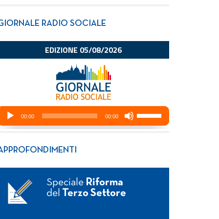
GIORNALE RADIO SOCIALE
APPROFONDIMENTI
Speciale
Riforma
del
Terzo Settore