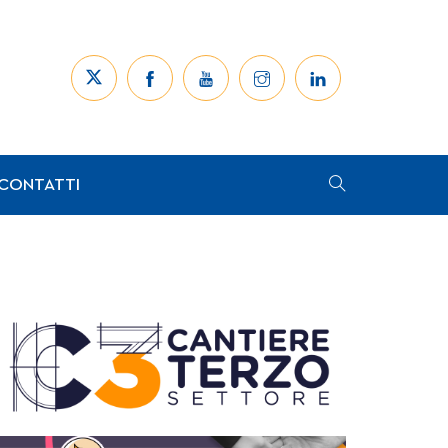
CONTATTI